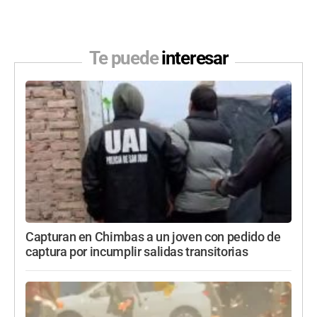
Te puede
interesar
Capturan en Chimbas a un joven con pedido de
captura por incumplir salidas transitorias