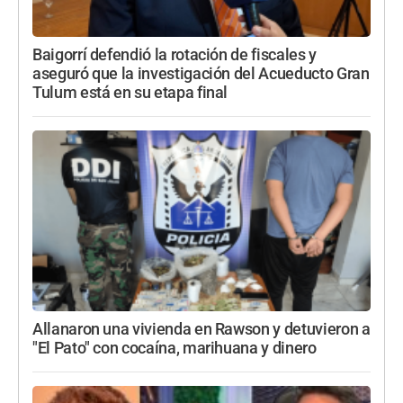
Baigorrí defendió la rotación de fiscales y
aseguró que la investigación del Acueducto Gran
Tulum está en su etapa final
Allanaron una vivienda en Rawson y detuvieron a
"El Pato" con cocaína, marihuana y dinero