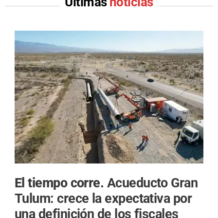
Últimas
noticias
El tiempo corre.
Acueducto Gran
Tulum: crece la expectativa por
una definición de los fiscales