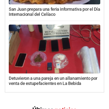
San Juan prepara una feria informativa por el Día
Internacional del Celíaco
Detuvieron a una pareja en un allanamiento por
venta de estupefacientes en La Bebida