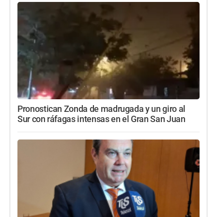
Pronostican Zonda de madrugada y un giro al
Sur con ráfagas intensas en el Gran San Juan