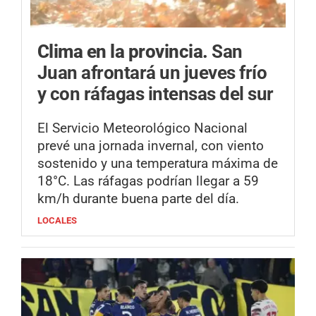
Clima en la provincia.
San
Juan afrontará un jueves frío
y con ráfagas intensas del sur
El Servicio Meteorológico Nacional
prevé una jornada invernal, con viento
sostenido y una temperatura máxima de
18°C. Las ráfagas podrían llegar a 59
km/h durante buena parte del día.
LOCALES