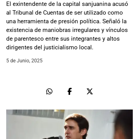
El exintendente de la capital sanjuanina acusó
al Tribunal de Cuentas de ser utilizado como
una herramienta de presión política. Señaló la
existencia de maniobras irregulares y vínculos
de parentesco entre sus integrantes y altos
dirigentes del justicialismo local.
5 de Junio, 2025