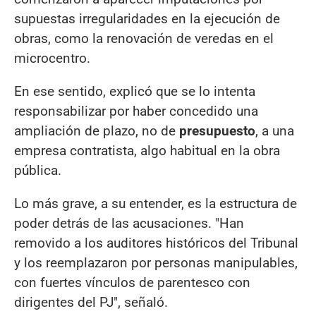
supuestas irregularidades en la ejecución de
obras, como la renovación de veredas en el
microcentro.
En ese sentido, explicó que se lo intenta
responsabilizar por haber concedido una
ampliación de plazo, no de
presupuesto
, a una
empresa contratista, algo habitual en la obra
pública.
Lo más grave, a su entender, es la estructura de
poder detrás de las acusaciones. "Han
removido a los auditores históricos del Tribunal
y los reemplazaron por personas manipulables,
con fuertes vínculos de parentesco con
dirigentes del PJ", señaló.