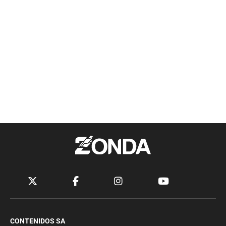
CONTENIDOS SA