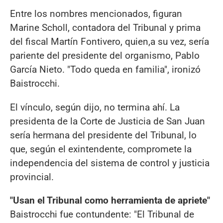
Entre los nombres mencionados, figuran
Marine Scholl, contadora del Tribunal y prima
del fiscal Martín Fontivero, quien,a su vez, sería
pariente del presidente del organismo, Pablo
García Nieto. "Todo queda en familia", ironizó
Baistrocchi.
El vínculo, según dijo, no termina ahí. La
presidenta de la Corte de Justicia de San Juan
sería hermana del presidente del Tribunal, lo
que, según el exintendente, compromete la
independencia del sistema de control y justicia
provincial.
"Usan el Tribunal como herramienta de apriete"
Baistrocchi fue contundente: "El Tribunal de