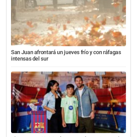
San Juan afrontará un jueves frío y con ráfagas
intensas del sur