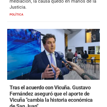
mediación, la causa quedó en manos de la
Justicia.
POLÍTICA
Tras el acuerdo con Vicuña.
Gustavo
Fernández aseguró que el aporte de
Vicuña "cambia la historia económica
de San Juan"