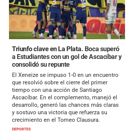
Triunfo clave en La Plata.
Boca superó
a Estudiantes con un gol de Ascacíbar y
consolidó su repunte
El Xeneize se impuso 1-0 en un encuentro
que resolvió sobre el cierre del primer
tiempo con una acción de Santiago
Ascacíbar. En el complemento, manejó el
desarrollo, generó las chances más claras
y sostuvo una victoria que refuerza su
crecimiento en el Torneo Clausura.
DEPORTES