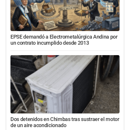
EPSE demandó a Electrometalúrgica Andina por
un contrato incumplido desde 2013
Dos detenidos en Chimbas tras sustraer el motor
de un aire acondicionado