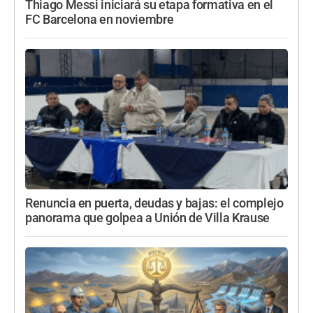
Thiago Messi iniciará su etapa formativa en el
FC Barcelona en noviembre
Renuncia en puerta, deudas y bajas: el complejo
panorama que golpea a Unión de Villa Krause