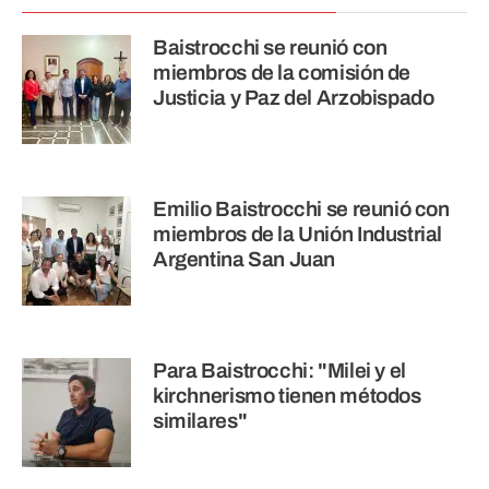
Baistrocchi se reunió con
miembros de la comisión de
Justicia y Paz del Arzobispado
Emilio Baistrocchi se reunió con
miembros de la Unión Industrial
Argentina San Juan
Para Baistrocchi: "Milei y el
kirchnerismo tienen métodos
similares"