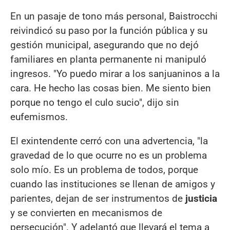
En un pasaje de tono más personal, Baistrocchi
reivindicó su paso por la función pública y su
gestión municipal, asegurando que no dejó
familiares en planta permanente ni manipuló
ingresos. "Yo puedo mirar a los sanjuaninos a la
cara. He hecho las cosas bien. Me siento bien
porque no tengo el culo sucio", dijo sin
eufemismos.
El exintendente cerró con una advertencia, "la
gravedad de lo que ocurre no es un problema
solo mío. Es un problema de todos, porque
cuando las instituciones se llenan de amigos y
parientes, dejan de ser instrumentos de
justicia
y se convierten en mecanismos de
persecución". Y adelantó que llevará el tema a