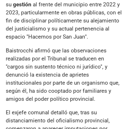
su
gestión
al frente del municipio entre 2022 y
2023, particularmente en obras públicas, con el
fin de disciplinar políticamente su alejamiento
del justicialismo y su actual pertenencia al
espacio "Hacemos por San Juan".
Baistrocchi afirmó que las observaciones
realizadas por el Tribunal se traducen en
"cargos sin sustento técnico ni jurídico", y
denunció la existencia de aprietes
institucionales por parte de un organismo que,
según él, ha sido cooptado por familiares y
amigos del poder político provincial.
El exjefe comunal detalló que, tras su
distanciamiento del oficialismo provincial,
comenzaron a aparecer imputaciones por