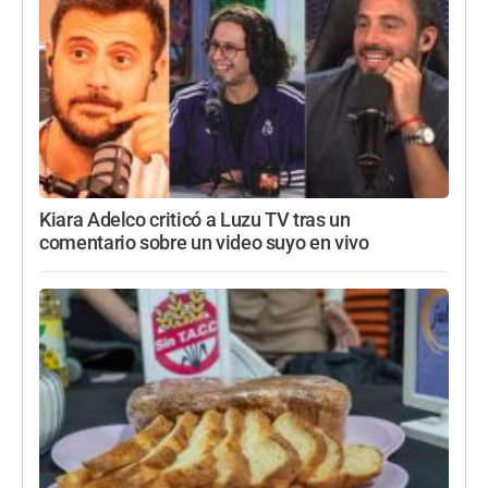
Kiara Adelco criticó a Luzu TV tras un
comentario sobre un video suyo en vivo