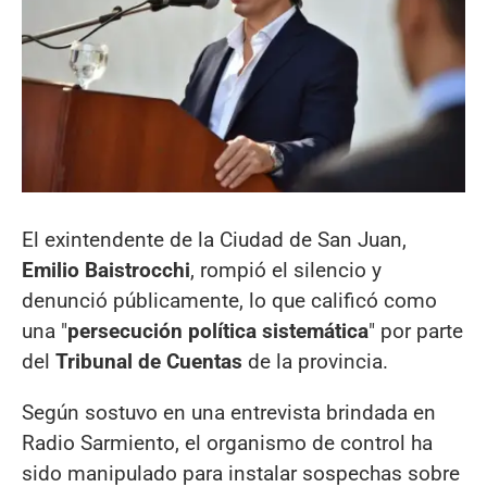
El exintendente de la Ciudad de San Juan,
Emilio Baistrocchi
, rompió el silencio y
denunció públicamente, lo que calificó como
una "
persecución política sistemática
" por parte
del
Tribunal de Cuentas
de la provincia.
Según sostuvo en una entrevista brindada en
Radio Sarmiento, el organismo de control ha
sido manipulado para instalar sospechas sobre