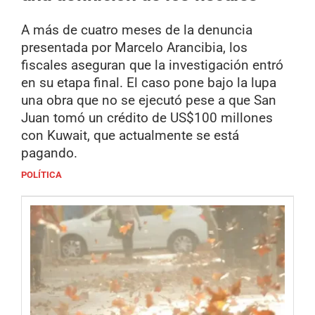
A más de cuatro meses de la denuncia
presentada por Marcelo Arancibia, los
fiscales aseguran que la investigación entró
en su etapa final. El caso pone bajo la lupa
una obra que no se ejecutó pese a que San
Juan tomó un crédito de US$100 millones
con Kuwait, que actualmente se está
pagando.
POLÍTICA