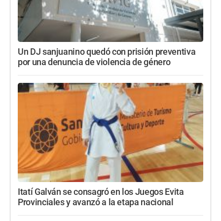
Un DJ sanjuanino quedó con prisión preventiva
por una denuncia de violencia de género
Itatí Galván se consagró en los Juegos Evita
Provinciales y avanzó a la etapa nacional