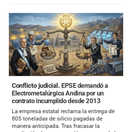
Conflicto judicial.
EPSE demandó a
Electrometalúrgica Andina por un
contrato incumplido desde 2013
La empresa estatal reclama la entrega de
805 toneladas de silicio pagadas de
manera anticipada. Tras fracasar la