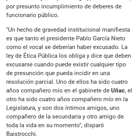
por presunto incumplimiento de deberes de
funcionario público.
"Un hecho de gravedad institucional manifiesta
es que tanto el presidente Pablo García Nieto
como el vocal se deberían haber excusado. La
ley de Ética Pública los obliga y dice que deben
excusarse cuando puede existir cualquier tipo
de presunción que pueda incidir en una
resolución parcial. Uno de ellos ha sido cuatro
años compañero mío en el gabinete de
Uñac
, el
otro ha sido cuatro años compañero mío en la
Legislatura, y son dos íntimos amigos, uno
compañero de la secundaria y otro amigo de
toda la vida en su momento", disparó
Baistrocchi.