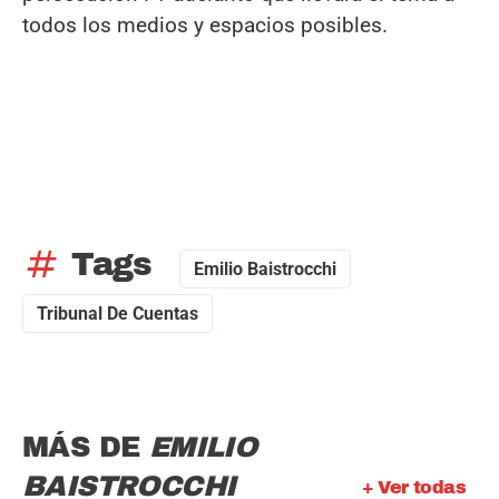
todos los medios y espacios posibles.
tag
Tags
Emilio Baistrocchi
Tribunal De Cuentas
MÁS DE
EMILIO
BAISTROCCHI
+ Ver todas