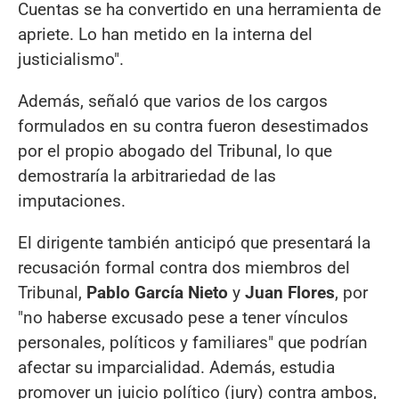
Cuentas se ha convertido en una herramienta de
apriete. Lo han metido en la interna del
justicialismo".
Además, señaló que varios de los cargos
formulados en su contra fueron desestimados
por el propio abogado del Tribunal, lo que
demostraría la arbitrariedad de las
imputaciones.
El dirigente también anticipó que presentará la
recusación formal contra dos miembros del
Tribunal,
Pablo García Nieto
y
Juan Flores
, por
"no haberse excusado pese a tener vínculos
personales, políticos y familiares" que podrían
afectar su imparcialidad. Además, estudia
promover un juicio político (jury) contra ambos,