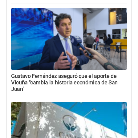
Gustavo Fernández aseguró que el aporte de
Vicuña "cambia la historia económica de San
Juan"