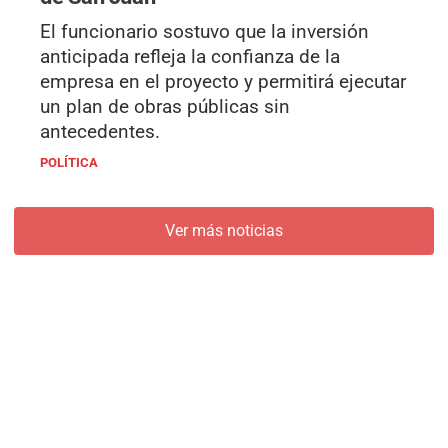
El funcionario sostuvo que la inversión
anticipada refleja la confianza de la
empresa en el proyecto y permitirá ejecutar
un plan de obras públicas sin
antecedentes.
POLÍTICA
Ver más noticias