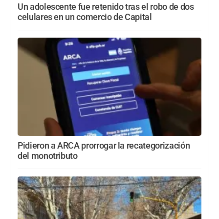
Un adolescente fue retenido tras el robo de dos
celulares en un comercio de Capital
Pidieron a ARCA prorrogar la recategorización
del monotributo