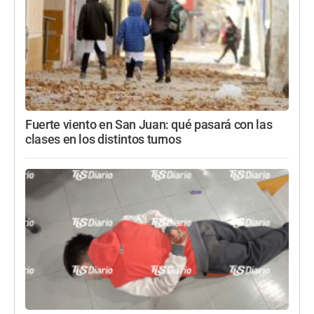
Fuerte viento en San Juan: qué pasará con las
clases en los distintos turnos