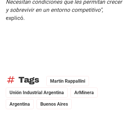
Necesitan condiciones que les permitan crecer
y sobrevivir en un entorno competitivo",
explicó.
tag
Tags
Martín Rappallini
Unión Industrial Argentina
ArMinera
Argentina
Buenos Aires