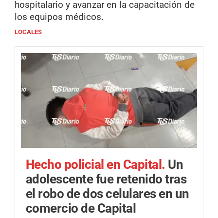
hospitalario y avanzar en la capacitación de
los equipos médicos.
LOCALES
Hecho policial en Capital.
Un
adolescente fue retenido tras
el robo de dos celulares en un
comercio de Capital