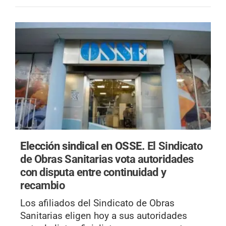
Elección sindical en OSSE.
El Sindicato
de Obras Sanitarias vota autoridades
con disputa entre continuidad y
recambio
Los afiliados del Sindicato de Obras
Sanitarias eligen hoy a sus autoridades