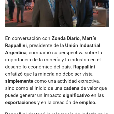
En conversación con
Zonda Diario, Martín
Rappallini,
presidente de la
Unión Industrial
Argentina
, compartió su perspectiva sobre la
importancia de la minería y la industria en el
desarrollo económico del país.
Rappallini
enfatizó que la minería no debe ser vista
simplemente
como una actividad extractiva,
sino como el inicio de una
cadena
de valor que
puede generar un impacto
significativo
en las
exportaciones
y en la creación de
empleo.