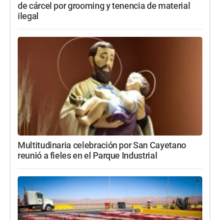
de cárcel por grooming y tenencia de material
ilegal
Multitudinaria celebración por San Cayetano
reunió a fieles en el Parque Industrial