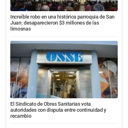
Increíble robo en una histórica parroquia de San
Juan: desaparecieron $3 millones de las
limosnas
El Sindicato de Obras Sanitarias vota
autoridades con disputa entre continuidad y
recambio