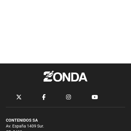
CONTENIDOS SA
Av. España 1409 Sur.