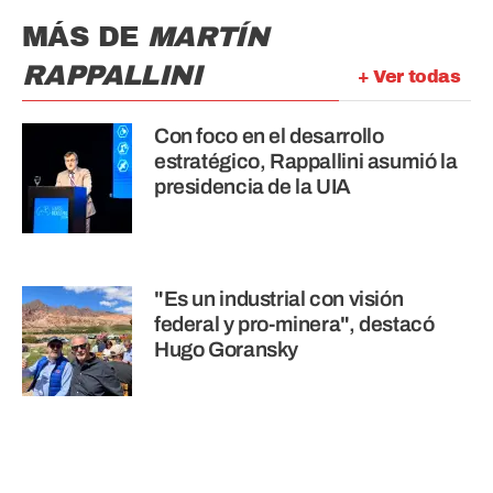
MÁS DE
MARTÍN
RAPPALLINI
+ Ver todas
Con foco en el desarrollo
estratégico, Rappallini asumió la
presidencia de la UIA
"Es un industrial con visión
federal y pro-minera", destacó
Hugo Goransky