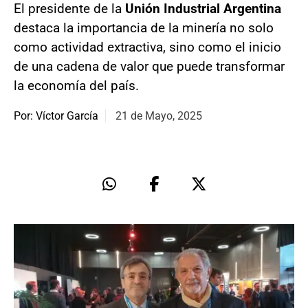
El presidente de la
Unión Industrial Argentina
destaca la importancia de la minería no solo
como actividad extractiva, sino como el inicio
de una cadena de valor que puede transformar
la economía del país.
Por: Víctor García
21 de Mayo, 2025