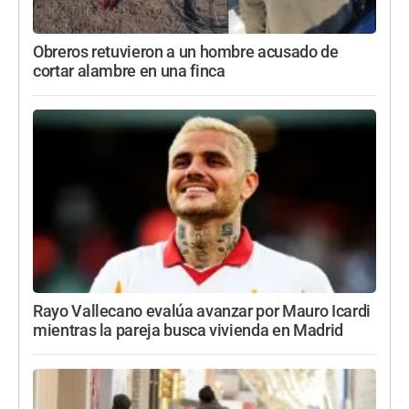
Obreros retuvieron a un hombre acusado de
cortar alambre en una finca
Rayo Vallecano evalúa avanzar por Mauro Icardi
mientras la pareja busca vivienda en Madrid