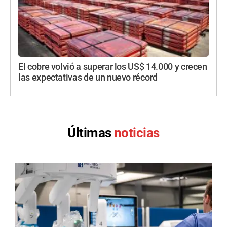
El cobre volvió a superar los US$ 14.000 y crecen
las expectativas de un nuevo récord
Últimas
noticias