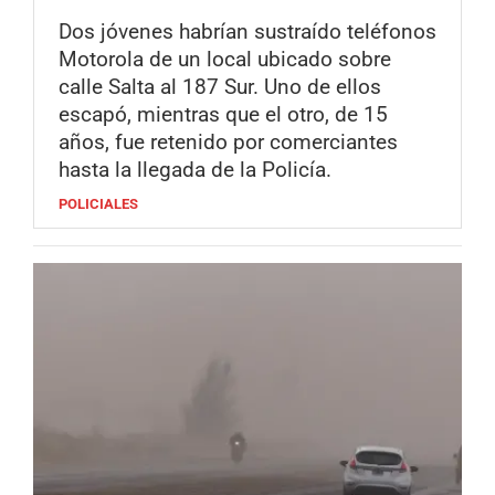
Dos jóvenes habrían sustraído teléfonos
Motorola de un local ubicado sobre
calle Salta al 187 Sur. Uno de ellos
escapó, mientras que el otro, de 15
años, fue retenido por comerciantes
hasta la llegada de la Policía.
POLICIALES