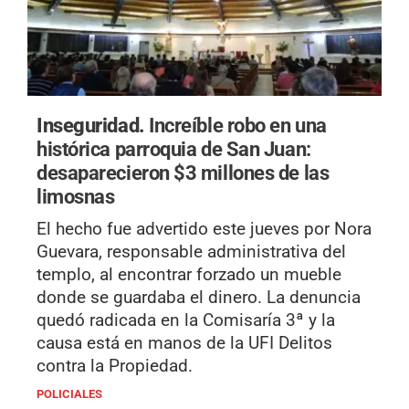
Inseguridad.
Increíble robo en una
histórica parroquia de San Juan:
desaparecieron $3 millones de las
limosnas
El hecho fue advertido este jueves por Nora
Guevara, responsable administrativa del
templo, al encontrar forzado un mueble
donde se guardaba el dinero. La denuncia
quedó radicada en la Comisaría 3ª y la
causa está en manos de la UFI Delitos
contra la Propiedad.
POLICIALES