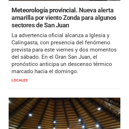
Meteorología provincial.
Nueva alerta
amarilla por viento Zonda para algunos
sectores de San Juan
La advertencia oficial alcanza a Iglesia y
Calingasta, con presencia del fenómeno
prevista para este viernes y dos momentos
del sábado. En el Gran San Juan, el
pronóstico anticipa un descenso térmico
marcado hacia el domingo.
LOCALES