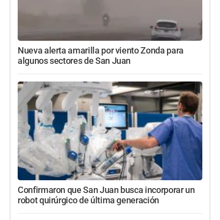
Nueva alerta amarilla por viento Zonda para
algunos sectores de San Juan
Confirmaron que San Juan busca incorporar un
robot quirúrgico de última generación