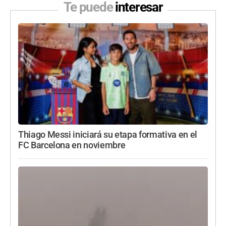
Te puede
interesar
Thiago Messi iniciará su etapa formativa en el
FC Barcelona en noviembre