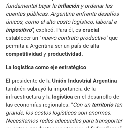
fundamental bajar la
inflación
y ordenar las
cuentas públicas. Argentina enfrenta desafíos
únicos, como el alto costo logístico, laboral e
impositivo"
,
explicó. Para él, es
crucial
establecer un "
nuevo contrato productivo"
que
permita a Argentina ser un país de alta
competitividad
y
productividad.
La logística como eje estratégico
El presidente de la
Unión Industrial Argentina
también subrayó la importancia de la
infraestructura y la
logística
en el desarrollo de
las economías regionales. "
Con un
territorio
tan
grande, los costos logísticos son enormes.
Necesitamos redes adecuadas para transportar