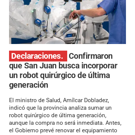
Declaraciones.
Confirmaron
que San Juan busca incorporar
un robot quirúrgico de última
generación
El ministro de Salud, Amílcar Dobladez,
indicó que la provincia analiza sumar un
robot quirúrgico de última generación,
aunque la compra no será inmediata. Antes,
el Gobierno prevé renovar el equipamiento