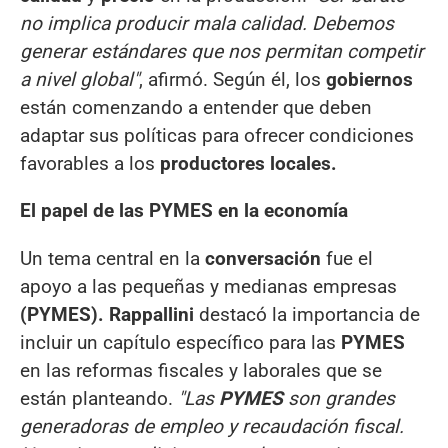
no implica producir mala calidad. Debemos
generar estándares que nos permitan competir
a nivel global"
, afirmó. Según él, los
gobiernos
están comenzando a entender que deben
adaptar sus políticas para ofrecer condiciones
favorables a los
productores locales.
El papel de las PYMES en la economía
Un tema central en la
conversación
fue el
apoyo a las pequeñas y medianas empresas
(PYMES). Rappallini
destacó la importancia de
incluir un capítulo específico para las
PYMES
en las reformas fiscales y laborales que se
están planteando.
"Las
PYMES
son grandes
generadoras de empleo y recaudación fiscal.