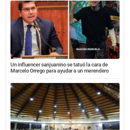
Un influencer sanjuanino se tatuó la cara de
Marcelo Orrego para ayudar a un merendero