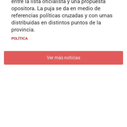
entre la lista oficialista y una propuesta
opositora. La puja se da en medio de
referencias políticas cruzadas y con urnas
distribuidas en distintos puntos de la
provincia.
POLÍTICA
Ver más noticias