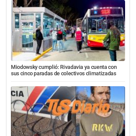
Miodowsky cumplió: Rivadavia ya cuenta con
sus cinco paradas de colectivos climatizadas