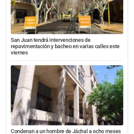
San Juan tendrá intervenciones de
repavimentación y bacheo en varias calles este
viernes
Condenan a un hombre de Jáchal a ocho meses