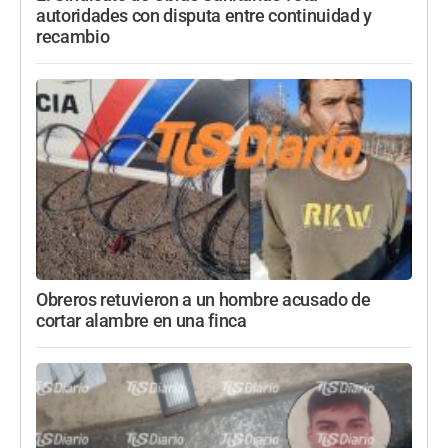
autoridades con disputa entre continuidad y
recambio
Obreros retuvieron a un hombre acusado de
cortar alambre en una finca