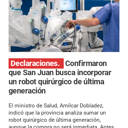
Declaraciones.
Confirmaron
que San Juan busca incorporar
un robot quirúrgico de última
generación
El ministro de Salud, Amílcar Dobladez,
indicó que la provincia analiza sumar un
robot quirúrgico de última generación,
aunque la compra no será inmediata. Antes,