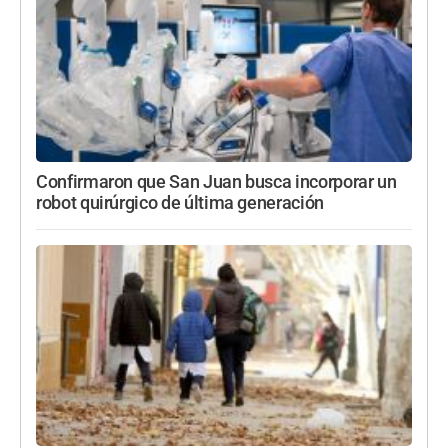
Confirmaron que San Juan busca incorporar un
robot quirúrgico de última generación