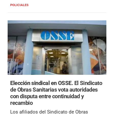
POLICIALES
Elección sindical en OSSE.
El Sindicato
de Obras Sanitarias vota autoridades
con disputa entre continuidad y
recambio
Los afiliados del Sindicato de Obras