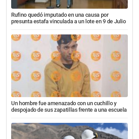
Rufino quedó imputado en una causa por
presunta estafa vinculada a un lote en 9 de Julio
Un hombre fue amenazado con un cuchillo y
despojado de sus zapatillas frente a una escuela