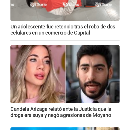
Un adolescente fue retenido tras el robo de dos
celulares en un comercio de Capital
Candela Arizaga relató ante la Justicia que la
droga era suya y negó agresiones de Moyano