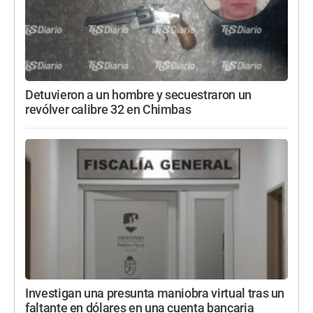
Detuvieron a un hombre y secuestraron un
revólver calibre 32 en Chimbas
Investigan una presunta maniobra virtual tras un
faltante en dólares en una cuenta bancaria