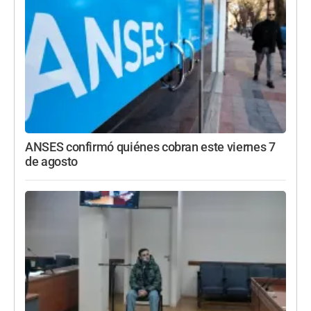
ANSES confirmó quiénes cobran este viernes 7
de agosto