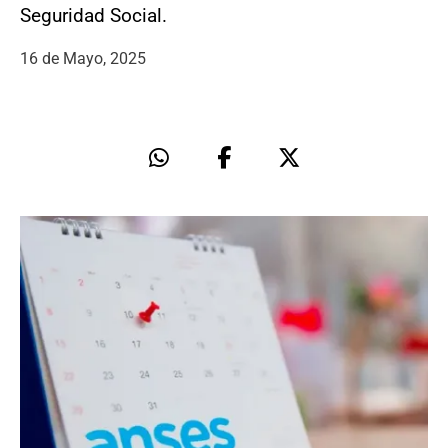
Seguridad Social.
16 de Mayo, 2025