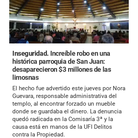
Inseguridad.
Increíble robo en una
histórica parroquia de San Juan:
desaparecieron $3 millones de las
limosnas
El hecho fue advertido este jueves por Nora
Guevara, responsable administrativa del
templo, al encontrar forzado un mueble
donde se guardaba el dinero. La denuncia
quedó radicada en la Comisaría 3ª y la
causa está en manos de la UFI Delitos
contra la Propiedad.