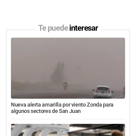
Te puede
interesar
Nueva alerta amarilla por viento Zonda para
algunos sectores de San Juan