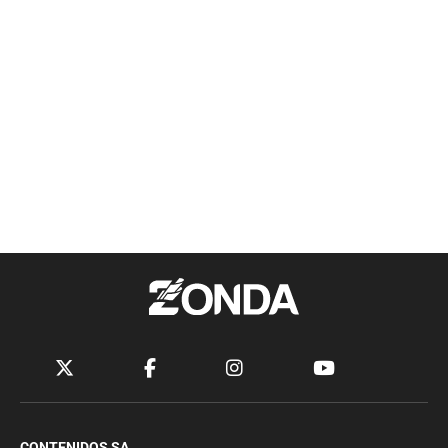
CONTENIDOS SA