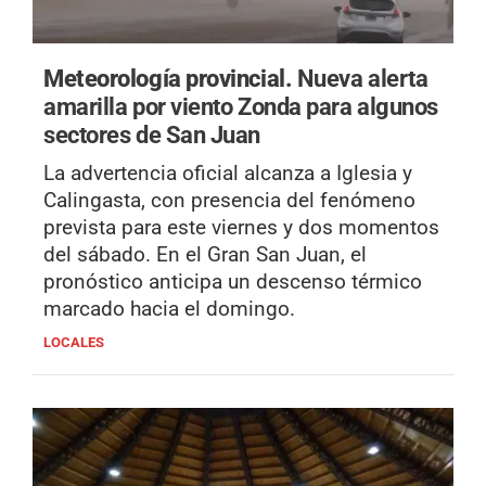
Meteorología provincial.
Nueva alerta
amarilla por viento Zonda para algunos
sectores de San Juan
La advertencia oficial alcanza a Iglesia y
Calingasta, con presencia del fenómeno
prevista para este viernes y dos momentos
del sábado. En el Gran San Juan, el
pronóstico anticipa un descenso térmico
marcado hacia el domingo.
LOCALES