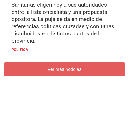
Sanitarias eligen hoy a sus autoridades
entre la lista oficialista y una propuesta
opositora. La puja se da en medio de
referencias políticas cruzadas y con urnas
distribuidas en distintos puntos de la
provincia.
POLÍTICA
Ver más noticias