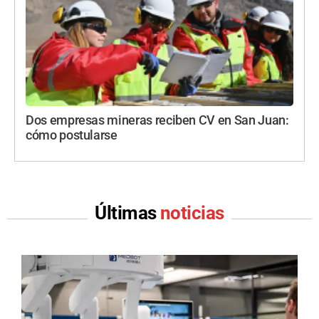
Dos empresas mineras reciben CV en San Juan:
cómo postularse
Últimas
noticias