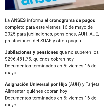
La
ANSES
informa el
cronograma de pagos
completo para este viernes 16 de mayo de
2025 para jubilaciones, pensiones, AUH, AUE,
prestaciones del SUAF y otros pagos.
Jubilaciones y pensiones
que no superen los
$296.481,75, quiénes cobran hoy
Documentos terminados en 5: viernes 16 de
mayo.
Asignación Universal por Hijo
(AUH) y Tarjeta
Alimentar, quiénes cobran hoy
Documentos terminados en 5: viernes 16 de
mayo.