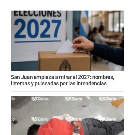
San Juan empieza a mirar el 2027: nombres,
internas y pulseadas por las intendencias