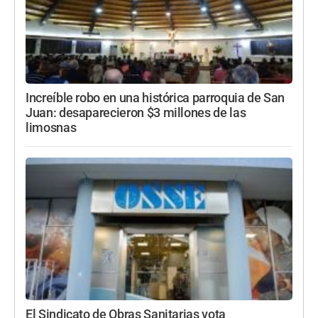
Increíble robo en una histórica parroquia de San
Juan: desaparecieron $3 millones de las
limosnas
El Sindicato de Obras Sanitarias vota