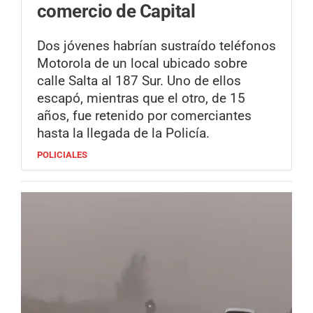
comercio de Capital
Dos jóvenes habrían sustraído teléfonos
Motorola de un local ubicado sobre
calle Salta al 187 Sur. Uno de ellos
escapó, mientras que el otro, de 15
años, fue retenido por comerciantes
hasta la llegada de la Policía.
POLICIALES