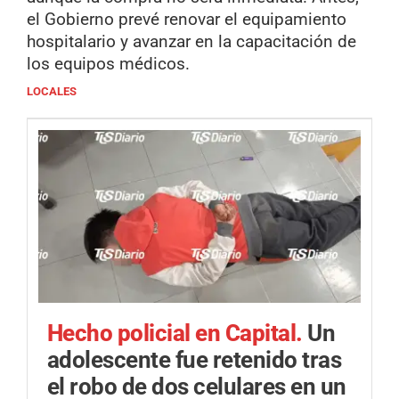
el Gobierno prevé renovar el equipamiento
hospitalario y avanzar en la capacitación de
los equipos médicos.
LOCALES
Hecho policial en Capital.
Un
adolescente fue retenido tras
el robo de dos celulares en un