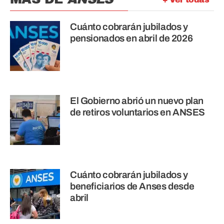
Cuánto cobrarán jubilados y
pensionados en abril de 2026
El Gobierno abrió un nuevo plan
de retiros voluntarios en ANSES
Cuánto cobrarán jubilados y
beneficiarios de Anses desde
abril