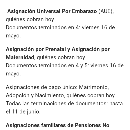
Asignación Universal Por Embarazo
(AUE),
quiénes cobran hoy
Documentos terminados en 4: viernes 16 de
mayo.
Asignación por Prenatal y Asignación por
Maternidad
, quiénes cobran hoy
Documentos terminados en 4 y 5: viernes 16 de
mayo.
Asignaciones de pago único: Matrimonio,
Adopción y Nacimiento, quiénes cobran hoy
Todas las terminaciones de documentos: hasta
el 11 de junio.
Asignaciones familiares de Pensiones No