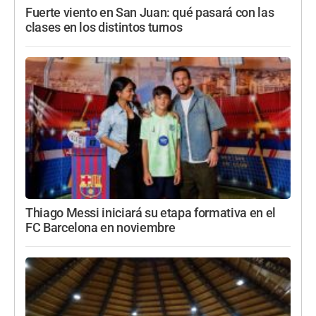
Fuerte viento en San Juan: qué pasará con las
clases en los distintos turnos
Thiago Messi iniciará su etapa formativa en el
FC Barcelona en noviembre