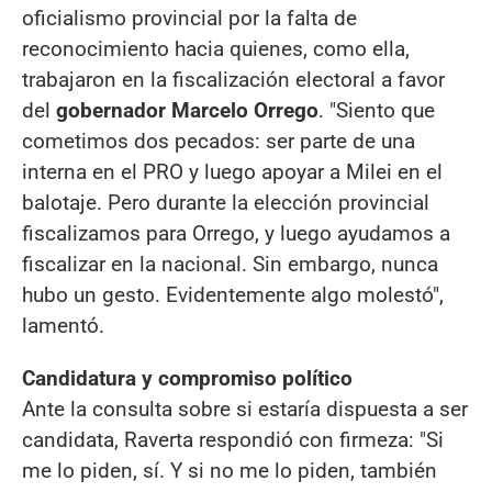
oficialismo provincial por la falta de
reconocimiento hacia quienes, como ella,
trabajaron en la fiscalización electoral a favor
del
gobernador Marcelo Orrego
. "Siento que
cometimos dos pecados: ser parte de una
interna en el PRO y luego apoyar a Milei en el
balotaje. Pero durante la elección provincial
fiscalizamos para Orrego, y luego ayudamos a
fiscalizar en la nacional. Sin embargo, nunca
hubo un gesto. Evidentemente algo molestó",
lamentó.
Candidatura y compromiso político
Ante la consulta sobre si estaría dispuesta a ser
candidata, Raverta respondió con firmeza: "Si
me lo piden, sí. Y si no me lo piden, también