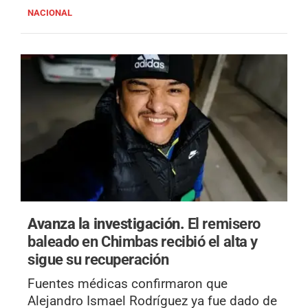
NACIONAL
Avanza la investigación.
El remisero
baleado en Chimbas recibió el alta y
sigue su recuperación
Fuentes médicas confirmaron que
Alejandro Ismael Rodríguez ya fue dado de