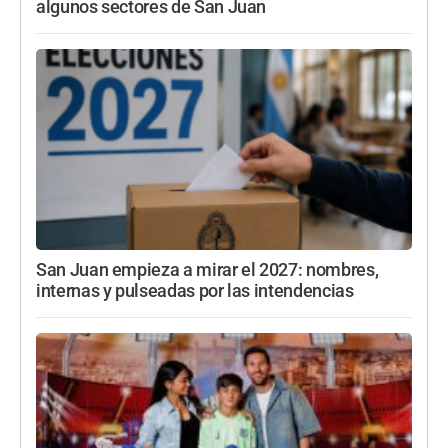
algunos sectores de San Juan
San Juan empieza a mirar el 2027: nombres,
internas y pulseadas por las intendencias