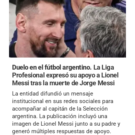
Duelo en el fútbol argentino.
La Liga
Profesional expresó su apoyo a Lionel
Messi tras la muerte de Jorge Messi
La entidad difundió un mensaje
institucional en sus redes sociales para
acompañar al capitán de la Selección
argentina. La publicación incluyó una
imagen de Lionel Messi junto a su padre y
generó múltiples respuestas de apoyo.