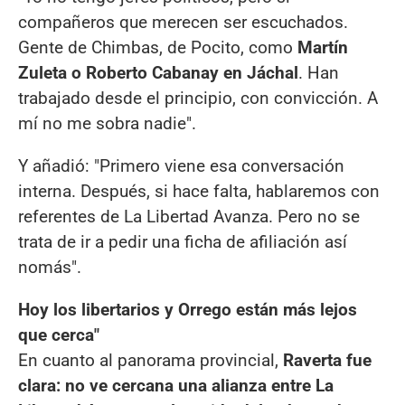
compañeros que merecen ser escuchados.
Gente de Chimbas, de Pocito, como
Martín
Zuleta o Roberto Cabanay en Jáchal
. Han
trabajado desde el principio, con convicción. A
mí no me sobra nadie".
Y añadió: "Primero viene esa conversación
interna. Después, si hace falta, hablaremos con
referentes de La Libertad Avanza. Pero no se
trata de ir a pedir una ficha de afiliación así
nomás".
Hoy los libertarios y Orrego están más lejos
que cerca"
En cuanto al panorama provincial,
Raverta fue
clara: no ve cercana una alianza entre La