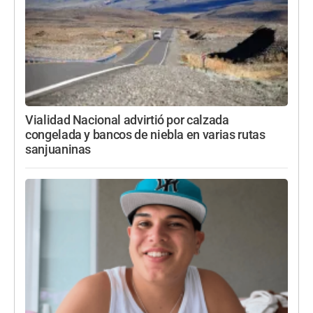
Vialidad Nacional advirtió por calzada
congelada y bancos de niebla en varias rutas
sanjuaninas