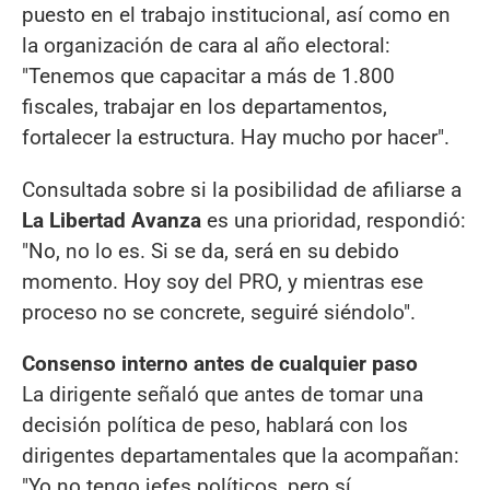
puesto en el trabajo institucional, así como en
la organización de cara al año electoral:
"Tenemos que capacitar a más de 1.800
fiscales, trabajar en los departamentos,
fortalecer la estructura. Hay mucho por hacer".
Consultada sobre si la posibilidad de afiliarse a
La Libertad Avanza
es una prioridad, respondió:
"No, no lo es. Si se da, será en su debido
momento. Hoy soy del PRO, y mientras ese
proceso no se concrete, seguiré siéndolo".
Consenso interno antes de cualquier paso
La dirigente señaló que antes de tomar una
decisión política de peso, hablará con los
dirigentes departamentales que la acompañan:
"Yo no tengo jefes políticos, pero sí