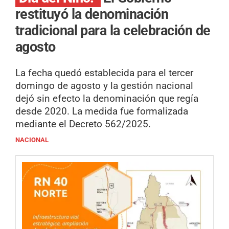
restituyó la denominación
tradicional para la celebración de
agosto
La fecha quedó establecida para el tercer
domingo de agosto y la gestión nacional
dejó sin efecto la denominación que regía
desde 2020. La medida fue formalizada
mediante el Decreto 562/2025.
NACIONAL