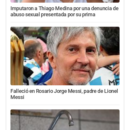
Imputaron a Thiago Medina por una denuncia de
abuso sexual presentada por su prima
Falleció en Rosario Jorge Messi, padre de Lionel
Messi