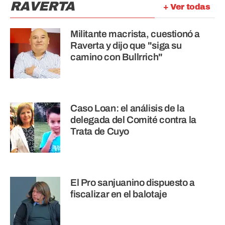
RAVERTA
+ Ver todas
Militante macrista, cuestionó a
Raverta y dijo que "siga su
camino con Bullrrich"
Caso Loan: el análisis de la
delegada del Comité contra la
Trata de Cuyo
El Pro sanjuanino dispuesto a
fiscalizar en el balotaje