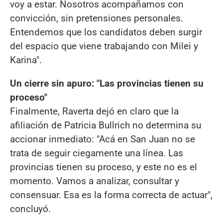
voy a estar. Nosotros acompañamos con
convicción, sin pretensiones personales.
Entendemos que los candidatos deben surgir
del espacio que viene trabajando con Milei y
Karina".
Un cierre sin apuro: "Las provincias tienen su
proceso"
Finalmente, Raverta dejó en claro que la
afiliación de Patricia Bullrich no determina su
accionar inmediato: "Acá en San Juan no se
trata de seguir ciegamente una línea. Las
provincias tienen su proceso, y este no es el
momento. Vamos a analizar, consultar y
consensuar. Esa es la forma correcta de actuar",
concluyó.