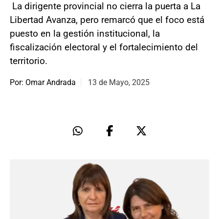
La dirigente provincial no cierra la puerta a La
Libertad Avanza, pero remarcó que el foco está
puesto en la gestión institucional, la
fiscalización electoral y el fortalecimiento del
territorio.
Por: Omar Andrada
13 de Mayo, 2025