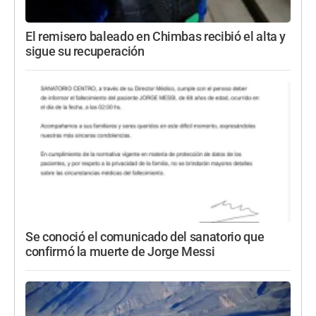
El remisero baleado en Chimbas recibió el alta y
sigue su recuperación
Se conoció el comunicado del sanatorio que
confirmó la muerte de Jorge Messi