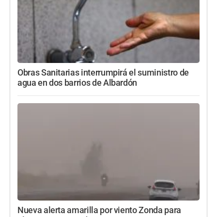
Obras Sanitarias interrumpirá el suministro de
agua en dos barrios de Albardón
Nueva alerta amarilla por viento Zonda para