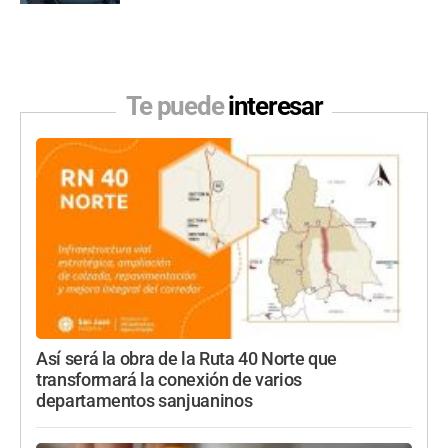
Te puede
interesar
Así será la obra de la Ruta 40 Norte que
transformará la conexión de varios
departamentos sanjuaninos