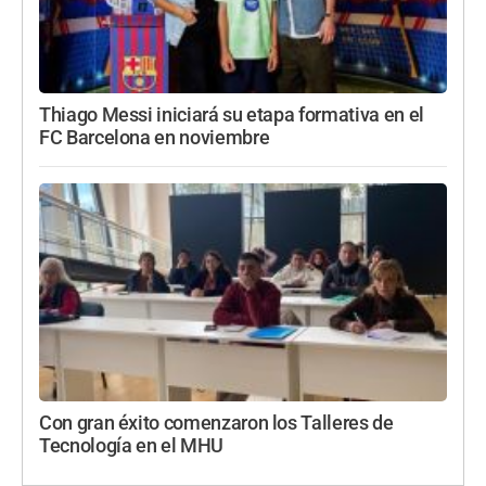
Thiago Messi iniciará su etapa formativa en el
FC Barcelona en noviembre
Con gran éxito comenzaron los Talleres de
Tecnología en el MHU