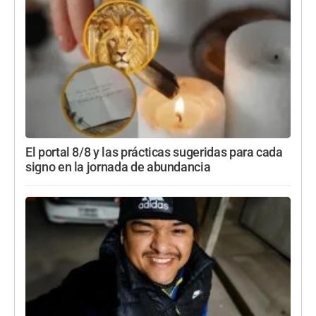
El portal 8/8 y las prácticas sugeridas para cada
signo en la jornada de abundancia