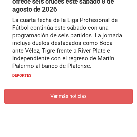
ofrece seis cruces este sábado 8 de
agosto de 2026
La cuarta fecha de la Liga Profesional de
Fútbol continúa este sábado con una
programación de seis partidos. La jornada
incluye duelos destacados como Boca
ante Vélez, Tigre frente a River Plate e
Independiente con el regreso de Martín
Palermo al banco de Platense.
DEPORTES
Ver más noticias