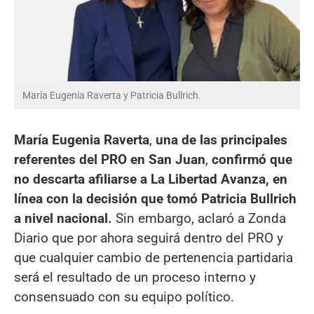
María Eugenia Raverta y Patricia Bullrich.
María Eugenia Raverta
,
una de las principales
referentes del PRO en San Juan
,
confirmó que
no descarta afiliarse a La Libertad Avanza, en
línea con la decisión que tomó Patricia Bullrich
a nivel nacional.
Sin embargo, aclaró a Zonda
Diario que por ahora seguirá dentro del PRO y
que cualquier cambio de pertenencia partidaria
será el resultado de un proceso interno y
consensuado con su equipo político.