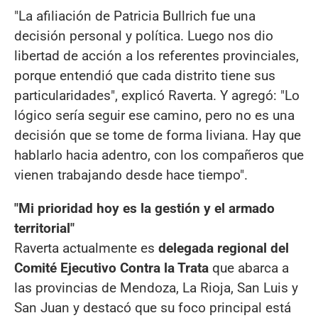
"La afiliación de Patricia Bullrich fue una
decisión personal y política. Luego nos dio
libertad de acción a los referentes provinciales,
porque entendió que cada distrito tiene sus
particularidades", explicó Raverta. Y agregó: "Lo
lógico sería seguir ese camino, pero no es una
decisión que se tome de forma liviana. Hay que
hablarlo hacia adentro, con los compañeros que
vienen trabajando desde hace tiempo".
"Mi prioridad hoy es la gestión y el armado
territorial"
Raverta actualmente es
delegada regional del
Comité Ejecutivo Contra la Trata
que abarca a
las provincias de Mendoza, La Rioja, San Luis y
San Juan y destacó que su foco principal está