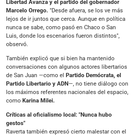
Libertad Avanza y el partido del gobernador
Marcelo Orrego.
"Desde afuera, se los ve más
lejos de ir juntos que cerca. Aunque en política
nunca se sabe, como pasó en Chaco o San
Luis, donde los escenarios fueron distintos",
observó.
También explicó que si bien ha mantenido
conversaciones con algunos actores libertarios
de San Juan —como el
Partido Demócrata, el
Partido Libertario y ADN
—, no tiene diálogo con
los máximos referentes nacionales del espacio,
como
Karina Milei.
Críticas al oficialismo local: "Nunca hubo
gestos"
Raverta también expresó cierto malestar con el