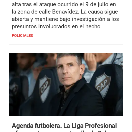
alta tras el ataque ocurrido el 9 de julio en
la zona de calle Benavídez. La causa sigue
abierta y mantiene bajo investigación a los
presuntos involucrados en el hecho.
POLICIALES
Agenda futbolera.
La Liga Profesional