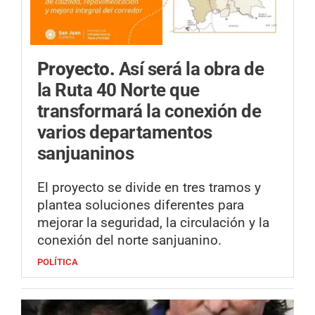
Proyecto.
Así será la obra de
la Ruta 40 Norte que
transformará la conexión de
varios departamentos
sanjuaninos
El proyecto se divide en tres tramos y
plantea soluciones diferentes para
mejorar la seguridad, la circulación y la
conexión del norte sanjuanino.
POLÍTICA