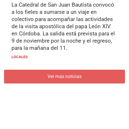
La Catedral de San Juan Bautista convocó
a los fieles a sumarse a un viaje en
colectivo para acompañar las actividades
de la visita apostólica del papa León XIV
en Córdoba. La salida está prevista para el
9 de noviembre por la noche y el regreso,
para la mañana del 11.
LOCALES
Ver más noticias