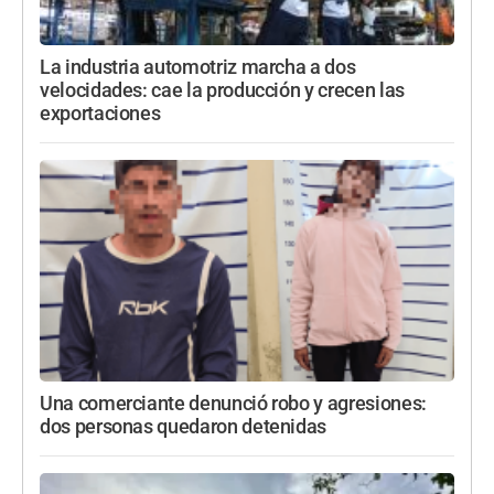
La industria automotriz marcha a dos
velocidades: cae la producción y crecen las
exportaciones
Una comerciante denunció robo y agresiones:
dos personas quedaron detenidas