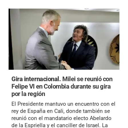
Gira internacional.
Milei se reunió con
Felipe VI en Colombia durante su gira
por la región
El Presidente mantuvo un encuentro con el
rey de España en Cali, donde también se
reunió con el mandatario electo Abelardo
de la Espriella y el canciller de Israel. La