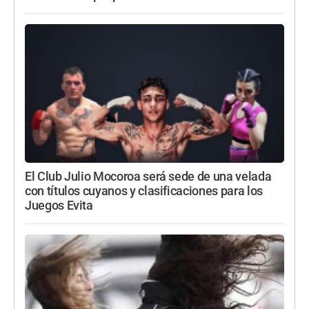
El Club Julio Mocoroa será sede de una velada
con títulos cuyanos y clasificaciones para los
Juegos Evita