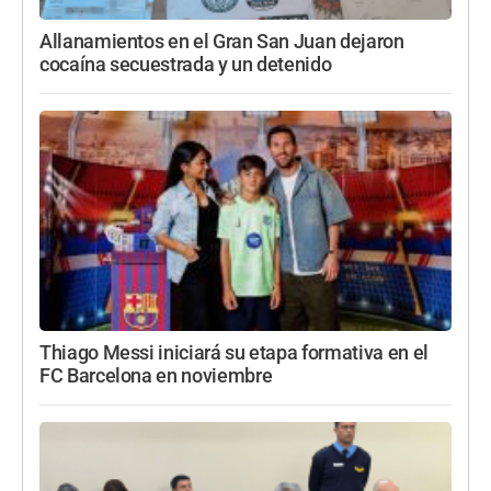
Allanamientos en el Gran San Juan dejaron
cocaína secuestrada y un detenido
Thiago Messi iniciará su etapa formativa en el
FC Barcelona en noviembre