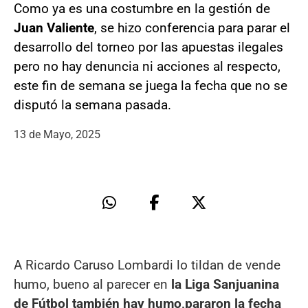
Como ya es una costumbre en la gestión de
Juan Valiente
, se hizo conferencia para parar el
desarrollo del torneo por las apuestas ilegales
pero no hay denuncia ni acciones al respecto,
este fin de semana se juega la fecha que no se
disputó la semana pasada.
13 de Mayo, 2025
A Ricardo Caruso Lombardi lo tildan de vende
humo, bueno al parecer en
la Liga Sanjuanina
de Fútbol también hay humo,
pararon la fecha