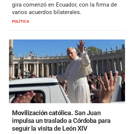
gira comenzó en Ecuador, con la firma de
varios acuerdos bilaterales.
POLÍTICA
Movilización católica.
San Juan
impulsa un traslado a Córdoba para
seguir la visita de León XIV