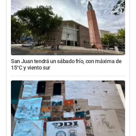
San Juan tendrá un sábado frío, con máxima de
15°C y viento sur