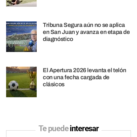
Tribuna Segura aún no se aplica
en San Juan y avanza en etapa de
diagnóstico
El Apertura 2026 levanta el telón
con una fecha cargada de
clásicos
Te puede
interesar