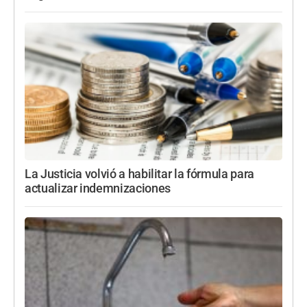
La Justicia volvió a habilitar la fórmula para
actualizar indemnizaciones