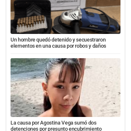
Un hombre quedó detenido y secuestraron
elementos en una causa por robos y daños
La causa por Agostina Vega sumó dos
detenciones por presunto encubrimiento