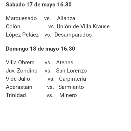
Sabado 17 de mayo 16.30
Marquesado vs. Alianza
Colón vs Unión de Villa Krause
López Peláez vs. Desamparados
Domingo 18 de mayo 16.30
Villa Obrera vs. Atenas
Juv. Zondina vs. San Lorenzo
9 de Julio vs. Carpintería
Aberastain vs. Sarmiento
Trinidad vs. Minero