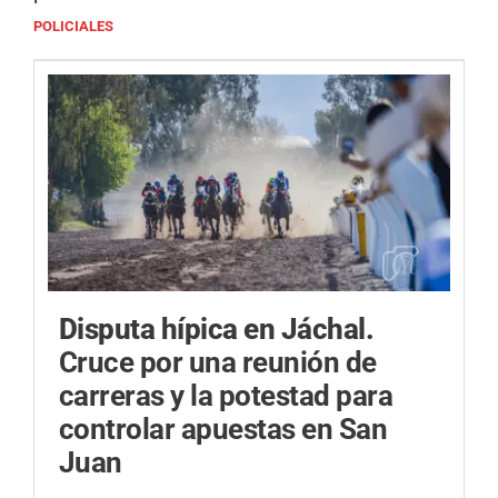
POLICIALES
Disputa hípica en Jáchal.
Cruce por una reunión de
carreras y la potestad para
controlar apuestas en San
Juan