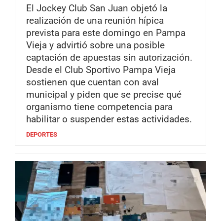
El Jockey Club San Juan objetó la
realización de una reunión hípica
prevista para este domingo en Pampa
Vieja y advirtió sobre una posible
captación de apuestas sin autorización.
Desde el Club Sportivo Pampa Vieja
sostienen que cuentan con aval
municipal y piden que se precise qué
organismo tiene competencia para
habilitar o suspender estas actividades.
DEPORTES