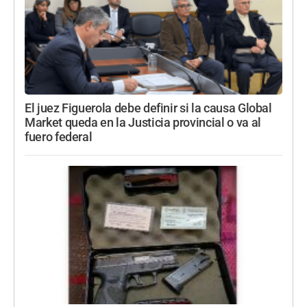
El juez Figuerola debe definir si la causa Global
Market queda en la Justicia provincial o va al
fuero federal