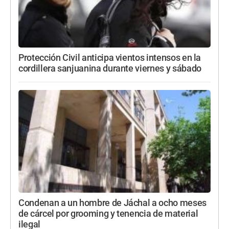
Protección Civil anticipa vientos intensos en la
cordillera sanjuanina durante viernes y sábado
Condenan a un hombre de Jáchal a ocho meses
de cárcel por grooming y tenencia de material
ilegal