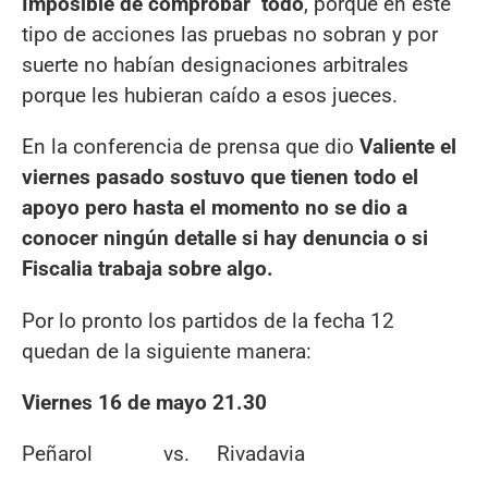
Imposible de comprobar todo
, porque en este
tipo de acciones las pruebas no sobran y por
suerte no habían designaciones arbitrales
porque les hubieran caído a esos jueces.
En la conferencia de prensa que dio
Valiente el
viernes pasado sostuvo que tienen todo el
apoyo pero hasta el momento no se dio a
conocer ningún detalle si hay denuncia o si
Fiscalia trabaja sobre algo.
Por lo pronto los partidos de la fecha 12
quedan de la siguiente manera:
Viernes 16 de mayo 21.30
Peñarol vs. Rivadavia