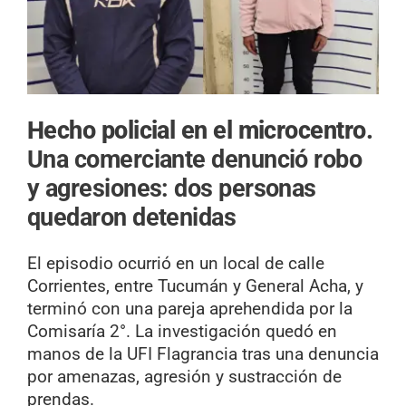
Hecho policial en el microcentro.
Una comerciante denunció robo
y agresiones: dos personas
quedaron detenidas
El episodio ocurrió en un local de calle
Corrientes, entre Tucumán y General Acha, y
terminó con una pareja aprehendida por la
Comisaría 2°. La investigación quedó en
manos de la UFI Flagrancia tras una denuncia
por amenazas, agresión y sustracción de
prendas.