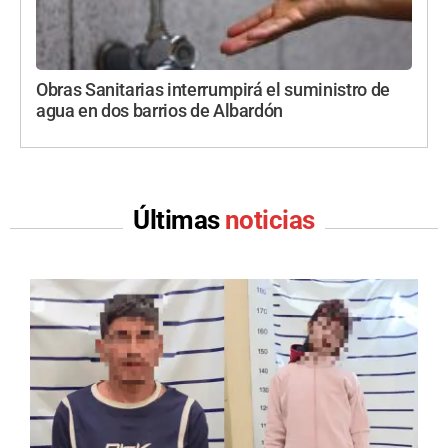
Obras Sanitarias interrumpirá el suministro de
agua en dos barrios de Albardón
Últimas
noticias