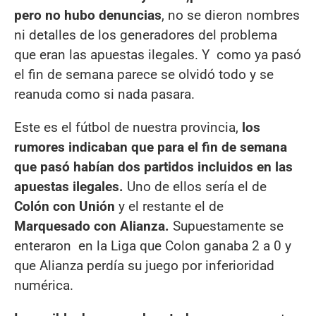
pero no hubo denuncias
, no se dieron nombres
ni detalles de los generadores del problema
que eran las apuestas ilegales. Y como ya pasó
el fin de semana parece se olvidó todo y se
reanuda como si nada pasara.
Este es el fútbol de nuestra provincia,
los
rumores indicaban que para el fin de semana
que pasó habían dos partidos incluidos en las
apuestas ilegales.
Uno de ellos sería el de
Colón con Unión
y el restante el de
Marquesado con Alianza.
Supuestamente se
enteraron en la Liga que Colon ganaba 2 a 0 y
que Alianza perdía su juego por inferioridad
numérica.