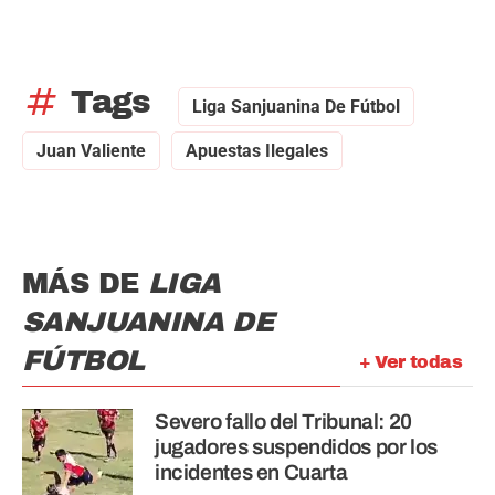
tag
Tags
Liga Sanjuanina De Fútbol
Juan Valiente
Apuestas Ilegales
MÁS DE
LIGA
SANJUANINA DE
FÚTBOL
+ Ver todas
Severo fallo del Tribunal: 20
jugadores suspendidos por los
incidentes en Cuarta