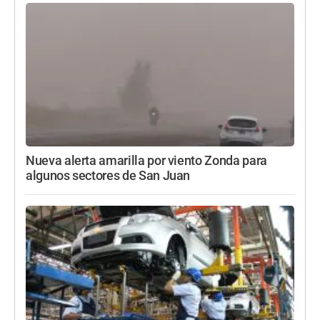
Nueva alerta amarilla por viento Zonda para
algunos sectores de San Juan