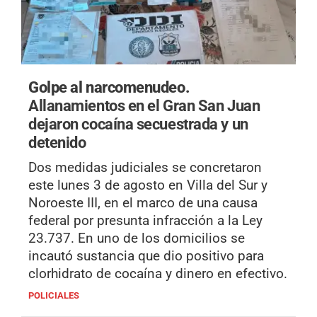
Golpe al narcomenudeo.
Allanamientos en el Gran San Juan
dejaron cocaína secuestrada y un
detenido
Dos medidas judiciales se concretaron
este lunes 3 de agosto en Villa del Sur y
Noroeste III, en el marco de una causa
federal por presunta infracción a la Ley
23.737. En uno de los domicilios se
incautó sustancia que dio positivo para
clorhidrato de cocaína y dinero en efectivo.
POLICIALES