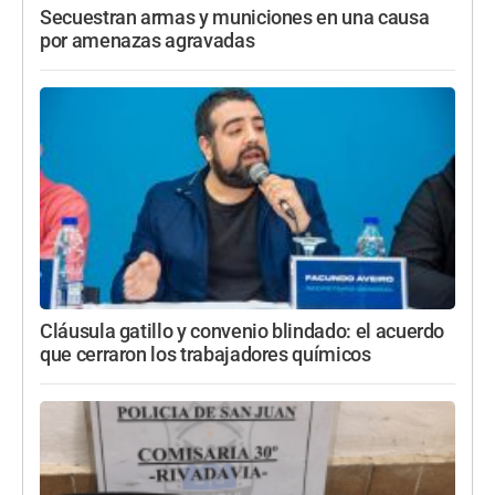
Secuestran armas y municiones en una causa
por amenazas agravadas
Cláusula gatillo y convenio blindado: el acuerdo
que cerraron los trabajadores químicos