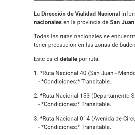
La
Dirección de Vialidad Nacional
infor
nacionales
en la provincia de
San Juan
Todas las rutas nacionales se encuentr
tener precaución en las zonas de baden
Este es el
detalle
por ruta:
1. *Ruta Nacional 40 (San Juan - Mend
- *Condiciones:* Transitable.
2. *Ruta Nacional 153 (Departamento S
- *Condiciones:* Transitable.
3. *Ruta Nacional 014 (Avenida de Circ
- *Condiciones:* Transitable.