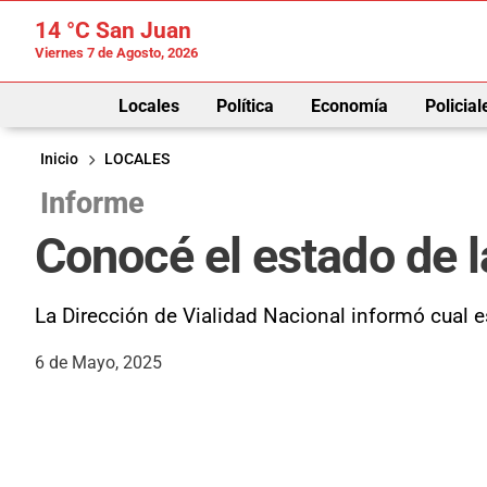
14 °C
San Juan
Viernes 7 de Agosto, 2026
Locales
Política
Economía
Policial
Inicio
LOCALES
Informe
Conocé el estado de l
La Dirección de Vialidad Nacional informó cual es
6 de Mayo, 2025