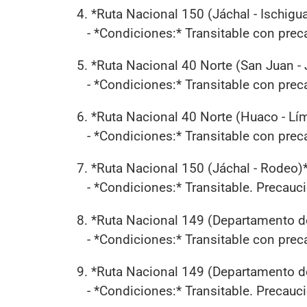
4. *Ruta Nacional 150 (Jáchal - Ischigu
- *Condiciones:* Transitable con pre
5. *Ruta Nacional 40 Norte (San Juan - 
- *Condiciones:* Transitable con pre
6. *Ruta Nacional 40 Norte (Huaco - Lím
- *Condiciones:* Transitable con pre
7. *Ruta Nacional 150 (Jáchal - Rodeo)
- *Condiciones:* Transitable. Precauc
8. *Ruta Nacional 149 (Departamento d
- *Condiciones:* Transitable con prec
9. *Ruta Nacional 149 (Departamento de
- *Condiciones:* Transitable. Precauc