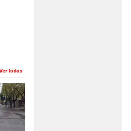
Ver todas