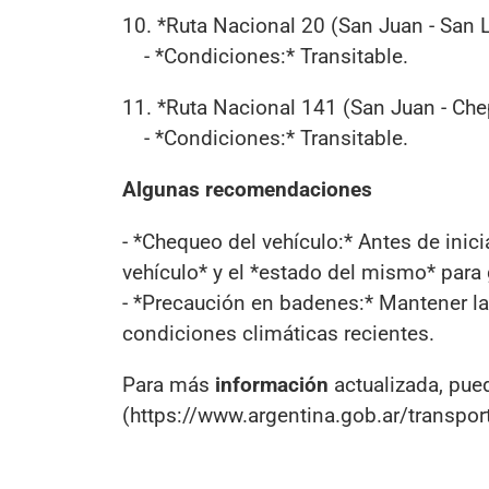
10. *Ruta Nacional 20 (San Juan - San L
- *Condiciones:* Transitable.
11. *Ruta Nacional 141 (San Juan - Che
- *Condiciones:* Transitable.
Algunas recomendaciones
- *Chequeo del vehículo:* Antes de inic
vehículo* y el *estado del mismo* para 
- *Precaución en badenes:* Mantener la
condiciones climáticas recientes.
Para más
información
actualizada, puede
(https://www.argentina.gob.ar/transpor