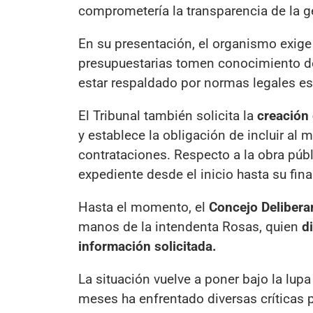
comprometería la transparencia de la g
En su presentación, el organismo exig
presupuestarias tomen conocimiento de
estar respaldado por normas legales esp
El Tribunal también solicita la
creación
y establece la obligación de incluir al
contrataciones. Respecto a la obra públ
expediente desde el inicio hasta su fina
Hasta el momento, el
Concejo Delibera
manos de la intendenta Rosas, quien
d
información solicitada.
La situación vuelve a poner bajo la lupa
meses ha enfrentado diversas críticas p