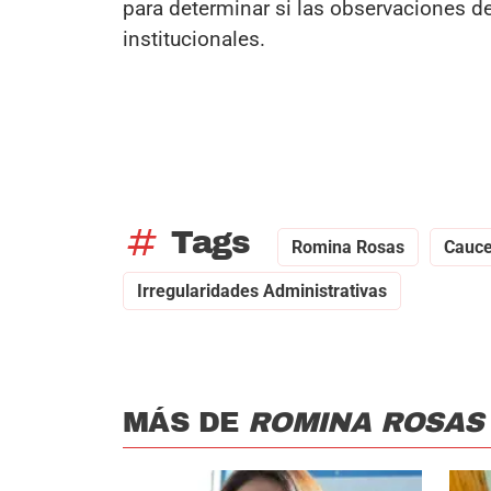
para determinar si las observaciones de
institucionales.
tag
Tags
Romina Rosas
Cauce
Irregularidades Administrativas
MÁS DE
ROMINA ROSAS