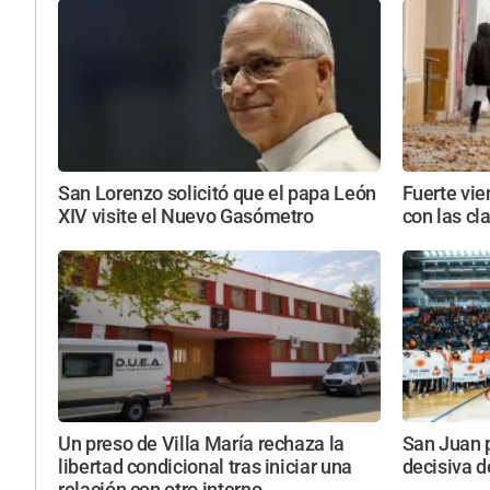
San Lorenzo solicitó que el papa León
Fuerte vie
XIV visite el Nuevo Gasómetro
con las cl
Un preso de Villa María rechaza la
San Juan 
libertad condicional tras iniciar una
decisiva d