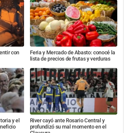
entir con
Feria y Mercado de Abasto: conocé la
lista de precios de frutas y verduras
toria y el
River cayó ante Rosario Central y
neficio
profundizó su mal momento en el