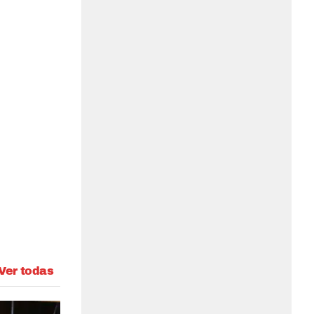
Ver todas