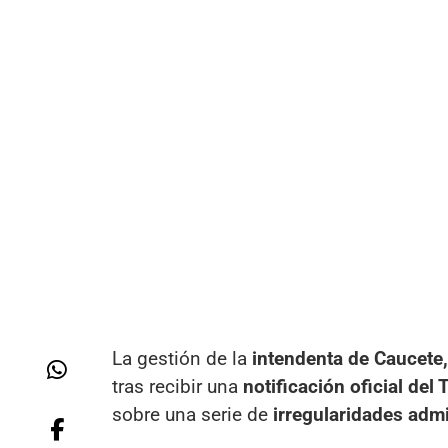
La gestión de la
intendenta de Caucete
tras recibir una
notificación oficial de
sobre una serie de
irregularidades admi