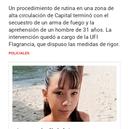
Un procedimiento de rutina en una zona de
alta circulación de Capital terminó con el
secuestro de un arma de fuego y la
aprehensión de un hombre de 31 años. La
intervención quedó a cargo de la UFI
Flagrancia, que dispuso las medidas de rigor.
POLICIALES