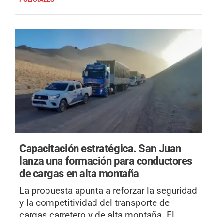
Capacitación estratégica.
San Juan
lanza una formación para conductores
de cargas en alta montaña
La propuesta apunta a reforzar la seguridad
y la competitividad del transporte de
cargas carretero y de alta montaña. El