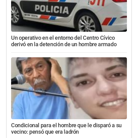
Un operativo en el entorno del Centro Cívico
derivó en la detención de un hombre armado
Condicional para el hombre que le disparó a su
vecino: pensó que era ladrón