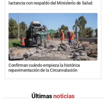
lactancia con respaldo del Ministerio de Salud
Confirman cuándo empieza la histórica
repavimentación de la Circunvalación
Últimas
noticias