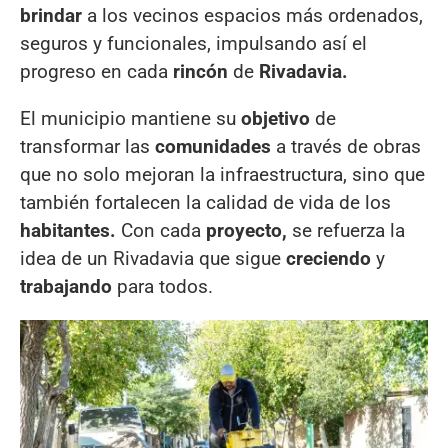
brindar
a los vecinos espacios más ordenados,
seguros y funcionales, impulsando así el
progreso en cada
rincón
de
Rivadavia.
El municipio mantiene su
objetivo
de
transformar las
comunidades
a través de obras
que no solo mejoran la infraestructura, sino que
también fortalecen la calidad de vida de los
habitantes.
Con cada
proyecto,
se refuerza la
idea de un Rivadavia que sigue
creciendo
y
trabajando
para todos.