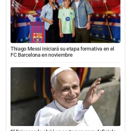
Thiago Messi iniciará su etapa formativa en el
FC Barcelona en noviembre