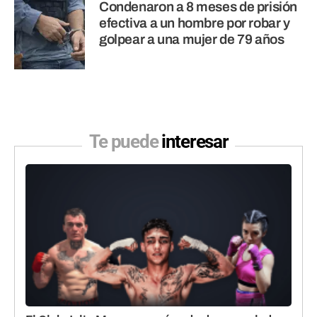
Condenaron a 8 meses de prisión
efectiva a un hombre por robar y
golpear a una mujer de 79 años
Te puede
interesar