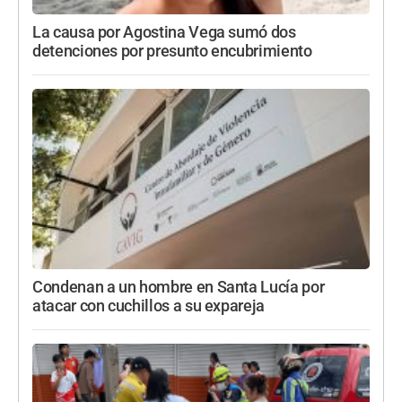
La causa por Agostina Vega sumó dos
detenciones por presunto encubrimiento
Condenan a un hombre en Santa Lucía por
atacar con cuchillos a su expareja