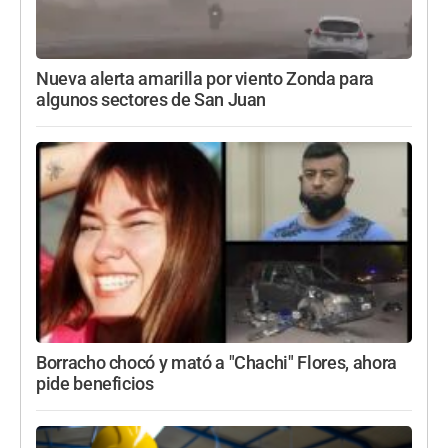
Nueva alerta amarilla por viento Zonda para
algunos sectores de San Juan
Borracho chocó y mató a "Chachi" Flores, ahora
pide beneficios