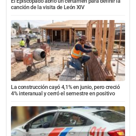
El Episcopado abrió un certamen para definir la
canción de la visita de León XIV
La construcción cayó 4,1% en junio, pero creció
4% interanual y cerró el semestre en positivo