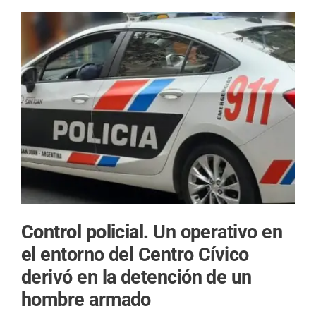
Control policial.
Un operativo en
el entorno del Centro Cívico
derivó en la detención de un
hombre armado