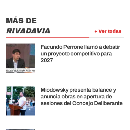
MÁS DE
RIVADAVIA
+ Ver todas
Facundo Perrone llamó a debatir
un proyecto competitivo para
2027
Miodowsky presenta balance y
anuncia obras en apertura de
sesiones del Concejo Deliberante