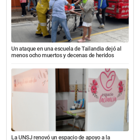
Un ataque en una escuela de Tailandia dejó al
menos ocho muertos y decenas de heridos
La UNSJ renovó un espacio de apoyo a la