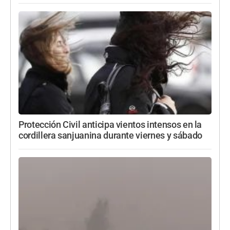
Protección Civil anticipa vientos intensos en la
cordillera sanjuanina durante viernes y sábado