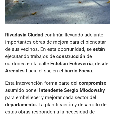
Rivadavia Ciudad
continúa llevando adelante
importantes obras de mejora para el bienestar
de sus vecinos. En esta oportunidad, se
están
ejecutando trabajos de
construcción
de
cordones en la calle
Esteban Echeverría
, desde
Arenales
hacia el sur, en el
barrio Foeva.
Esta intervención forma parte del
compromiso
asumido por el
Intendente Sergio
Miodowsky
para embellecer y mejorar cada sector del
departamento.
La planificación y desarrollo de
estas obras responden a la necesidad de