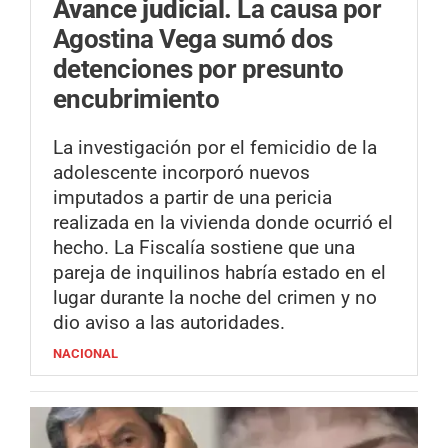
Avance judicial.
La causa por
Agostina Vega sumó dos
detenciones por presunto
encubrimiento
La investigación por el femicidio de la
adolescente incorporó nuevos
imputados a partir de una pericia
realizada en la vivienda donde ocurrió el
hecho. La Fiscalía sostiene que una
pareja de inquilinos habría estado en el
lugar durante la noche del crimen y no
dio aviso a las autoridades.
NACIONAL