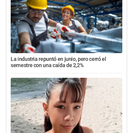
La industria repuntó en junio, pero cerró el
semestre con una caída de 2,2%