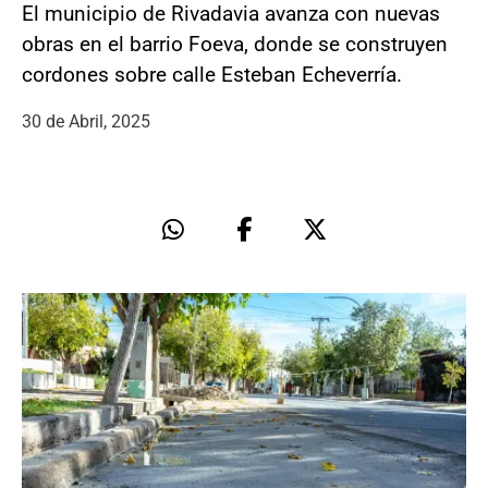
El municipio de Rivadavia avanza con nuevas
obras en el barrio Foeva, donde se construyen
cordones sobre calle Esteban Echeverría.
30 de Abril, 2025