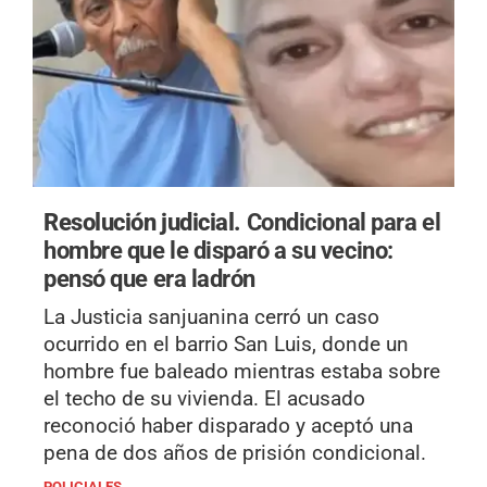
Resolución judicial.
Condicional para el
hombre que le disparó a su vecino:
pensó que era ladrón
La Justicia sanjuanina cerró un caso
ocurrido en el barrio San Luis, donde un
hombre fue baleado mientras estaba sobre
el techo de su vivienda. El acusado
reconoció haber disparado y aceptó una
pena de dos años de prisión condicional.
POLICIALES