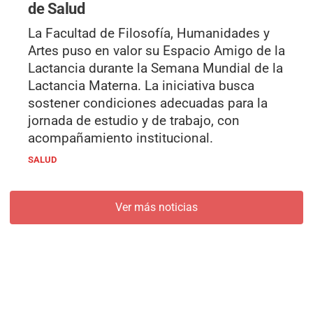
de Salud
La Facultad de Filosofía, Humanidades y
Artes puso en valor su Espacio Amigo de la
Lactancia durante la Semana Mundial de la
Lactancia Materna. La iniciativa busca
sostener condiciones adecuadas para la
jornada de estudio y de trabajo, con
acompañamiento institucional.
SALUD
Ver más noticias