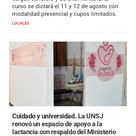
curso se dictará el 11 y 12 de agosto con
modalidad presencial y cupos limitados.
LOCALES
Cuidado y universidad.
La UNSJ
renovó un espacio de apoyo a la
lactancia con respaldo del Ministerio