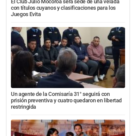
El Club Julio Mocoroa será sede de una velada
con títulos cuyanos y clasificaciones para los
Juegos Evita
Un agente de la Comisaría 31° seguirá con
prisión preventiva y cuatro quedaron en libertad
restringida