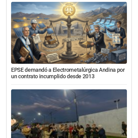
EPSE demandó a Electrometalúrgica Andina por
un contrato incumplido desde 2013