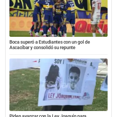
Boca superó a Estudiantes con un gol de
Ascacíbar y consolidó su repunte
Piden avanzar con la Ley Joaquín para