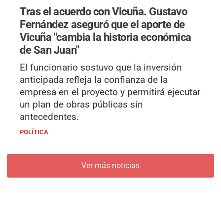
Tras el acuerdo con Vicuña.
Gustavo
Fernández aseguró que el aporte de
Vicuña "cambia la historia económica
de San Juan"
El funcionario sostuvo que la inversión
anticipada refleja la confianza de la
empresa en el proyecto y permitirá ejecutar
un plan de obras públicas sin
antecedentes.
POLÍTICA
Ver más noticias