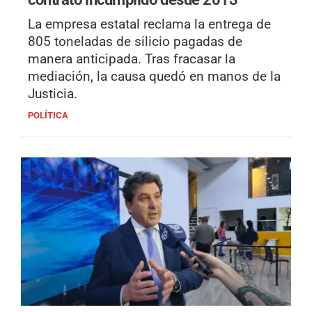
La empresa estatal reclama la entrega de
805 toneladas de silicio pagadas de
manera anticipada. Tras fracasar la
mediación, la causa quedó en manos de la
Justicia.
POLÍTICA