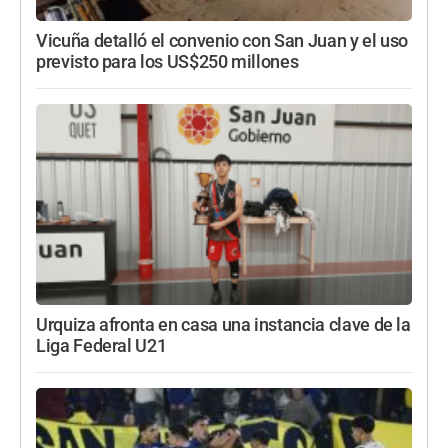
Vicuña detalló el convenio con San Juan y el uso
previsto para los US$250 millones
Urquiza afronta en casa una instancia clave de la
Liga Federal U21