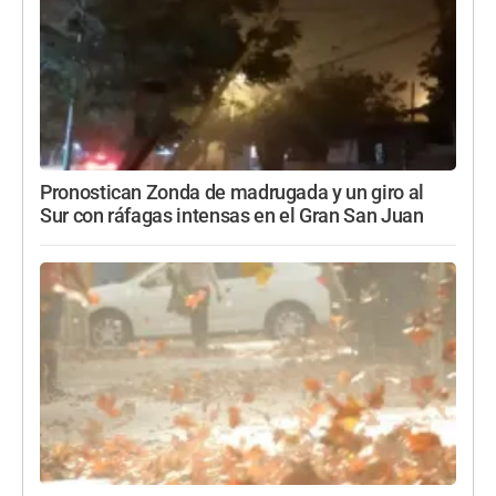
Pronostican Zonda de madrugada y un giro al
Sur con ráfagas intensas en el Gran San Juan