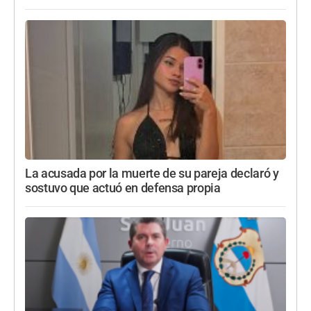
La acusada por la muerte de su pareja declaró y
sostuvo que actuó en defensa propia