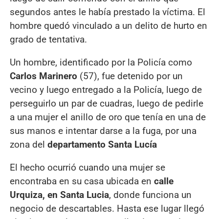
segundos antes le había prestado la víctima. El
hombre quedó vinculado a un delito de hurto en
grado de tentativa.
Un hombre, identificado por la Policía como
Carlos Marinero
(57), fue detenido por un
vecino y luego entregado a la Policía, luego de
perseguirlo un par de cuadras, luego de pedirle
a una mujer el anillo de oro que tenía en una de
sus manos e intentar darse a la fuga, por una
zona del
departamento Santa Lucía
El hecho ocurrió cuando una mujer se
encontraba en su casa ubicada en
calle
Urquiza, en Santa Lucia
, donde funciona un
negocio de descartables. Hasta ese lugar llegó