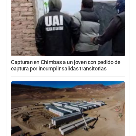
Capturan en Chimbas a un joven con pedido de
captura por incumplir salidas transitorias