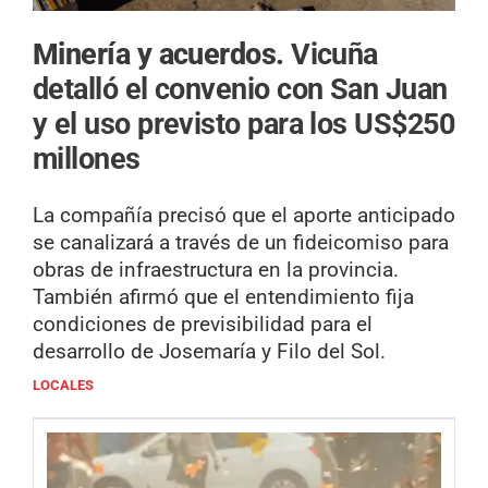
Minería y acuerdos.
Vicuña
detalló el convenio con San Juan
y el uso previsto para los US$250
millones
La compañía precisó que el aporte anticipado
se canalizará a través de un fideicomiso para
obras de infraestructura en la provincia.
También afirmó que el entendimiento fija
condiciones de previsibilidad para el
desarrollo de Josemaría y Filo del Sol.
LOCALES