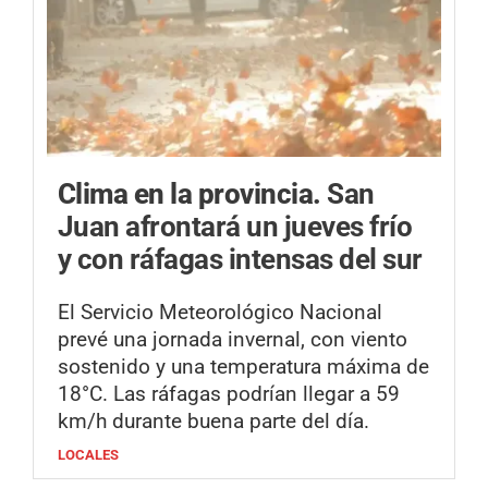
Clima en la provincia.
San
Juan afrontará un jueves frío
y con ráfagas intensas del sur
El Servicio Meteorológico Nacional
prevé una jornada invernal, con viento
sostenido y una temperatura máxima de
18°C. Las ráfagas podrían llegar a 59
km/h durante buena parte del día.
LOCALES