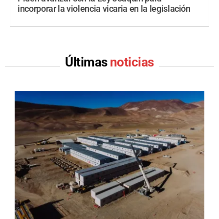
incorporar la violencia vicaria en la legislación
Últimas
noticias