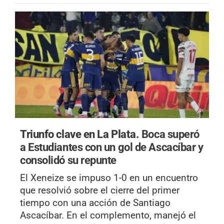
Triunfo clave en La Plata.
Boca superó
a Estudiantes con un gol de Ascacíbar y
consolidó su repunte
El Xeneize se impuso 1-0 en un encuentro
que resolvió sobre el cierre del primer
tiempo con una acción de Santiago
Ascacíbar. En el complemento, manejó el