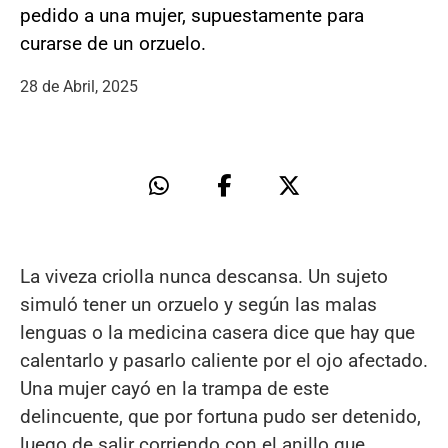
pedido a una mujer, supuestamente para
curarse de un orzuelo.
28 de Abril, 2025
La viveza criolla nunca descansa. Un sujeto
simuló tener un orzuelo y según las malas
lenguas o la medicina casera dice que hay que
calentarlo y pasarlo caliente por el ojo afectado.
Una mujer cayó en la trampa de este
delincuente, que por fortuna pudo ser detenido,
luego de salir corriendo con el anillo que