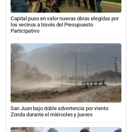
Capital puso en valor nuevas obras elegidas por
los vecinos a través del Presupuesto
Participativo
San Juan bajo doble advertencia por viento
Zonda durante el miércoles y jueves