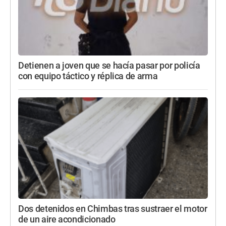
Detienen a joven que se hacía pasar por policía
con equipo táctico y réplica de arma
Dos detenidos en Chimbas tras sustraer el motor
de un aire acondicionado