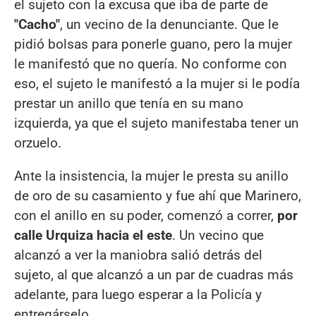
el sujeto con la excusa que iba de parte de
"Cacho"
, un vecino de la denunciante. Que le
pidió bolsas para ponerle guano, pero la mujer
le manifestó que no quería. No conforme con
eso, el sujeto le manifestó a la mujer si le podía
prestar un anillo que tenía en su mano
izquierda, ya que el sujeto manifestaba tener un
orzuelo.
Ante la insistencia, la mujer le presta su anillo
de oro de su casamiento y fue ahí que Marinero,
con el anillo en su poder, comenzó a correr,
por
calle Urquiza hacia el este
. Un vecino que
alcanzó a ver la maniobra salió detrás del
sujeto, al que alcanzó a un par de cuadras más
adelante, para luego esperar a la Policía y
entregárselo.