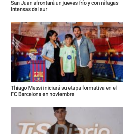
San Juan afrontará un jueves frío y con ráfagas
intensas del sur
Thiago Messi iniciará su etapa formativa en el
FC Barcelona en noviembre