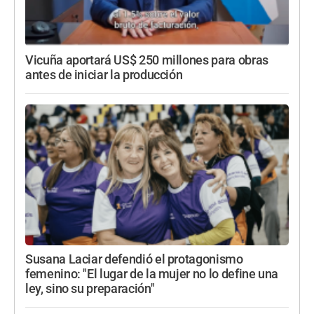
Vicuña aportará US$ 250 millones para obras
antes de iniciar la producción
Susana Laciar defendió el protagonismo
femenino: "El lugar de la mujer no lo define una
ley, sino su preparación"