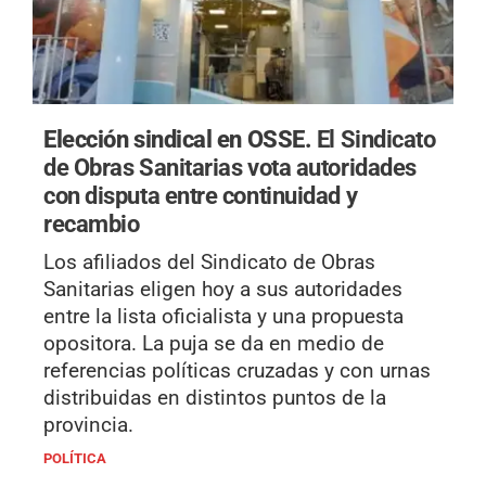
Elección sindical en OSSE.
El Sindicato
de Obras Sanitarias vota autoridades
con disputa entre continuidad y
recambio
Los afiliados del Sindicato de Obras
Sanitarias eligen hoy a sus autoridades
entre la lista oficialista y una propuesta
opositora. La puja se da en medio de
referencias políticas cruzadas y con urnas
distribuidas en distintos puntos de la
provincia.
POLÍTICA