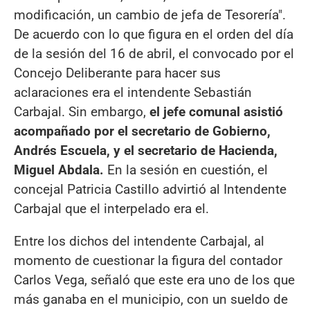
modificación, un cambio de jefa de Tesorería".
De acuerdo con lo que figura en el orden del día
de la sesión del 16 de abril, el convocado por el
Concejo Deliberante para hacer sus
aclaraciones era el intendente Sebastián
Carbajal. Sin embargo,
el jefe comunal asistió
acompañado por el secretario de Gobierno,
Andrés Escuela, y el secretario de Hacienda,
Miguel Abdala.
En la sesión en cuestión, el
concejal Patricia Castillo advirtió al Intendente
Carbajal que el interpelado era el.
Entre los dichos del intendente Carbajal, al
momento de cuestionar la figura del contador
Carlos Vega, señaló que este era uno de los que
más ganaba en el municipio, con un sueldo de