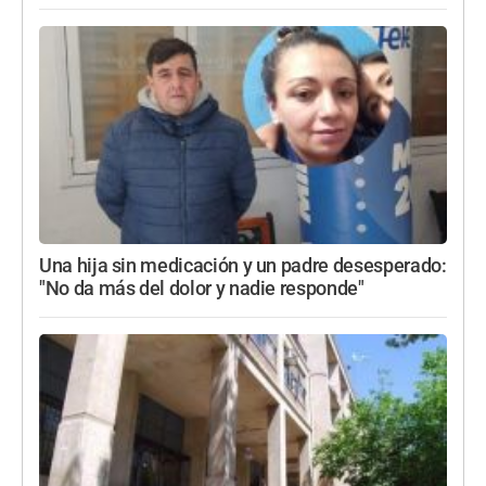
Una hija sin medicación y un padre desesperado:
"No da más del dolor y nadie responde"