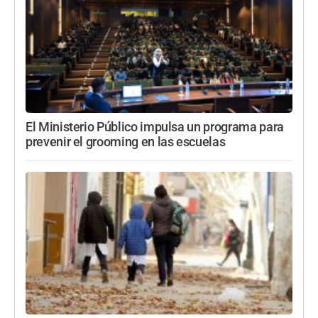
El Ministerio Público impulsa un programa para
prevenir el grooming en las escuelas