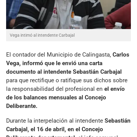
Vega intimó al intendente Carbajal
El contador del Municipio de Calingasta,
Carlos
Vega, informó que le envió una carta
documento al intendente Sebastián Carbajal
para que rectifique o ratifique sus dichos sobre
la responsabilidad del profesional en
el envío
de los balances mensuales al Concejo
Deliberante.
Durante la interpelación al intendente
Sebastián
Carbajal, el 16 de abril, en el Concejo