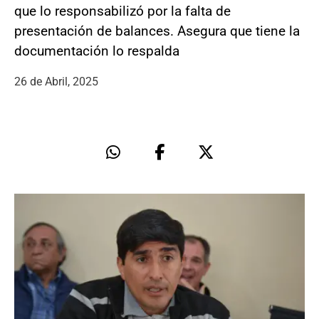
que lo responsabilizó por la falta de
presentación de balances. Asegura que tiene la
documentación lo respalda
26 de Abril, 2025