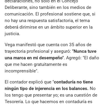
declaraciones, no solo en el Concejo
Deliberante, sino también en los medios de
comunicación. El profesional sostiene que, si
no hay una respuesta satisfactoria, el tema
deberá dirimirse en un ámbito superior en la
justicia.
Vega manifestó que cuenta con 35 años de
trayectoria profesional y aseguró:
"Nunca tuve
una marca en mi desempeño"
. Agregó: "El daño
que me hacen gratuitamente es
incomprensible".
El contador explicó que "
contaduría no tiene
ningún tipo de injerencia en los balances.
No
los tengo que presentar yo; es una cuestión de
Tesorería. Lo que hacemos en contaduría es