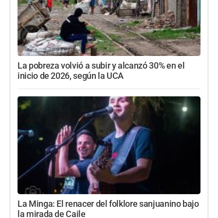
La pobreza volvió a subir y alcanzó 30% en el
inicio de 2026, según la UCA
La Minga: El renacer del folklore sanjuanino bajo
la mirada de Caile