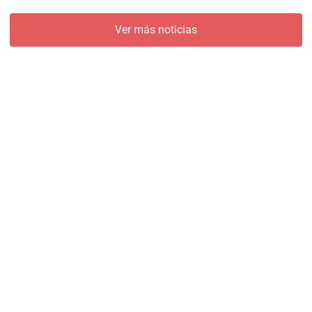
Ver más noticias