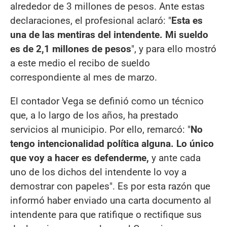
alrededor de 3 millones de pesos. Ante estas
declaraciones, el profesional aclaró: "
Esta es
una de las mentiras del intendente. Mi sueldo
es de 2,1 millones de pesos
", y para ello mostró
a este medio el recibo de sueldo
correspondiente al mes de marzo.
El contador Vega se definió como un técnico
que, a lo largo de los años, ha prestado
servicios al municipio. Por ello, remarcó: "
No
tengo intencionalidad política alguna. Lo único
que voy a hacer es defenderme,
y ante cada
uno de los dichos del intendente lo voy a
demostrar con papeles". Es por esta razón que
informó haber enviado una carta documento al
intendente para que ratifique o rectifique sus