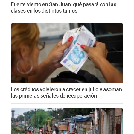
Fuerte viento en San Juan: qué pasará con las
clases en los distintos turnos
Los créditos volvieron a crecer en julio y asoman
las primeras señales de recuperación