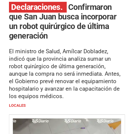
Declaraciones.
Confirmaron
que San Juan busca incorporar
un robot quirúrgico de última
generación
El ministro de Salud, Amílcar Dobladez,
indicó que la provincia analiza sumar un
robot quirúrgico de última generación,
aunque la compra no será inmediata. Antes,
el Gobierno prevé renovar el equipamiento
hospitalario y avanzar en la capacitación de
los equipos médicos.
LOCALES