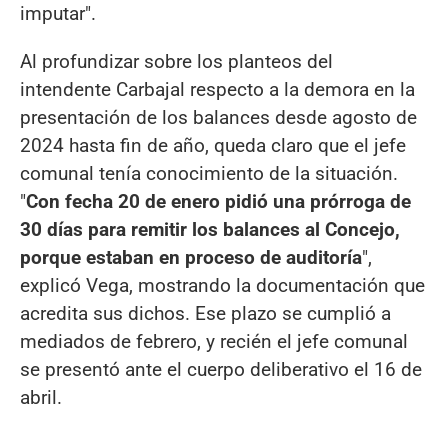
imputar".
Al profundizar sobre los planteos del
intendente Carbajal respecto a la demora en la
presentación de los balances desde agosto de
2024 hasta fin de año, queda claro que el jefe
comunal tenía conocimiento de la situación.
"
Con fecha 20 de enero pidió una prórroga de
30 días para remitir los balances al Concejo,
porque estaban en proceso de auditoría
",
explicó Vega, mostrando la documentación que
acredita sus dichos. Ese plazo se cumplió a
mediados de febrero, y recién el jefe comunal
se presentó ante el cuerpo deliberativo el 16 de
abril.