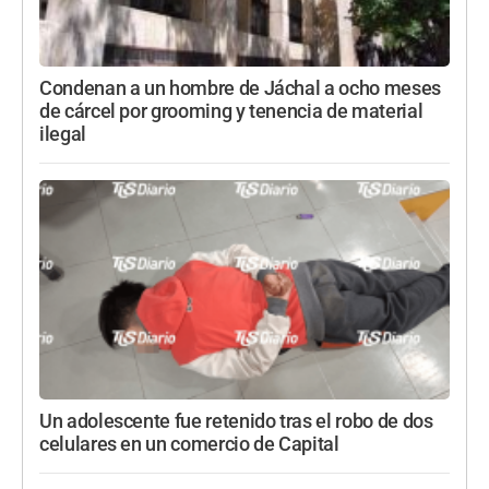
Condenan a un hombre de Jáchal a ocho meses
de cárcel por grooming y tenencia de material
ilegal
Un adolescente fue retenido tras el robo de dos
celulares en un comercio de Capital