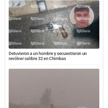
Detuvieron a un hombre y secuestraron un
revólver calibre 32 en Chimbas