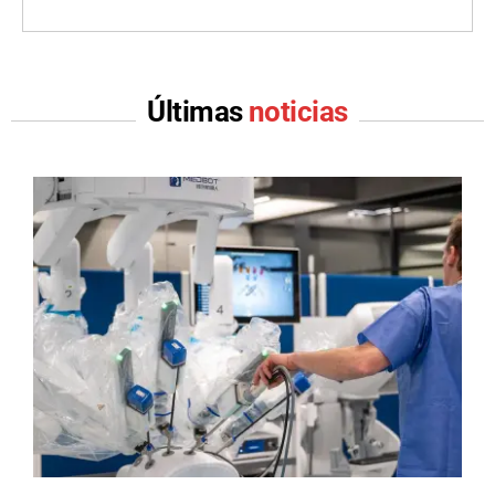
Últimas
noticias