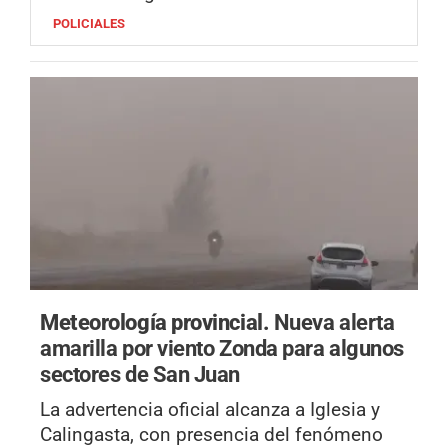
POLICIALES
Meteorología provincial.
Nueva alerta
amarilla por viento Zonda para algunos
sectores de San Juan
La advertencia oficial alcanza a Iglesia y
Calingasta, con presencia del fenómeno