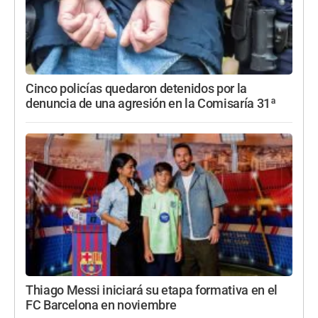
Cinco policías quedaron detenidos por la
denuncia de una agresión en la Comisaría 31ª
Thiago Messi iniciará su etapa formativa en el
FC Barcelona en noviembre