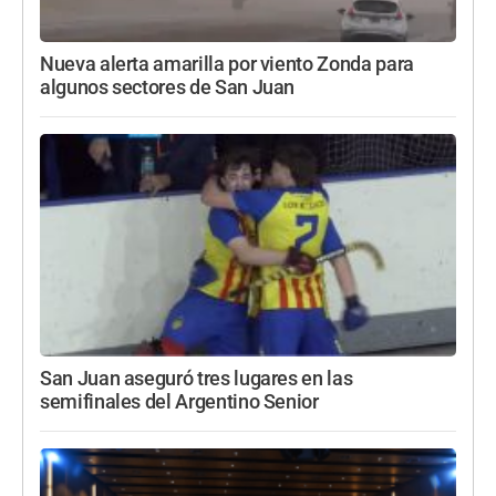
Nueva alerta amarilla por viento Zonda para
algunos sectores de San Juan
San Juan aseguró tres lugares en las
semifinales del Argentino Senior