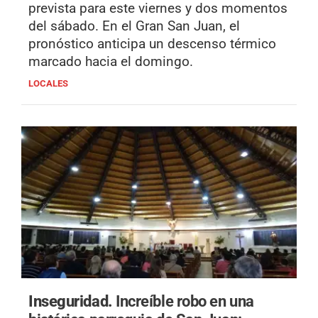
prevista para este viernes y dos momentos
del sábado. En el Gran San Juan, el
pronóstico anticipa un descenso térmico
marcado hacia el domingo.
LOCALES
Inseguridad.
Increíble robo en una