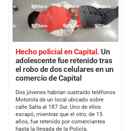
Hecho policial en Capital.
Un
adolescente fue retenido tras
el robo de dos celulares en un
comercio de Capital
Dos jóvenes habrían sustraído teléfonos
Motorola de un local ubicado sobre
calle Salta al 187 Sur. Uno de ellos
escapó, mientras que el otro, de 15
años, fue retenido por comerciantes
hasta la llegada de la Policía.