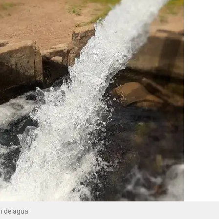
n de agua