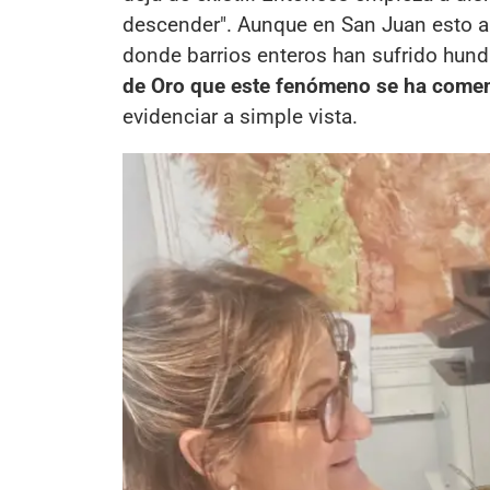
descender". Aunque en San Juan esto a
donde barrios enteros han sufrido hun
de Oro que este fenómeno se ha comen
evidenciar a simple vista.