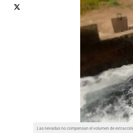
Las nevadas no compensan el volumen de extracció