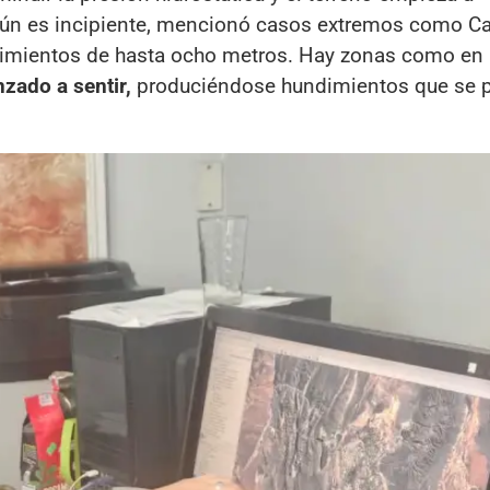
ún es incipiente, mencionó casos extremos como Cal
dimientos de hasta ocho metros. Hay zonas como en
zado a sentir,
produciéndose hundimientos que se 