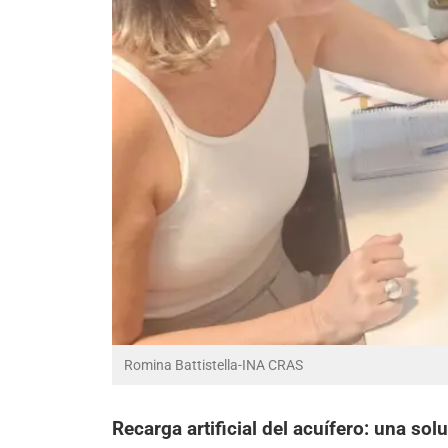
Romina Battistella-INA CRAS
Recarga artificial del acuífero: una s