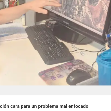
olución cara para un problema mal enfocado