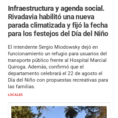
Infraestructura y agenda social.
Rivadavia habilitó una nueva
parada climatizada y fijó la fecha
para los festejos del Día del Niño
El intendente Sergio Miodowsky dejó en
funcionamiento un refugio para usuarios del
transporte público frente al Hospital Marcial
Quiroga. Además, confirmó que el
departamento celebrará el 22 de agosto el
Día del Niño con propuestas recreativas para
las familias.
LOCALES