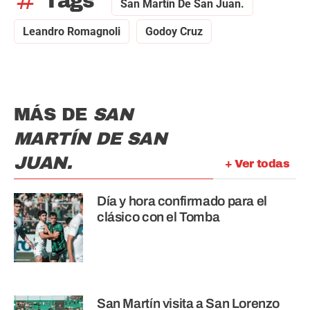
tag
Tags
San Martín De San Juan.
Leandro Romagnoli
Godoy Cruz
MÁS DE
SAN
MARTÍN DE SAN
JUAN.
+ Ver todas
Día y hora confirmado para el
clásico con el Tomba
San Martín visita a San Lorenzo