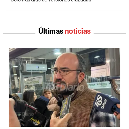
Últimas
noticias