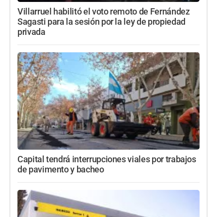
Villarruel habilitó el voto remoto de Fernández
Sagasti para la sesión por la ley de propiedad
privada
Capital tendrá interrupciones viales por trabajos
de pavimento y bacheo