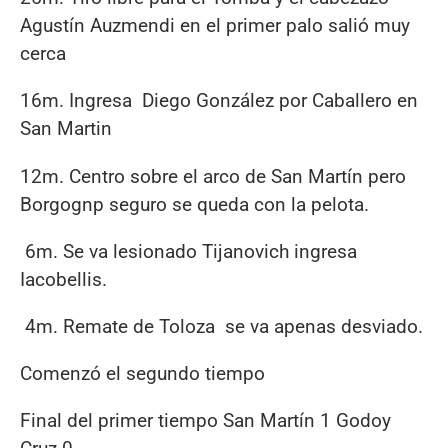
Agustín Auzmendi en el primer palo salió muy
cerca
16m. Ingresa Diego González por Caballero en
San Martin
12m. Centro sobre el arco de San Martín pero
Borgognp seguro se queda con la pelota.
6m. Se va lesionado Tijanovich ingresa
Iacobellis.
4m. Remate de Toloza se va apenas desviado.
Comenzó el segundo tiempo
Final del primer tiempo San Martín 1 Godoy