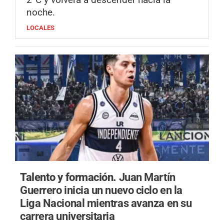
noche.
LOCALES
Talento y formación.
Juan Martín
Guerrero inicia un nuevo ciclo en la
Liga Nacional mientras avanza en su
carrera universitaria