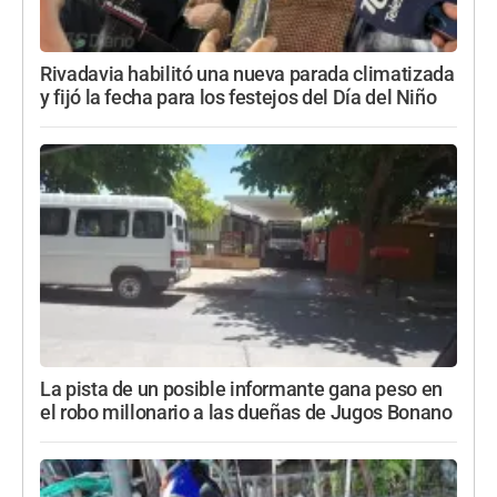
Rivadavia habilitó una nueva parada climatizada
y fijó la fecha para los festejos del Día del Niño
La pista de un posible informante gana peso en
el robo millonario a las dueñas de Jugos Bonano