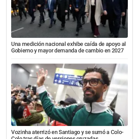
Una medición nacional exhibe caída de apoyo al
Gobierno y mayor demanda de cambio en 2027
Vozinha aterrizó en Santiago y se sumó a Colo-
Colo tras días de versiones cruzadas