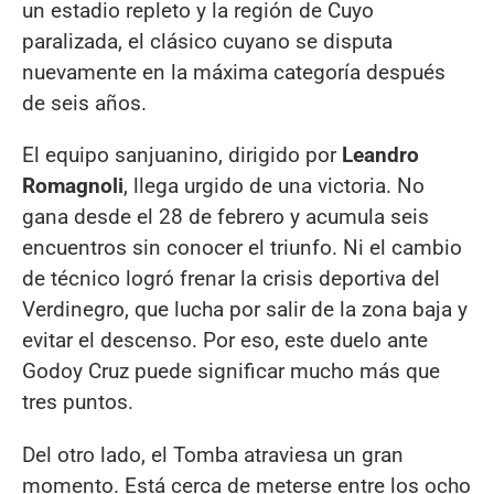
un estadio repleto y la región de Cuyo
paralizada, el clásico cuyano se disputa
nuevamente en la máxima categoría después
de seis años.
El equipo sanjuanino, dirigido por
Leandro
Romagnoli
, llega urgido de una victoria. No
gana desde el 28 de febrero y acumula seis
encuentros sin conocer el triunfo. Ni el cambio
de técnico logró frenar la crisis deportiva del
Verdinegro, que lucha por salir de la zona baja y
evitar el descenso. Por eso, este duelo ante
Godoy Cruz puede significar mucho más que
tres puntos.
Del otro lado, el Tomba atraviesa un gran
momento. Está cerca de meterse entre los ocho