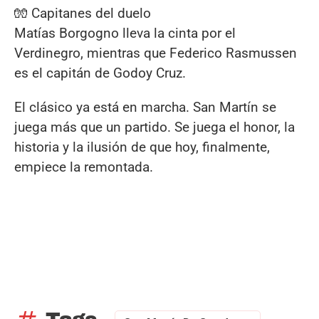
🧤 Capitanes del duelo
Matías Borgogno lleva la cinta por el
Verdinegro, mientras que Federico Rasmussen
es el capitán de Godoy Cruz.
El clásico ya está en marcha. San Martín se
juega más que un partido. Se juega el honor, la
historia y la ilusión de que hoy, finalmente,
empiece la remontada.