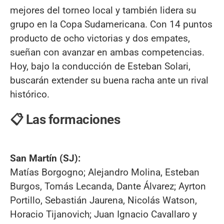
mejores del torneo local y también lidera su
grupo en la Copa Sudamericana. Con 14 puntos
producto de ocho victorias y dos empates,
sueñan con avanzar en ambas competencias.
Hoy, bajo la conducción de Esteban Solari,
buscarán extender su buena racha ante un rival
histórico.
📋 Las formaciones
San Martín (SJ):
Matías Borgogno; Alejandro Molina, Esteban
Burgos, Tomás Lecanda, Dante Álvarez; Ayrton
Portillo, Sebastián Jaurena, Nicolás Watson,
Horacio Tijanovich; Juan Ignacio Cavallaro y