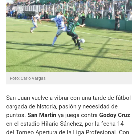
Foto: Carlo Vargas
San Juan vuelve a vibrar con una tarde de fútbol
cargada de historia, pasión y necesidad de
puntos.
San Martín
ya juega contra
Godoy Cruz
en el estadio Hilario Sánchez, por la fecha 14
del Torneo Apertura de la Liga Profesional. Con