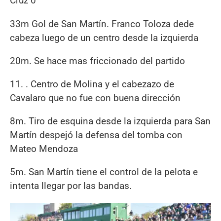
Cruz 0
33m Gol de San Martín. Franco Toloza dede
cabeza luego de un centro desde la izquierda
20m. Se hace mas friccionado del partido
11. . Centro de Molina y el cabezazo de
Cavalaro que no fue con buena dirección
8m. Tiro de esquina desde la izquierda para San
Martín despejó la defensa del tomba con
Mateo Mendoza
5m. San Martín tiene el control de la pelota e
intenta llegar por las bandas.