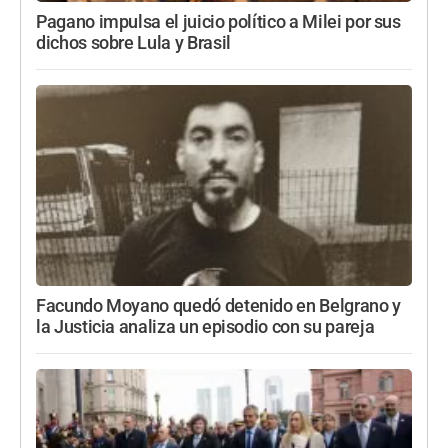
Pagano impulsa el juicio político a Milei por sus
dichos sobre Lula y Brasil
Facundo Moyano quedó detenido en Belgrano y
la Justicia analiza un episodio con su pareja