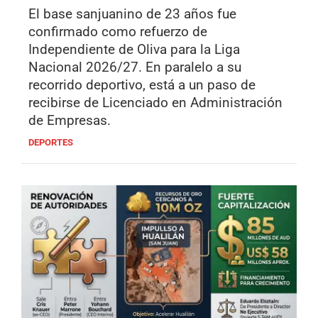
El base sanjuanino de 23 años fue
confirmado como refuerzo de
Independiente de Oliva para la Liga
Nacional 2026/27. En paralelo a su
recorrido deportivo, está a un paso de
recibirse de Licenciado en Administración
de Empresas.
DEPORTES