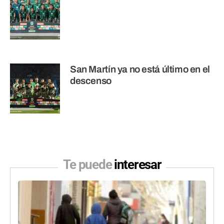
San Martín ya no está último en el
descenso
Te puede
interesar