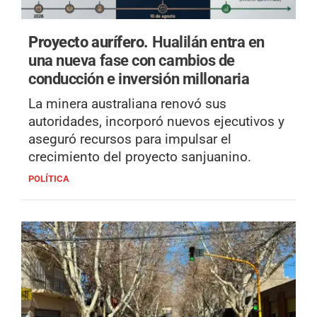
Proyecto aurífero.
Hualilán entra en
una nueva fase con cambios de
conducción e inversión millonaria
La minera australiana renovó sus
autoridades, incorporó nuevos ejecutivos y
aseguró recursos para impulsar el
crecimiento del proyecto sanjuanino.
POLÍTICA