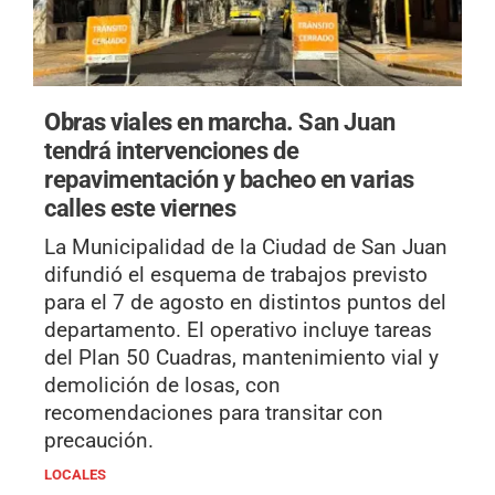
Obras viales en marcha.
San Juan
tendrá intervenciones de
repavimentación y bacheo en varias
calles este viernes
La Municipalidad de la Ciudad de San Juan
difundió el esquema de trabajos previsto
para el 7 de agosto en distintos puntos del
departamento. El operativo incluye tareas
del Plan 50 Cuadras, mantenimiento vial y
demolición de losas, con
recomendaciones para transitar con
precaución.
LOCALES