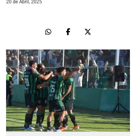
20 de Abril, 2025