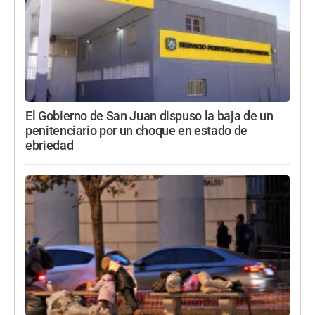
El Gobierno de San Juan dispuso la baja de un
penitenciario por un choque en estado de
ebriedad