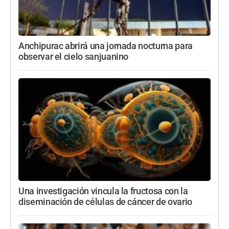
Anchipurac abrirá una jornada nocturna para
observar el cielo sanjuanino
Una investigación vincula la fructosa con la
diseminación de células de cáncer de ovario