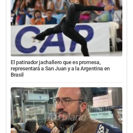
El patinador jachallero que es promesa,
representará a San Juan y a la Argentina en
Brasil