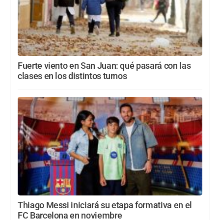
Fuerte viento en San Juan: qué pasará con las
clases en los distintos turnos
Thiago Messi iniciará su etapa formativa en el
FC Barcelona en noviembre