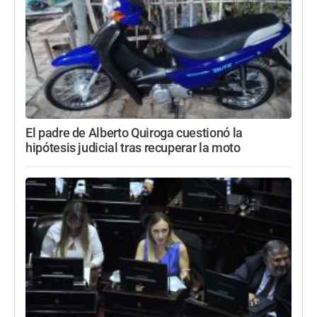
El padre de Alberto Quiroga cuestionó la
hipótesis judicial tras recuperar la moto