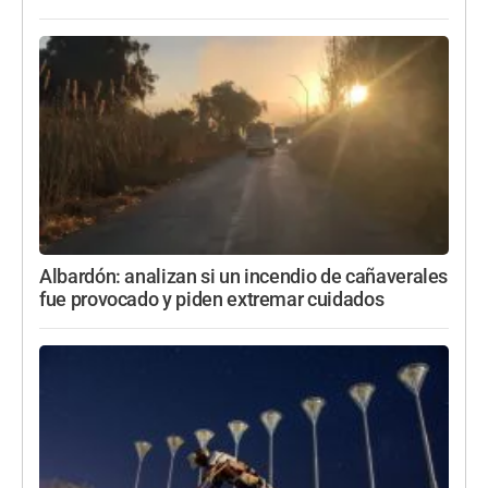
Albardón: analizan si un incendio de cañaverales
fue provocado y piden extremar cuidados