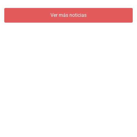
Ver más noticias