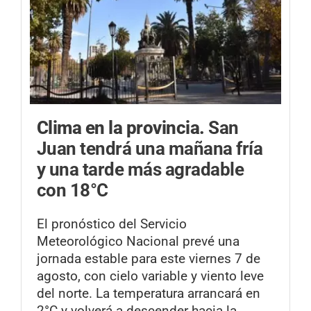
Clima en la provincia.
San
Juan tendrá una mañana fría
y una tarde más agradable
con 18°C
El pronóstico del Servicio
Meteorológico Nacional prevé una
jornada estable para este viernes 7 de
agosto, con cielo variable y viento leve
del norte. La temperatura arrancará en
2°C y volverá a descender hacia la