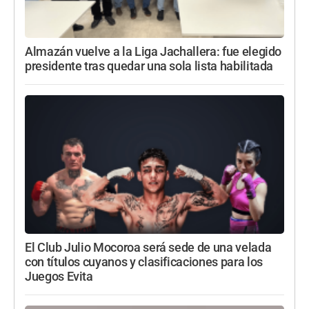
Almazán vuelve a la Liga Jachallera: fue elegido
presidente tras quedar una sola lista habilitada
El Club Julio Mocoroa será sede de una velada
con títulos cuyanos y clasificaciones para los
Juegos Evita