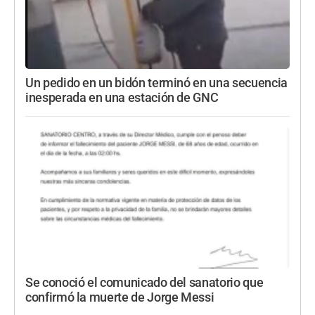
Un pedido en un bidón terminó en una secuencia
inesperada en una estación de GNC
Se conoció el comunicado del sanatorio que
confirmó la muerte de Jorge Messi