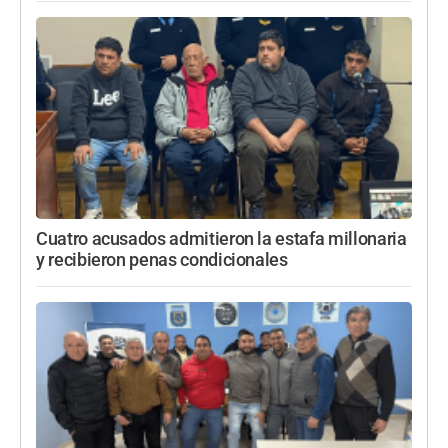
Cuatro acusados admitieron la estafa millonaria
y recibieron penas condicionales