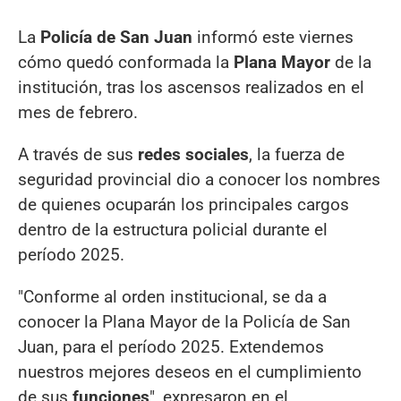
La
Policía de San Juan
informó este viernes
cómo quedó conformada la
Plana Mayor
de la
institución, tras los ascensos realizados en el
mes de febrero.
A través de sus
redes sociales
, la fuerza de
seguridad provincial dio a conocer los nombres
de quienes ocuparán los principales cargos
dentro de la estructura policial durante el
período 2025.
"Conforme al orden institucional, se da a
conocer la Plana Mayor de la Policía de San
Juan, para el período 2025. Extendemos
nuestros mejores deseos en el cumplimiento
de sus
funciones
", expresaron en el