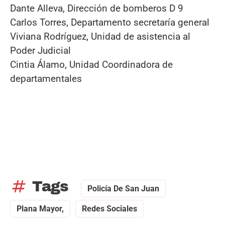
Dante Alleva, Dirección de bomberos D 9
Carlos Torres, Departamento secretaría general
Viviana Rodríguez, Unidad de asistencia al
Poder Judicial
Cintia Álamo, Unidad Coordinadora de
departamentales
tag
Tags
Policía De San Juan
Plana Mayor,
Redes Sociales