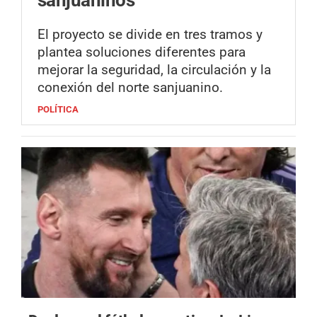
El proyecto se divide en tres tramos y
plantea soluciones diferentes para
mejorar la seguridad, la circulación y la
conexión del norte sanjuanino.
POLÍTICA