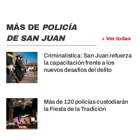
MÁS DE
POLICÍA
DE SAN JUAN
+ Ver todas
Criminalística: San Juan refuerza
la capacitación frente a los
nuevos desafíos del delito
Más de 120 policías custodiarán
la Fiesta de la Tradición