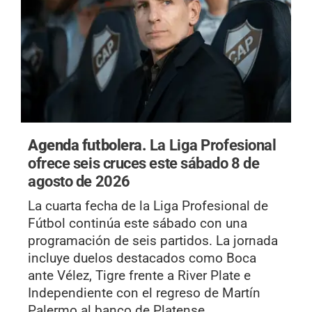
Agenda futbolera.
La Liga Profesional
ofrece seis cruces este sábado 8 de
agosto de 2026
La cuarta fecha de la Liga Profesional de
Fútbol continúa este sábado con una
programación de seis partidos. La jornada
incluye duelos destacados como Boca
ante Vélez, Tigre frente a River Plate e
Independiente con el regreso de Martín
Palermo al banco de Platense.