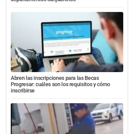
Abren las inscripciones para las Becas
Progresar: cuáles son los requisitos y cómo
inscribirse