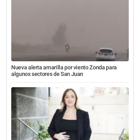
Nueva alerta amarilla por viento Zonda para
algunos sectores de San Juan