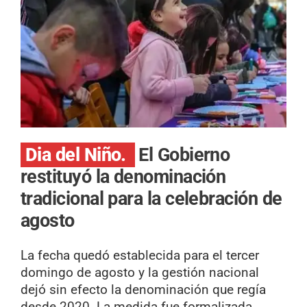
Dia del Niño.
El Gobierno
restituyó la denominación
tradicional para la celebración de
agosto
La fecha quedó establecida para el tercer
domingo de agosto y la gestión nacional
dejó sin efecto la denominación que regía
desde 2020. La medida fue formalizada