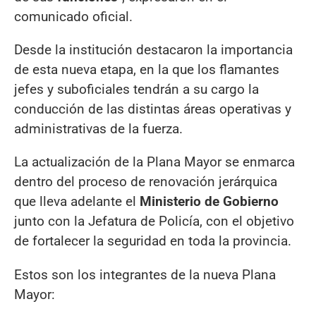
comunicado oficial.
Desde la institución destacaron la importancia
de esta nueva etapa, en la que los flamantes
jefes y suboficiales tendrán a su cargo la
conducción de las distintas áreas operativas y
administrativas de la fuerza.
La actualización de la Plana Mayor se enmarca
dentro del proceso de renovación jerárquica
que lleva adelante el
Ministerio de Gobierno
junto con la Jefatura de Policía, con el objetivo
de fortalecer la seguridad en toda la provincia.
Estos son los integrantes de la nueva Plana
Mayor: