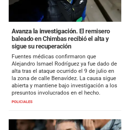
Avanza la investigación.
El remisero
baleado en Chimbas recibió el alta y
sigue su recuperación
Fuentes médicas confirmaron que
Alejandro Ismael Rodríguez ya fue dado de
alta tras el ataque ocurrido el 9 de julio en
la zona de calle Benavídez. La causa sigue
abierta y mantiene bajo investigación a los
presuntos involucrados en el hecho.
POLICIALES