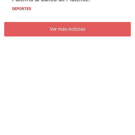
DEPORTES
Ver más noticias