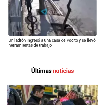
Un ladrón ingresó a una casa de Pocito y se llevó
herramientas de trabajo
Últimas
noticias