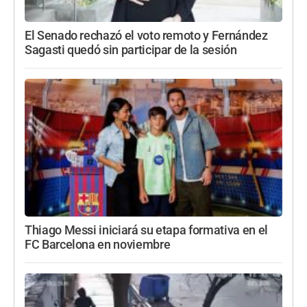
El Senado rechazó el voto remoto y Fernández
Sagasti quedó sin participar de la sesión
Thiago Messi iniciará su etapa formativa en el
FC Barcelona en noviembre