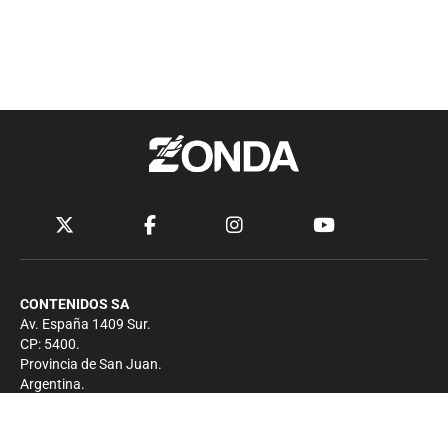
CONTENIDOS SA
Av. España 1409 Sur.
CP: 5400.
Provincia de San Juan.
Argentina.
Contacto