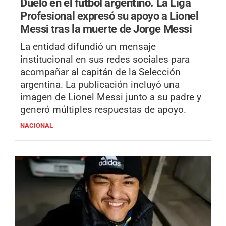
Duelo en el fútbol argentino.
La Liga
Profesional expresó su apoyo a Lionel
Messi tras la muerte de Jorge Messi
La entidad difundió un mensaje
institucional en sus redes sociales para
acompañar al capitán de la Selección
argentina. La publicación incluyó una
imagen de Lionel Messi junto a su padre y
generó múltiples respuestas de apoyo.
NACIONAL