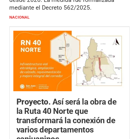
mediante el Decreto 562/2025.
NACIONAL
Proyecto.
Así será la obra de
la Ruta 40 Norte que
transformará la conexión de
varios departamentos
sanjuaninos