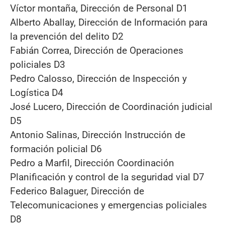
Víctor montaña, Dirección de Personal D1
Alberto Aballay, Dirección de Información para
la prevención del delito D2
Fabián Correa, Dirección de Operaciones
policiales D3
Pedro Calosso, Dirección de Inspección y
Logística D4
José Lucero, Dirección de Coordinación judicial
D5
Antonio Salinas, Dirección Instrucción de
formación policial D6
Pedro a Marfil, Dirección Coordinación
Planificación y control de la seguridad vial D7
Federico Balaguer, Dirección de
Telecomunicaciones y emergencias policiales
D8