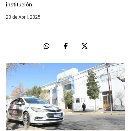
institución.
20 de Abril, 2025