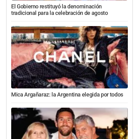
El Gobierno restituyó la denominación
tradicional para la celebración de agosto
Mica Argañaraz: la Argentina elegida por todos