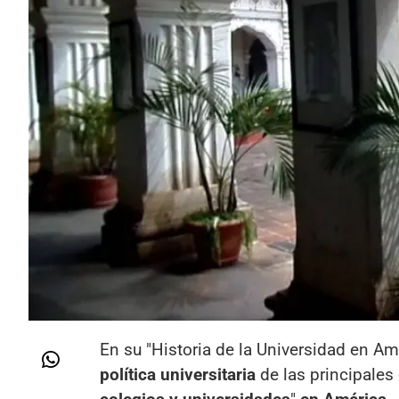
En su "Historia de la Universidad en Am
política universitaria
de las principales 