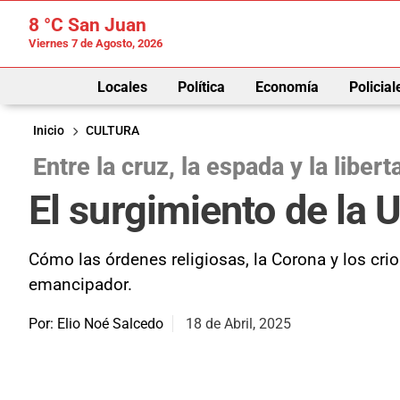
8 °C
San Juan
Viernes 7 de Agosto, 2026
Locales
Política
Economía
Policial
Inicio
CULTURA
Entre la cruz, la espada y la libert
El surgimiento de la
Cómo las órdenes religiosas, la Corona y los cr
emancipador.
Por: Elio Noé Salcedo
18 de Abril, 2025