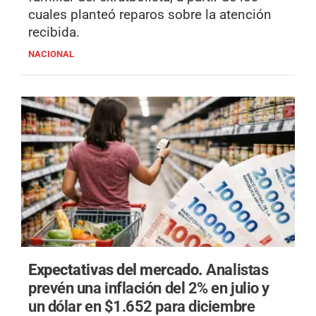
cuales planteó reparos sobre la atención
recibida.
NACIONAL
Expectativas del mercado.
Analistas
prevén una inflación del 2% en julio y
un dólar en $1.652 para diciembre