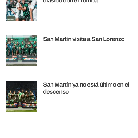
clásico con el Tomba
San Martín visita a San Lorenzo
San Martín ya no está último en el
descenso