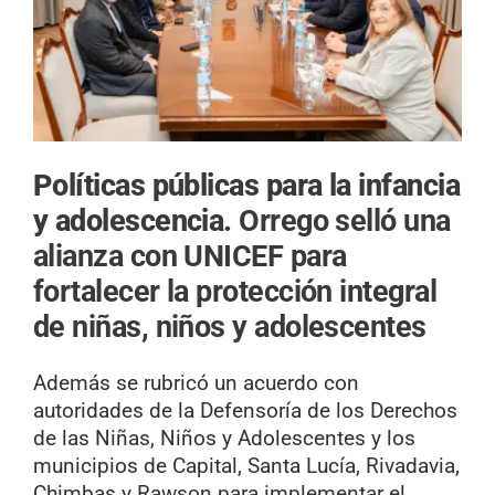
Políticas públicas para la infancia
y adolescencia.
Orrego selló una
alianza con UNICEF para
fortalecer la protección integral
de niñas, niños y adolescentes
Además se rubricó un acuerdo con
autoridades de la Defensoría de los Derechos
de las Niñas, Niños y Adolescentes y los
municipios de Capital, Santa Lucía, Rivadavia,
Chimbas y Rawson para implementar el