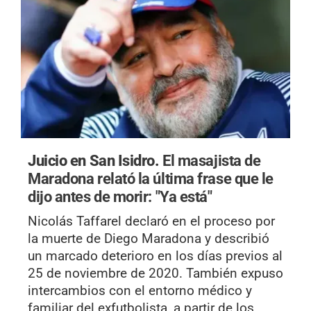
Juicio en San Isidro.
El masajista de
Maradona relató la última frase que le
dijo antes de morir: "Ya está"
Nicolás Taffarel declaró en el proceso por
la muerte de Diego Maradona y describió
un marcado deterioro en los días previos al
25 de noviembre de 2020. También expuso
intercambios con el entorno médico y
familiar del exfutbolista, a partir de los