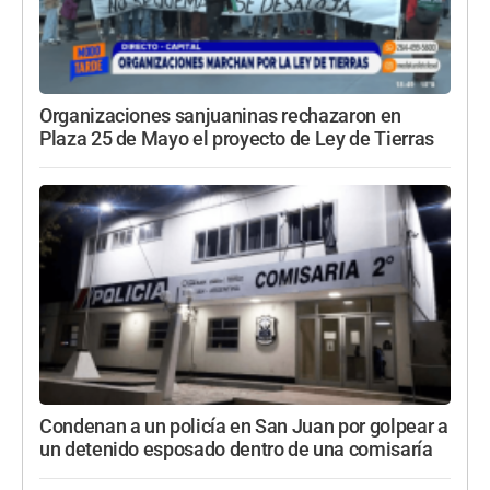
Organizaciones sanjuaninas rechazaron en
Plaza 25 de Mayo el proyecto de Ley de Tierras
Condenan a un policía en San Juan por golpear a
un detenido esposado dentro de una comisaría