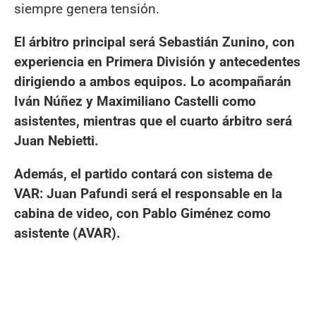
siempre genera tensión.
El árbitro principal será Sebastián Zunino, con
experiencia en Primera División y antecedentes
dirigiendo a ambos equipos. Lo acompañarán
Iván Núñez y Maximiliano Castelli como
asistentes, mientras que el cuarto árbitro será
Juan Nebietti.
Además, el partido contará con sistema de
VAR: Juan Pafundi será el responsable en la
cabina de video, con Pablo Giménez como
asistente (AVAR).