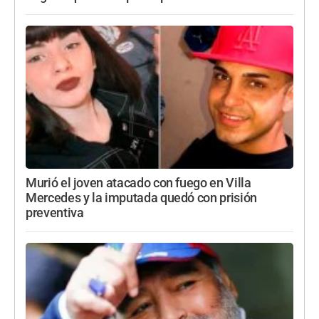
Murió el joven atacado con fuego en Villa
Mercedes y la imputada quedó con prisión
preventiva