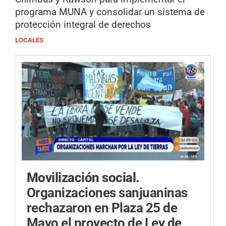
programa MUNA y consolidar un sistema de
protección integral de derechos
LOCALES
Movilización social.
Organizaciones sanjuaninas
rechazaron en Plaza 25 de
Mayo el proyecto de Ley de