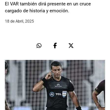
El VAR también dirá presente en un cruce
cargado de historia y emoción.
18 de Abril, 2025