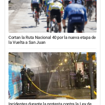
Cortan la Ruta Nacional 40 por la nueva etapa de
la Vuelta a San Juan
Incidentes durante la protesta contra la Ley de