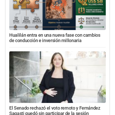
Hualilán entra en una nueva fase con cambios
de conducción e inversión millonaria
El Senado rechazó el voto remoto y Fernández
Sagasti quedó sin participar de la sesión