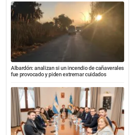
Albardón: analizan si un incendio de cañaverales
fue provocado y piden extremar cuidados