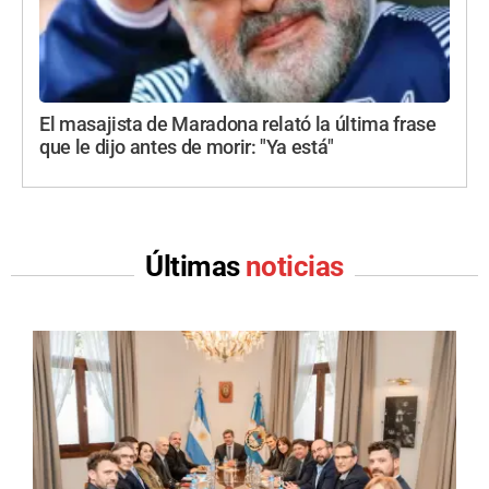
El masajista de Maradona relató la última frase
que le dijo antes de morir: "Ya está"
Últimas
noticias