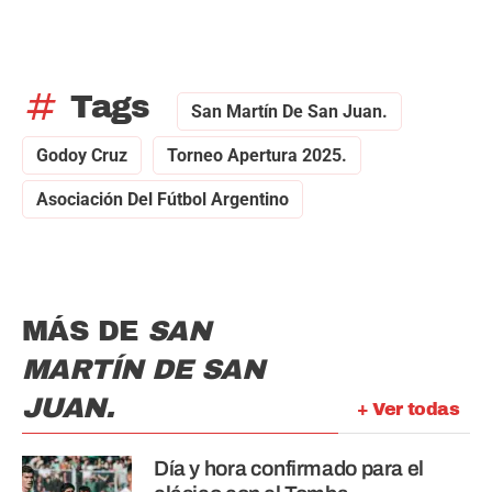
tag
Tags
San Martín De San Juan.
Godoy Cruz
Torneo Apertura 2025.
Asociación Del Fútbol Argentino
MÁS DE
SAN
MARTÍN DE SAN
JUAN.
+ Ver todas
Día y hora confirmado para el