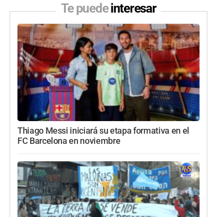
Te puede
interesar
Thiago Messi iniciará su etapa formativa en el
FC Barcelona en noviembre