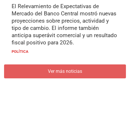
El Relevamiento de Expectativas de
Mercado del Banco Central mostró nuevas
proyecciones sobre precios, actividad y
tipo de cambio. El informe también
anticipa superávit comercial y un resultado
fiscal positivo para 2026.
POLÍTICA
Ver más noticias