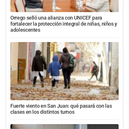
Orrego selló una alianza con UNICEF para
fortalecer la protección integral de niñas, niños y
adolescentes
Fuerte viento en San Juan: qué pasará con las
clases en los distintos turnos