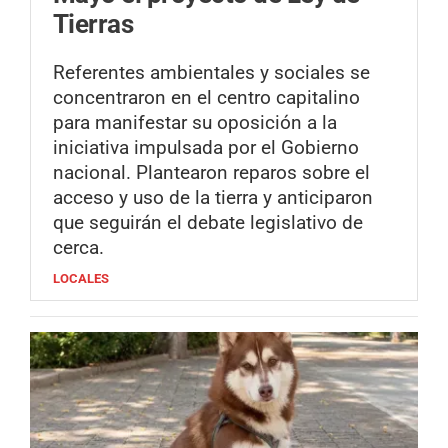
Tierras
Referentes ambientales y sociales se
concentraron en el centro capitalino
para manifestar su oposición a la
iniciativa impulsada por el Gobierno
nacional. Plantearon reparos sobre el
acceso y uso de la tierra y anticiparon
que seguirán el debate legislativo de
cerca.
LOCALES