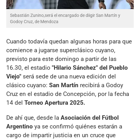
Sebastián Zunino,será el encargado de diigir San Martín y
Godoy Cruz, de Mendoza
Cuando todavía quedan algunas horas para que
comience a jugarse superclásico cuyano,
previsto para este domingo a partir de las
16.30, el estadio
"Hilario Sánchez" del Pueblo
Viejo"
será sede de una nueva edición del
clásico cuyano:
San Martín
recibirá a Godoy
Cruz en el estadio de Concepción, por la fecha
14 del
Torneo Apertura 2025.
De ahí que, desde la
Asociación del Fútbol
Argentino
ya se confirmó quiénes estarán a
cargo de impartir justicia en un cruce que