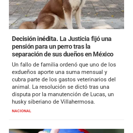
Decisión inédita.
La Justicia fijó una
pensión para un perro tras la
separación de sus dueños en México
Un fallo de familia ordenó que uno de los
exdueños aporte una suma mensual y
cubra parte de los gastos veterinarios del
animal. La resolución se dictó tras una
disputa por la manutención de Lucas, un
husky siberiano de Villahermosa.
NACIONAL