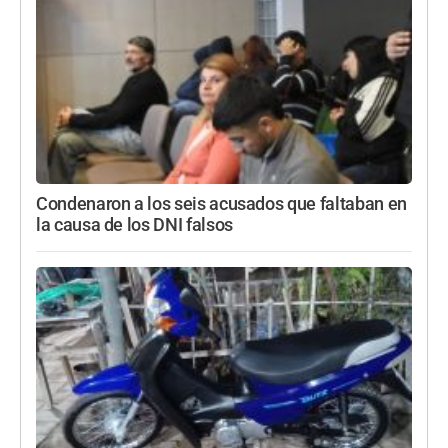
Condenaron a los seis acusados que faltaban en
la causa de los DNI falsos