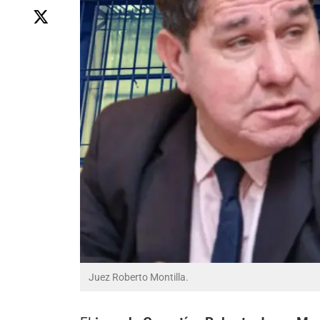
Juez Roberto Montilla.