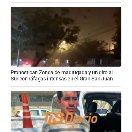
Pronostican Zonda de madrugada y un giro al
Sur con ráfagas intensas en el Gran San Juan