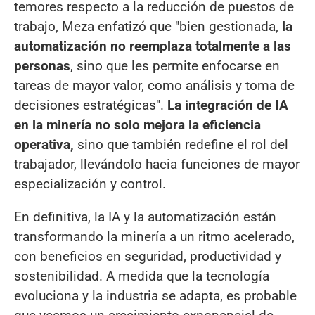
temores respecto a la reducción de puestos de
trabajo, Meza enfatizó que "bien gestionada,
la
automatización no reemplaza totalmente a las
personas
, sino que les permite enfocarse en
tareas de mayor valor, como análisis y toma de
decisiones estratégicas".
La integración de IA
en la minería no solo mejora la eficiencia
operativa,
sino que también redefine el rol del
trabajador, llevándolo hacia funciones de mayor
especialización y control.
En definitiva, la IA y la automatización están
transformando la minería a un ritmo acelerado,
con beneficios en seguridad, productividad y
sostenibilidad. A medida que la tecnología
evoluciona y la industria se adapta, es probable