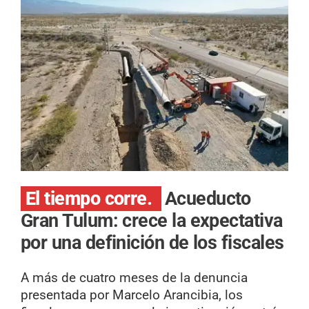
El tiempo corre.
Acueducto
Gran Tulum: crece la expectativa
por una definición de los fiscales
A más de cuatro meses de la denuncia
presentada por Marcelo Arancibia, los