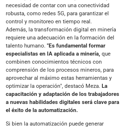
necesidad de contar con una conectividad
robusta, como redes 5G, para garantizar el
control y monitoreo en tiempo real.
Además, la transformación digital en minería
requiere una adecuación en la formación del
talento humano.
"Es fundamental formar
especialistas en IA aplicada a minería,
que
combinen conocimientos técnicos con
comprensión de los procesos mineros, para
aprovechar al máximo estas herramientas y
optimizar la operación", destacó Meza.
La
capacitación y adaptación de los trabajadores
a nuevas habilidades digitales será clave para
el éxito de la automatización.
Si bien la automatización puede generar