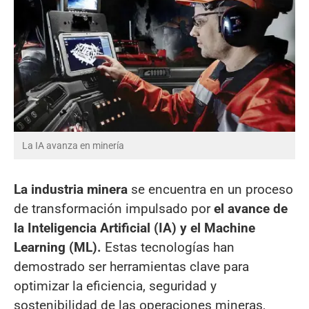
La IA avanza en minería
La industria minera
se encuentra en un proceso
de transformación impulsado por
el avance de
la Inteligencia Artificial (IA) y el Machine
Learning (ML).
Estas tecnologías han
demostrado ser herramientas clave para
optimizar la eficiencia, seguridad y
sostenibilidad de las operaciones mineras,