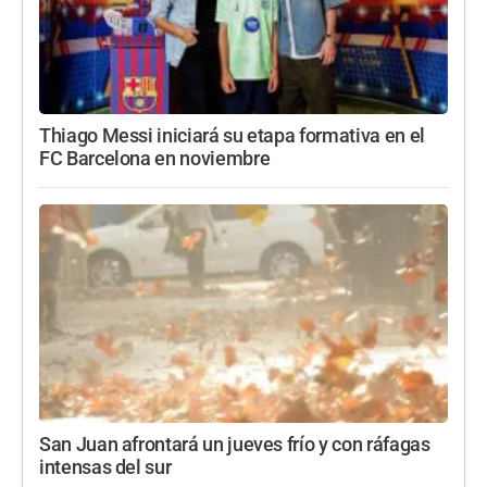
Thiago Messi iniciará su etapa formativa en el
FC Barcelona en noviembre
San Juan afrontará un jueves frío y con ráfagas
intensas del sur