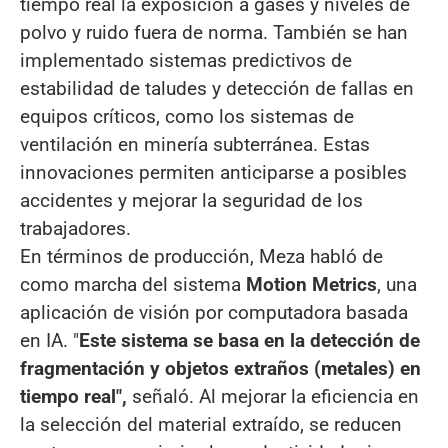
tiempo real la exposición a gases y niveles de
polvo y ruido fuera de norma. También se han
implementado sistemas predictivos de
estabilidad de taludes y detección de fallas en
equipos críticos, como los sistemas de
ventilación en minería subterránea. Estas
innovaciones permiten anticiparse a posibles
accidentes y mejorar la seguridad de los
trabajadores.
En términos de producción, Meza habló de
como marcha del sistema
Motion Metrics
, una
aplicación de visión por computadora basada
en IA. "
Este sistema se basa en la detección de
fragmentación y objetos extraños (metales) en
tiempo real",
señaló. Al mejorar la eficiencia en
la selección del material extraído, se reducen