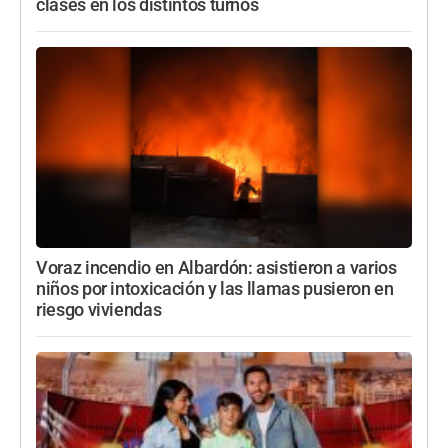
clases en los distintos turnos
Voraz incendio en Albardón: asistieron a varios
niños por intoxicación y las llamas pusieron en
riesgo viviendas