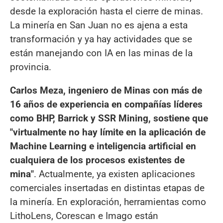
desde la exploración hasta el cierre de minas.
La minería en San Juan no es ajena a esta
transformación y ya hay actividades que se
están manejando con IA en las minas de la
provincia.
Carlos Meza, ingeniero de Minas con más de
16 años de experiencia en compañías líderes
como BHP, Barrick y SSR Mining, sostiene que
"virtualmente no hay límite en la aplicación de
Machine Learning e inteligencia artificial en
cualquiera de los procesos existentes de
mina"
. Actualmente, ya existen aplicaciones
comerciales insertadas en distintas etapas de
la minería. En exploración, herramientas como
LithoLens, Corescan e Imago están