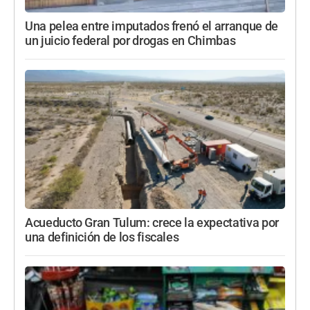
Una pelea entre imputados frenó el arranque de
un juicio federal por drogas en Chimbas
Acueducto Gran Tulum: crece la expectativa por
una definición de los fiscales