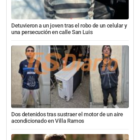
Detuvieron a un joven tras el robo de un celular y
una persecución en calle San Luis
Dos detenidos tras sustraer el motor de un aire
acondicionado en Villa Ramos