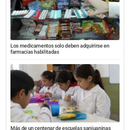
Los medicamentos solo deben adquirirse en
farmacias habilitadas
Más de un centenar de escuelas sanjuaninas