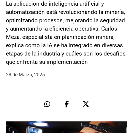
La aplicación de inteligencia artificial y
automatización está revolucionando la minería,
optimizando procesos, mejorando la seguridad
y aumentando la eficiencia operativa. Carlos
Meza, especialista en planificación minera,
explica cómo la IA se ha integrado en diversas
etapas de la industria y cuáles son los desafíos
que enfrenta su implementación
28 de Marzo, 2025