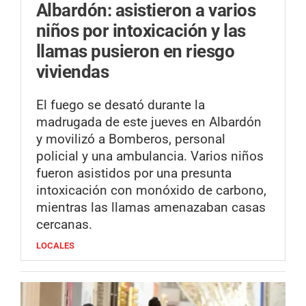
Albardón: asistieron a varios
niños por intoxicación y las
llamas pusieron en riesgo
viviendas
El fuego se desató durante la
madrugada de este jueves en Albardón
y movilizó a Bomberos, personal
policial y una ambulancia. Varios niños
fueron asistidos por una presunta
intoxicación con monóxido de carbono,
mientras las llamas amenazaban casas
cercanas.
LOCALES