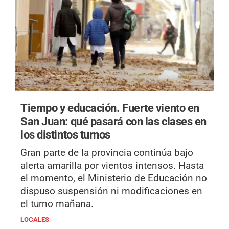
Tiempo y educación.
Fuerte viento en
San Juan: qué pasará con las clases en
los distintos turnos
Gran parte de la provincia continúa bajo
alerta amarilla por vientos intensos. Hasta
el momento, el Ministerio de Educación no
dispuso suspensión ni modificaciones en
el turno mañana.
LOCALES