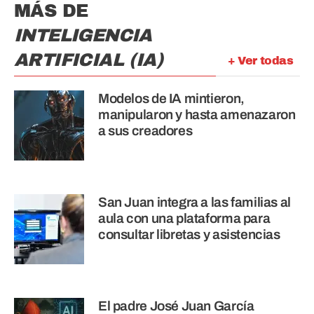
MÁS DE
INTELIGENCIA
ARTIFICIAL (IA)
+ Ver todas
Modelos de IA mintieron,
manipularon y hasta amenazaron
a sus creadores
San Juan integra a las familias al
aula con una plataforma para
consultar libretas y asistencias
El padre José Juan García