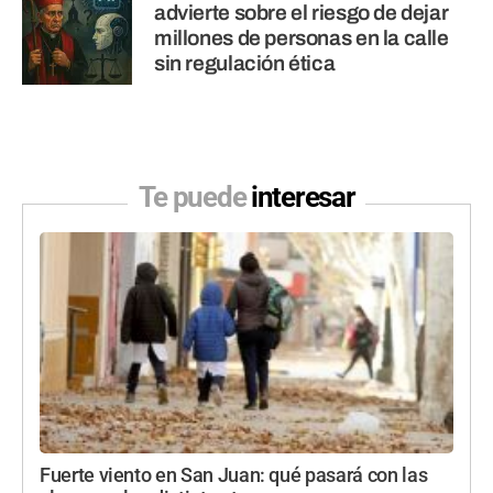
advierte sobre el riesgo de dejar
millones de personas en la calle
sin regulación ética
Te puede
interesar
Fuerte viento en San Juan: qué pasará con las