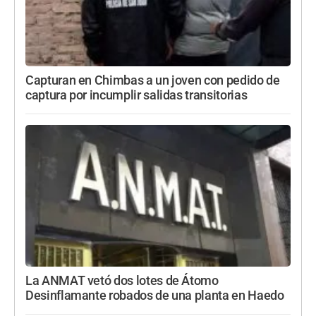
Capturan en Chimbas a un joven con pedido de
captura por incumplir salidas transitorias
La ANMAT vetó dos lotes de Átomo
Desinflamante robados de una planta en Haedo