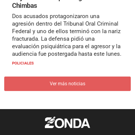
Chimbas
Dos acusados protagonizaron una
agresión dentro del Tribunal Oral Criminal
Federal y uno de ellos terminó con la nariz
fracturada. La defensa pidió una
evaluación psiquiátrica para el agresor y la
audiencia fue postergada hasta este lunes.
POLICIALES
Ver más noticias