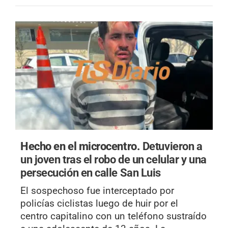
Hecho en el microcentro.
Detuvieron a
un joven tras el robo de un celular y una
persecución en calle San Luis
El sospechoso fue interceptado por
policías ciclistas luego de huir por el
centro capitalino con un teléfono sustraído