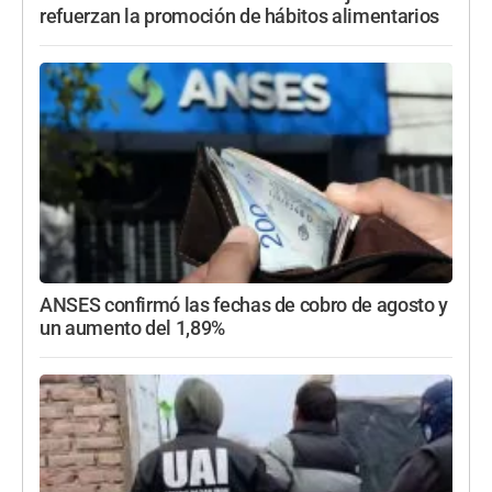
refuerzan la promoción de hábitos alimentarios
ANSES confirmó las fechas de cobro de agosto y
un aumento del 1,89%