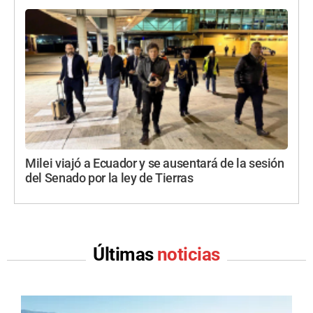
Milei viajó a Ecuador y se ausentará de la sesión
del Senado por la ley de Tierras
Últimas
noticias