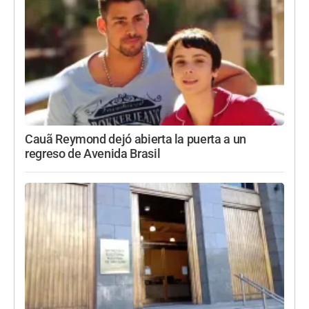
Cauã Reymond dejó abierta la puerta a un
regreso de Avenida Brasil