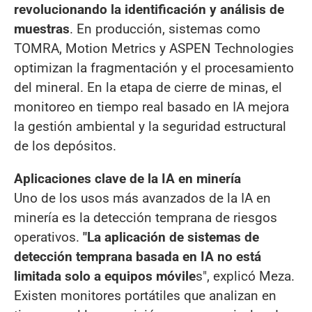
revolucionando la identificación y análisis de
muestras
. En producción, sistemas como
TOMRA, Motion Metrics y ASPEN Technologies
optimizan la fragmentación y el procesamiento
del mineral. En la etapa de cierre de minas, el
monitoreo en tiempo real basado en IA mejora
la gestión ambiental y la seguridad estructural
de los depósitos.
Aplicaciones clave de la IA en minería
Uno de los usos más avanzados de la IA en
minería es la detección temprana de riesgos
operativos.
"La aplicación de sistemas de
detección temprana basada en IA no está
limitada solo a equipos móvile
s", explicó Meza.
Existen monitores portátiles que analizan en