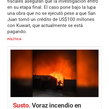
fiscales aseguran que la investigación entró
en su etapa final. El caso pone bajo la lupa
una obra que no se ejecutó pese a que San
Juan tomó un crédito de US$100 millones
con Kuwait, que actualmente se está
pagando.
POLÍTICA
Susto.
Voraz incendio en