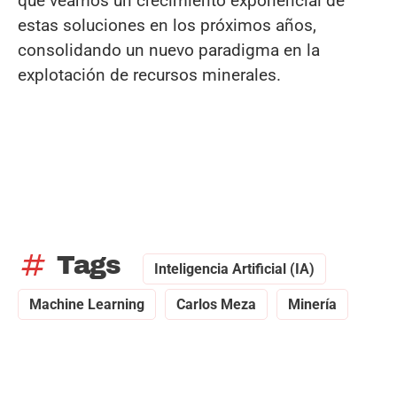
que veamos un crecimiento exponencial de
estas soluciones en los próximos años,
consolidando un nuevo paradigma en la
explotación de recursos minerales.
tag
Tags
Inteligencia Artificial (IA)
Machine Learning
Carlos Meza
Minería