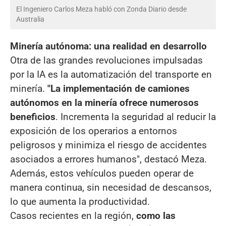
El Ingeniero Carlos Meza habló con Zonda Diario desde
Australia
Minería autónoma: una realidad en desarrollo
Otra de las grandes revoluciones impulsadas
por la IA es la automatización del transporte en
minería.
"La implementación de camiones
autónomos en la minería ofrece numerosos
beneficios
. Incrementa la seguridad al reducir la
exposición de los operarios a entornos
peligrosos y minimiza el riesgo de accidentes
asociados a errores humanos", destacó Meza.
Además, estos vehículos pueden operar de
manera continua, sin necesidad de descansos,
lo que aumenta la productividad.
Casos recientes en la región,
como las