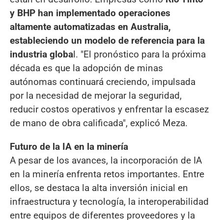
y BHP han implementado operaciones
altamente automatizadas en Australia,
estableciendo un modelo de referencia para la
industria globa
l. "El pronóstico para la próxima
década es que la adopción de minas
autónomas continuará creciendo, impulsada
por la necesidad de mejorar la seguridad,
reducir costos operativos y enfrentar la escasez
de mano de obra calificada", explicó Meza.
Futuro de la IA en la minería
A pesar de los avances, la incorporación de IA
en la minería enfrenta retos importantes. Entre
ellos, se destaca la alta inversión inicial en
infraestructura y tecnología, la interoperabilidad
entre equipos de diferentes proveedores y la