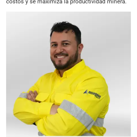
costos y se maximiza la productividad minera.