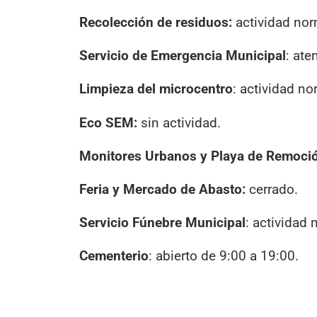
Recolección de residuos:
actividad nor
Servicio de Emergencia Municipal
: ate
Limpieza del microcentro
: actividad no
Eco SEM:
sin actividad.
Monitores Urbanos y Playa de Remoci
Feria y Mercado de Abasto:
cerrado.
Servicio Fúnebre Municipal
: actividad 
Cementerio
: abierto de 9:00 a 19:00.