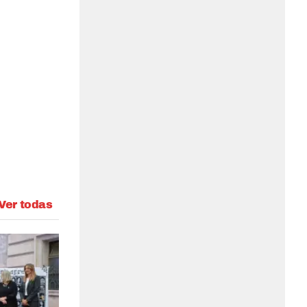
Ver todas