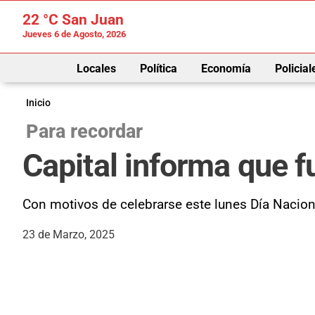
22 °C
San Juan
Jueves 6 de Agosto, 2026
Locales
Política
Economía
Policial
Inicio
Para recordar
Capital informa que 
Con motivos de celebrarse este lunes Día Naciona
23 de Marzo, 2025