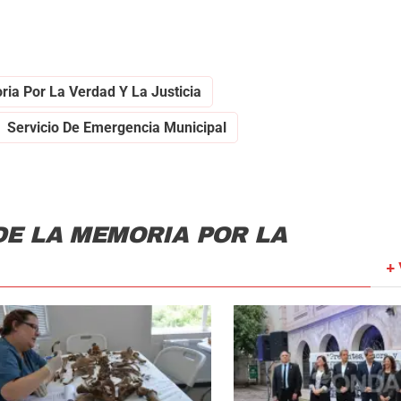
ia Por La Verdad Y La Justicia
Servicio De Emergencia Municipal
DE LA MEMORIA POR LA
+ 