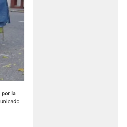
 por la
unicado