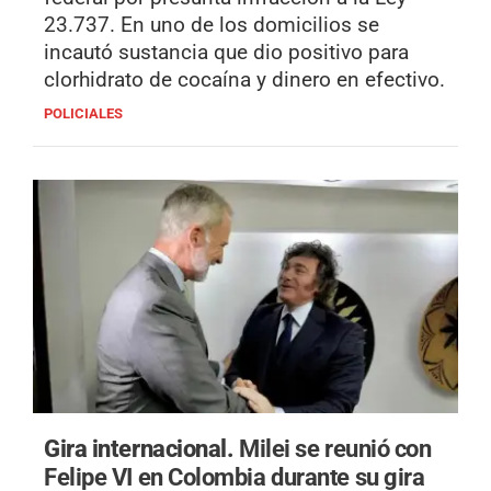
23.737. En uno de los domicilios se
incautó sustancia que dio positivo para
clorhidrato de cocaína y dinero en efectivo.
POLICIALES
Gira internacional.
Milei se reunió con
Felipe VI en Colombia durante su gira