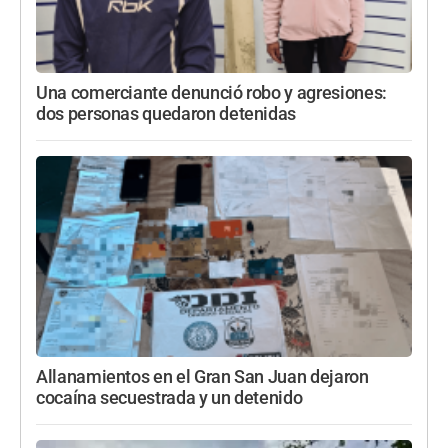
Una comerciante denunció robo y agresiones:
dos personas quedaron detenidas
Allanamientos en el Gran San Juan dejaron
cocaína secuestrada y un detenido