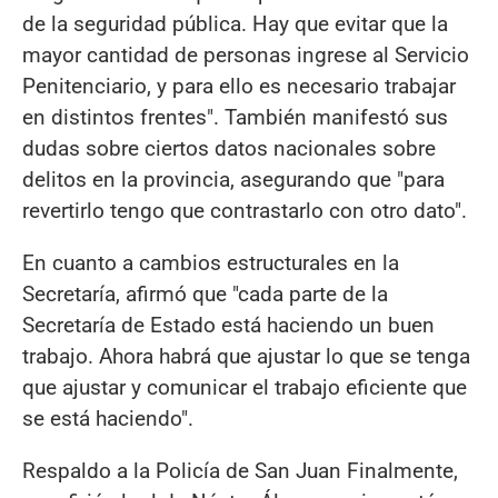
de la seguridad pública. Hay que evitar que la
mayor cantidad de personas ingrese al Servicio
Penitenciario, y para ello es necesario trabajar
en distintos frentes". También manifestó sus
dudas sobre ciertos datos nacionales sobre
delitos en la provincia, asegurando que "para
revertirlo tengo que contrastarlo con otro dato".
En cuanto a cambios estructurales en la
Secretaría, afirmó que "cada parte de la
Secretaría de Estado está haciendo un buen
trabajo. Ahora habrá que ajustar lo que se tenga
que ajustar y comunicar el trabajo eficiente que
se está haciendo".
Respaldo a la Policía de San Juan Finalmente,