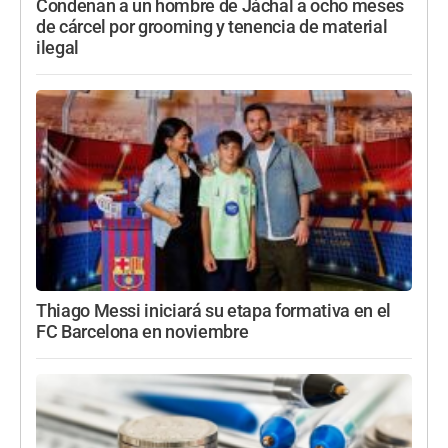
Condenan a un hombre de Jáchal a ocho meses
de cárcel por grooming y tenencia de material
ilegal
Thiago Messi iniciará su etapa formativa en el
FC Barcelona en noviembre