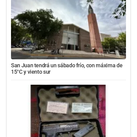
San Juan tendrá un sábado frío, con máxima de
15°C y viento sur