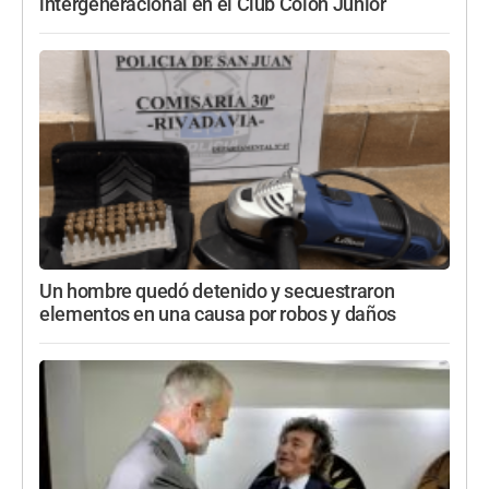
intergeneracional en el Club Colón Junior
Un hombre quedó detenido y secuestraron
elementos en una causa por robos y daños