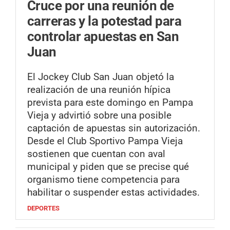
Cruce por una reunión de
carreras y la potestad para
controlar apuestas en San
Juan
El Jockey Club San Juan objetó la
realización de una reunión hípica
prevista para este domingo en Pampa
Vieja y advirtió sobre una posible
captación de apuestas sin autorización.
Desde el Club Sportivo Pampa Vieja
sostienen que cuentan con aval
municipal y piden que se precise qué
organismo tiene competencia para
habilitar o suspender estas actividades.
DEPORTES