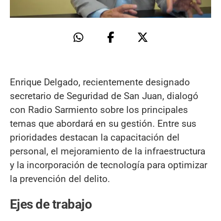
Enrique Delgado, recientemente designado
secretario de Seguridad de San Juan, dialogó
con Radio Sarmiento sobre los principales
temas que abordará en su gestión. Entre sus
prioridades destacan la capacitación del
personal, el mejoramiento de la infraestructura
y la incorporación de tecnología para optimizar
la prevención del delito.
Ejes de trabajo