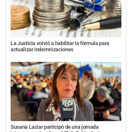
La Justicia volvió a habilitar la fórmula para
actualizar indemnizaciones
Susana Laciar participó de una jornada