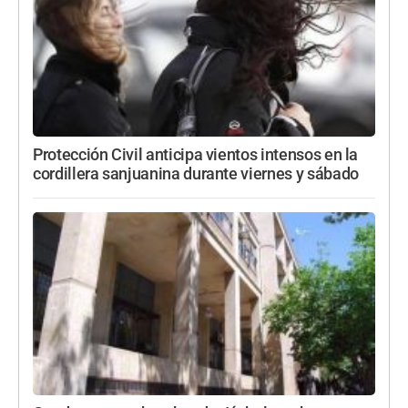
Protección Civil anticipa vientos intensos en la
cordillera sanjuanina durante viernes y sábado