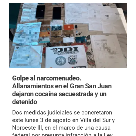
Golpe al narcomenudeo.
Allanamientos en el Gran San Juan
dejaron cocaína secuestrada y un
detenido
Dos medidas judiciales se concretaron
este lunes 3 de agosto en Villa del Sur y
Noroeste III, en el marco de una causa
federal por presunta infracción a la Ley