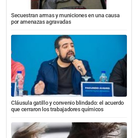
Secuestran armas y municiones en una causa
por amenazas agravadas
Cláusula gatillo y convenio blindado: el acuerdo
que cerraron los trabajadores químicos