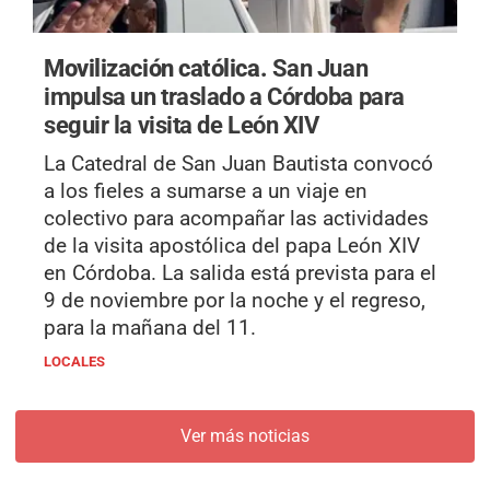
Movilización católica.
San Juan
impulsa un traslado a Córdoba para
seguir la visita de León XIV
La Catedral de San Juan Bautista convocó
a los fieles a sumarse a un viaje en
colectivo para acompañar las actividades
de la visita apostólica del papa León XIV
en Córdoba. La salida está prevista para el
9 de noviembre por la noche y el regreso,
para la mañana del 11.
LOCALES
Ver más noticias