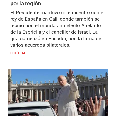
por la región
El Presidente mantuvo un encuentro con el
rey de España en Cali, donde también se
reunió con el mandatario electo Abelardo
de la Espriella y el canciller de Israel. La
gira comenzó en Ecuador, con la firma de
varios acuerdos bilaterales.
POLÍTICA