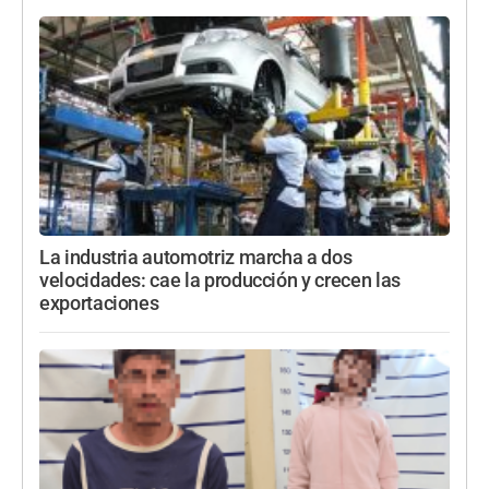
La industria automotriz marcha a dos
velocidades: cae la producción y crecen las
exportaciones