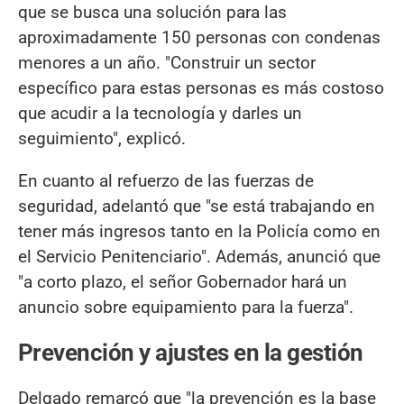
que se busca una solución para las
aproximadamente 150 personas con condenas
menores a un año. "Construir un sector
específico para estas personas es más costoso
que acudir a la tecnología y darles un
seguimiento", explicó.
En cuanto al refuerzo de las fuerzas de
seguridad, adelantó que "se está trabajando en
tener más ingresos tanto en la Policía como en
el Servicio Penitenciario". Además, anunció que
"a corto plazo, el señor Gobernador hará un
anuncio sobre equipamiento para la fuerza".
Prevención y ajustes en la gestión
Delgado remarcó que "la prevención es la base