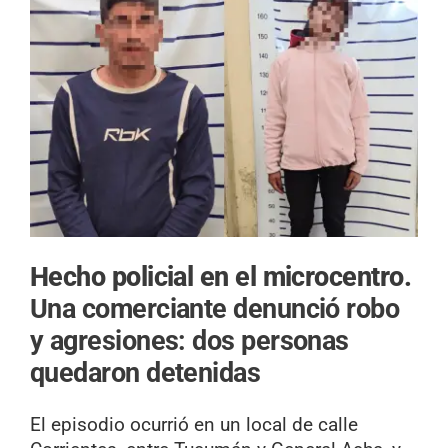
Hecho policial en el microcentro.
Una comerciante denunció robo
y agresiones: dos personas
quedaron detenidas
El episodio ocurrió en un local de calle