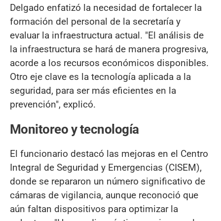
Delgado enfatizó la necesidad de fortalecer la
formación del personal de la secretaría y
evaluar la infraestructura actual. "El análisis de
la infraestructura se hará de manera progresiva,
acorde a los recursos económicos disponibles.
Otro eje clave es la tecnología aplicada a la
seguridad, para ser más eficientes en la
prevención", explicó.
Monitoreo y tecnología
El funcionario destacó las mejoras en el Centro
Integral de Seguridad y Emergencias (CISEM),
donde se repararon un número significativo de
cámaras de vigilancia, aunque reconoció que
aún faltan dispositivos para optimizar la