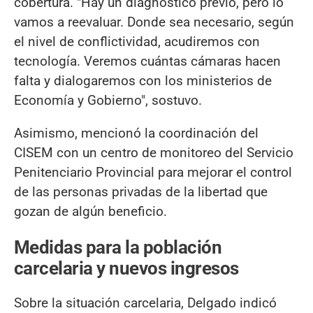
cobertura. "Hay un diagnóstico previo, pero lo
vamos a reevaluar. Donde sea necesario, según
el nivel de conflictividad, acudiremos con
tecnología. Veremos cuántas cámaras hacen
falta y dialogaremos con los ministerios de
Economía y Gobierno", sostuvo.
Asimismo, mencionó la coordinación del
CISEM con un centro de monitoreo del Servicio
Penitenciario Provincial para mejorar el control
de las personas privadas de la libertad que
gozan de algún beneficio.
Medidas para la población
carcelaria y nuevos ingresos
Sobre la situación carcelaria, Delgado indicó