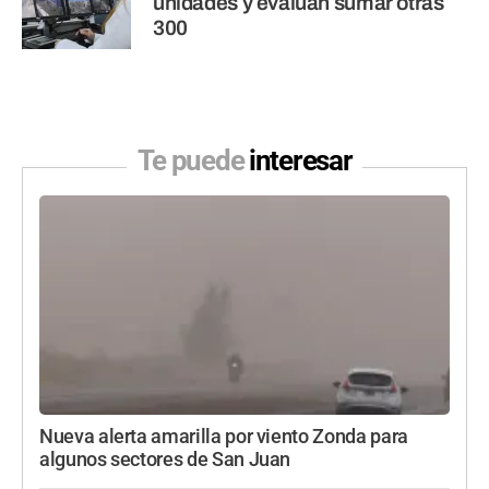
unidades y evalúan sumar otras
300
Te puede
interesar
Nueva alerta amarilla por viento Zonda para
algunos sectores de San Juan