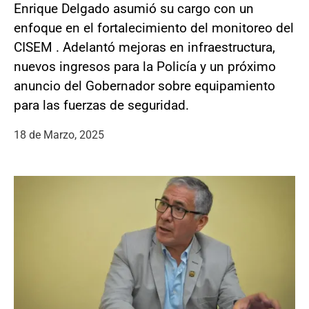
Enrique Delgado asumió su cargo con un
enfoque en el fortalecimiento del monitoreo del
CISEM . Adelantó mejoras en infraestructura,
nuevos ingresos para la Policía y un próximo
anuncio del Gobernador sobre equipamiento
para las fuerzas de seguridad.
18 de Marzo, 2025