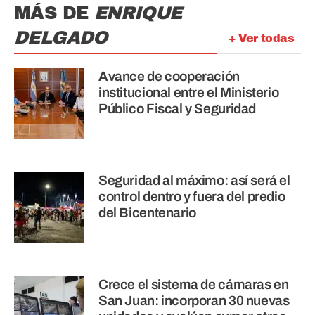
MÁS DE
ENRIQUE
DELGADO
+ Ver todas
Avance de cooperación
institucional entre el Ministerio
Público Fiscal y Seguridad
Seguridad al máximo: así será el
control dentro y fuera del predio
del Bicentenario
Crece el sistema de cámaras en
San Juan: incorporan 30 nuevas