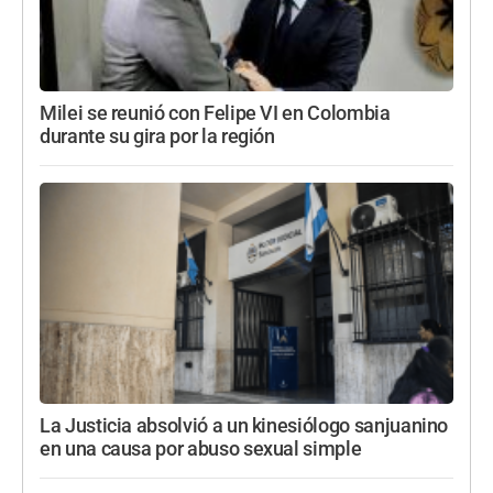
Milei se reunió con Felipe VI en Colombia
durante su gira por la región
La Justicia absolvió a un kinesiólogo sanjuanino
en una causa por abuso sexual simple