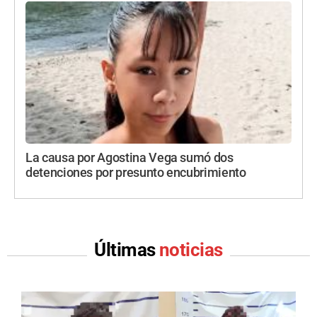
La causa por Agostina Vega sumó dos
detenciones por presunto encubrimiento
Últimas
noticias