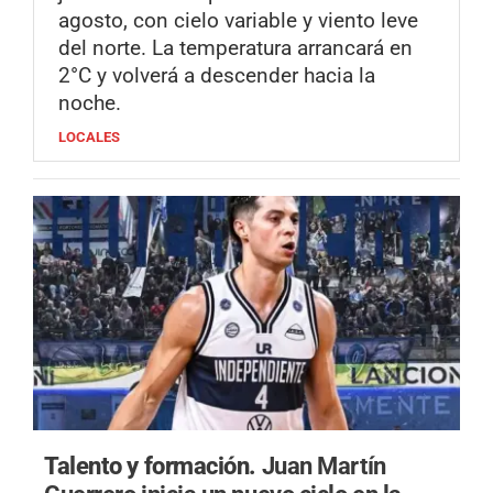
agosto, con cielo variable y viento leve
del norte. La temperatura arrancará en
2°C y volverá a descender hacia la
noche.
LOCALES
Talento y formación.
Juan Martín