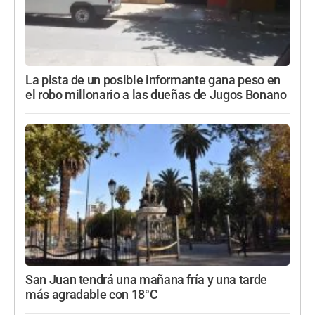
La pista de un posible informante gana peso en
el robo millonario a las dueñas de Jugos Bonano
San Juan tendrá una mañana fría y una tarde
más agradable con 18°C