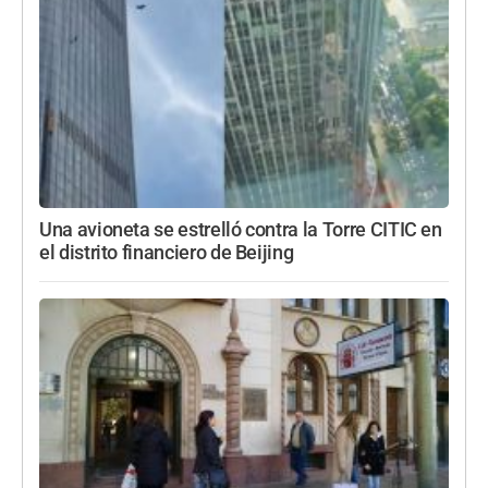
Una avioneta se estrelló contra la Torre CITIC en
el distrito financiero de Beijing