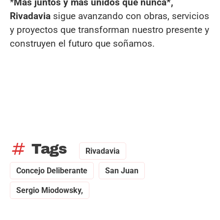
*
Más juntos y más unidos que nunca*,
Rivadavia
sigue avanzando con obras, servicios
y proyectos que transforman nuestro presente y
construyen el futuro que soñamos.
tag
Tags
Rivadavia
Concejo Deliberante
San Juan
Sergio Miodowsky,