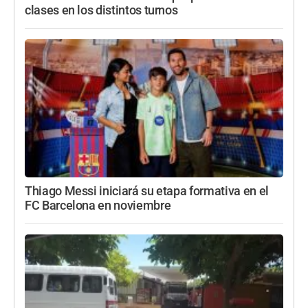
clases en los distintos turnos
Thiago Messi iniciará su etapa formativa en el
FC Barcelona en noviembre