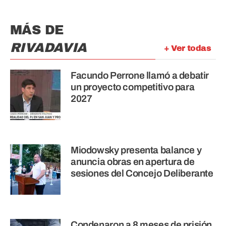
MÁS DE
RIVADAVIA
+ Ver todas
Facundo Perrone llamó a debatir
un proyecto competitivo para
2027
Miodowsky presenta balance y
anuncia obras en apertura de
sesiones del Concejo Deliberante
Condenaron a 8 meses de prisión