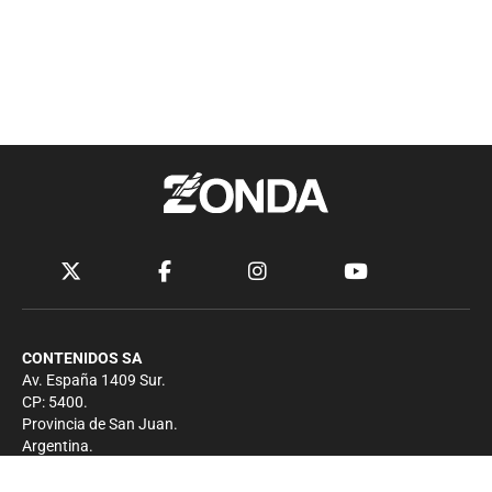
CONTENIDOS SA
Av. España 1409 Sur.
CP: 5400.
Provincia de San Juan.
Argentina.