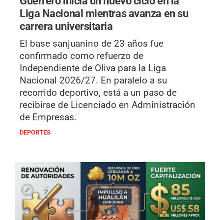
Guerrero inicia un nuevo ciclo en la
Liga Nacional mientras avanza en su
carrera universitaria
El base sanjuanino de 23 años fue
confirmado como refuerzo de
Independiente de Oliva para la Liga
Nacional 2026/27. En paralelo a su
recorrido deportivo, está a un paso de
recibirse de Licenciado en Administración
de Empresas.
DEPORTES