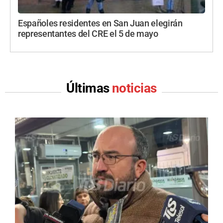
Españoles residentes en San Juan elegirán
representantes del CRE el 5 de mayo
Últimas
noticias