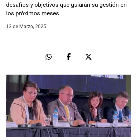
desafíos y objetivos que guiarán su gestión en
los próximos meses.
12 de Marzo, 2025