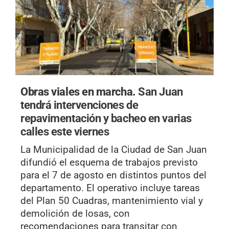
Obras viales en marcha.
San Juan
tendrá intervenciones de
repavimentación y bacheo en varias
calles este viernes
La Municipalidad de la Ciudad de San Juan
difundió el esquema de trabajos previsto
para el 7 de agosto en distintos puntos del
departamento. El operativo incluye tareas
del Plan 50 Cuadras, mantenimiento vial y
demolición de losas, con
recomendaciones para transitar con