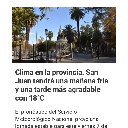
Clima en la provincia.
San
Juan tendrá una mañana fría
y una tarde más agradable
con 18°C
El pronóstico del Servicio
Meteorológico Nacional prevé una
jornada estable para este viernes 7 de