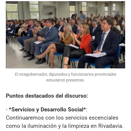
El vicegobernador, diputados y funcionarios provinciales
estuvieron presentes.
Puntos destacados del discurso:
-
*Servicios y Desarrollo Social*
:
Continuaremos con los servicios escenciales
como la iluminación y la limpieza en Rivadavia.