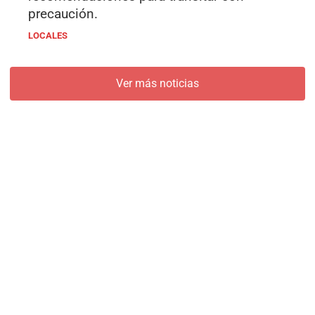
precaución.
LOCALES
Ver más noticias