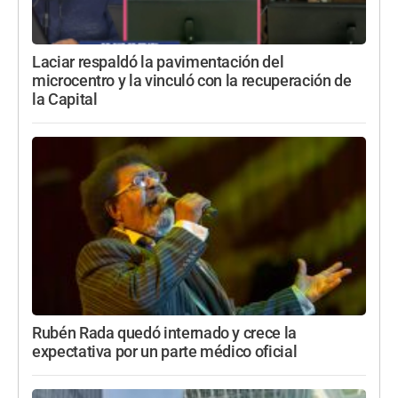
Laciar respaldó la pavimentación del
microcentro y la vinculó con la recuperación de
la Capital
Rubén Rada quedó internado y crece la
expectativa por un parte médico oficial