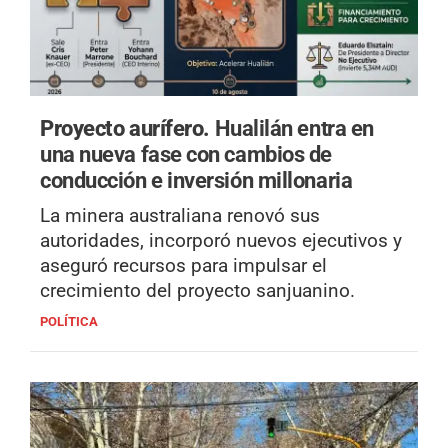
Proyecto aurífero.
Hualilán entra en
una nueva fase con cambios de
conducción e inversión millonaria
La minera australiana renovó sus
autoridades, incorporó nuevos ejecutivos y
aseguró recursos para impulsar el
crecimiento del proyecto sanjuanino.
POLÍTICA