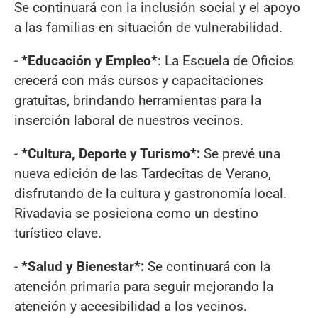
Se continuará con la inclusión social y el apoyo
a las familias en situación de vulnerabilidad.
-
*Educación y Empleo*
: La Escuela de Oficios
crecerá con más cursos y capacitaciones
gratuitas, brindando herramientas para la
inserción laboral de nuestros vecinos.
-
*Cultura, Deporte y Turismo*:
Se prevé una
nueva edición de las Tardecitas de Verano,
disfrutando de la cultura y gastronomía local.
Rivadavia se posiciona como un destino
turístico clave.
-
*Salud y Bienestar*:
Se continuará con la
atención primaria para seguir mejorando la
atención y accesibilidad a los vecinos.