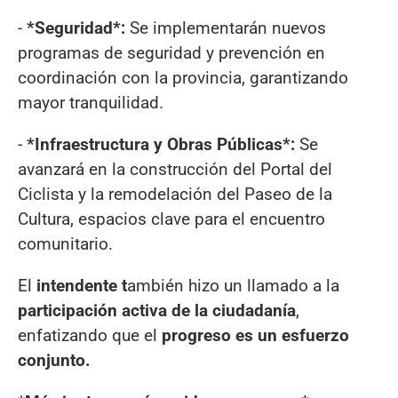
-
*Seguridad*:
Se implementarán nuevos
programas de seguridad y prevención en
coordinación con la provincia, garantizando
mayor tranquilidad.
-
*Infraestructura y Obras Públicas*:
Se
avanzará en la construcción del Portal del
Ciclista y la remodelación del Paseo de la
Cultura, espacios clave para el encuentro
comunitario.
El
intendente t
ambién hizo un llamado a la
participación activa de la ciudadanía
,
enfatizando que el
progreso es un esfuerzo
conjunto.