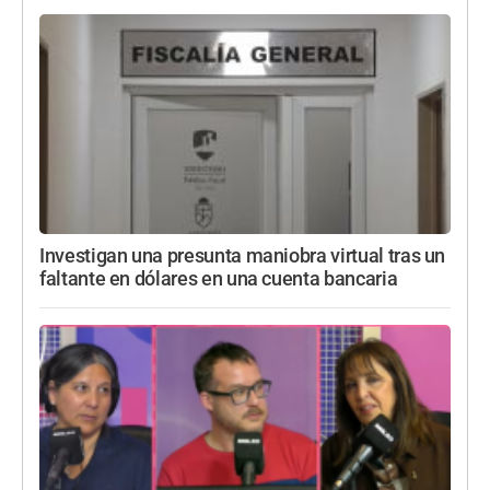
Investigan una presunta maniobra virtual tras un
faltante en dólares en una cuenta bancaria