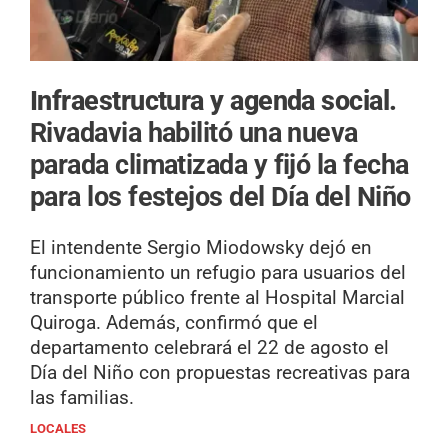
Infraestructura y agenda social.
Rivadavia habilitó una nueva
parada climatizada y fijó la fecha
para los festejos del Día del Niño
El intendente Sergio Miodowsky dejó en
funcionamiento un refugio para usuarios del
transporte público frente al Hospital Marcial
Quiroga. Además, confirmó que el
departamento celebrará el 22 de agosto el
Día del Niño con propuestas recreativas para
las familias.
LOCALES