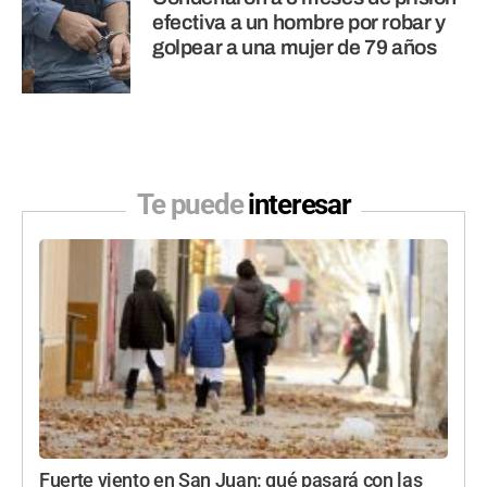
efectiva a un hombre por robar y
golpear a una mujer de 79 años
Te puede
interesar
Fuerte viento en San Juan: qué pasará con las