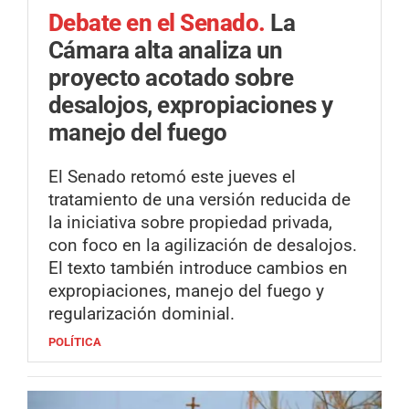
Debate en el Senado.
La
Cámara alta analiza un
proyecto acotado sobre
desalojos, expropiaciones y
manejo del fuego
El Senado retomó este jueves el
tratamiento de una versión reducida de
la iniciativa sobre propiedad privada,
con foco en la agilización de desalojos.
El texto también introduce cambios en
expropiaciones, manejo del fuego y
regularización dominial.
POLÍTICA