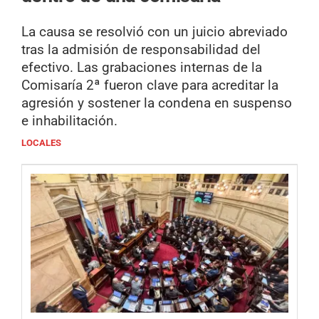
La causa se resolvió con un juicio abreviado
tras la admisión de responsabilidad del
efectivo. Las grabaciones internas de la
Comisaría 2ª fueron clave para acreditar la
agresión y sostener la condena en suspenso
e inhabilitación.
LOCALES