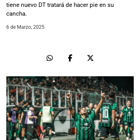
tiene nuevo DT tratará de hacer pie en su
cancha.
6 de Marzo, 2025