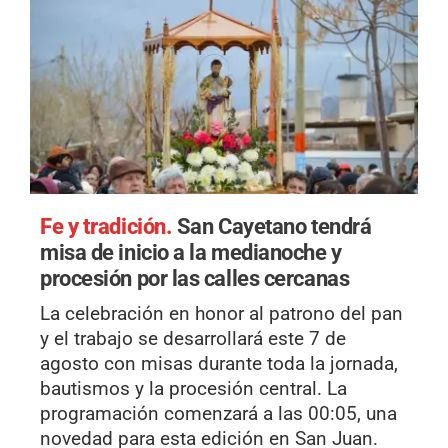
Fe y tradición.
San Cayetano tendrá
misa de inicio a la medianoche y
procesión por las calles cercanas
La celebración en honor al patrono del pan
y el trabajo se desarrollará este 7 de
agosto con misas durante toda la jornada,
bautismos y la procesión central. La
programación comenzará a las 00:05, una
novedad para esta edición en San Juan.