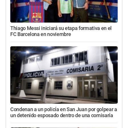
Thiago Messi iniciará su etapa formativa en el
FC Barcelona en noviembre
Condenan a un policía en San Juan por golpear a
un detenido esposado dentro de una comisaría