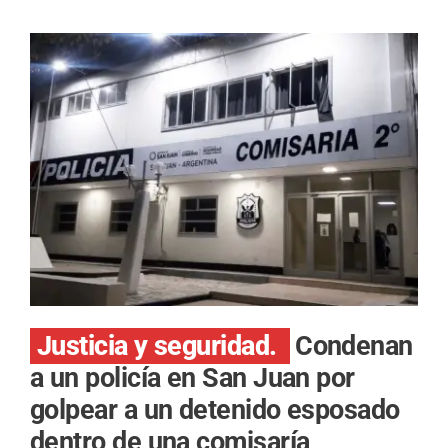
Justicia y seguridad.
Condenan
a un policía en San Juan por
golpear a un detenido esposado
dentro de una comisaría