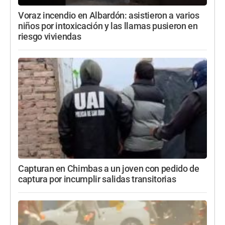
Voraz incendio en Albardón: asistieron a varios
niños por intoxicación y las llamas pusieron en
riesgo viviendas
Capturan en Chimbas a un joven con pedido de
captura por incumplir salidas transitorias