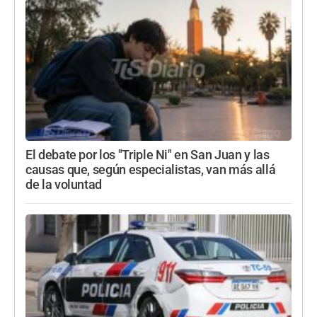
El debate por los "Triple Ni" en San Juan y las
causas que, según especialistas, van más allá
de la voluntad