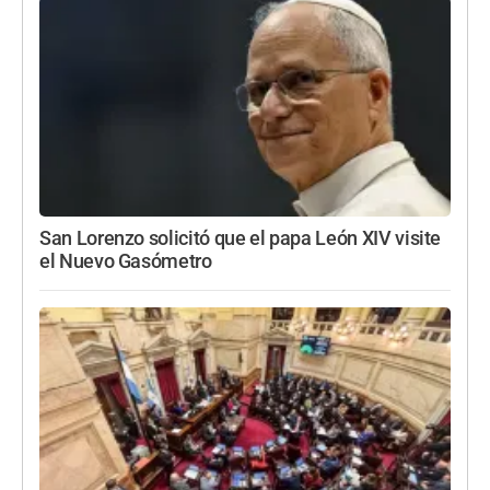
San Lorenzo solicitó que el papa León XIV visite
el Nuevo Gasómetro