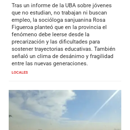
Tras un informe de la UBA sobre jóvenes
que no estudian, no trabajan ni buscan
empleo, la socióloga sanjuanina Rosa
Figueroa planteó que en la provincia el
fenómeno debe leerse desde la
precarización y las dificultades para
sostener trayectorias educativas. También
señaló un clima de desánimo y fragilidad
entre las nuevas generaciones.
LOCALES