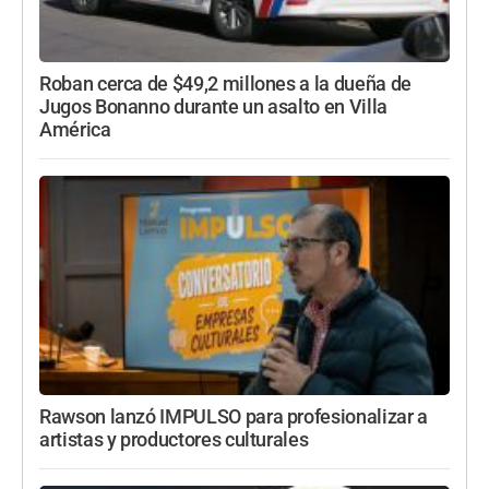
Roban cerca de $49,2 millones a la dueña de
Jugos Bonanno durante un asalto en Villa
América
Rawson lanzó IMPULSO para profesionalizar a
artistas y productores culturales