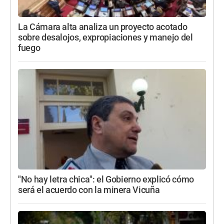
La Cámara alta analiza un proyecto acotado
sobre desalojos, expropiaciones y manejo del
fuego
"No hay letra chica": el Gobierno explicó cómo
será el acuerdo con la minera Vicuña