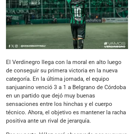
El Verdinegro llega con la moral en alto luego
de conseguir su primera victoria en la nueva
categoría. En la última jornada, el equipo
sanjuanino venció 3 a 1 a Belgrano de Córdoba
en un partido que dejó muy buenas
sensaciones entre los hinchas y el cuerpo
técnico. Ahora, el objetivo es mantener la racha
positiva ante un rival de jerarquía.