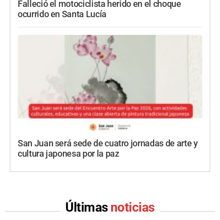
Falleció el motociclista herido en el choque
ocurrido en Santa Lucía
San Juan será sede de cuatro jornadas de arte y
cultura japonesa por la paz
Últimas
noticias