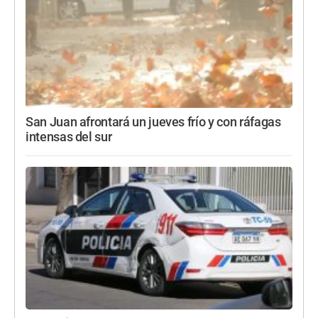
San Juan afrontará un jueves frío y con ráfagas
intensas del sur