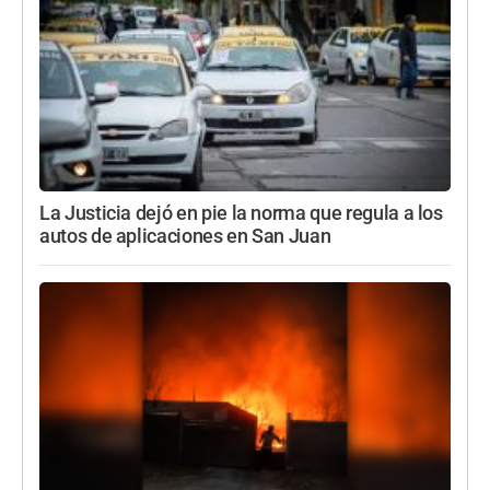
La Justicia dejó en pie la norma que regula a los
autos de aplicaciones en San Juan