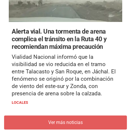
Alerta vial.
Una tormenta de arena
complica el tránsito en la Ruta 40 y
recomiendan máxima precaución
Vialidad Nacional informó que la
visibilidad se vio reducida en el tramo
entre Talacasto y San Roque, en Jáchal. El
fenómeno se originó por la combinación
de viento del este-sur y Zonda, con
presencia de arena sobre la calzada.
LOCALES
Ver más noticias