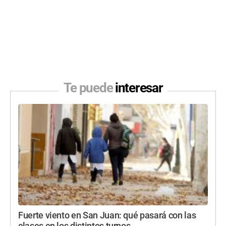
Te puede
interesar
Fuerte viento en San Juan: qué pasará con las