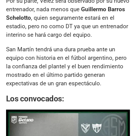
Por su parte, Vélez será observado por su nuevo
entrenador, nada menos que
Guillermo Barros
Schelotto
, quien seguramente estará en el
estadio, pero no como DT ya que un entrenador
interino se hará cargo del equipo.
San Martín tendrá una dura prueba ante un
equipo con historia en el fútbol argentino, pero
la confianza del plantel y el buen rendimiento
mostrado en el último partido generan
expectativas de un gran espectáculo.
Los convocados: