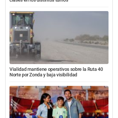
clases en los distintos turnos
Vialidad mantiene operativos sobre la Ruta 40
Norte por Zonda y baja visibilidad