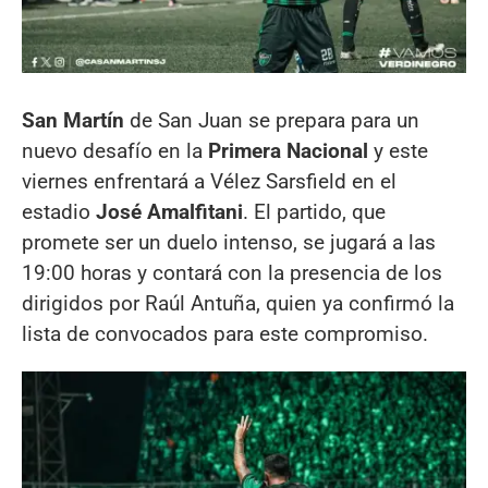
San Martín
de San Juan se prepara para un
nuevo desafío en la
Primera Nacional
y este
viernes enfrentará a Vélez Sarsfield en el
estadio
José Amalfitani
. El partido, que
promete ser un duelo intenso, se jugará a las
19:00 horas y contará con la presencia de los
dirigidos por Raúl Antuña, quien ya confirmó la
lista de convocados para este compromiso.