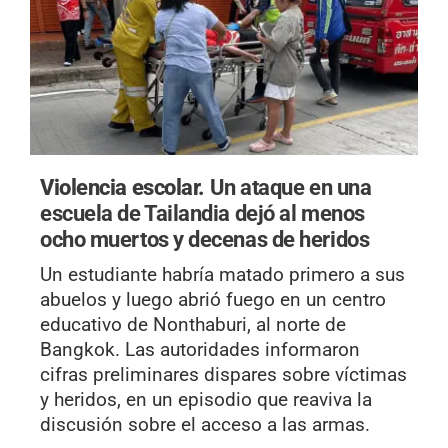
Violencia escolar.
Un ataque en una
escuela de Tailandia dejó al menos
ocho muertos y decenas de heridos
Un estudiante habría matado primero a sus
abuelos y luego abrió fuego en un centro
educativo de Nonthaburi, al norte de
Bangkok. Las autoridades informaron
cifras preliminares dispares sobre víctimas
y heridos, en un episodio que reaviva la
discusión sobre el acceso a las armas.