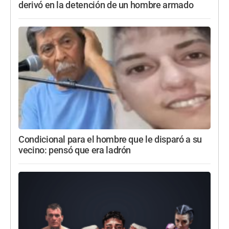
derivó en la detención de un hombre armado
Condicional para el hombre que le disparó a su
vecino: pensó que era ladrón