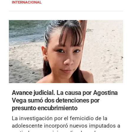
INTERNACIONAL
Avance judicial.
La causa por Agostina
Vega sumó dos detenciones por
presunto encubrimiento
La investigación por el femicidio de la
adolescente incorporó nuevos imputados a