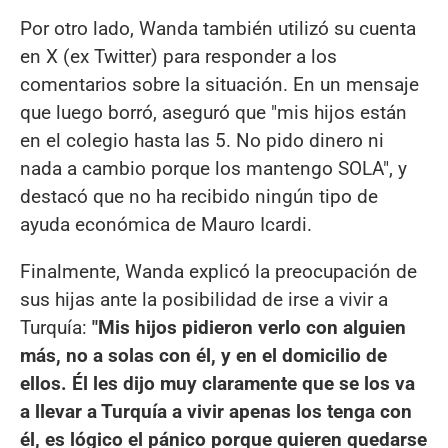
Por otro lado, Wanda también utilizó su cuenta
en X (ex Twitter) para responder a los
comentarios sobre la situación. En un mensaje
que luego borró, aseguró que "mis hijos están
en el colegio hasta las 5. No pido dinero ni
nada a cambio porque los mantengo SOLA", y
destacó que no ha recibido ningún tipo de
ayuda económica de Mauro Icardi.
Finalmente, Wanda explicó la preocupación de
sus hijas ante la posibilidad de irse a vivir a
Turquía:
"Mis hijos pidieron verlo con alguien
más, no a solas con él, y en el domicilio de
ellos. Él les dijo muy claramente que se los va
a llevar a Turquía a vivir apenas los tenga con
él, es lógico el pánico porque quieren quedarse