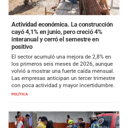
Actividad económica.
La construcción
cayó 4,1% en junio, pero creció 4%
interanual y cerró el semestre en
positivo
El sector acumuló una mejora de 2,8% en
los primeros seis meses de 2026, aunque
volvió a mostrar una fuerte caída mensual.
Las empresas anticipan un tercer trimestre
con poca actividad y mayor incertidumbre.
POLÍTICA