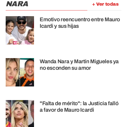
NARA
+ Ver todas
Emotivo reencuentro entre Mauro
Icardi y sus hijas
Wanda Nara y Martín Migueles ya
no esconden su amor
"Falta de mérito": la Justicia falló
a favor de Mauro Icardi