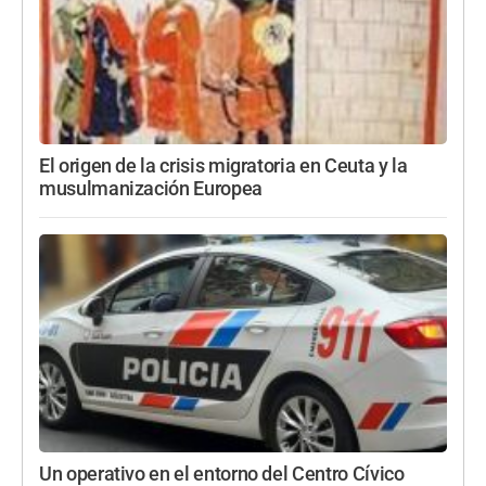
El origen de la crisis migratoria en Ceuta y la
musulmanización Europea
Un operativo en el entorno del Centro Cívico