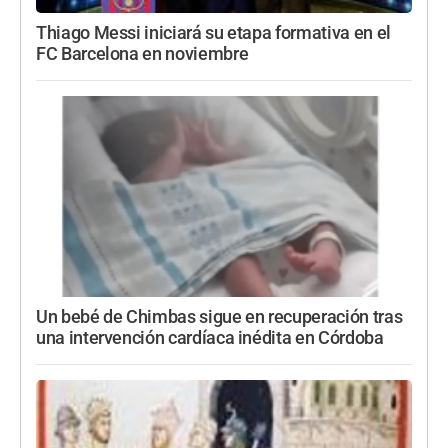
Thiago Messi iniciará su etapa formativa en el
FC Barcelona en noviembre
Un bebé de Chimbas sigue en recuperación tras
una intervención cardíaca inédita en Córdoba