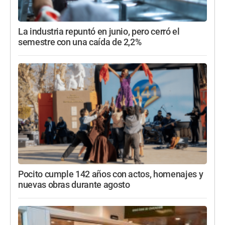
La industria repuntó en junio, pero cerró el
semestre con una caída de 2,2%
Pocito cumple 142 años con actos, homenajes y
nuevas obras durante agosto