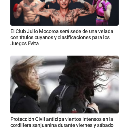
El Club Julio Mocoroa será sede de una velada
con títulos cuyanos y clasificaciones para los
Juegos Evita
Protección Civil anticipa vientos intensos en la
cordillera sanjuanina durante viernes y sábado