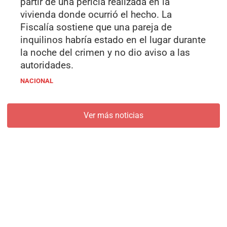
partir de una pericia realizada en la
vivienda donde ocurrió el hecho. La
Fiscalía sostiene que una pareja de
inquilinos habría estado en el lugar durante
la noche del crimen y no dio aviso a las
autoridades.
NACIONAL
Ver más noticias