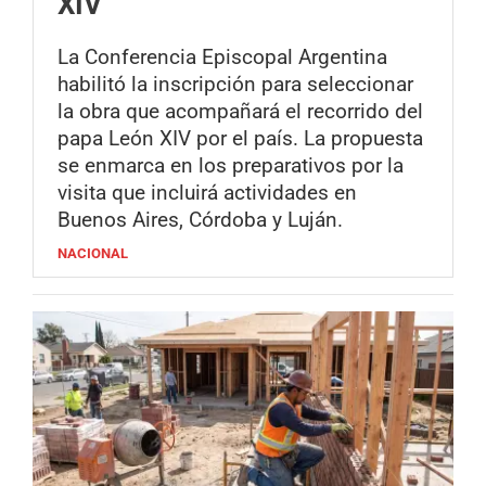
XIV
La Conferencia Episcopal Argentina
habilitó la inscripción para seleccionar
la obra que acompañará el recorrido del
papa León XIV por el país. La propuesta
se enmarca en los preparativos por la
visita que incluirá actividades en
Buenos Aires, Córdoba y Luján.
NACIONAL