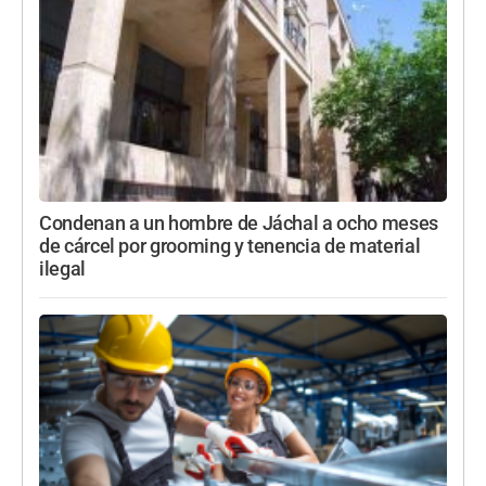
Condenan a un hombre de Jáchal a ocho meses
de cárcel por grooming y tenencia de material
ilegal