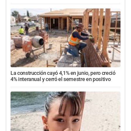
La construcción cayó 4,1% en junio, pero creció
4% interanual y cerró el semestre en positivo