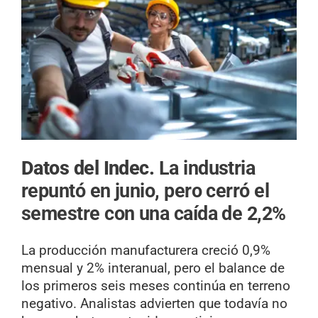
Datos del Indec.
La industria
repuntó en junio, pero cerró el
semestre con una caída de 2,2%
La producción manufacturera creció 0,9%
mensual y 2% interanual, pero el balance de
los primeros seis meses continúa en terreno
negativo. Analistas advierten que todavía no