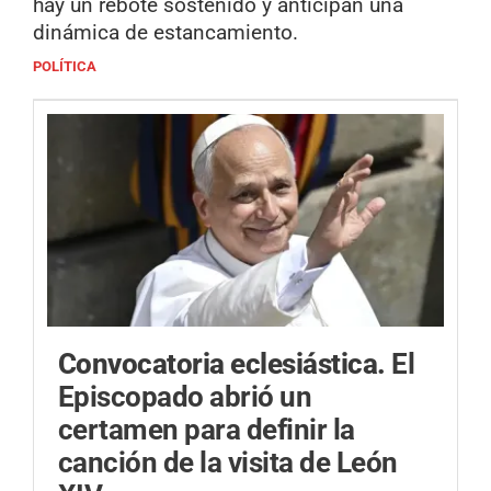
hay un rebote sostenido y anticipan una
dinámica de estancamiento.
POLÍTICA
Convocatoria eclesiástica.
El
Episcopado abrió un
certamen para definir la
canción de la visita de León