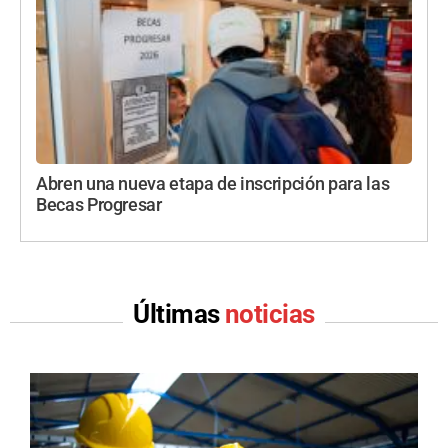
Abren una nueva etapa de inscripción para las
Becas Progresar
Últimas
noticias