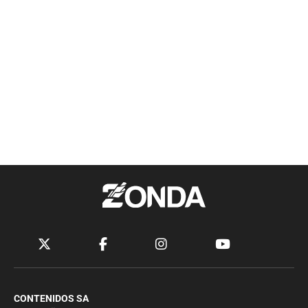
CONTENIDOS SA