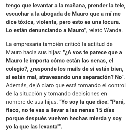
tengo que levantar a la mañana, prender la tele,
escuchar a la abogada de Mauro que a mí me
dice tóxica, violenta, pero esto es una locura.
Lo están denunciando a Mauro"
, relató Wanda.
La empresaria también criticó la actitud de
Mauro hacia sus hijas:
"¿A vos te parece que a
Mauro le importa cómo están las nenas, el
colegio?, ¿responde los mails de si están bien,
si están mal, atravesando una separación? No"
.
Además, dejó claro que está tomando el control
de la situación y tomando decisiones en
nombre de sus hijas:
"Yo soy la que dice: "Pará,
flaco, no te vas a llevar a las nenas 15 días
porque después vuelven hechas mierda y soy
yo la que las levanta"".