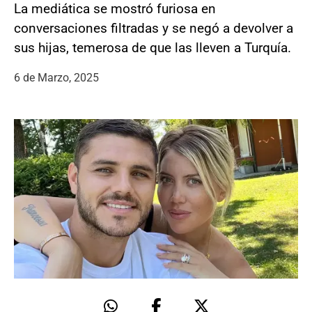
La mediática se mostró furiosa en
conversaciones filtradas y se negó a devolver a
sus hijas, temerosa de que las lleven a Turquía.
6 de Marzo, 2025