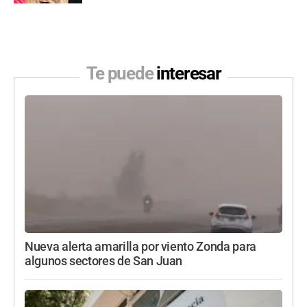
Te puede
interesar
Nueva alerta amarilla por viento Zonda para
algunos sectores de San Juan