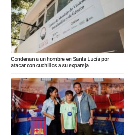
Condenan a un hombre en Santa Lucía por
atacar con cuchillos a su expareja