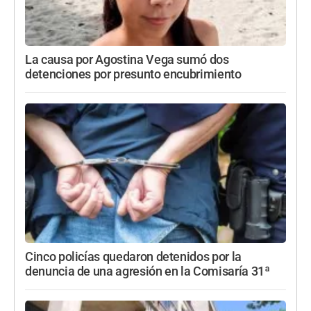
La causa por Agostina Vega sumó dos
detenciones por presunto encubrimiento
Cinco policías quedaron detenidos por la
denuncia de una agresión en la Comisaría 31ª