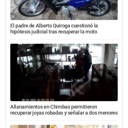
El padre de Alberto Quiroga cuestionó la
hipótesis judicial tras recuperar la moto
Allanamientos en Chimbas permitieron
recuperar joyas robadas y señalar a dos menores