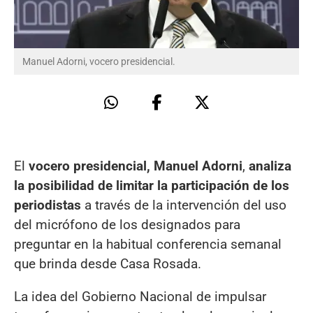
Manuel Adorni, vocero presidencial.
El
vocero presidencial, Manuel Adorni
,
analiza
la posibilidad de limitar la participación de los
periodistas
a través de la intervención del uso
del micrófono de los designados para
preguntar en la habitual conferencia semanal
que brinda desde Casa Rosada.
La idea del Gobierno Nacional de impulsar