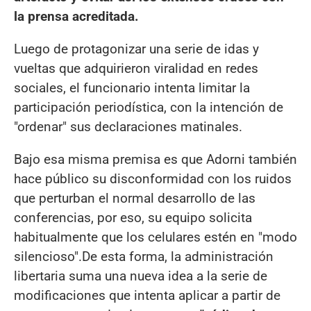
la prensa acreditada.
Luego de protagonizar una serie de idas y
vueltas que adquirieron viralidad en redes
sociales, el funcionario intenta limitar la
participación periodística, con la intención de
"ordenar" sus declaraciones matinales.
Bajo esa misma premisa es que Adorni también
hace público su disconformidad con los ruidos
que perturban el normal desarrollo de las
conferencias, por eso, su equipo solicita
habitualmente que los celulares estén en "modo
silencioso".De esta forma, la administración
libertaria suma una nueva idea a la serie de
modificaciones que intenta aplicar a partir de