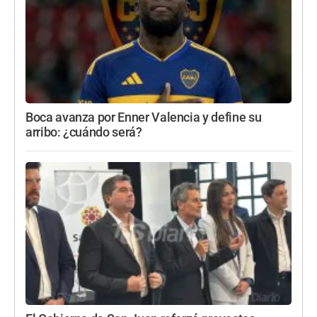
Boca avanza por Enner Valencia y define su
arribo: ¿cuándo será?