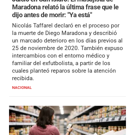
Maradona relató la última frase que le
dijo antes de morir: "Ya está"
Nicolás Taffarel declaró en el proceso por
la muerte de Diego Maradona y describió
un marcado deterioro en los días previos al
25 de noviembre de 2020. También expuso
intercambios con el entorno médico y
familiar del exfutbolista, a partir de los
cuales planteó reparos sobre la atención
recibida.
NACIONAL