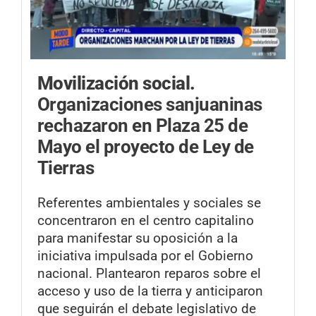
Movilización social.
Organizaciones sanjuaninas
rechazaron en Plaza 25 de
Mayo el proyecto de Ley de
Tierras
Referentes ambientales y sociales se
concentraron en el centro capitalino
para manifestar su oposición a la
iniciativa impulsada por el Gobierno
nacional. Plantearon reparos sobre el
acceso y uso de la tierra y anticiparon
que seguirán el debate legislativo de