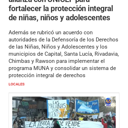
fortalecer la protección integral
de niñas, niños y adolescentes
Además se rubricó un acuerdo con
autoridades de la Defensoría de los Derechos
de las Niñas, Niños y Adolescentes y los
municipios de Capital, Santa Lucía, Rivadavia,
Chimbas y Rawson para implementar el
programa MUNA y consolidar un sistema de
protección integral de derechos
LOCALES