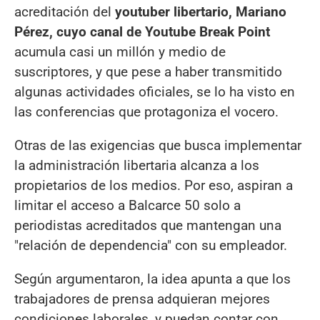
acreditación del
youtuber libertario, Mariano
Pérez, cuyo canal de Youtube Break Point
acumula casi un millón y medio de
suscriptores, y que pese a haber transmitido
algunas actividades oficiales, se lo ha visto en
las conferencias que protagoniza el vocero.
Otras de las exigencias que busca implementar
la administración libertaria alcanza a los
propietarios de los medios. Por eso, aspiran a
limitar el acceso a Balcarce 50 solo a
periodistas acreditados que mantengan una
"relación de dependencia" con su empleador.
Según argumentaron, la idea apunta a que los
trabajadores de prensa adquieran mejores
condiciones laborales, y puedan contar con