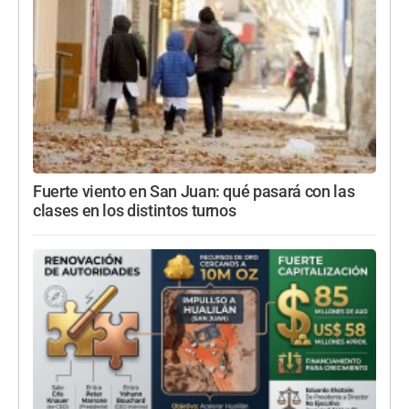
Fuerte viento en San Juan: qué pasará con las
clases en los distintos turnos