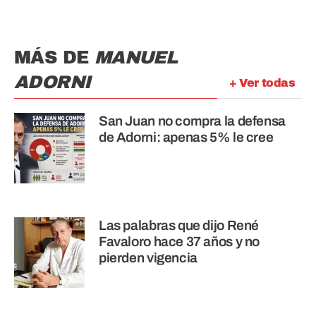
MÁS DE
MANUEL
ADORNI
+ Ver todas
San Juan no compra la defensa
de Adorni: apenas 5% le cree
Las palabras que dijo René
Favaloro hace 37 años y no
pierden vigencia