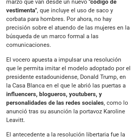
marzo que van desde un nuevo
"código de
vestimenta"
, que incluye el uso de saco y
corbata para hombres. Por ahora, no hay
precisión sobre el atuendo de las mujeres en la
búsqueda de un marco formal a las
comunicaciones.
El vocero apuesta a impulsar una resolución
que le permita imitar el modelo adoptado por el
presidente estadounidense, Donald Trump, en
la Casa Blanca en el que le abrió las puertas a
influencers, blogueros, youtubers, y
personalidades de las redes sociales
, como lo
anunció tras su asunción la portavoz Karoline
Leavitt.
El antecedente a la resolución libertaria fue la