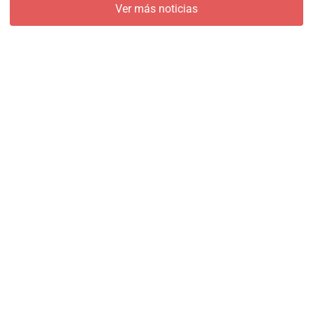
Ver más noticias