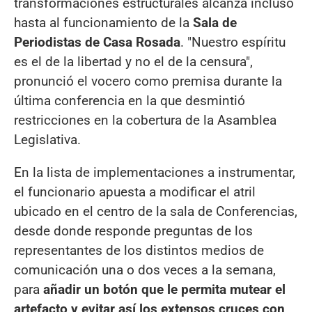
transformaciones estructurales alcanza incluso
hasta al funcionamiento de la
Sala de
Periodistas de Casa Rosada
. "Nuestro espíritu
es el de la libertad y no el de la censura",
pronunció el vocero como premisa durante la
última conferencia en la que desmintió
restricciones en la cobertura de la Asamblea
Legislativa.
En la lista de implementaciones a instrumentar,
el funcionario apuesta a modificar el atril
ubicado en el centro de la sala de Conferencias,
desde donde responde preguntas de los
representantes de los distintos medios de
comunicación una o dos veces a la semana,
para
añadir un botón que le permita mutear el
artefacto y evitar así los extensos cruces con