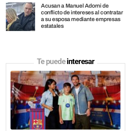
Acusan a Manuel Adorni de
conflicto de intereses al contratar
a su esposa mediante empresas
estatales
Te puede
interesar