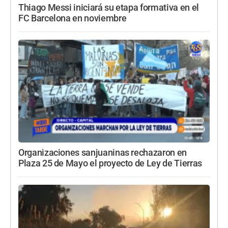
Thiago Messi iniciará su etapa formativa en el
FC Barcelona en noviembre
Organizaciones sanjuaninas rechazaron en
Plaza 25 de Mayo el proyecto de Ley de Tierras