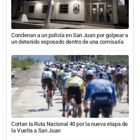
Condenan a un policía en San Juan por golpear a
un detenido esposado dentro de una comisaría
Cortan la Ruta Nacional 40 por la nueva etapa de
la Vuelta a San Juan