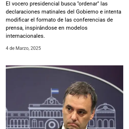
El vocero presidencial busca "ordenar" las
declaraciones matinales del Gobierno e intenta
modificar el formato de las conferencias de
prensa, inspirándose en modelos
internacionales.
4 de Marzo, 2025