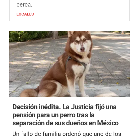
cerca.
LOCALES
Decisión inédita.
La Justicia fijó una
pensión para un perro tras la
separación de sus dueños en México
Un fallo de familia ordenó que uno de los