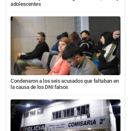
adolescentes
Condenaron a los seis acusados que faltaban en
la causa de los DNI falsos