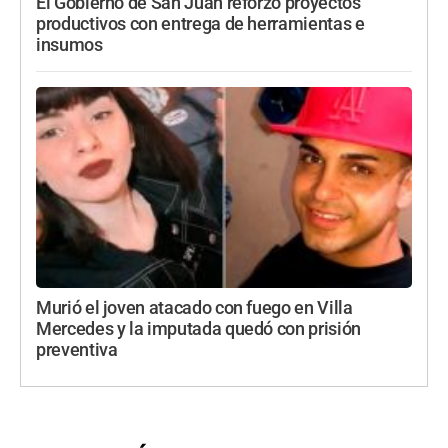
El Gobierno de San Juan reforzó proyectos
productivos con entrega de herramientas e
insumos
Murió el joven atacado con fuego en Villa
Mercedes y la imputada quedó con prisión
preventiva