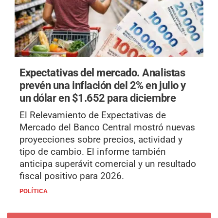
Expectativas del mercado.
Analistas
prevén una inflación del 2% en julio y
un dólar en $1.652 para diciembre
El Relevamiento de Expectativas de
Mercado del Banco Central mostró nuevas
proyecciones sobre precios, actividad y
tipo de cambio. El informe también
anticipa superávit comercial y un resultado
fiscal positivo para 2026.
POLÍTICA