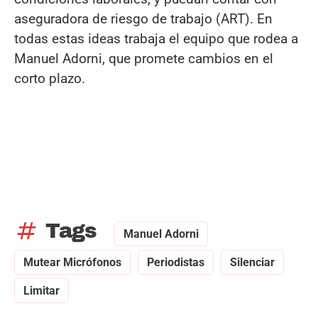
aseguradora de riesgo de trabajo (ART). En
todas estas ideas trabaja el equipo que rodea a
Manuel Adorni, que promete cambios en el
corto plazo.
tag
Tags
Manuel Adorni
Mutear Micrófonos
Periodistas
Silenciar
Limitar