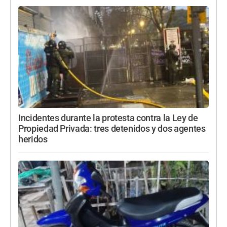
Incidentes durante la protesta contra la Ley de
Propiedad Privada: tres detenidos y dos agentes
heridos