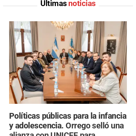
Últimas
noticias
Políticas públicas para la infancia
y adolescencia.
Orrego selló una
alianza con UNICEF para