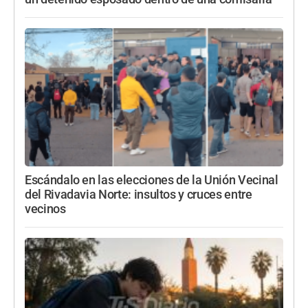
Escándalo en las elecciones de la Unión Vecinal
del Rivadavia Norte: insultos y cruces entre
vecinos