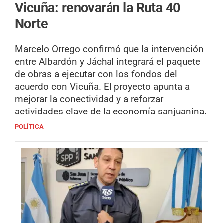
Vicuña: renovarán la Ruta 40
Norte
Marcelo Orrego confirmó que la intervención
entre Albardón y Jáchal integrará el paquete
de obras a ejecutar con los fondos del
acuerdo con Vicuña. El proyecto apunta a
mejorar la conectividad y a reforzar
actividades clave de la economía sanjuanina.
POLÍTICA