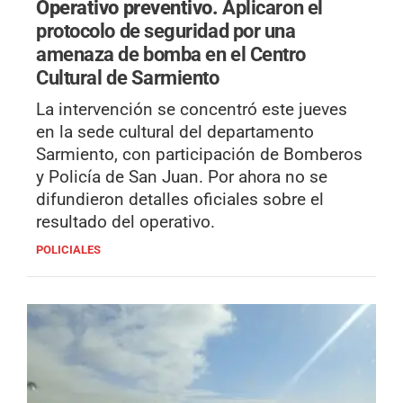
Operativo preventivo.
Aplicaron el
protocolo de seguridad por una
amenaza de bomba en el Centro
Cultural de Sarmiento
La intervención se concentró este jueves
en la sede cultural del departamento
Sarmiento, con participación de Bomberos
y Policía de San Juan. Por ahora no se
difundieron detalles oficiales sobre el
resultado del operativo.
POLICIALES