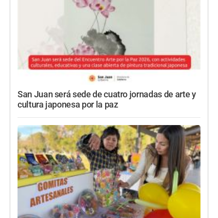
San Juan será sede de cuatro jornadas de arte y
cultura japonesa por la paz