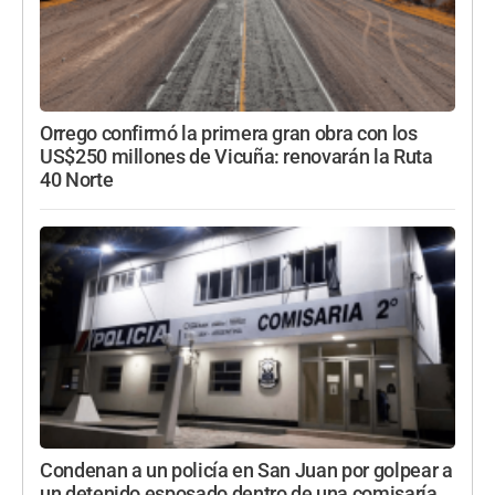
Orrego confirmó la primera gran obra con los
US$250 millones de Vicuña: renovarán la Ruta
40 Norte
Condenan a un policía en San Juan por golpear a
un detenido esposado dentro de una comisaría