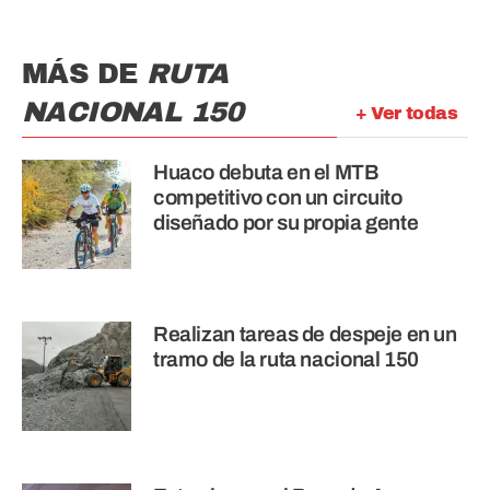
MÁS DE
RUTA
NACIONAL 150
+ Ver todas
Huaco debuta en el MTB
competitivo con un circuito
diseñado por su propia gente
Realizan tareas de despeje en un
tramo de la ruta nacional 150