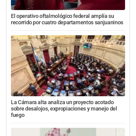
El operativo oftalmológico federal amplía su
recorrido por cuatro departamentos sanjuaninos
La Cámara alta analiza un proyecto acotado
sobre desalojos, expropiaciones y manejo del
fuego