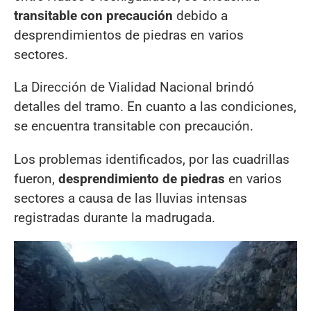
transitable con precaución
debido a
desprendimientos de piedras en varios
sectores.
La Dirección de Vialidad Nacional brindó
detalles del tramo. En cuanto a las condiciones,
se encuentra transitable con precaución.
Los problemas identificados, por las cuadrillas
fueron,
desprendimiento de piedras
en varios
sectores a causa de las lluvias intensas
registradas durante la madrugada.