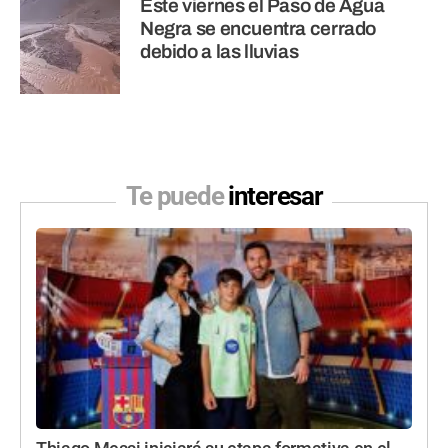
Este viernes el Paso de Agua
Negra se encuentra cerrado
debido a las lluvias
Te puede
interesar