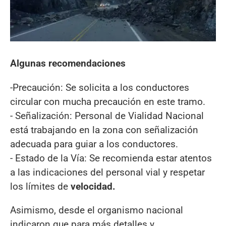
Algunas recomendaciones
-Precaución: Se solicita a los conductores
circular con mucha precaución en este tramo.
- Señalización: Personal de Vialidad Nacional
está trabajando en la zona con señalización
adecuada para guiar a los conductores.
- Estado de la Vía: Se recomienda estar atentos
a las indicaciones del personal vial y respetar
los límites de
velocidad.
Asimismo, desde el organismo nacional
indicaron que para más detalles y