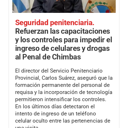
Seguridad penitenciaria.
Refuerzan las capacitaciones
y los controles para impedir el
ingreso de celulares y drogas
al Penal de Chimbas
El director del Servicio Penitenciario
Provincial, Carlos Suárez, aseguró que la
formación permanente del personal de
requisa y la incorporación de tecnología
permitieron intensificar los controles.
En los últimos días detectaron el
intento de ingreso de un teléfono
celular oculto entre las pertenencias de
una visita.