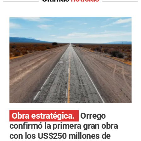
Obra estratégica.
Orrego
confirmó la primera gran obra
con los US$250 millones de