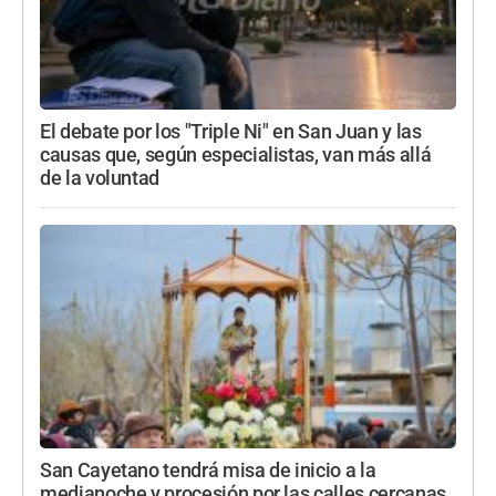
El debate por los "Triple Ni" en San Juan y las
causas que, según especialistas, van más allá
de la voluntad
San Cayetano tendrá misa de inicio a la
medianoche y procesión por las calles cercanas