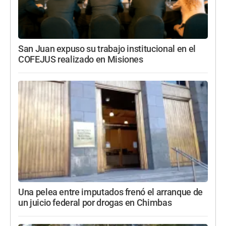
San Juan expuso su trabajo institucional en el
COFEJUS realizado en Misiones
Una pelea entre imputados frenó el arranque de
un juicio federal por drogas en Chimbas