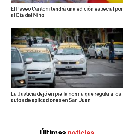
El Paseo Cantoni tendrá una edición especial por
el Día del Niño
La Justicia dejó en pie la norma que regula a los
autos de aplicaciones en San Juan
Últimas
noticias