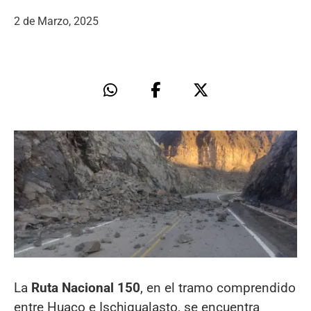
2 de Marzo, 2025
La
Ruta Nacional 150
, en el tramo comprendido
entre Huaco e Ischigualasto, se encuentra