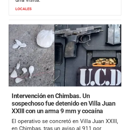
LOCALES
Intervención en Chimbas.
Un
sospechoso fue detenido en Villa Juan
XXIII con un arma 9 mm y cocaína
El operativo se concretó en Villa Juan XXIII,
en Chimbas, tras un aviso al 911 por