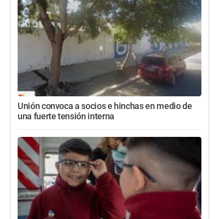
Unión convoca a socios e hinchas en medio de
una fuerte tensión interna