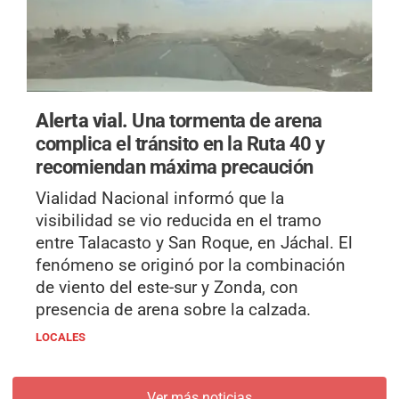
Alerta vial.
Una tormenta de arena
complica el tránsito en la Ruta 40 y
recomiendan máxima precaución
Vialidad Nacional informó que la
visibilidad se vio reducida en el tramo
entre Talacasto y San Roque, en Jáchal. El
fenómeno se originó por la combinación
de viento del este-sur y Zonda, con
presencia de arena sobre la calzada.
LOCALES
Ver más noticias