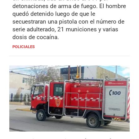
detonaciones de arma de fuego. El hombre
quedó detenido luego de que le
secuestraran una pistola con el número de
serie adulterado, 21 municiones y varias
dosis de cocaína.
POLICIALES