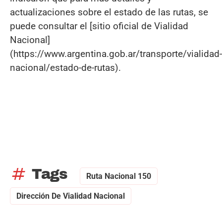
actualizaciones sobre el estado de las rutas, se
puede consultar el [sitio oficial de Vialidad
Nacional]
(https://www.argentina.gob.ar/transporte/vialidad-
nacional/estado-de-rutas).
tag
Tags
Ruta Nacional 150
Dirección De Vialidad Nacional