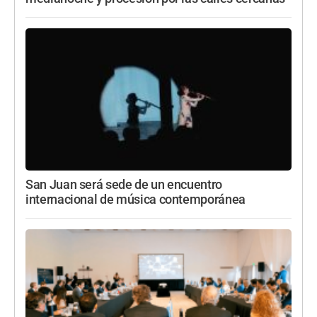
San Juan será sede de un encuentro
internacional de música contemporánea