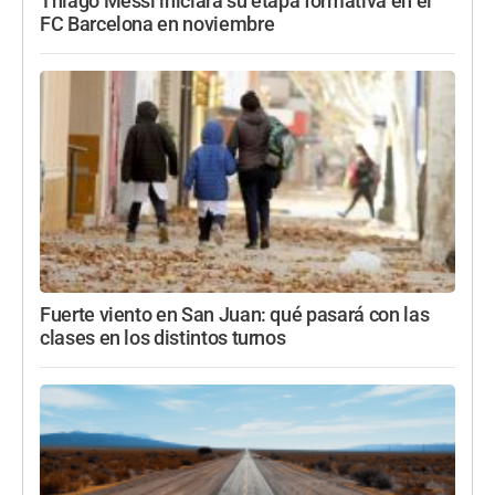
Thiago Messi iniciará su etapa formativa en el
FC Barcelona en noviembre
Fuerte viento en San Juan: qué pasará con las
clases en los distintos turnos