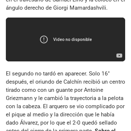
ángulo derecho de Giorgi Mamardashvili.
El segundo no tardó en aparecer. Solo 16"
después, el oriundo de Calchín recibió un centro
tirado como con un guante por Antoine
Griezmann y le cambió la trayectoria a la pelota
con la cabeza. El arquero se vio complicado por
el pique al medio y la dirección que le había
dado Álvarez, por lo que el 2-0 quedó sellado
antes del cierre de la primera parte.
Sobre el