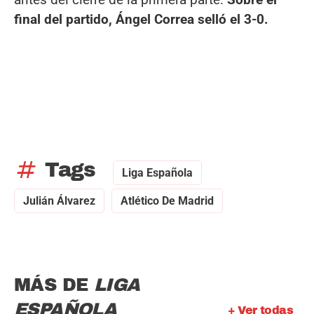
final del partido, Ángel Correa selló el 3-0.
tag
Tags
Liga Española
Julián Álvarez
Atlético De Madrid
MÁS DE
LIGA
ESPAÑOLA
+ Ver todas