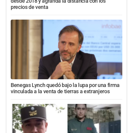
desde 2018 y agranda la distancia con los
precios de venta
Benegas Lynch quedó bajo la lupa por una firma
vinculada a la venta de tierras a extranjeros