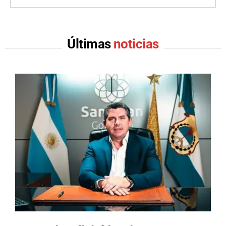
Últimas
noticias