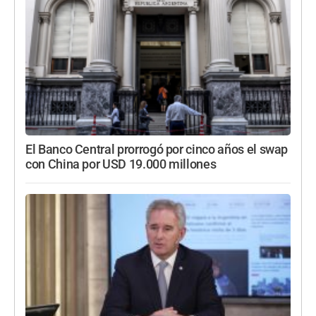
El Banco Central prorrogó por cinco años el swap
con China por USD 19.000 millones