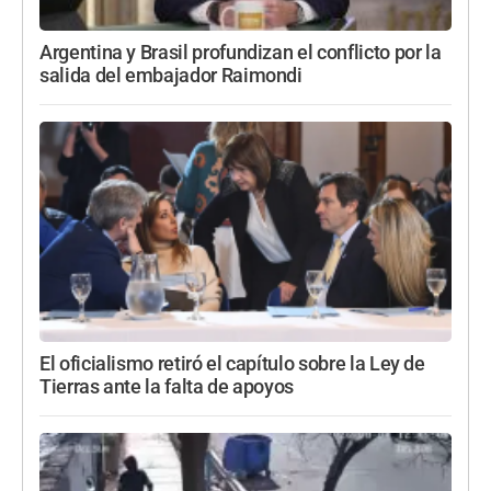
Argentina y Brasil profundizan el conflicto por la
salida del embajador Raimondi
El oficialismo retiró el capítulo sobre la Ley de
Tierras ante la falta de apoyos