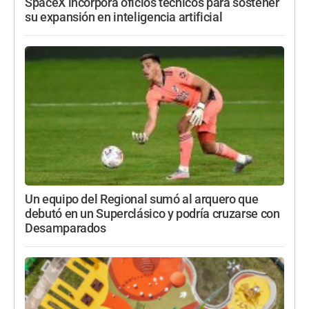
SpaceX incorpora oficios técnicos para sostener
su expansión en inteligencia artificial
Un equipo del Regional sumó al arquero que
debutó en un Superclásico y podría cruzarse con
Desamparados