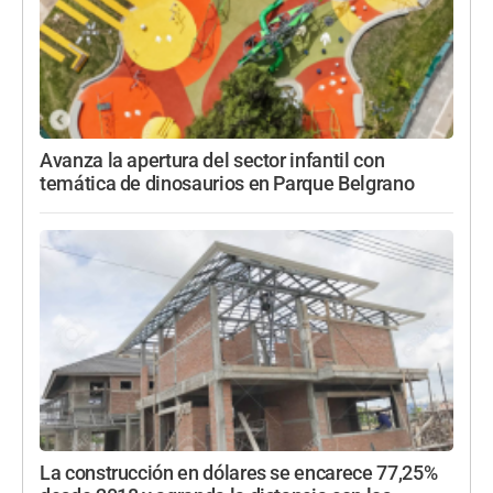
Avanza la apertura del sector infantil con
temática de dinosaurios en Parque Belgrano
La construcción en dólares se encarece 77,25%