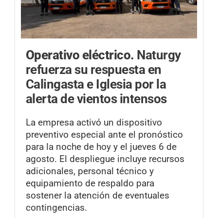
Operativo eléctrico.
Naturgy
refuerza su respuesta en
Calingasta e Iglesia por la
alerta de vientos intensos
La empresa activó un dispositivo
preventivo especial ante el pronóstico
para la noche de hoy y el jueves 6 de
agosto. El despliegue incluye recursos
adicionales, personal técnico y
equipamiento de respaldo para
sostener la atención de eventuales
contingencias.