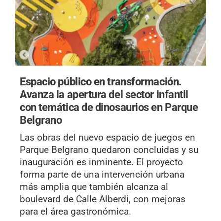
Espacio público en transformación.
Avanza la apertura del sector infantil
con temática de dinosaurios en Parque
Belgrano
Las obras del nuevo espacio de juegos en
Parque Belgrano quedaron concluidas y su
inauguración es inminente. El proyecto
forma parte de una intervención urbana
más amplia que también alcanza al
boulevard de Calle Alberdi, con mejoras
para el área gastronómica.