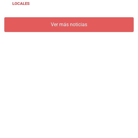
LOCALES
Ver más noticias