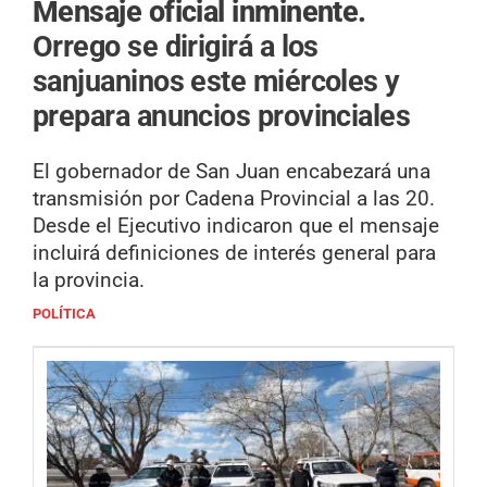
Mensaje oficial inminente.
Orrego se dirigirá a los
sanjuaninos este miércoles y
prepara anuncios provinciales
El gobernador de San Juan encabezará una
transmisión por Cadena Provincial a las 20.
Desde el Ejecutivo indicaron que el mensaje
incluirá definiciones de interés general para
la provincia.
POLÍTICA