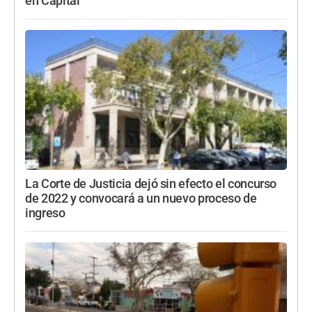
en Capital
La Corte de Justicia dejó sin efecto el concurso
de 2022 y convocará a un nuevo proceso de
ingreso