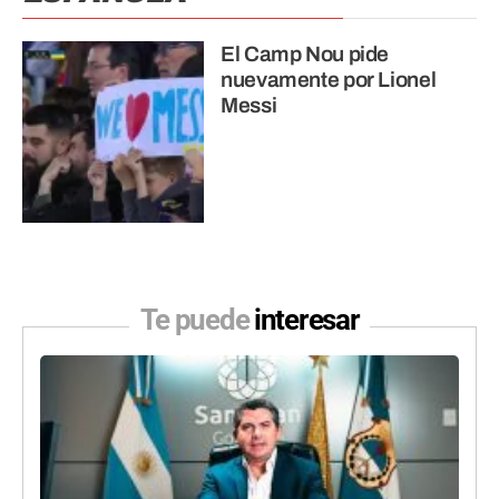
El Camp Nou pide
nuevamente por Lionel
Messi
Te puede
interesar