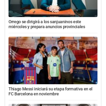
Orrego se dirigirá a los sanjuaninos este
miércoles y prepara anuncios provinciales
Thiago Messi iniciará su etapa formativa en el
FC Barcelona en noviembre