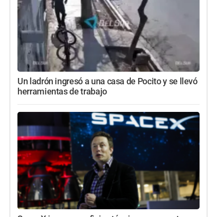
Un ladrón ingresó a una casa de Pocito y se llevó
herramientas de trabajo