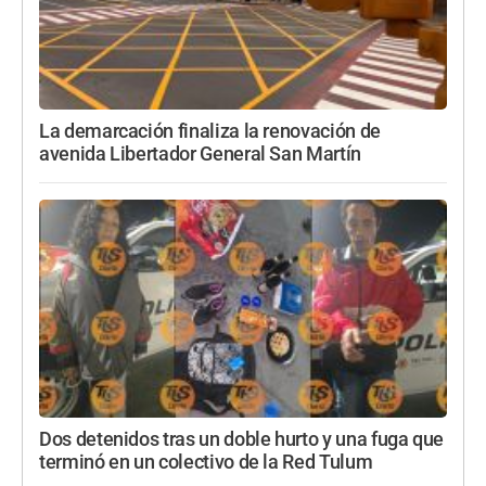
La demarcación finaliza la renovación de
avenida Libertador General San Martín
Dos detenidos tras un doble hurto y una fuga que
terminó en un colectivo de la Red Tulum