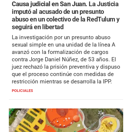
Causa judicial en San Juan.
La Justicia
imputó al acusado de un presunto
abuso en un colectivo de la RedTulum y
seguirá en libertad
La investigación por un presunto abuso
sexual simple en una unidad de la línea A
avanzó con la formalización de cargos
contra Jorge Daniel Núñez, de 53 años. El
juez rechazó la prisión preventiva y dispuso
que el proceso continúe con medidas de
restricción mientras se desarrolla la IPP.
POLICIALES