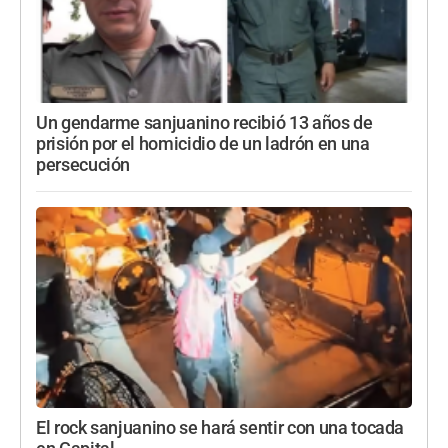
Un gendarme sanjuanino recibió 13 años de
prisión por el homicidio de un ladrón en una
persecución
El rock sanjuanino se hará sentir con una tocada