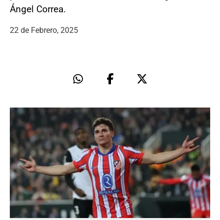
Ángel Correa.
22 de Febrero, 2025