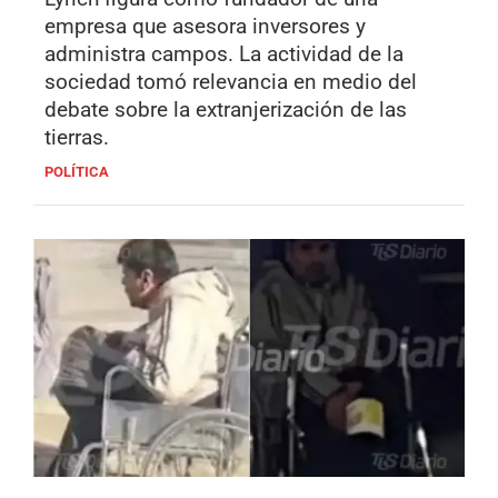
empresa que asesora inversores y
administra campos. La actividad de la
sociedad tomó relevancia en medio del
debate sobre la extranjerización de las
tierras.
POLÍTICA