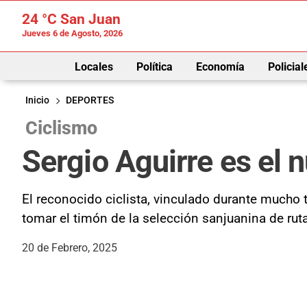
24 °C
San Juan
Jueves 6 de Agosto, 2026
Locales
Política
Economía
Policial
Inicio
DEPORTES
Ciclismo
Sergio Aguirre es el 
El reconocido ciclista, vinculado durante mucho 
tomar el timón de la selección sanjuanina de ruta
20 de Febrero, 2025