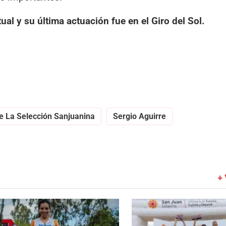
al y su última actuación fue en el Giro del Sol.
e La Selección Sanjuanina
Sergio Aguirre
+ 