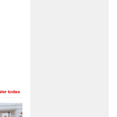
Ver todas