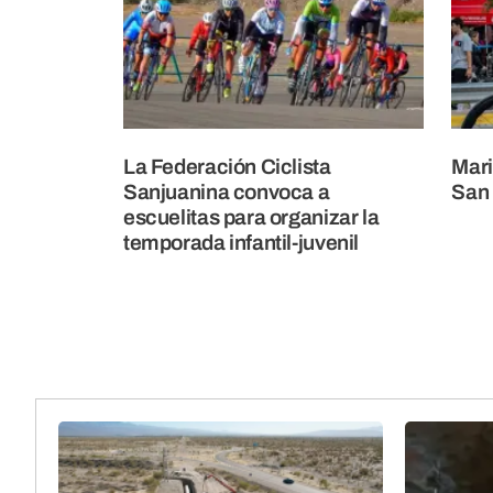
La Federación Ciclista
Mari
Sanjuanina convoca a
San
escuelitas para organizar la
temporada infantil-juvenil