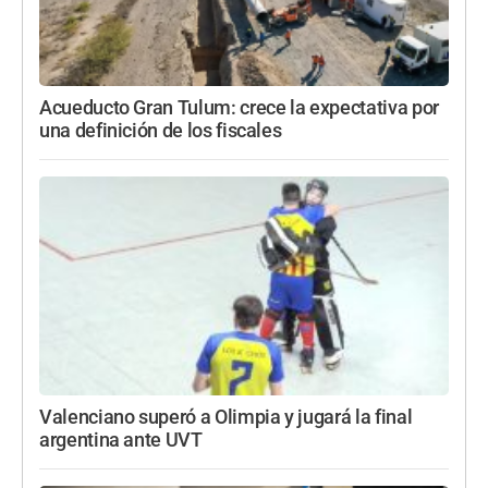
Acueducto Gran Tulum: crece la expectativa por
una definición de los fiscales
Valenciano superó a Olimpia y jugará la final
argentina ante UVT