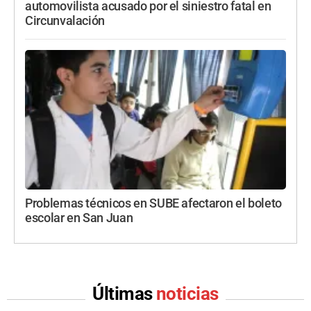
automovilista acusado por el siniestro fatal en
Circunvalación
Problemas técnicos en SUBE afectaron el boleto
escolar en San Juan
Últimas
noticias