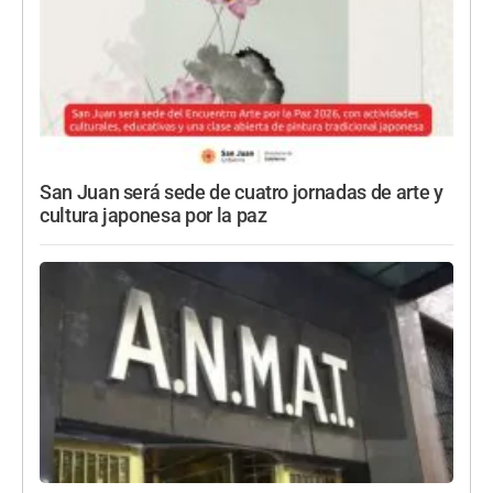
San Juan será sede de cuatro jornadas de arte y
cultura japonesa por la paz