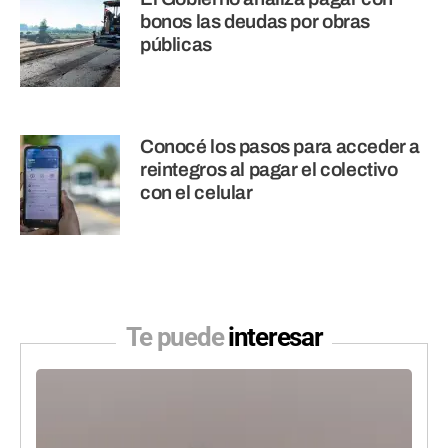
bonos las deudas por obras
públicas
Conocé los pasos para acceder a
reintegros al pagar el colectivo
con el celular
Te puede
interesar