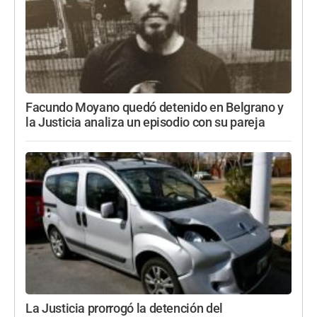
Facundo Moyano quedó detenido en Belgrano y
la Justicia analiza un episodio con su pareja
La Justicia prorrogó la detención del