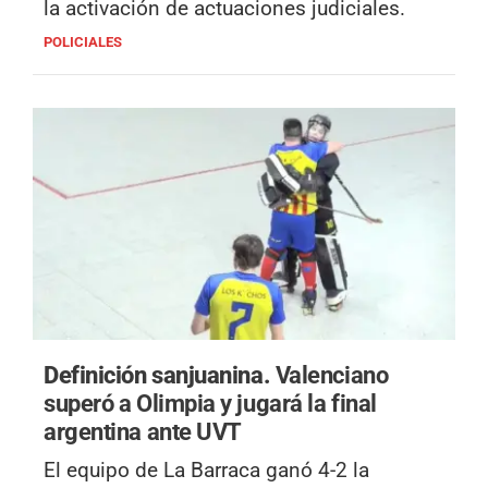
la activación de actuaciones judiciales.
POLICIALES
Definición sanjuanina.
Valenciano
superó a Olimpia y jugará la final
argentina ante UVT
El equipo de La Barraca ganó 4-2 la