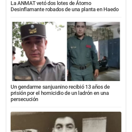
La ANMAT vetó dos lotes de Átomo
Desinflamante robados de una planta en Haedo
Un gendarme sanjuanino recibió 13 años de
prisión por el homicidio de un ladrón en una
persecución