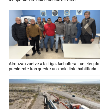
Almazán vuelve a la Liga Jachallera: fue elegido
presidente tras quedar una sola lista habilitada