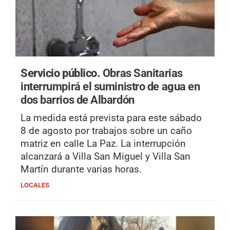
Servicio público.
Obras Sanitarias
interrumpirá el suministro de agua en
dos barrios de Albardón
La medida está prevista para este sábado
8 de agosto por trabajos sobre un caño
matriz en calle La Paz. La interrupción
alcanzará a Villa San Miguel y Villa San
Martín durante varias horas.
LOCALES