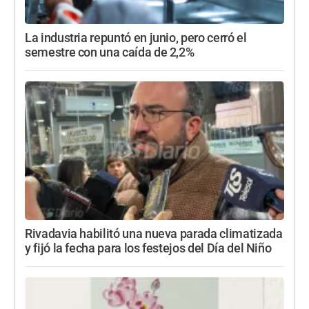
La industria repuntó en junio, pero cerró el
semestre con una caída de 2,2%
Rivadavia habilitó una nueva parada climatizada
y fijó la fecha para los festejos del Día del Niño