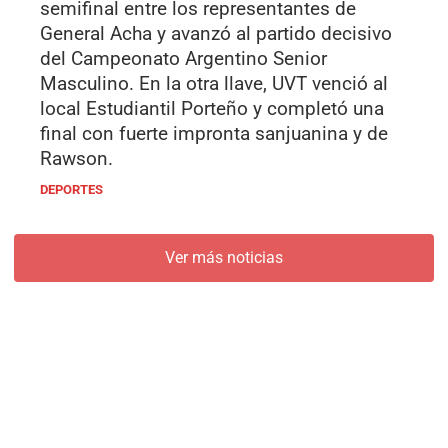
semifinal entre los representantes de
General Acha y avanzó al partido decisivo
del Campeonato Argentino Senior
Masculino. En la otra llave, UVT venció al
local Estudiantil Porteño y completó una
final con fuerte impronta sanjuanina y de
Rawson.
DEPORTES
Ver más noticias