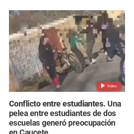
Video
Conflicto entre estudiantes.
Una
pelea entre estudiantes de dos
escuelas generó preocupación
en Caucete