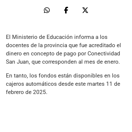
El Ministerio de Educación informa a los
docentes de la provincia que fue acreditado el
dinero en concepto de pago por Conectividad
San Juan, que corresponden al mes de enero.
En tanto, los fondos están disponibles en los
cajeros automáticos desde este martes 11 de
febrero de 2025.