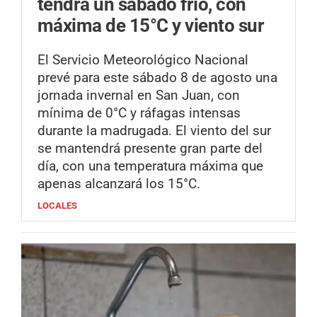
tendrá un sábado frío, con
máxima de 15°C y viento sur
El Servicio Meteorológico Nacional
prevé para este sábado 8 de agosto una
jornada invernal en San Juan, con
mínima de 0°C y ráfagas intensas
durante la madrugada. El viento del sur
se mantendrá presente gran parte del
día, con una temperatura máxima que
apenas alcanzará los 15°C.
LOCALES