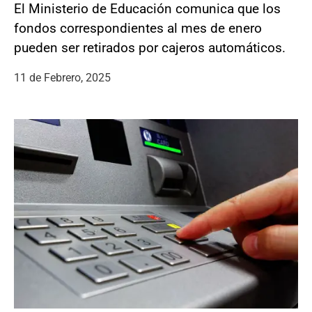
El Ministerio de Educación comunica que los
fondos correspondientes al mes de enero
pueden ser retirados por cajeros automáticos.
11 de Febrero, 2025