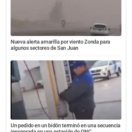
Nueva alerta amarilla por viento Zonda para
algunos sectores de San Juan
Un pedido en un bidón terminó en una secuencia
inesperada en una estación de GNC