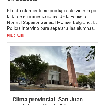
El enfrentamiento se produjo este viernes por
la tarde en inmediaciones de la Escuela
Normal Superior General Manuel Belgrano. La
Policía intervino para separar a las alumnas.
POLICIALES
Clima provincial.
San Juan