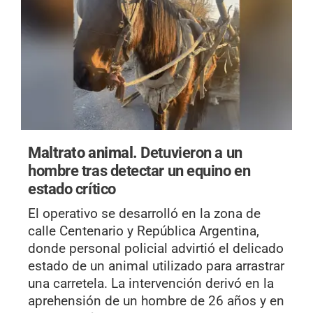
Maltrato animal.
Detuvieron a un
hombre tras detectar un equino en
estado crítico
El operativo se desarrolló en la zona de
calle Centenario y República Argentina,
donde personal policial advirtió el delicado
estado de un animal utilizado para arrastrar
una carretela. La intervención derivó en la
aprehensión de un hombre de 26 años y en