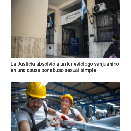
La Justicia absolvió a un kinesiólogo sanjuanino
en una causa por abuso sexual simple