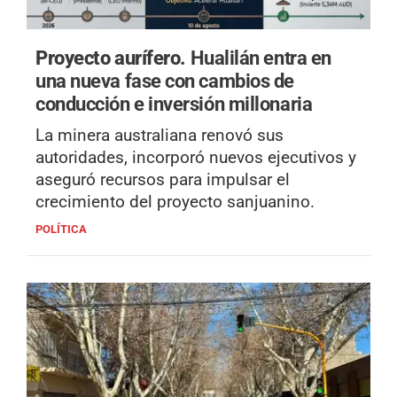
Proyecto aurífero.
Hualilán entra en
una nueva fase con cambios de
conducción e inversión millonaria
La minera australiana renovó sus
autoridades, incorporó nuevos ejecutivos y
aseguró recursos para impulsar el
crecimiento del proyecto sanjuanino.
POLÍTICA