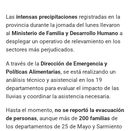
Las
intensas precipitaciones
registradas en la
provincia durante la jornada del lunes llevaron
al
Ministerio de Familia y Desarrollo Humano
a
desplegar un operativo de relevamiento en los
sectores más perjudicados.
A través de la
Dirección de Emergencia y
Políticas Alimentarias
, se está realizando un
análisis técnico y asistencial en los 19
departamentos para evaluar el impacto de las
lluvias y coordinar la asistencia necesaria.
Hasta el momento,
no se reportó la evacuación
de personas
, aunque más de
200 familias
de
los departamentos de 25 de Mayo y Sarmiento