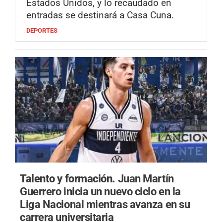
Estados Unidos, y lo recaudado en
entradas se destinará a Casa Cuna.
DEPORTES
Talento y formación.
Juan Martín
Guerrero inicia un nuevo ciclo en la
Liga Nacional mientras avanza en su
carrera universitaria