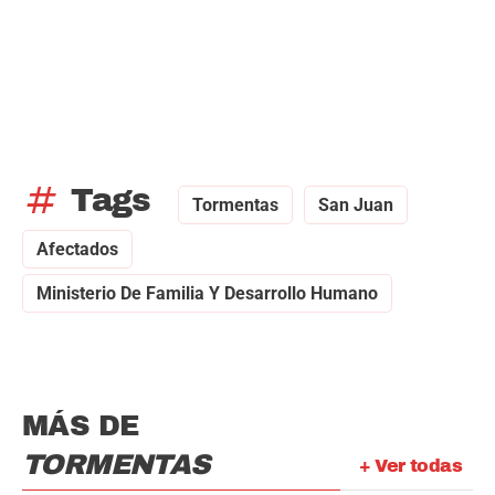
tag
Tags
Tormentas
San Juan
Afectados
Ministerio De Familia Y Desarrollo Humano
MÁS DE
TORMENTAS
+ Ver todas