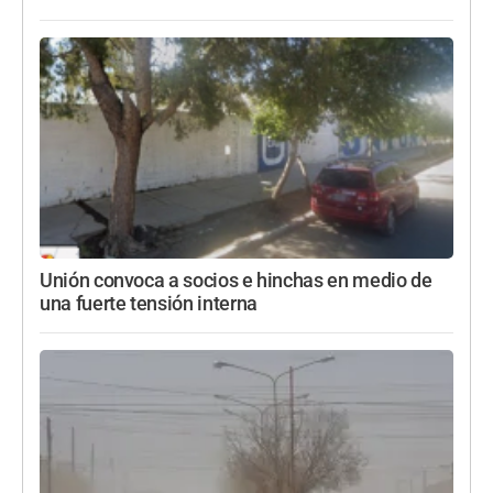
Unión convoca a socios e hinchas en medio de
una fuerte tensión interna