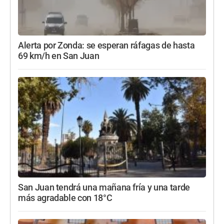
Alerta por Zonda: se esperan ráfagas de hasta
69 km/h en San Juan
San Juan tendrá una mañana fría y una tarde
más agradable con 18°C