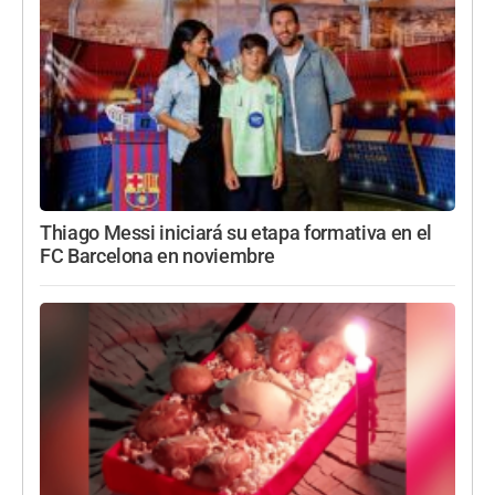
Thiago Messi iniciará su etapa formativa en el
FC Barcelona en noviembre