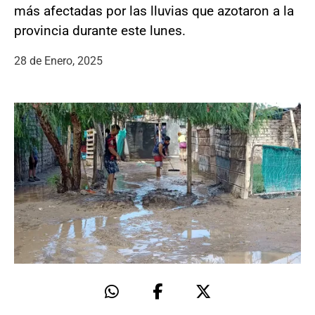
más afectadas por las lluvias que azotaron a la
provincia durante este lunes.
28 de Enero, 2025