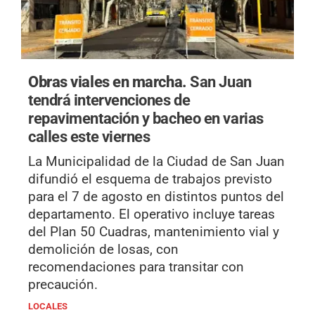
Obras viales en marcha.
San Juan
tendrá intervenciones de
repavimentación y bacheo en varias
calles este viernes
La Municipalidad de la Ciudad de San Juan
difundió el esquema de trabajos previsto
para el 7 de agosto en distintos puntos del
departamento. El operativo incluye tareas
del Plan 50 Cuadras, mantenimiento vial y
demolición de losas, con
recomendaciones para transitar con
precaución.
LOCALES