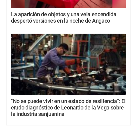
La aparición de objetos y una vela encendida
despertó versiones en la noche de Angaco
"No se puede vivir en un estado de resiliencia": El
crudo diagnóstico de Leonardo de la Vega sobre
la industria sanjuanina