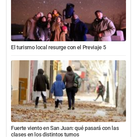
El turismo local resurge con el Previaje 5
Fuerte viento en San Juan: qué pasará con las
clases en los distintos turnos