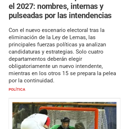
el 2027: nombres, internas y
pulseadas por las intendencias
Con el nuevo escenario electoral tras la
eliminación de la Ley de Lemas, las
principales fuerzas políticas ya analizan
candidaturas y estrategias. Solo cuatro
departamentos deberán elegir
obligatoriamente un nuevo intendente,
mientras en los otros 15 se prepara la pelea
por la continuidad.
POLÍTICA