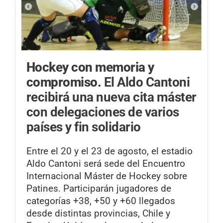
Hockey con memoria y
compromiso.
El Aldo Cantoni
recibirá una nueva cita máster
con delegaciones de varios
países y fin solidario
Entre el 20 y el 23 de agosto, el estadio
Aldo Cantoni será sede del Encuentro
Internacional Máster de Hockey sobre
Patines. Participarán jugadores de
categorías +38, +50 y +60 llegados
desde distintas provincias, Chile y