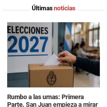
Últimas
noticias
Rumbo a las urnas: Primera
Parte.
San Juan empieza a mirar