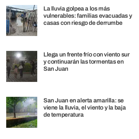
La lluvia golpea a los más
vulnerables: familias evacuadas y
casas con riesgo de derrumbe
Llega un frente frío con viento sur
y continuarán las tormentas en
San Juan
San Juan en alerta amarilla: se
viene la lluvia, el viento y la baja
de temperatura