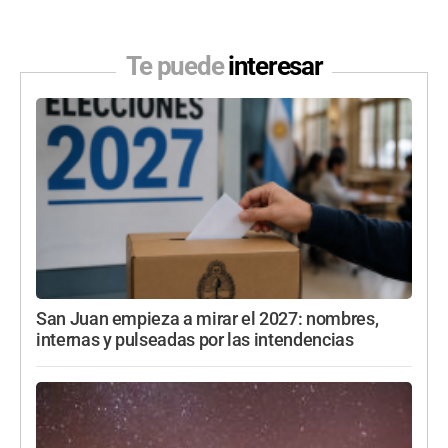
Te puede
interesar
San Juan empieza a mirar el 2027: nombres,
internas y pulseadas por las intendencias