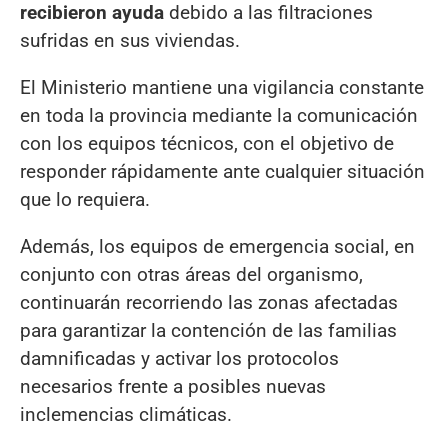
recibieron ayuda
debido a las filtraciones
sufridas en sus viviendas.
El Ministerio mantiene una vigilancia constante
en toda la provincia mediante la comunicación
con los equipos técnicos, con el objetivo de
responder rápidamente ante cualquier situación
que lo requiera.
Además, los equipos de emergencia social, en
conjunto con otras áreas del organismo,
continuarán recorriendo las zonas afectadas
para garantizar la contención de las familias
damnificadas y activar los protocolos
necesarios frente a posibles nuevas
inclemencias climáticas.