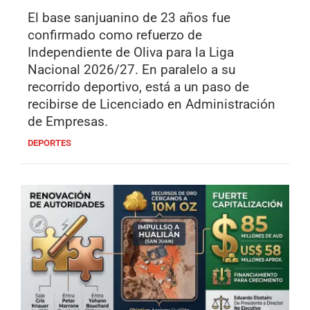
El base sanjuanino de 23 años fue
confirmado como refuerzo de
Independiente de Oliva para la Liga
Nacional 2026/27. En paralelo a su
recorrido deportivo, está a un paso de
recibirse de Licenciado en Administración
de Empresas.
DEPORTES