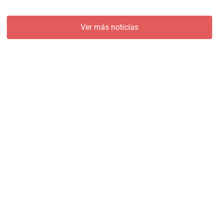
Ver más noticias