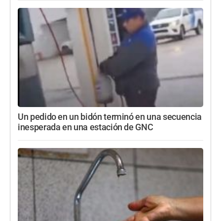
Un pedido en un bidón terminó en una secuencia
inesperada en una estación de GNC