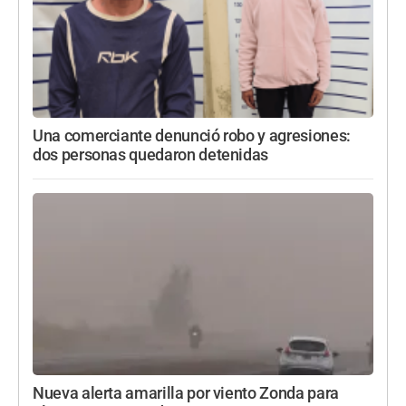
Una comerciante denunció robo y agresiones:
dos personas quedaron detenidas
Nueva alerta amarilla por viento Zonda para