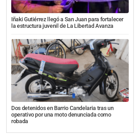
Iñaki Gutiérrez llegó a San Juan para fortalecer
la estructura juvenil de La Libertad Avanza
Dos detenidos en Barrio Candelaria tras un
operativo por una moto denunciada como
robada