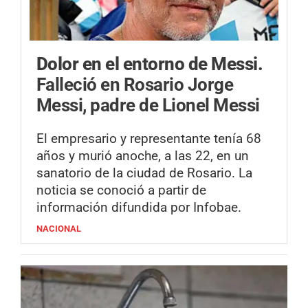
Dolor en el entorno de Messi.
Falleció en Rosario Jorge
Messi, padre de Lionel Messi
El empresario y representante tenía 68
años y murió anoche, a las 22, en un
sanatorio de la ciudad de Rosario. La
noticia se conoció a partir de
información difundida por Infobae.
NACIONAL