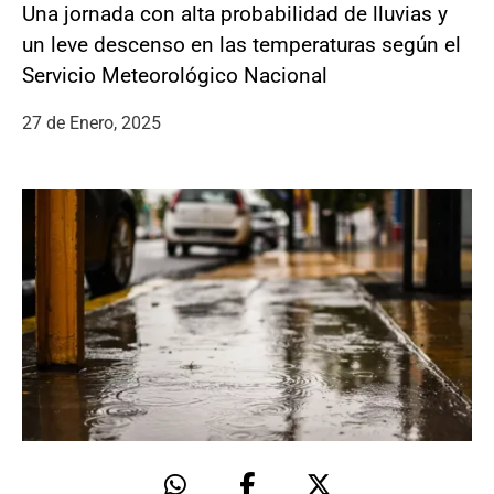
Una jornada con alta probabilidad de lluvias y
un leve descenso en las temperaturas según el
Servicio Meteorológico Nacional
27 de Enero, 2025