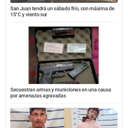
San Juan tendrá un sábado frío, con máxima de
15°C y viento sur
Secuestran armas y municiones en una causa
por amenazas agravadas