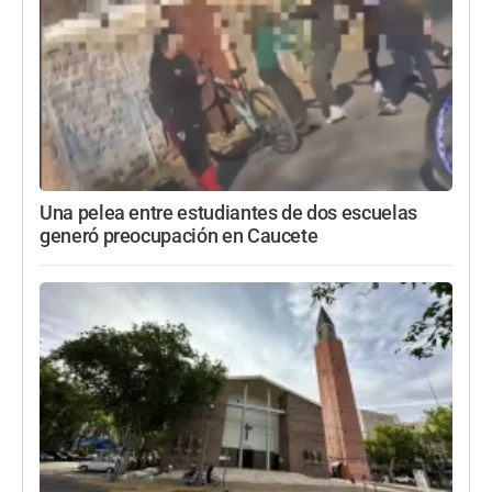
Una pelea entre estudiantes de dos escuelas
generó preocupación en Caucete