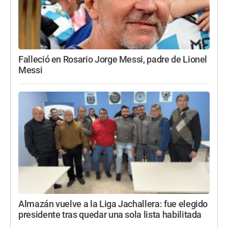
Falleció en Rosario Jorge Messi, padre de Lionel
Messi
Almazán vuelve a la Liga Jachallera: fue elegido
presidente tras quedar una sola lista habilitada