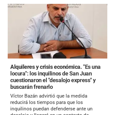
Alquileres y crisis económica.
"Es una
locura": los inquilinos de San Juan
cuestionaron el "desalojo express" y
buscarán frenarlo
Víctor Bazán advirtió que la medida
reducirá los tiempos para que los
inquilinos puedan defenderse ante un