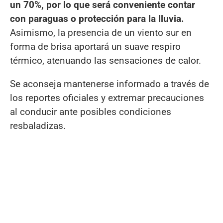
un 70%, por lo que será conveniente contar
con paraguas o protección para la lluvia.
Asimismo, la presencia de un viento sur en
forma de brisa aportará un suave respiro
térmico, atenuando las sensaciones de calor.
Se aconseja mantenerse informado a través de
los reportes oficiales y extremar precauciones
al conducir ante posibles condiciones
resbaladizas.