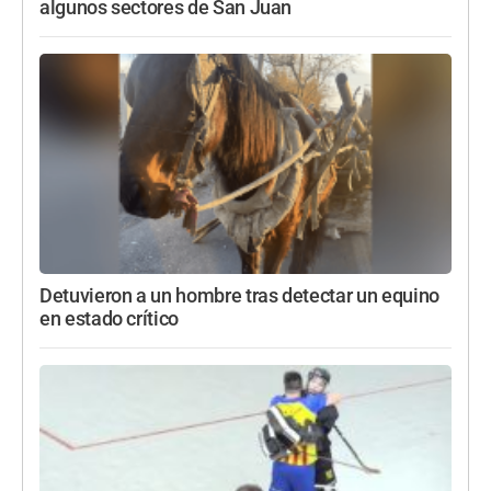
algunos sectores de San Juan
Detuvieron a un hombre tras detectar un equino
en estado crítico