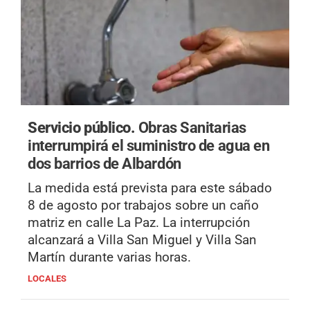
Servicio público.
Obras Sanitarias
interrumpirá el suministro de agua en
dos barrios de Albardón
La medida está prevista para este sábado
8 de agosto por trabajos sobre un caño
matriz en calle La Paz. La interrupción
alcanzará a Villa San Miguel y Villa San
Martín durante varias horas.
LOCALES