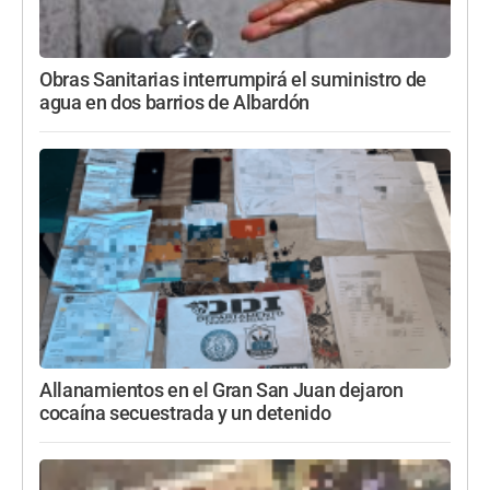
Obras Sanitarias interrumpirá el suministro de
agua en dos barrios de Albardón
Allanamientos en el Gran San Juan dejaron
cocaína secuestrada y un detenido