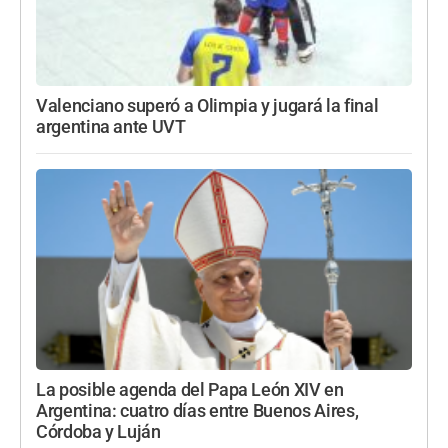
Valenciano superó a Olimpia y jugará la final
argentina ante UVT
La posible agenda del Papa León XIV en
Argentina: cuatro días entre Buenos Aires,
Córdoba y Luján