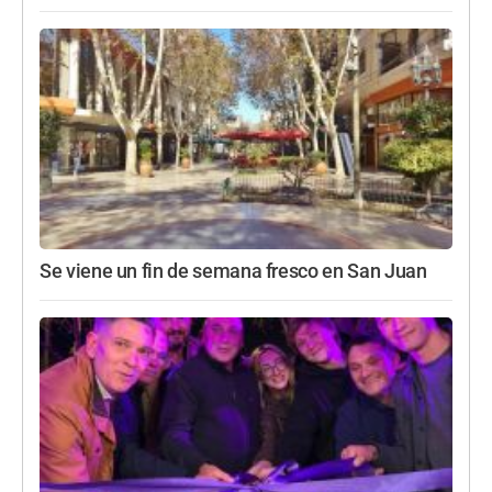
Se viene un fin de semana fresco en San Juan