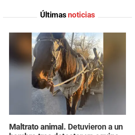
Últimas
noticias
Maltrato animal.
Detuvieron a un