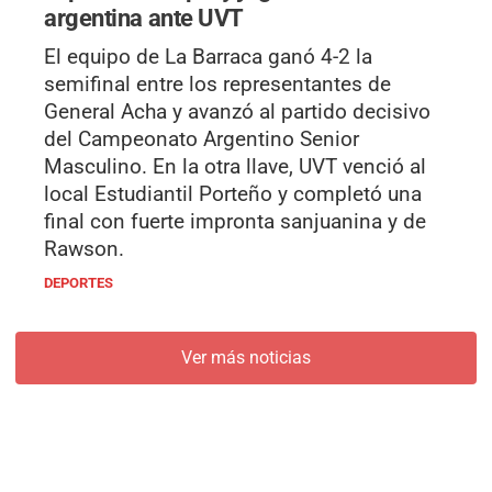
argentina ante UVT
El equipo de La Barraca ganó 4-2 la
semifinal entre los representantes de
General Acha y avanzó al partido decisivo
del Campeonato Argentino Senior
Masculino. En la otra llave, UVT venció al
local Estudiantil Porteño y completó una
final con fuerte impronta sanjuanina y de
Rawson.
DEPORTES
Ver más noticias