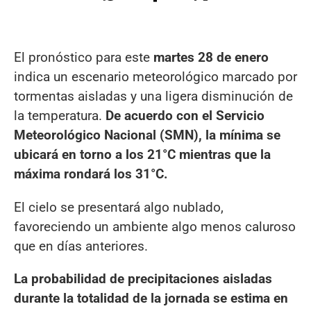
El pronóstico para este
martes 28 de enero
indica un escenario meteorológico marcado por
tormentas aisladas y una ligera disminución de
la temperatura.
De acuerdo con el Servicio
Meteorológico Nacional (SMN), la mínima se
ubicará en torno a los 21°C mientras que la
máxima rondará los 31°C.
El cielo se presentará algo nublado,
favoreciendo un ambiente algo menos caluroso
que en días anteriores.
La probabilidad de precipitaciones aisladas
durante la totalidad de la jornada se estima en