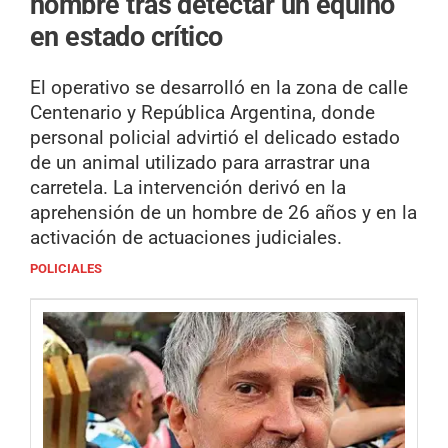
hombre tras detectar un equino
en estado crítico
El operativo se desarrolló en la zona de calle
Centenario y República Argentina, donde
personal policial advirtió el delicado estado
de un animal utilizado para arrastrar una
carretela. La intervención derivó en la
aprehensión de un hombre de 26 años y en la
activación de actuaciones judiciales.
POLICIALES