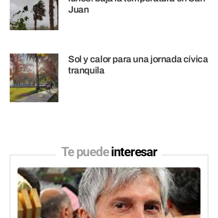
Juan
Sol y calor para una jornada cívica
tranquila
Te puede
interesar