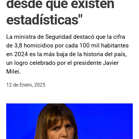
desde que existen
estadísticas"
La ministra de Seguridad destacó que la cifra
de 3,8 homicidios por cada 100 mil habitantes
en 2024 es la más baja de la historia del país,
un logro celebrado por el presidente Javier
Milei.
12 de Enero, 2025