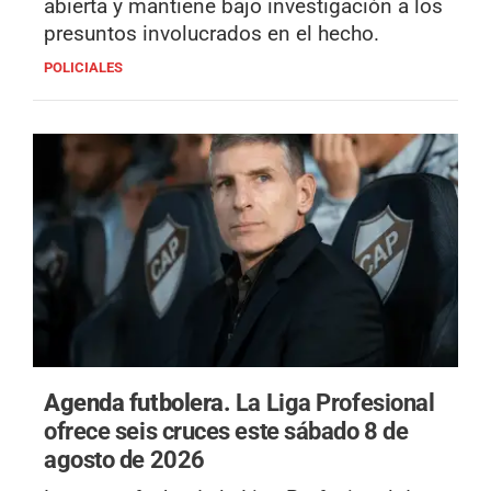
abierta y mantiene bajo investigación a los
presuntos involucrados en el hecho.
POLICIALES
Agenda futbolera.
La Liga Profesional
ofrece seis cruces este sábado 8 de
agosto de 2026