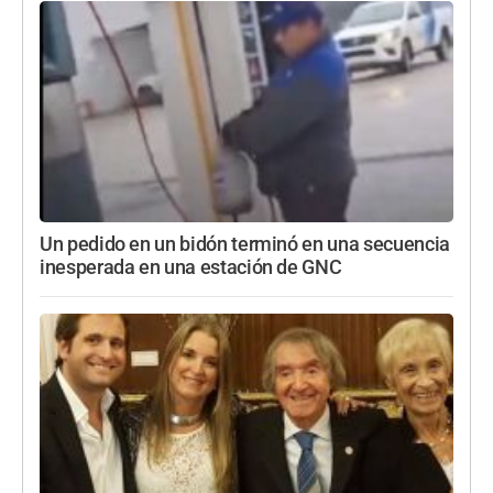
Un pedido en un bidón terminó en una secuencia
inesperada en una estación de GNC