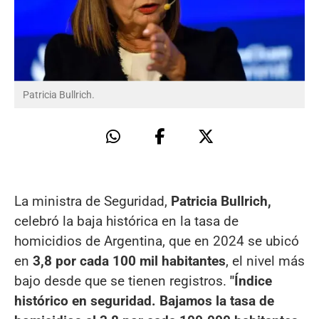
Patricia Bullrich.
La ministra de Seguridad,
Patricia Bullrich,
celebró la baja histórica en la tasa de
homicidios de Argentina, que en 2024 se ubicó
en
3,8 por cada 100 mil habitantes
, el nivel más
bajo desde que se tienen registros.
"Índice
histórico en seguridad. Bajamos la tasa de