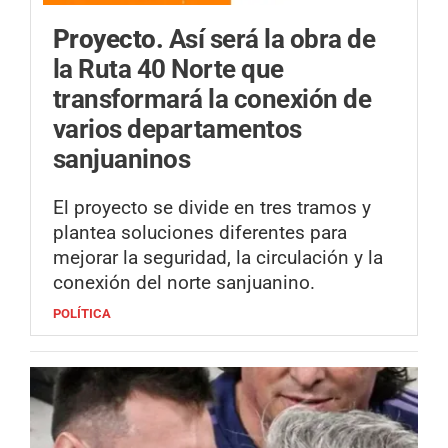
Proyecto.
Así será la obra de
la Ruta 40 Norte que
transformará la conexión de
varios departamentos
sanjuaninos
El proyecto se divide en tres tramos y
plantea soluciones diferentes para
mejorar la seguridad, la circulación y la
conexión del norte sanjuanino.
POLÍTICA