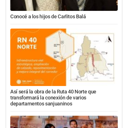
Conocé a los hijos de Carlitos Balá
Así será la obra de la Ruta 40 Norte que
transformará la conexión de varios
departamentos sanjuaninos