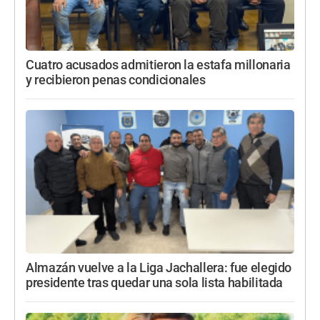
Cuatro acusados admitieron la estafa millonaria
y recibieron penas condicionales
Almazán vuelve a la Liga Jachallera: fue elegido
presidente tras quedar una sola lista habilitada