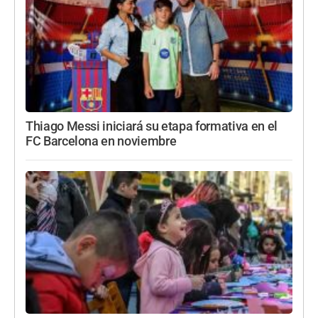
Thiago Messi iniciará su etapa formativa en el
FC Barcelona en noviembre