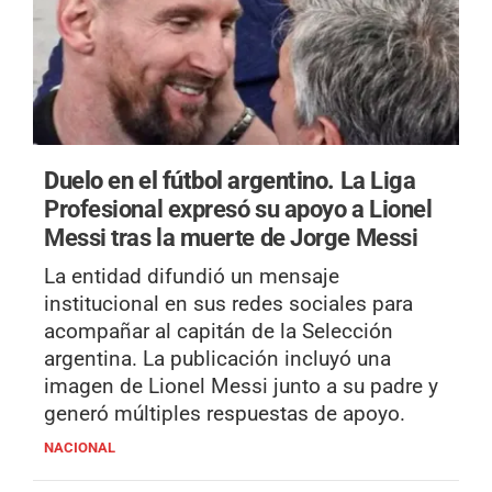
Duelo en el fútbol argentino.
La Liga
Profesional expresó su apoyo a Lionel
Messi tras la muerte de Jorge Messi
La entidad difundió un mensaje
institucional en sus redes sociales para
acompañar al capitán de la Selección
argentina. La publicación incluyó una
imagen de Lionel Messi junto a su padre y
generó múltiples respuestas de apoyo.
NACIONAL