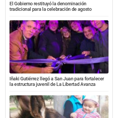
El Gobierno restituyó la denominación
tradicional para la celebración de agosto
Iñaki Gutiérrez llegó a San Juan para fortalecer
la estructura juvenil de La Libertad Avanza