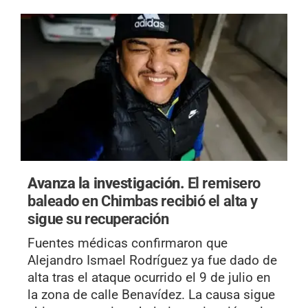
Avanza la investigación.
El remisero
baleado en Chimbas recibió el alta y
sigue su recuperación
Fuentes médicas confirmaron que
Alejandro Ismael Rodríguez ya fue dado de
alta tras el ataque ocurrido el 9 de julio en
la zona de calle Benavídez. La causa sigue