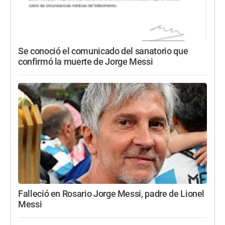
Se conoció el comunicado del sanatorio que
confirmó la muerte de Jorge Messi
Falleció en Rosario Jorge Messi, padre de Lionel
Messi