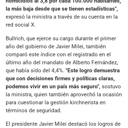
homicidios al 3,8 por cada 100.000 habitantes,
la más baja desde que se tienen estadísticas",
expresó la ministra a través de su cuenta en la
red social X.
Bullrich, que ejerce su cargo durante el primer
año del gobierno de Javier Milei, también
comparó este índice con el registrado en el
último año del mandato de Alberto Fernández,
que había sido del 4,4%.
"Este logro demuestra
que con decisiones firmes y políticas claras,
podemos vivir en un país más seguro"
, sostuvo
la ministra, quien también aprovechó la ocasión
para cuestionar la gestión kirchnerista en
términos de seguridad.
El presidente Javier Milei destacó los logros de