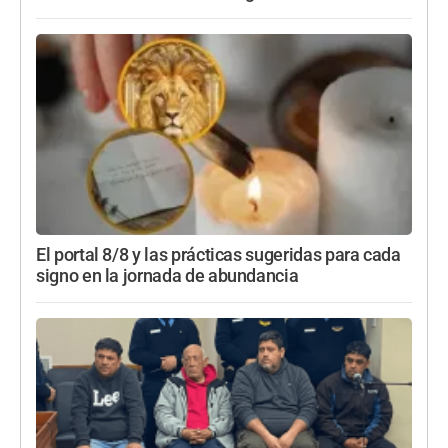
El portal 8/8 y las prácticas sugeridas para cada
signo en la jornada de abundancia