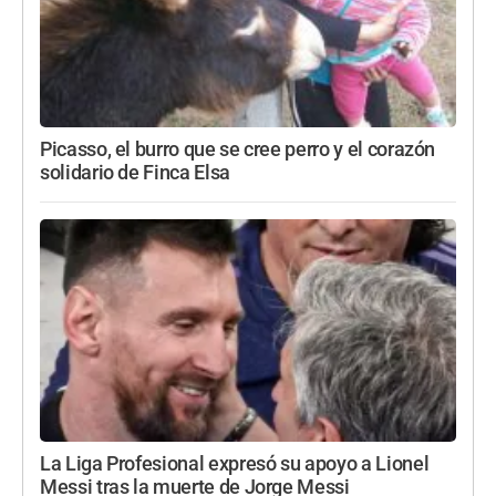
Picasso, el burro que se cree perro y el corazón
solidario de Finca Elsa
La Liga Profesional expresó su apoyo a Lionel
Messi tras la muerte de Jorge Messi