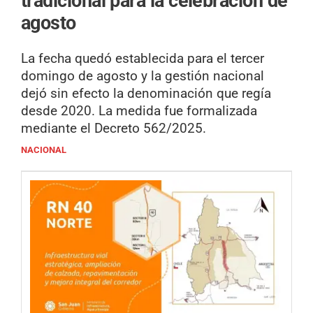
tradicional para la celebración de
agosto
La fecha quedó establecida para el tercer
domingo de agosto y la gestión nacional
dejó sin efecto la denominación que regía
desde 2020. La medida fue formalizada
mediante el Decreto 562/2025.
NACIONAL