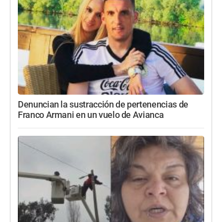
Denuncian la sustracción de pertenencias de
Franco Armani en un vuelo de Avianca