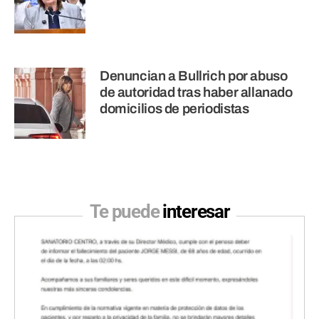
Denuncian a Bullrich por abuso
de autoridad tras haber allanado
domicilios de periodistas
Te puede
interesar