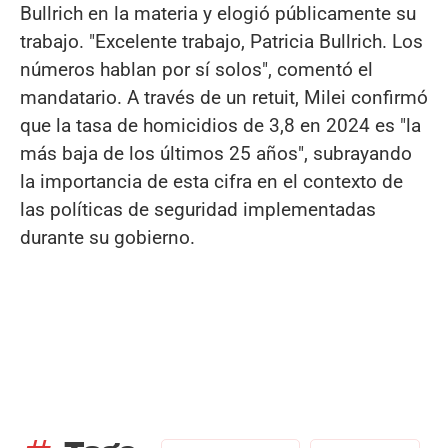
Bullrich en la materia y elogió públicamente su
trabajo. "Excelente trabajo, Patricia Bullrich. Los
números hablan por sí solos", comentó el
mandatario. A través de un retuit, Milei confirmó
que la tasa de homicidios de 3,8 en 2024 es "la
más baja de los últimos 25 años", subrayando
la importancia de esta cifra en el contexto de
las políticas de seguridad implementadas
durante su gobierno.