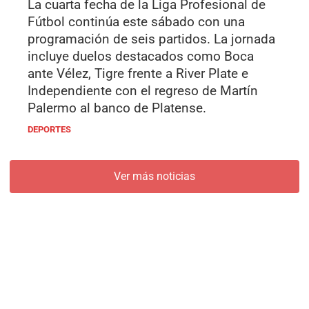
La cuarta fecha de la Liga Profesional de
Fútbol continúa este sábado con una
programación de seis partidos. La jornada
incluye duelos destacados como Boca
ante Vélez, Tigre frente a River Plate e
Independiente con el regreso de Martín
Palermo al banco de Platense.
DEPORTES
Ver más noticias