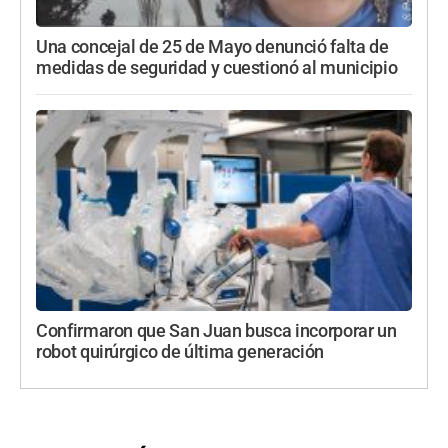
Una concejal de 25 de Mayo denunció falta de
medidas de seguridad y cuestionó al municipio
Confirmaron que San Juan busca incorporar un
robot quirúrgico de última generación