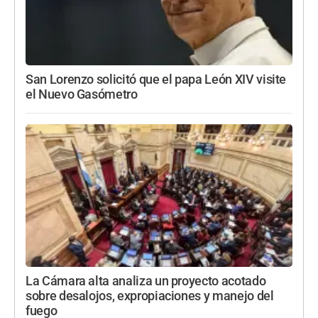
San Lorenzo solicitó que el papa León XIV visite
el Nuevo Gasómetro
La Cámara alta analiza un proyecto acotado
sobre desalojos, expropiaciones y manejo del
fuego