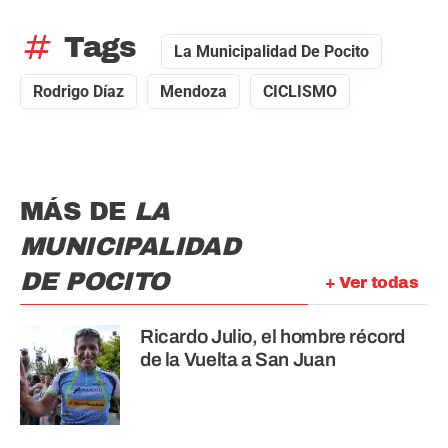
tag
Tags
La Municipalidad De Pocito
Rodrigo Díaz
Mendoza
CICLISMO
MÁS DE
LA
MUNICIPALIDAD
DE POCITO
+ Ver todas
Ricardo Julio, el hombre récord
de la Vuelta a San Juan