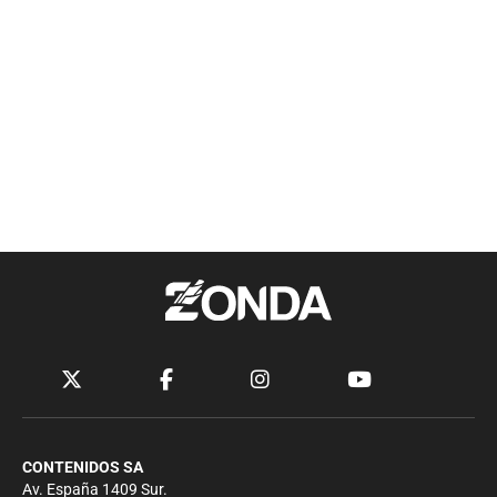
CONTENIDOS SA
Av. España 1409 Sur.