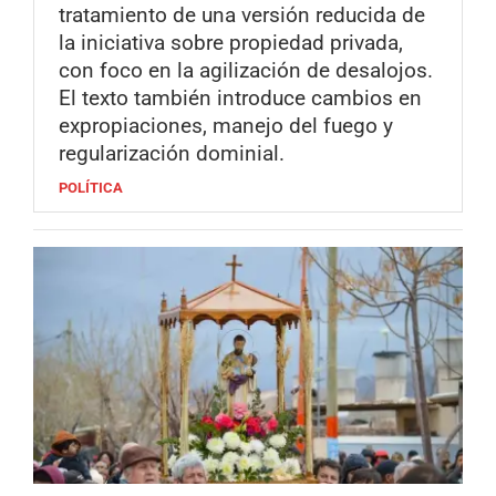
tratamiento de una versión reducida de
la iniciativa sobre propiedad privada,
con foco en la agilización de desalojos.
El texto también introduce cambios en
expropiaciones, manejo del fuego y
regularización dominial.
POLÍTICA