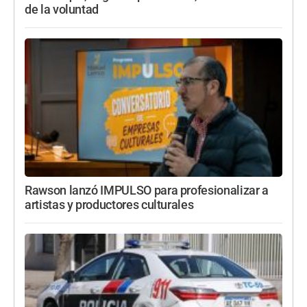
de la voluntad
Rawson lanzó IMPULSO para profesionalizar a
artistas y productores culturales