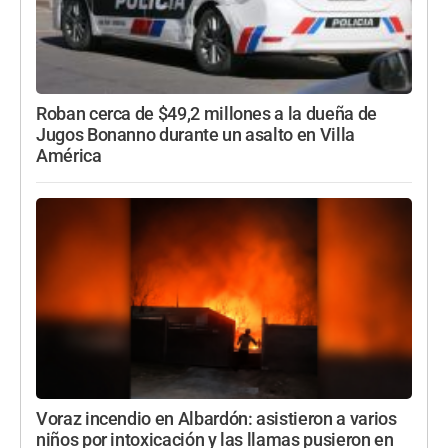
Roban cerca de $49,2 millones a la dueña de
Jugos Bonanno durante un asalto en Villa
América
Voraz incendio en Albardón: asistieron a varios
niños por intoxicación y las llamas pusieron en