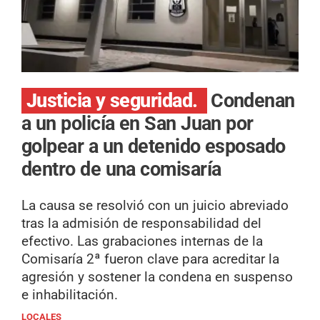
Justicia y seguridad.
Condenan
a un policía en San Juan por
golpear a un detenido esposado
dentro de una comisaría
La causa se resolvió con un juicio abreviado
tras la admisión de responsabilidad del
efectivo. Las grabaciones internas de la
Comisaría 2ª fueron clave para acreditar la
agresión y sostener la condena en suspenso
e inhabilitación.
LOCALES