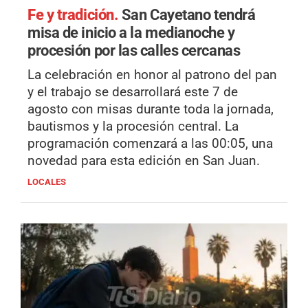
Fe y tradición.
San Cayetano tendrá
misa de inicio a la medianoche y
procesión por las calles cercanas
La celebración en honor al patrono del pan
y el trabajo se desarrollará este 7 de
agosto con misas durante toda la jornada,
bautismos y la procesión central. La
programación comenzará a las 00:05, una
novedad para esta edición en San Juan.
LOCALES