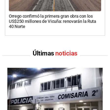
Orrego confirmó la primera gran obra con los
US$250 millones de Vicuña: renovarán la Ruta
40 Norte
Últimas
noticias