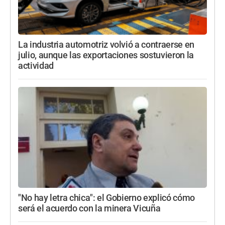
La industria automotriz volvió a contraerse en
julio, aunque las exportaciones sostuvieron la
actividad
"No hay letra chica": el Gobierno explicó cómo
será el acuerdo con la minera Vicuña