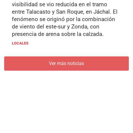
visibilidad se vio reducida en el tramo
entre Talacasto y San Roque, en Jáchal. El
fenómeno se originó por la combinación
de viento del este-sur y Zonda, con
presencia de arena sobre la calzada.
LOCALES
Ver más noticias