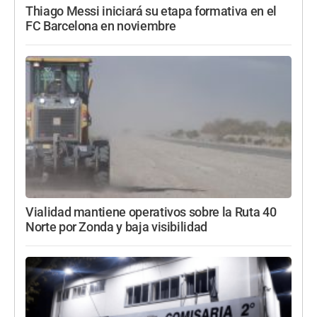
Thiago Messi iniciará su etapa formativa en el
FC Barcelona en noviembre
Vialidad mantiene operativos sobre la Ruta 40
Norte por Zonda y baja visibilidad