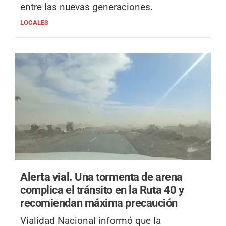
entre las nuevas generaciones.
LOCALES
Alerta vial.
Una tormenta de arena
complica el tránsito en la Ruta 40 y
recomiendan máxima precaución
Vialidad Nacional informó que la