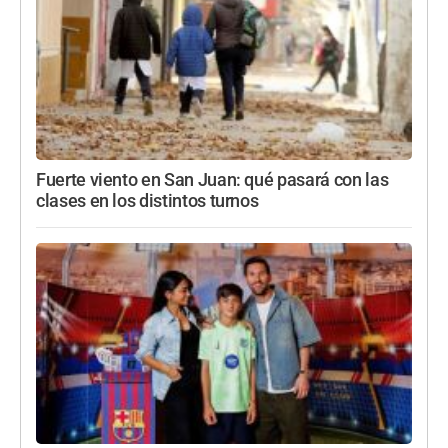
Fuerte viento en San Juan: qué pasará con las
clases en los distintos turnos