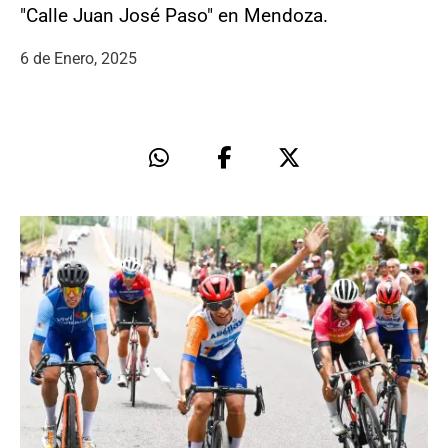
"Calle Juan José Paso" en Mendoza.
6 de Enero, 2025