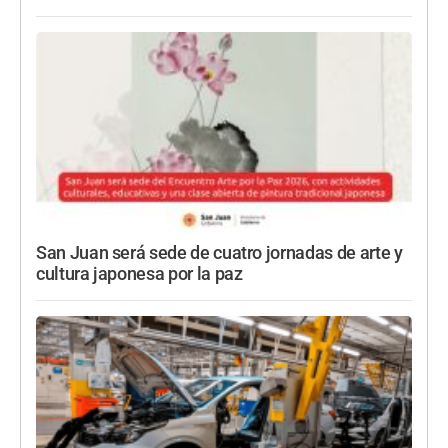
San Juan será sede de cuatro jornadas de arte y
cultura japonesa por la paz