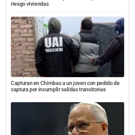
riesgo viviendas
Capturan en Chimbas a un joven con pedido de
captura por incumplir salidas transitorias