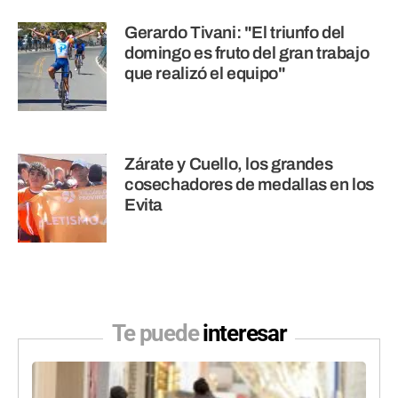
Gerardo Tivani: "El triunfo del
domingo es fruto del gran trabajo
que realizó el equipo"
Zárate y Cuello, los grandes
cosechadores de medallas en los
Evita
Te puede
interesar