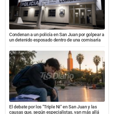
Condenan a un policía en San Juan por golpear a
un detenido esposado dentro de una comisaría
El debate por los "Triple Ni" en San Juan y las
causas que, según especialistas, van más allá