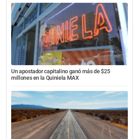
Un apostador capitalino ganó más de $25
millones en la Quiniela MAX