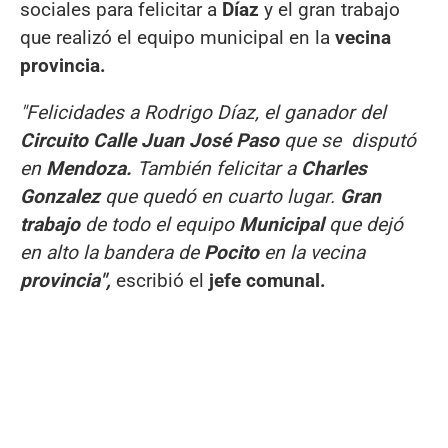
sociales para felicitar a
Díaz
y el gran trabajo
que realizó el equipo municipal en la
vecina
provincia.
"Felicidades a Rodrigo Díaz, el ganador del
Circuito Calle Juan José Paso
que se disputó
en
Mendoza.
También felicitar a
Charles
Gonzalez
que quedó en cuarto lugar.
Gran
trabajo
de todo el equipo
Municipal
que dejó
en alto la bandera de
Pocito
en la vecina
provincia",
escribió el
jefe comunal.