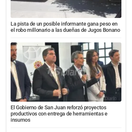
La pista de un posible informante gana peso en
el robo millonario a las dueñas de Jugos Bonano
El Gobierno de San Juan reforzó proyectos
productivos con entrega de herramientas e
insumos