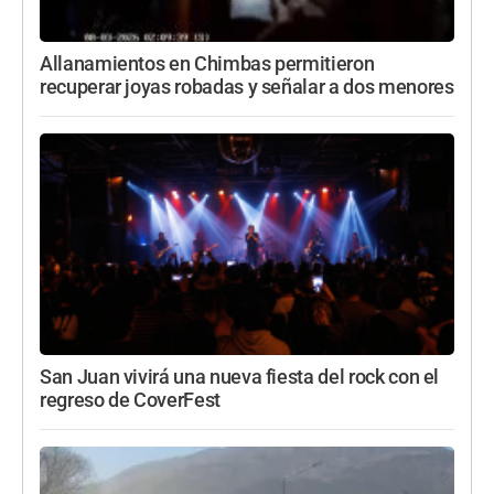
Allanamientos en Chimbas permitieron
recuperar joyas robadas y señalar a dos menores
San Juan vivirá una nueva fiesta del rock con el
regreso de CoverFest