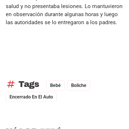
salud y no presentaba lesiones. Lo mantuvieron
en observación durante algunas horas y luego
las autoridades se lo entregaron a los padres.
tag
Tags
Bebé
Boliche
Encerrado En El Auto