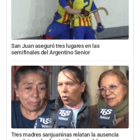
San Juan aseguró tres lugares en las
semifinales del Argentino Senior
Tres madres sanjuaninas relatan la ausencia