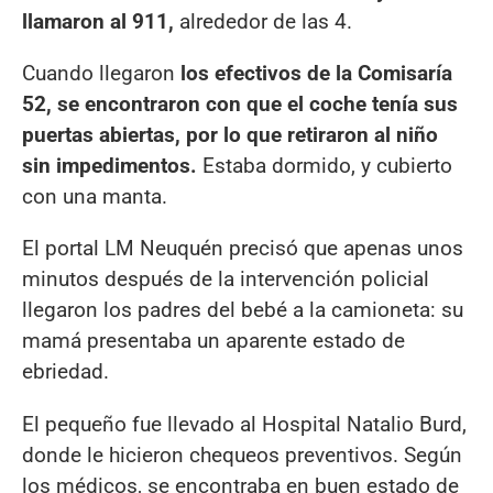
llamaron al 911,
alrededor de las 4.
Cuando llegaron
los efectivos de la Comisaría
52, se encontraron con que el coche tenía sus
puertas abiertas, por lo que retiraron al niño
sin impedimentos.
Estaba dormido, y cubierto
con una manta.
El portal LM Neuquén precisó que apenas unos
minutos después de la intervención policial
llegaron los padres del bebé a la camioneta: su
mamá presentaba un aparente estado de
ebriedad.
El pequeño fue llevado al Hospital Natalio Burd,
donde le hicieron chequeos preventivos. Según
los médicos, se encontraba en buen estado de