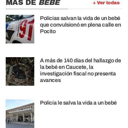
MÁS DE
BEBÉ
+ Ver todas
Policías salvan la vida de un bebé
que convulsionó en plena calle en
Pocito
A más de 140 días del hallazgo de
la bebé en Caucete, la
investigación fiscal no presenta
avances
Policía le salva la vida a un bebé