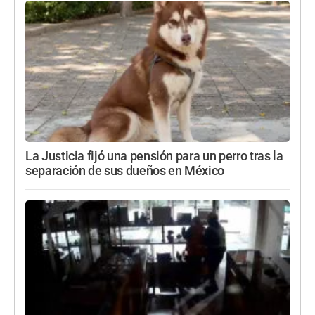
La Justicia fijó una pensión para un perro tras la
separación de sus dueños en México