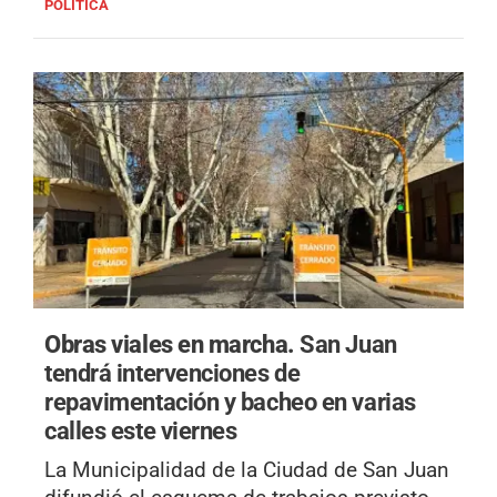
POLÍTICA
Obras viales en marcha.
San Juan
tendrá intervenciones de
repavimentación y bacheo en varias
calles este viernes
La Municipalidad de la Ciudad de San Juan