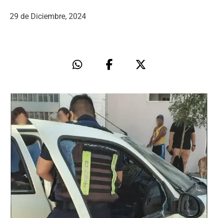
29 de Diciembre, 2024