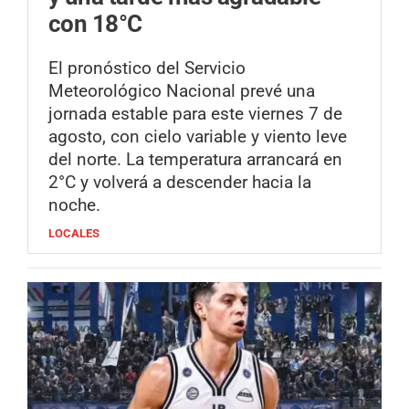
con 18°C
El pronóstico del Servicio
Meteorológico Nacional prevé una
jornada estable para este viernes 7 de
agosto, con cielo variable y viento leve
del norte. La temperatura arrancará en
2°C y volverá a descender hacia la
noche.
LOCALES