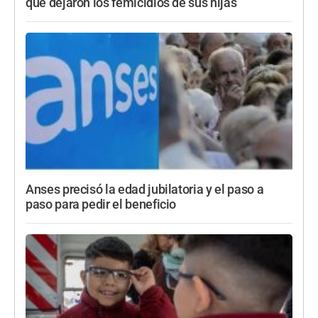
que dejaron los femicidios de sus hijas
Anses precisó la edad jubilatoria y el paso a
paso para pedir el beneficio