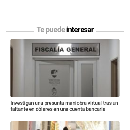
Te puede
interesar
Investigan una presunta maniobra virtual tras un
faltante en dólares en una cuenta bancaria