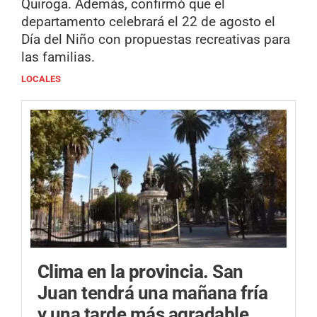
Quiroga. Además, confirmó que el
departamento celebrará el 22 de agosto el
Día del Niño con propuestas recreativas para
las familias.
LOCALES
Clima en la provincia.
San
Juan tendrá una mañana fría
y una tarde más agradable