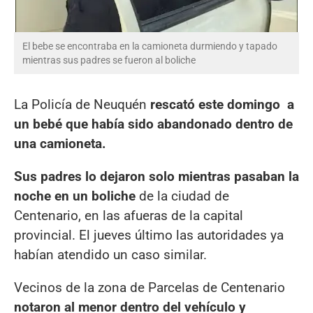
El bebe se encontraba en la camioneta durmiendo y tapado
mientras sus padres se fueron al boliche
La Policía de Neuquén
rescató este domingo a
un bebé que había sido abandonado dentro de
una camioneta.
Sus padres lo dejaron solo mientras pasaban la
noche en un boliche
de la ciudad de
Centenario, en las afueras de la capital
provincial. El jueves último las autoridades ya
habían atendido un caso similar.
Vecinos de la zona de Parcelas de Centenario
notaron al menor dentro del vehículo y