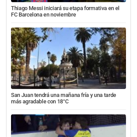
Thiago Messi iniciará su etapa formativa en el
FC Barcelona en noviembre
San Juan tendrá una mañana fría y una tarde
más agradable con 18°C