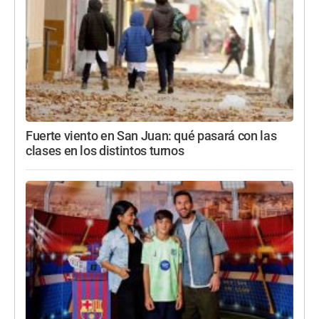
Fuerte viento en San Juan: qué pasará con las
clases en los distintos turnos