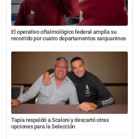
El operativo oftalmológico federal amplía su
recorrido por cuatro departamentos sanjuaninos
Tapia respaldó a Scaloni y descartó otras
opciones para la Selección