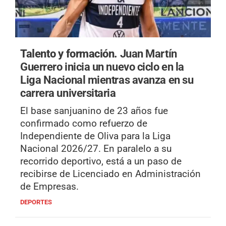
Talento y formación.
Juan Martín
Guerrero inicia un nuevo ciclo en la
Liga Nacional mientras avanza en su
carrera universitaria
El base sanjuanino de 23 años fue
confirmado como refuerzo de
Independiente de Oliva para la Liga
Nacional 2026/27. En paralelo a su
recorrido deportivo, está a un paso de
recibirse de Licenciado en Administración
de Empresas.
DEPORTES