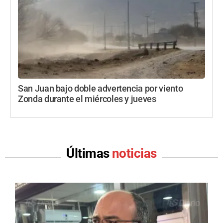
San Juan bajo doble advertencia por viento
Zonda durante el miércoles y jueves
Últimas
noticias