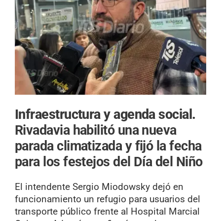
Infraestructura y agenda social.
Rivadavia habilitó una nueva
parada climatizada y fijó la fecha
para los festejos del Día del Niño
El intendente Sergio Miodowsky dejó en
funcionamiento un refugio para usuarios del
transporte público frente al Hospital Marcial