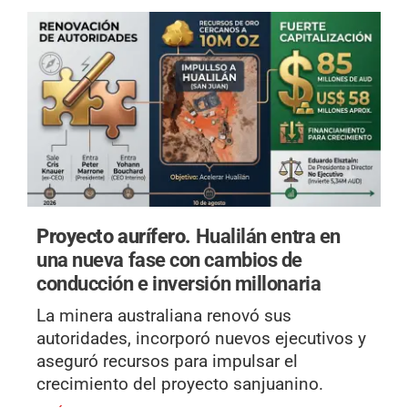
Proyecto aurífero.
Hualilán entra en
una nueva fase con cambios de
conducción e inversión millonaria
La minera australiana renovó sus
autoridades, incorporó nuevos ejecutivos y
aseguró recursos para impulsar el
crecimiento del proyecto sanjuanino.