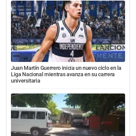
Juan Martín Guerrero inicia un nuevo ciclo en la
Liga Nacional mientras avanza en su carrera
universitaria