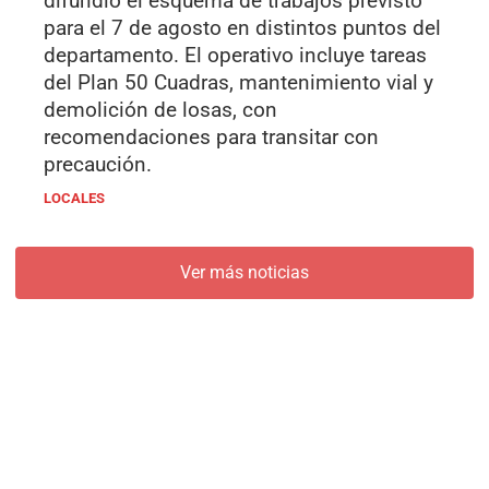
difundió el esquema de trabajos previsto
para el 7 de agosto en distintos puntos del
departamento. El operativo incluye tareas
del Plan 50 Cuadras, mantenimiento vial y
demolición de losas, con
recomendaciones para transitar con
precaución.
LOCALES
Ver más noticias