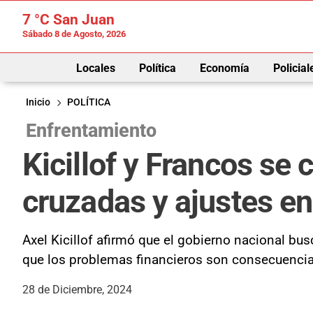
7 °C
San Juan
Sábado 8 de Agosto, 2026
Locales
Política
Economía
Policial
Inicio
POLÍTICA
Enfrentamiento
Kicillof y Francos se
cruzadas y ajustes en
Axel Kicillof afirmó que el gobierno nacional bu
que los problemas financieros son consecuencia 
28 de Diciembre, 2024