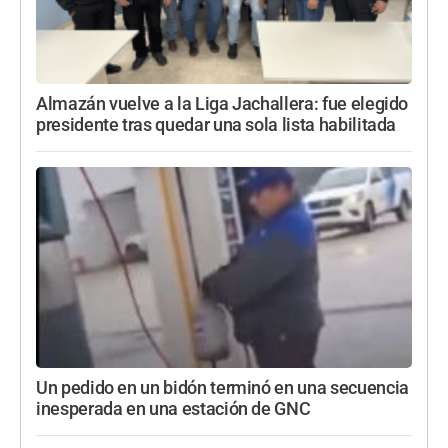
Almazán vuelve a la Liga Jachallera: fue elegido
presidente tras quedar una sola lista habilitada
Un pedido en un bidón terminó en una secuencia
inesperada en una estación de GNC