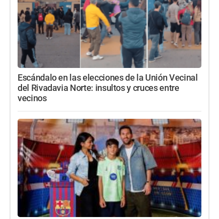
Escándalo en las elecciones de la Unión Vecinal
del Rivadavia Norte: insultos y cruces entre
vecinos