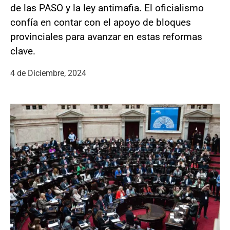
de las PASO y la ley antimafia. El oficialismo
confía en contar con el apoyo de bloques
provinciales para avanzar en estas reformas
clave.
4 de Diciembre, 2024