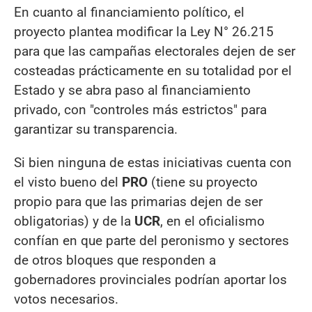
En cuanto al financiamiento político, el
proyecto plantea modificar la Ley N° 26.215
para que las campañas electorales dejen de ser
costeadas prácticamente en su totalidad por el
Estado y se abra paso al financiamiento
privado, con "controles más estrictos" para
garantizar su transparencia.
Si bien ninguna de estas iniciativas cuenta con
el visto bueno del
PRO
(tiene su proyecto
propio para que las primarias dejen de ser
obligatorias) y de la
UCR
, en el oficialismo
confían en que parte del peronismo y sectores
de otros bloques que responden a
gobernadores provinciales podrían aportar los
votos necesarios.