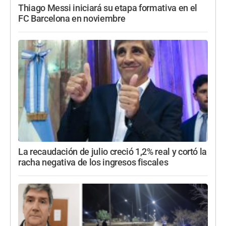
Thiago Messi iniciará su etapa formativa en el
FC Barcelona en noviembre
La recaudación de julio creció 1,2% real y cortó la
racha negativa de los ingresos fiscales