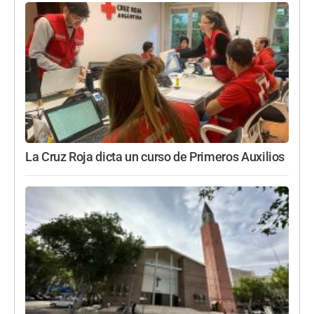
La Cruz Roja dicta un curso de Primeros Auxilios