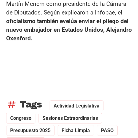
Martín Menem como presidente de la Cámara
de Diputados. Según explicaron a Infobae,
el
oficialismo también evelúa enviar el pliego del
nuevo embajador en Estados Unidos, Alejandro
Oxenford.
tag
Tags
Actividad Legislativa
Congreso
Sesiones Extraordinarias
Presupuesto 2025
Ficha Limpia
PASO