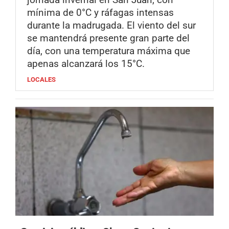
mínima de 0°C y ráfagas intensas
durante la madrugada. El viento del sur
se mantendrá presente gran parte del
día, con una temperatura máxima que
apenas alcanzará los 15°C.
LOCALES