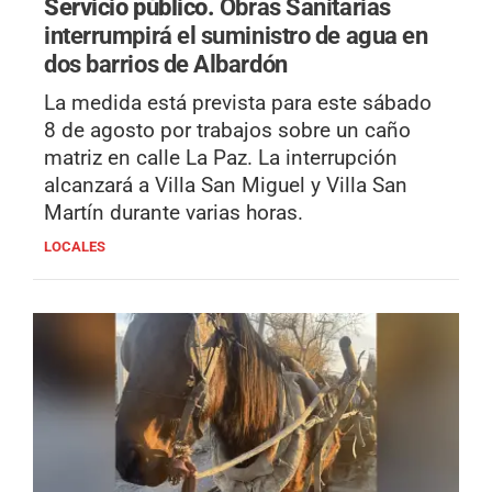
Servicio público.
Obras Sanitarias
interrumpirá el suministro de agua en
dos barrios de Albardón
La medida está prevista para este sábado
8 de agosto por trabajos sobre un caño
matriz en calle La Paz. La interrupción
alcanzará a Villa San Miguel y Villa San
Martín durante varias horas.
LOCALES