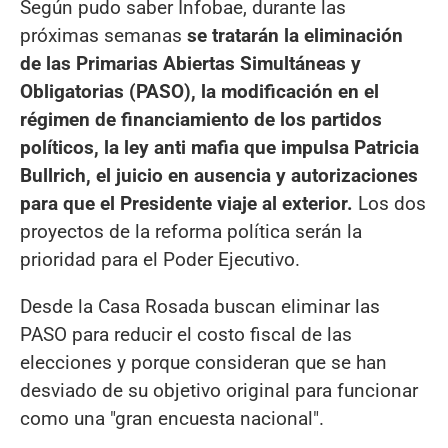
Según pudo saber Infobae, durante las
próximas semanas
se tratarán la eliminación
de las Primarias Abiertas Simultáneas y
Obligatorias (PASO), la modificación en el
régimen de financiamiento de los partidos
políticos, la ley anti mafia que impulsa Patricia
Bullrich, el juicio en ausencia y autorizaciones
para que el Presidente viaje al exterior.
Los dos
proyectos de la reforma política serán la
prioridad para el Poder Ejecutivo.
Desde la Casa Rosada buscan eliminar las
PASO para reducir el costo fiscal de las
elecciones y porque consideran que se han
desviado de su objetivo original para funcionar
como una "gran encuesta nacional".