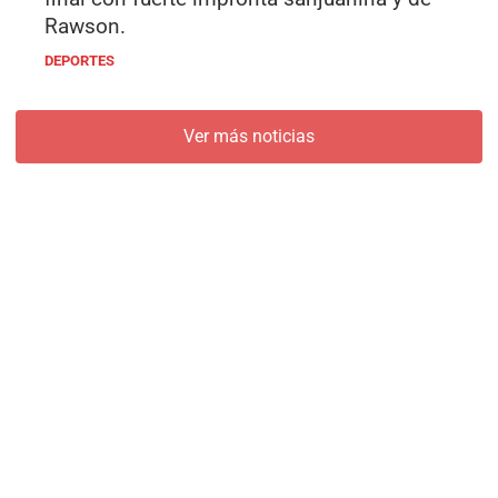
Rawson.
DEPORTES
Ver más noticias