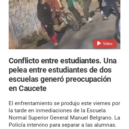
Video
Conflicto entre estudiantes.
Una
pelea entre estudiantes de dos
escuelas generó preocupación
en Caucete
El enfrentamiento se produjo este viernes por
la tarde en inmediaciones de la Escuela
Normal Superior General Manuel Belgrano. La
Policía intervino para separar a las alumnas.