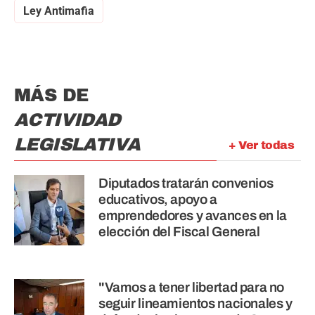
Ley Antimafia
MÁS DE
ACTIVIDAD
LEGISLATIVA
+ Ver todas
Diputados tratarán convenios
educativos, apoyo a
emprendedores y avances en la
elección del Fiscal General
"Vamos a tener libertad para no
seguir lineamientos nacionales y