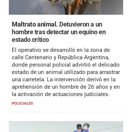
Maltrato animal.
Detuvieron a un
hombre tras detectar un equino en
estado crítico
El operativo se desarrolló en la zona de
calle Centenario y República Argentina,
donde personal policial advirtió el delicado
estado de un animal utilizado para arrastrar
una carretela. La intervención derivó en la
aprehensión de un hombre de 26 años y en
la activación de actuaciones judiciales.
POLICIALES