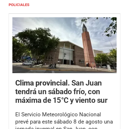
POLICIALES
Clima provincial.
San Juan
tendrá un sábado frío, con
máxima de 15°C y viento sur
El Servicio Meteorológico Nacional
prevé para este sábado 8 de agosto una
jornada invernal en San Juan, con