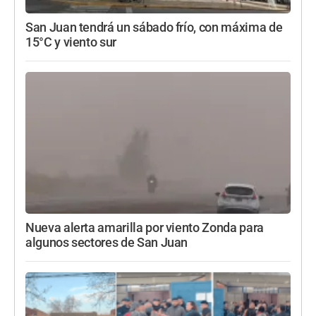
San Juan tendrá un sábado frío, con máxima de
15°C y viento sur
Nueva alerta amarilla por viento Zonda para
algunos sectores de San Juan