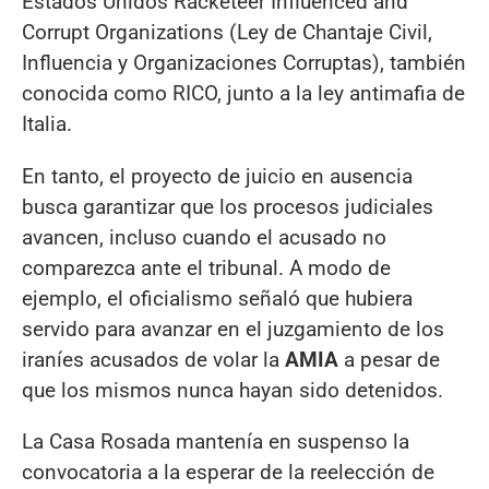
Estados Unidos Racketeer Influenced and
Corrupt Organizations (Ley de Chantaje Civil,
Influencia y Organizaciones Corruptas), también
conocida como RICO, junto a la ley antimafia de
Italia.
En tanto, el proyecto de juicio en ausencia
busca garantizar que los procesos judiciales
avancen, incluso cuando el acusado no
comparezca ante el tribunal. A modo de
ejemplo, el oficialismo señaló que hubiera
servido para avanzar en el juzgamiento de los
iraníes acusados de volar la
AMIA
a pesar de
que los mismos nunca hayan sido detenidos.
La Casa Rosada mantenía en suspenso la
convocatoria a la esperar de la reelección de