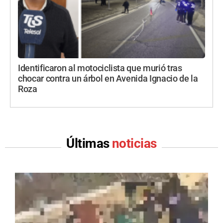
Identificaron al motociclista que murió tras
chocar contra un árbol en Avenida Ignacio de la
Roza
Últimas
noticias