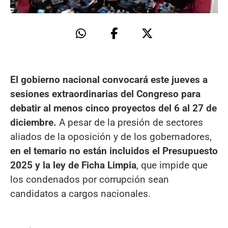
El gobierno nacional convocará este jueves a
sesiones extraordinarias del Congreso para
debatir al menos cinco proyectos del 6 al 27 de
diciembre.
A pesar de la presión de sectores
aliados de la oposición y de los gobernadores,
en el temario no están incluidos el Presupuesto
2025 y la ley de Ficha Limpia
, que impide que
los condenados por corrupción sean
candidatos a cargos nacionales.