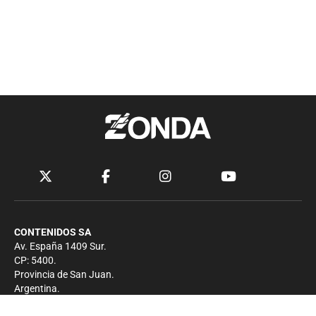
CONTENIDOS SA
Av. España 1409 Sur.
CP: 5400.
Provincia de San Juan.
Argentina.