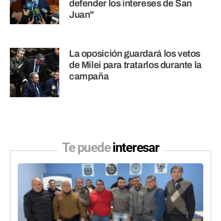
defender los intereses de San
Juan"
La oposición guardará los vetos
de Milei para tratarlos durante la
campaña
Te puede
interesar