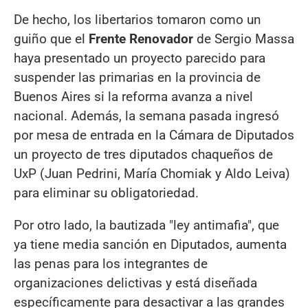
De hecho, los libertarios tomaron como un
guiño que el
Frente Renovador
de Sergio Massa
haya presentado un proyecto parecido para
suspender las primarias en la provincia de
Buenos Aires si la reforma avanza a nivel
nacional. Además, la semana pasada ingresó
por mesa de entrada en la Cámara de Diputados
un proyecto de tres diputados chaqueños de
UxP (Juan Pedrini, María Chomiak y Aldo Leiva)
para eliminar su obligatoriedad.
Por otro lado, la bautizada "ley antimafia", que
ya tiene media sanción en Diputados, aumenta
las penas para los integrantes de
organizaciones delictivas y está diseñada
específicamente para desactivar a las grandes