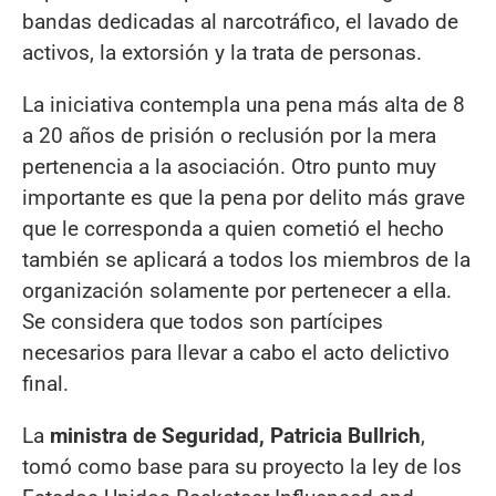
bandas dedicadas al narcotráfico, el lavado de
activos, la extorsión y la trata de personas.
La iniciativa contempla una pena más alta de 8
a 20 años de prisión o reclusión por la mera
pertenencia a la asociación. Otro punto muy
importante es que la pena por delito más grave
que le corresponda a quien cometió el hecho
también se aplicará a todos los miembros de la
organización solamente por pertenecer a ella.
Se considera que todos son partícipes
necesarios para llevar a cabo el acto delictivo
final.
La
ministra de Seguridad, Patricia Bullrich
,
tomó como base para su proyecto la ley de los