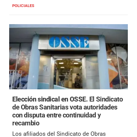
POLICIALES
Elección sindical en OSSE.
El Sindicato
de Obras Sanitarias vota autoridades
con disputa entre continuidad y
recambio
Los afiliados del Sindicato de Obras