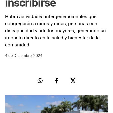
inscribirse
Habrá actividades intergeneracionales que
congregarán a niños y niñas, personas con
discapacidad y adultos mayores, generando un
impacto directo en la salud y bienestar de la
comunidad
4 de Diciembre, 2024