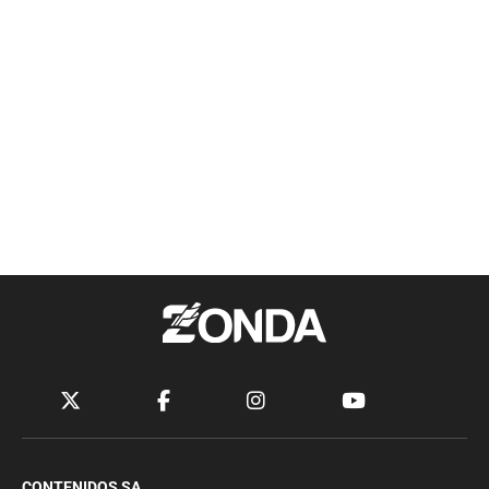
CONTENIDOS SA