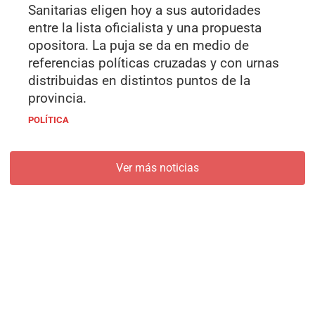
Sanitarias eligen hoy a sus autoridades
entre la lista oficialista y una propuesta
opositora. La puja se da en medio de
referencias políticas cruzadas y con urnas
distribuidas en distintos puntos de la
provincia.
POLÍTICA
Ver más noticias