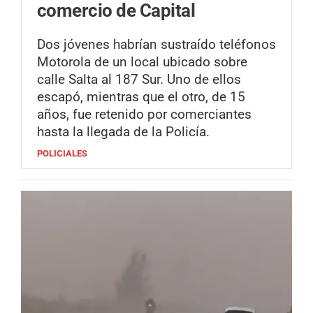
comercio de Capital
Dos jóvenes habrían sustraído teléfonos
Motorola de un local ubicado sobre
calle Salta al 187 Sur. Uno de ellos
escapó, mientras que el otro, de 15
años, fue retenido por comerciantes
hasta la llegada de la Policía.
POLICIALES