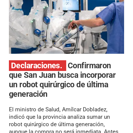
Declaraciones.
Confirmaron
que San Juan busca incorporar
un robot quirúrgico de última
generación
El ministro de Salud, Amílcar Dobladez,
indicó que la provincia analiza sumar un
robot quirúrgico de última generación,
aunque la compra no será inmediata. Antes,