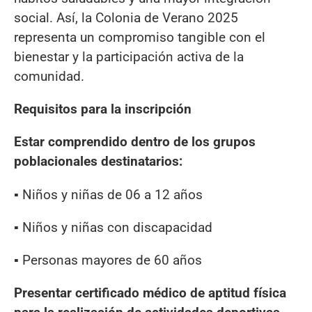
social. Así, la Colonia de Verano 2025
representa un compromiso tangible con el
bienestar y la participación activa de la
comunidad.
Requisitos para la inscripción
Estar comprendido dentro de los grupos
poblacionales destinatarios:
▪ Niños y niñas de 06 a 12 años
▪ Niños y niñas con discapacidad
▪ Personas mayores de 60 años
Presentar certificado médico de aptitud física