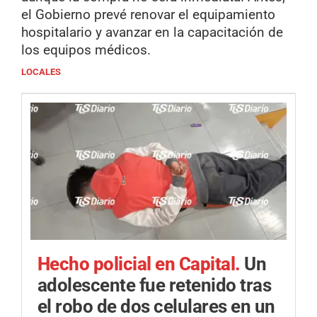
el Gobierno prevé renovar el equipamiento
hospitalario y avanzar en la capacitación de
los equipos médicos.
LOCALES
Hecho policial en Capital.
Un
adolescente fue retenido tras
el robo de dos celulares en un