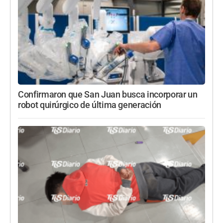
Confirmaron que San Juan busca incorporar un
robot quirúrgico de última generación