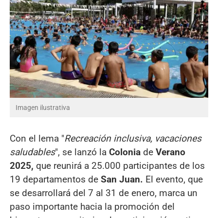
Imagen ilustrativa
Con el lema "
Recreación inclusiva, vacaciones
saludables
", se lanzó la
Colonia
de
Verano
2025,
que reunirá a 25.000 participantes de los
19 departamentos de
San Juan.
El evento, que
se desarrollará del 7 al 31 de enero, marca un
paso importante hacia la promoción del