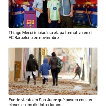
Thiago Messi iniciará su etapa formativa en el
FC Barcelona en noviembre
Fuerte viento en San Juan: qué pasará con las
clases en los distintos turnos