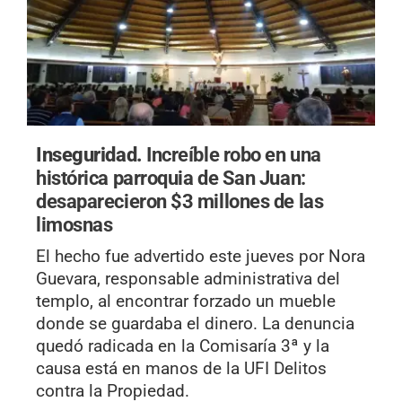
Inseguridad.
Increíble robo en una
histórica parroquia de San Juan:
desaparecieron $3 millones de las
limosnas
El hecho fue advertido este jueves por Nora
Guevara, responsable administrativa del
templo, al encontrar forzado un mueble
donde se guardaba el dinero. La denuncia
quedó radicada en la Comisaría 3ª y la
causa está en manos de la UFI Delitos
contra la Propiedad.