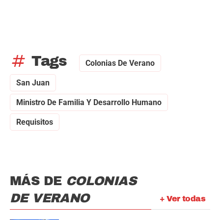
tag
Tags
Colonias De Verano
San Juan
Ministro De Familia Y Desarrollo Humano
Requisitos
MÁS DE
COLONIAS
DE VERANO
+ Ver todas