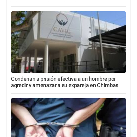
Condenan a prisión efectiva a un hombre por
agredir y amenazar a su expareja en Chimbas