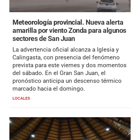
Meteorología provincial.
Nueva alerta
amarilla por viento Zonda para algunos
sectores de San Juan
La advertencia oficial alcanza a Iglesia y
Calingasta, con presencia del fenómeno
prevista para este viernes y dos momentos
del sábado. En el Gran San Juan, el
pronóstico anticipa un descenso térmico
marcado hacia el domingo.
LOCALES