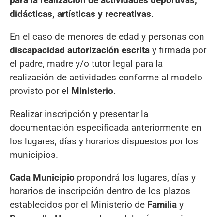
para la realización de actividades deportivas,
didácticas, artísticas y recreativas.
En el caso de menores de edad y personas con
discapacidad autorización escrita
y firmada por
el padre, madre y/o tutor legal para la
realización de actividades conforme al modelo
provisto por el
Ministerio.
Realizar inscripción y presentar la
documentación especificada anteriormente en
los lugares, días y horarios dispuestos por los
municipios.
Cada Municipio
propondrá los lugares, días y
horarios de inscripción dentro de los plazos
establecidos por el Ministerio de
Familia
y