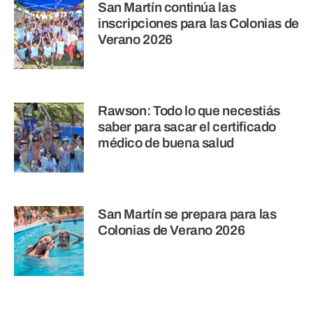
San Martín continúa las
inscripciones para las Colonias de
Verano 2026
Rawson: Todo lo que necestiás
saber para sacar el certificado
médico de buena salud
San Martín se prepara para las
Colonias de Verano 2026