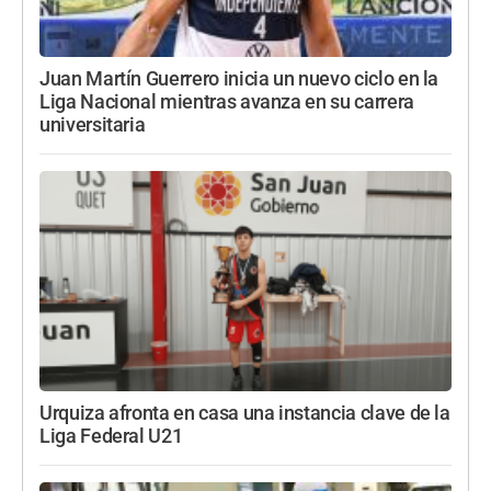
Juan Martín Guerrero inicia un nuevo ciclo en la
Liga Nacional mientras avanza en su carrera
universitaria
Urquiza afronta en casa una instancia clave de la
Liga Federal U21