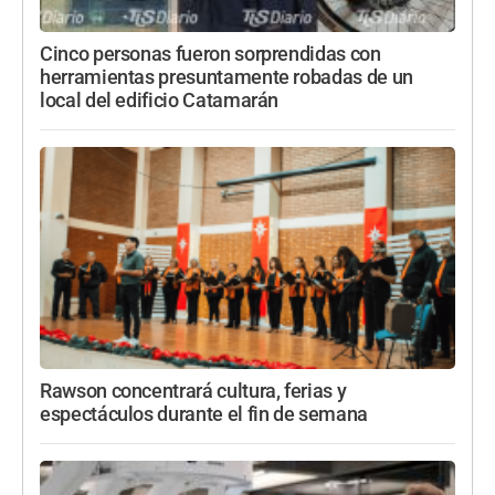
Cinco personas fueron sorprendidas con
herramientas presuntamente robadas de un
local del edificio Catamarán
Rawson concentrará cultura, ferias y
espectáculos durante el fin de semana