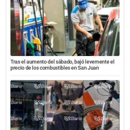
Tras el aumento del sábado, bajó levemente el
precio de los combustibles en San Juan