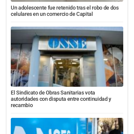
Un adolescente fue retenido tras el robo de dos
celulares en un comercio de Capital
El Sindicato de Obras Sanitarias vota
autoridades con disputa entre continuidad y
recambio