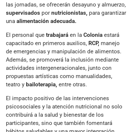
las jornadas, se ofrecerán desayuno y almuerzo,
supervisados
por
nutricionistas,
para garantizar
una
alimentación adecuada.
El personal que
trabajará
en la
Colonia
estará
capacitado en primeros auxilios,
RCP,
manejo
de emergencias y manipulación de alimentos.
Además, se promoverá la inclusión mediante
actividades intergeneracionales, junto con
propuestas artísticas como manualidades,
teatro y
bailoterapia,
entre otras.
El impacto positivo de las intervenciones
psicosociales y la atención nutricional no solo
contribuirá a la salud y bienestar de los
participantes, sino que también fomentará
hábitos saludables y una mayor integración