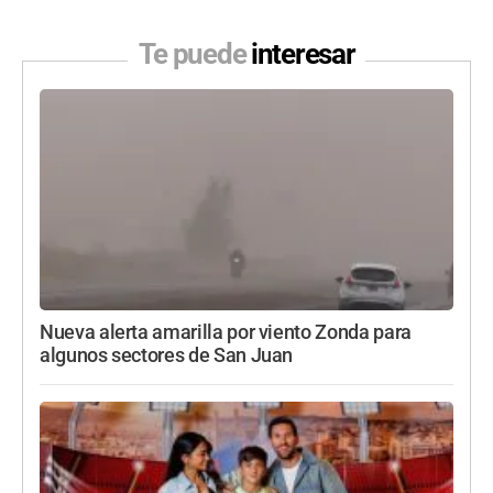
Te puede
interesar
Nueva alerta amarilla por viento Zonda para
algunos sectores de San Juan