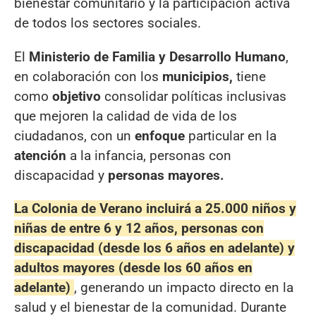
bienestar comunitario y la participación activa
de todos los sectores sociales.
El
Ministerio de Familia y Desarrollo Humano
,
en colaboración con los
municipios,
tiene
como
objetivo
consolidar políticas inclusivas
que mejoren la calidad de vida de los
ciudadanos, con un
enfoque
particular en la
atención
a la infancia, personas con
discapacidad y
personas mayores.
La Colonia de Verano incluirá a 25.000 niños y
niñas de entre 6 y 12 años, personas con
discapacidad (desde los 6 años en adelante) y
adultos mayores (desde los 60 años en
adelante)
, generando un impacto directo en la
salud y el bienestar de la comunidad. Durante