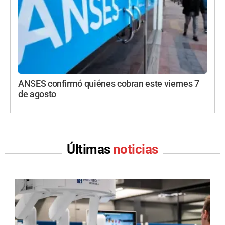
ANSES confirmó quiénes cobran este viernes 7
de agosto
Últimas
noticias