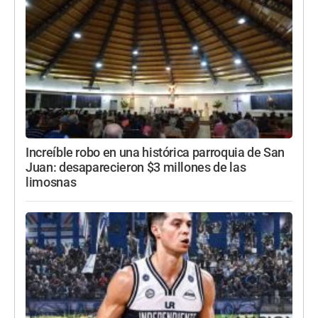
Increíble robo en una histórica parroquia de San
Juan: desaparecieron $3 millones de las
limosnas