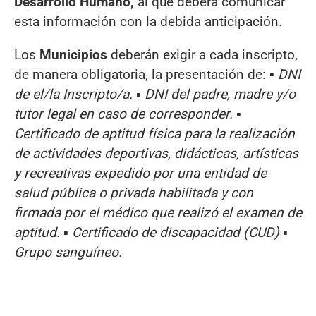
Desarrollo Humano,
al que deberá comunicar
esta información con la debida anticipación.
Los
Municipios
deberán exigir a cada inscripto,
de manera obligatoria, la presentación de: ▪
DNI
de el/la Inscripto/a. ▪ DNI del padre, madre y/o
tutor legal en caso de corresponder. ▪
Certificado de aptitud física para la realización
de actividades deportivas, didácticas, artísticas
y recreativas expedido por una entidad de
salud pública o privada habilitada y con
firmada por el médico que realizó el examen de
aptitud. ▪ Certificado de discapacidad (CUD) ▪
Grupo sanguíneo.