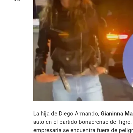
La hija de Diego Armando,
Gianinna Ma
auto en el partido bonaerense de Tigre.
empresaria se encuentra fuera de peligro