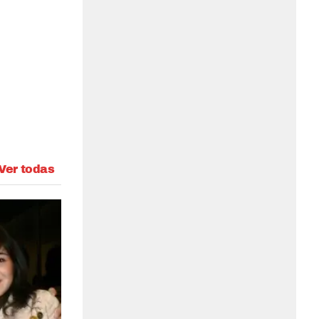
Ver todas