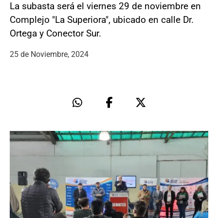
La subasta será el viernes 29 de noviembre en
Complejo "La Superiora", ubicado en calle Dr.
Ortega y Conector Sur.
25 de Noviembre, 2024