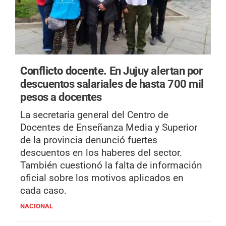
Conflicto docente.
En Jujuy alertan por
descuentos salariales de hasta 700 mil
pesos a docentes
La secretaria general del Centro de
Docentes de Enseñanza Media y Superior
de la provincia denunció fuertes
descuentos en los haberes del sector.
También cuestionó la falta de información
oficial sobre los motivos aplicados en
cada caso.
NACIONAL