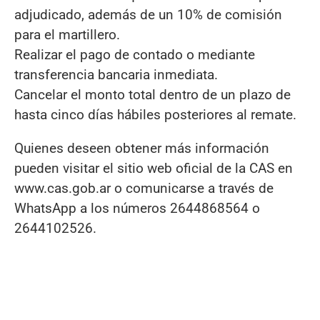
adjudicado, además de un 10% de comisión
para el martillero.
Realizar el pago de contado o mediante
transferencia bancaria inmediata.
Cancelar el monto total dentro de un plazo de
hasta cinco días hábiles posteriores al remate.
Quienes deseen obtener más información
pueden visitar el sitio web oficial de la CAS en
www.cas.gob.ar o comunicarse a través de
WhatsApp a los números 2644868564 o
2644102526.