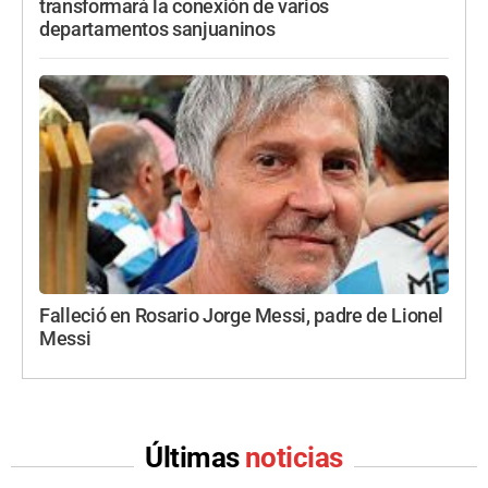
transformará la conexión de varios
departamentos sanjuaninos
Falleció en Rosario Jorge Messi, padre de Lionel
Messi
Últimas
noticias