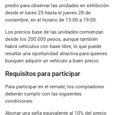
predio para observar las unidades en exhibición
desde el lunes 25 hasta el jueves 28 de
noviembre, en el horario de 15:00 a 19:00.
Los precios base de las unidades comienzan
desde los 200.000 pesos, aunque también
habrá vehículos con base libre, lo que puede
resultar una oportunidad atractiva para quienes
busquen adquirir un vehículo a buen precio.
Requisitos para participar
Para participar en el remate, los compradores
deberán cumplir con las siguientes
condiciones:
Abonar una seña equivalente al 10% del precio