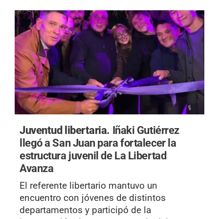
Juventud libertaria.
Iñaki Gutiérrez
llegó a San Juan para fortalecer la
estructura juvenil de La Libertad
Avanza
El referente libertario mantuvo un
encuentro con jóvenes de distintos
departamentos y participó de la