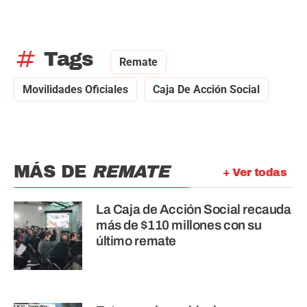
tag
Tags
Remate
Movilidades Oficiales
Caja De Acción Social
MÁS DE
REMATE
+ Ver todas
La Caja de Acción Social recauda
más de $110 millones con su
último remate