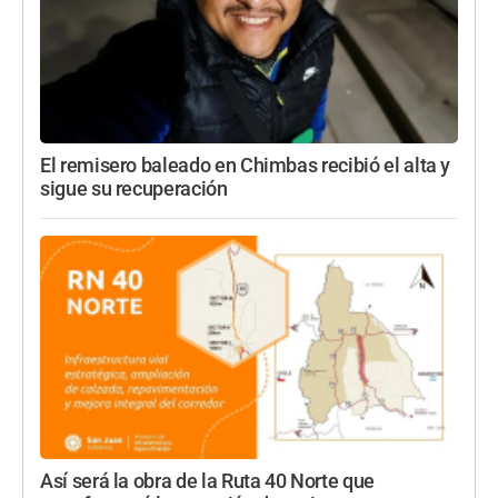
El remisero baleado en Chimbas recibió el alta y
sigue su recuperación
Así será la obra de la Ruta 40 Norte que