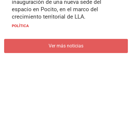
inauguración de una nueva sede del
espacio en Pocito, en el marco del
crecimiento territorial de LLA.
POLÍTICA
Ver más noticias