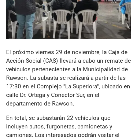
El próximo viernes 29 de noviembre, la Caja de
Acción Social (CAS) llevará a cabo un remate de
vehículos pertenecientes a la Municipalidad de
Rawson. La subasta se realizará a partir de las
17:30 en el Complejo "La Superiora", ubicado en
calle Dr. Ortega y Conector Sur, en el
departamento de Rawson.
En total, se subastarán 22 vehículos que
incluyen autos, furgonetas, camionetas y
camiones. Los interesados podrán visitar el