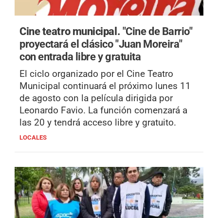
Cine teatro municipal.
"Cine de Barrio"
proyectará el clásico "Juan Moreira"
con entrada libre y gratuita
El ciclo organizado por el Cine Teatro
Municipal continuará el próximo lunes 11
de agosto con la película dirigida por
Leonardo Favio. La función comenzará a
las 20 y tendrá acceso libre y gratuito.
LOCALES