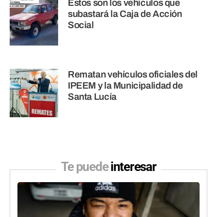
Estos son los vehículos que
subastará la Caja de Acción
Social
Rematan vehículos oficiales del
IPEEM y la Municipalidad de
Santa Lucía
Te puede
interesar