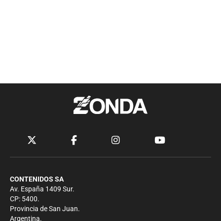
CONTENIDOS SA
Av. España 1409 Sur.
CP: 5400.
Provincia de San Juan.
Argentina.