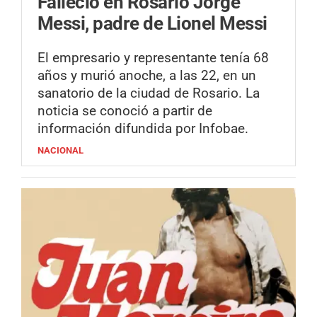
Falleció en Rosario Jorge
Messi, padre de Lionel Messi
El empresario y representante tenía 68
años y murió anoche, a las 22, en un
sanatorio de la ciudad de Rosario. La
noticia se conoció a partir de
información difundida por Infobae.
NACIONAL