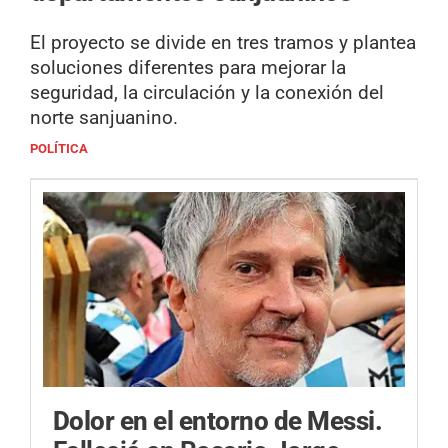
El proyecto se divide en tres tramos y plantea
soluciones diferentes para mejorar la
seguridad, la circulación y la conexión del
norte sanjuanino.
POLÍTICA
Dolor en el entorno de Messi.