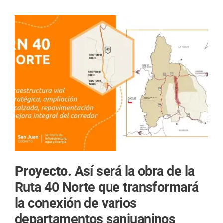
Proyecto.
Así será la obra de la
Ruta 40 Norte que transformará
la conexión de varios
departamentos sanjuaninos