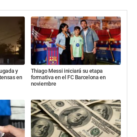
ugada y
Thiago Messi iniciará su etapa
ntensas en
formativa en el FC Barcelona en
noviembre