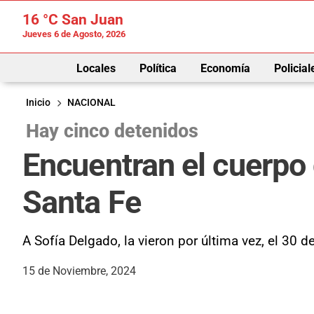
16 °C
San Juan
Jueves 6 de Agosto, 2026
Locales
Política
Economía
Policial
Inicio
NACIONAL
Hay cinco detenidos
Encuentran el cuerpo 
Santa Fe
A Sofía Delgado, la vieron por última vez, el 30 
15 de Noviembre, 2024