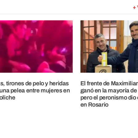
+ 
s, tirones de pelo y heridas
El frente de Maximilia
 una pelea entre mujeres en
ganó en la mayoría de
oliche
pero el peronismo dio 
en Rosario