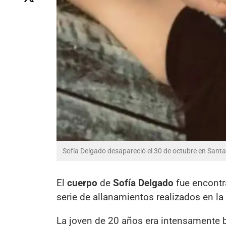
Sofía Delgado desapareció el 30 de octubre en Santa
El
cuerpo
de
Sofía Delgado
fue encontr
serie de allanamientos realizados en la
La joven de 20 años era intensamente b