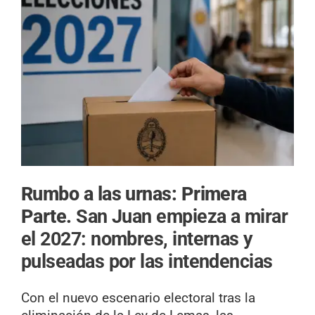
Rumbo a las urnas: Primera
Parte.
San Juan empieza a mirar
el 2027: nombres, internas y
pulseadas por las intendencias
Con el nuevo escenario electoral tras la