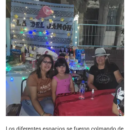
Los diferentes espacios se fueron colmando de