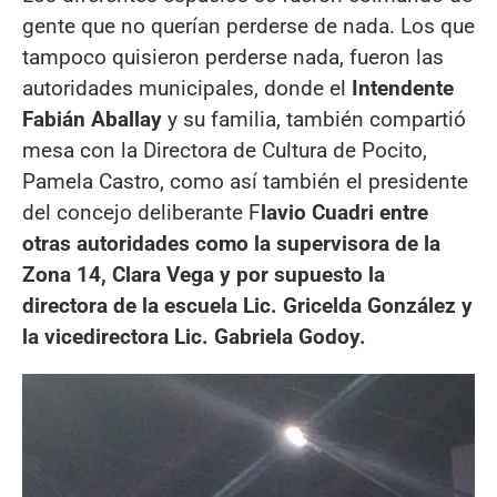
gente que no querían perderse de nada. Los que
tampoco quisieron perderse nada, fueron las
autoridades municipales, donde el
Intendente
Fabián Aballay
y su familia, también compartió
mesa con la Directora de Cultura de Pocito,
Pamela Castro, como así también el presidente
del concejo deliberante F
lavio Cuadri entre
otras autoridades como la supervisora de la
Zona 14, Clara Vega y por supuesto la
directora de la escuela Lic. Gricelda González y
la vicedirectora Lic. Gabriela Godoy.