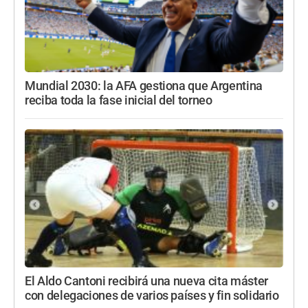
Mundial 2030: la AFA gestiona que Argentina
reciba toda la fase inicial del torneo
El Aldo Cantoni recibirá una nueva cita máster
con delegaciones de varios países y fin solidario