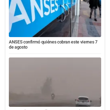
ANSES confirmó quiénes cobran este viernes 7
de agosto