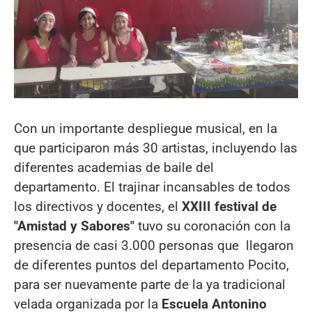
Con un importante despliegue musical, en la
que participaron más 30 artistas, incluyendo las
diferentes academias de baile del
departamento. El trajinar incansables de todos
los directivos y docentes, el
XXIII festival de
"Amistad y Sabores"
tuvo su coronación con la
presencia de casi 3.000 personas que llegaron
de diferentes puntos del departamento Pocito,
para ser nuevamente parte de la ya tradicional
velada organizada por la
Escuela Antonino