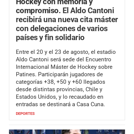
Hockey con memoria y
compromiso.
El Aldo Cantoni
recibirá una nueva cita máster
con delegaciones de varios
países y fin solidario
Entre el 20 y el 23 de agosto, el estadio
Aldo Cantoni será sede del Encuentro
Internacional Máster de Hockey sobre
Patines. Participarán jugadores de
categorías +38, +50 y +60 llegados
desde distintas provincias, Chile y
Estados Unidos, y lo recaudado en
entradas se destinará a Casa Cuna.
DEPORTES