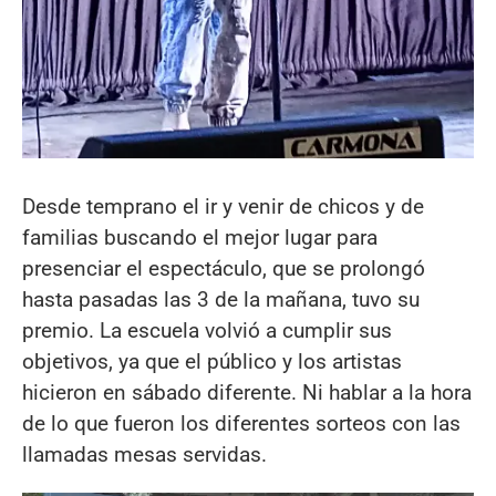
Desde temprano el ir y venir de chicos y de
familias buscando el mejor lugar para
presenciar el espectáculo, que se prolongó
hasta pasadas las 3 de la mañana, tuvo su
premio. La escuela volvió a cumplir sus
objetivos, ya que el público y los artistas
hicieron en sábado diferente. Ni hablar a la hora
de lo que fueron los diferentes sorteos con las
llamadas mesas servidas.