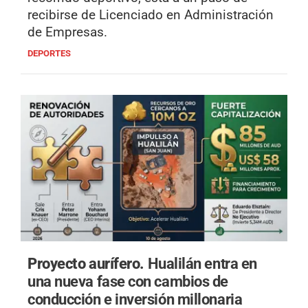
recibirse de Licenciado en Administración
de Empresas.
DEPORTES
Proyecto aurífero.
Hualilán entra en
una nueva fase con cambios de
conducción e inversión millonaria