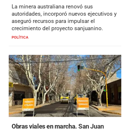
La minera australiana renovó sus
autoridades, incorporó nuevos ejecutivos y
aseguró recursos para impulsar el
crecimiento del proyecto sanjuanino.
POLÍTICA
Obras viales en marcha.
San Juan