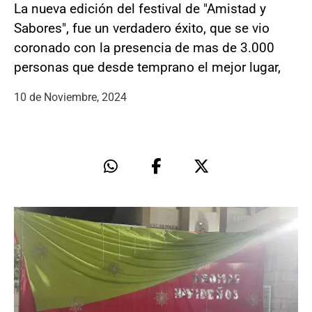
La nueva edición del festival de "Amistad y
Sabores", fue un verdadero éxito, que se vio
coronado con la presencia de mas de 3.000
personas que desde temprano el mejor lugar,
10 de Noviembre, 2024