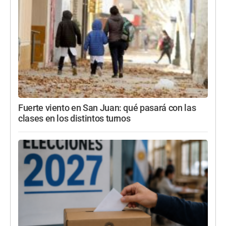
Fuerte viento en San Juan: qué pasará con las
clases en los distintos turnos