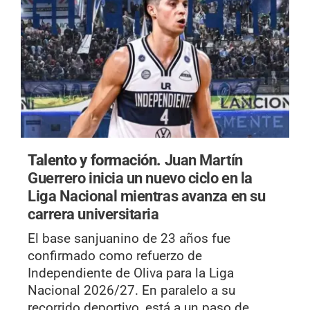
Talento y formación.
Juan Martín
Guerrero inicia un nuevo ciclo en la
Liga Nacional mientras avanza en su
carrera universitaria
El base sanjuanino de 23 años fue
confirmado como refuerzo de
Independiente de Oliva para la Liga
Nacional 2026/27. En paralelo a su
recorrido deportivo, está a un paso de