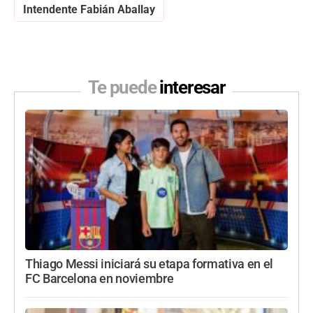
Intendente Fabián Aballay
Te puede
interesar
Thiago Messi iniciará su etapa formativa en el
FC Barcelona en noviembre