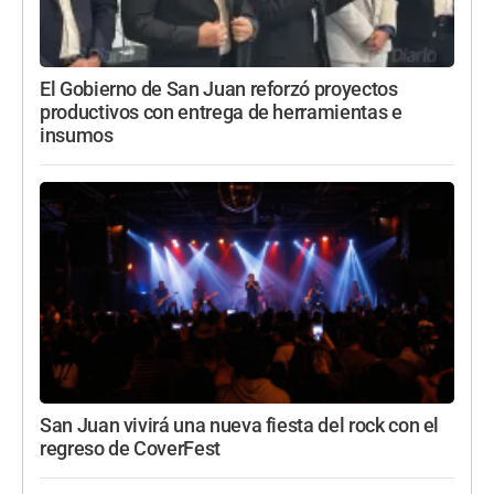
El Gobierno de San Juan reforzó proyectos
productivos con entrega de herramientas e
insumos
San Juan vivirá una nueva fiesta del rock con el
regreso de CoverFest