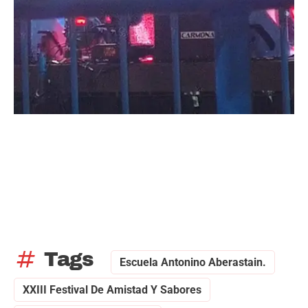
tag
Tags
Escuela Antonino Aberastain.
XXIII Festival De Amistad Y Sabores