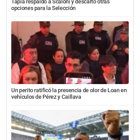
Tapia respaldó a Scaloni y descartó otras
opciones para la Selección
Un perito ratificó la presencia de olor de Loan en
vehículos de Pérez y Caillava