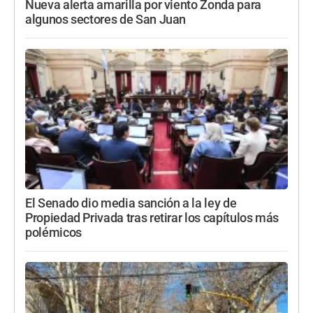
Nueva alerta amarilla por viento Zonda para
algunos sectores de San Juan
El Senado dio media sanción a la ley de
Propiedad Privada tras retirar los capítulos más
polémicos