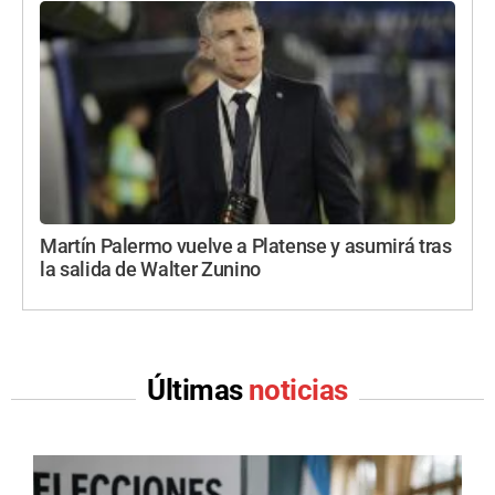
Martín Palermo vuelve a Platense y asumirá tras
la salida de Walter Zunino
Últimas
noticias