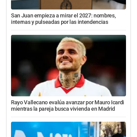
San Juan empieza a mirar el 2027: nombres,
internas y pulseadas por las intendencias
Rayo Vallecano evalúa avanzar por Mauro Icardi
mientras la pareja busca vivienda en Madrid