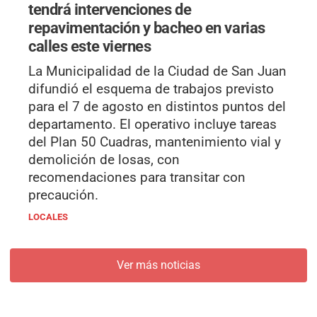
tendrá intervenciones de
repavimentación y bacheo en varias
calles este viernes
La Municipalidad de la Ciudad de San Juan
difundió el esquema de trabajos previsto
para el 7 de agosto en distintos puntos del
departamento. El operativo incluye tareas
del Plan 50 Cuadras, mantenimiento vial y
demolición de losas, con
recomendaciones para transitar con
precaución.
LOCALES
Ver más noticias