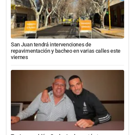
San Juan tendrá intervenciones de
repavimentación y bacheo en varias calles este
viernes