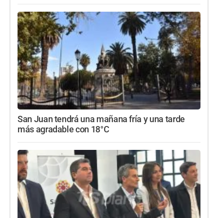
San Juan tendrá una mañana fría y una tarde
más agradable con 18°C