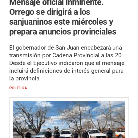
Mensaje oficial inminente.
Orrego se dirigirá a los
sanjuaninos este miércoles y
prepara anuncios provinciales
El gobernador de San Juan encabezará una
transmisión por Cadena Provincial a las 20.
Desde el Ejecutivo indicaron que el mensaje
incluirá definiciones de interés general para
la provincia.
POLÍTICA