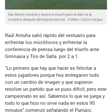
San Martin mereció y buscó el triunfo pero el Albo se la
complicò después del empate parcial.
Crédito: Carlos Vargas
Raúl Antuña salió rápido del vestuario para
enfrentar los micrófonos y enfrentar la
conferencia de prensa luego del triunfo ante
Gimnasia y Tiro de Salta por 2 a 1.
"Lo primero que hay que hacer es felicitar a
estos jugadores porque hoy entregaron todo
con un cambio de imagen y que supieron
resolver un partido que se puso dificil, pero este
campeonato es así. Sabemos lo que se juega y
todo lo que hizo no sirve nada en estos 90
minutos" comenzó señalando el Purruco.