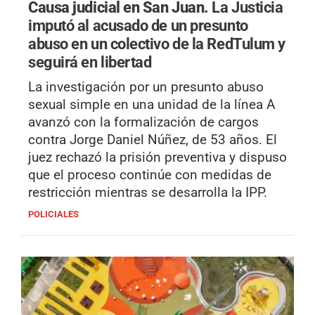
Causa judicial en San Juan.
La Justicia
imputó al acusado de un presunto
abuso en un colectivo de la RedTulum y
seguirá en libertad
La investigación por un presunto abuso
sexual simple en una unidad de la línea A
avanzó con la formalización de cargos
contra Jorge Daniel Núñez, de 53 años. El
juez rechazó la prisión preventiva y dispuso
que el proceso continúe con medidas de
restricción mientras se desarrolla la IPP.
POLICIALES