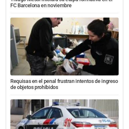
FC Barcelona en noviembre
Requisas en el penal frustran intentos de ingreso
de objetos prohibidos