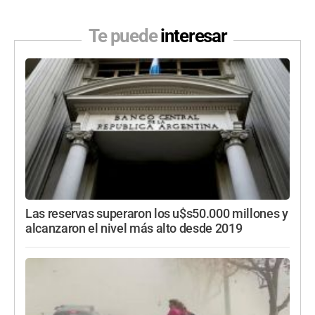
Te puede
interesar
Las reservas superaron los u$s50.000 millones y
alcanzaron el nivel más alto desde 2019