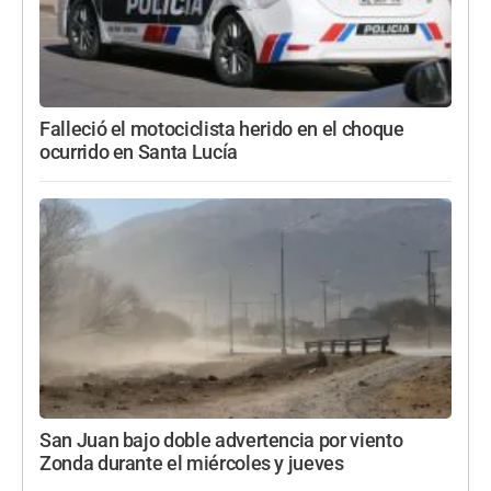
Falleció el motociclista herido en el choque
ocurrido en Santa Lucía
San Juan bajo doble advertencia por viento
Zonda durante el miércoles y jueves