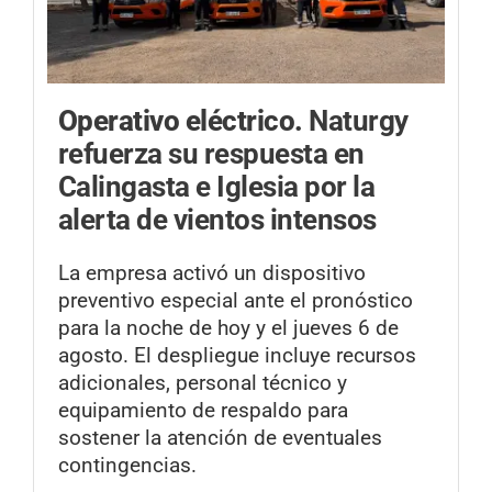
Operativo eléctrico.
Naturgy
refuerza su respuesta en
Calingasta e Iglesia por la
alerta de vientos intensos
La empresa activó un dispositivo
preventivo especial ante el pronóstico
para la noche de hoy y el jueves 6 de
agosto. El despliegue incluye recursos
adicionales, personal técnico y
equipamiento de respaldo para
sostener la atención de eventuales
contingencias.