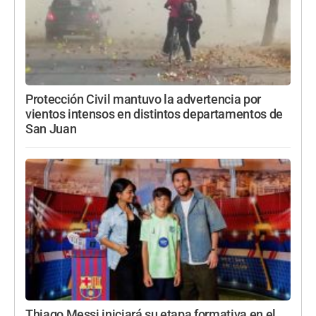
Protección Civil mantuvo la advertencia por
vientos intensos en distintos departamentos de
San Juan
Thiago Messi iniciará su etapa formativa en el