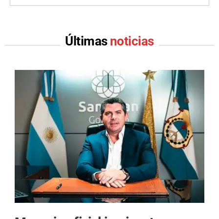
Últimas
noticias