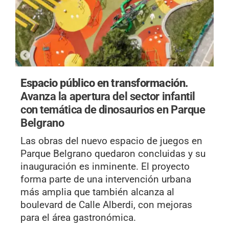
Espacio público en transformación.
Avanza la apertura del sector infantil
con temática de dinosaurios en Parque
Belgrano
Las obras del nuevo espacio de juegos en
Parque Belgrano quedaron concluidas y su
inauguración es inminente. El proyecto
forma parte de una intervención urbana
más amplia que también alcanza al
boulevard de Calle Alberdi, con mejoras
para el área gastronómica.