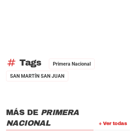
tag
Tags
Primera Nacional
SAN MARTÍN SAN JUAN
MÁS DE
PRIMERA
NACIONAL
+ Ver todas