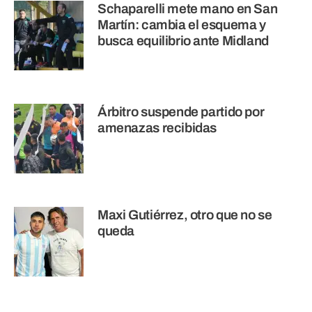
Schaparelli mete mano en San
Martín: cambia el esquema y
busca equilibrio ante Midland
Árbitro suspende partido por
amenazas recibidas
Maxi Gutiérrez, otro que no se
queda