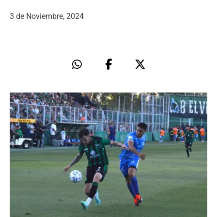
3 de Noviembre, 2024