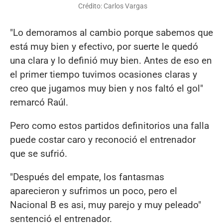
Crédito: Carlos Vargas
"Lo demoramos al cambio porque sabemos que
está muy bien y efectivo, por suerte le quedó
una clara y lo definió muy bien. Antes de eso en
el primer tiempo tuvimos ocasiones claras y
creo que jugamos muy bien y nos faltó el gol"
remarcó Raúl.
Pero como estos partidos definitorios una falla
puede costar caro y reconoció el entrenador
que se sufrió.
"Después del empate, los fantasmas
aparecieron y sufrimos un poco, pero el
Nacional B es asi, muy parejo y muy peleado"
sentenció el entrenador.