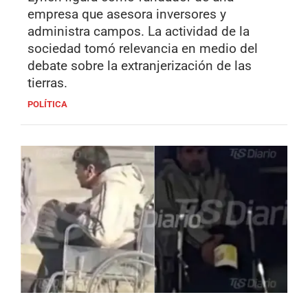
empresa que asesora inversores y
administra campos. La actividad de la
sociedad tomó relevancia en medio del
debate sobre la extranjerización de las
tierras.
POLÍTICA