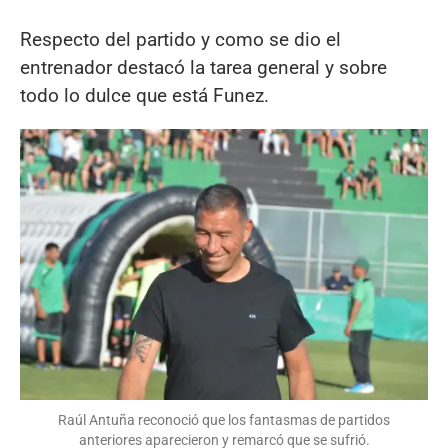
Respecto del partido y como se dio el
entrenador destacó la tarea general y sobre
todo lo dulce que está Funez.
Raúl Antuña reconoció que los fantasmas de partidos
anteriores aparecieron y remarcó que se sufrió.