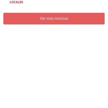
LOCALES
Ver más noticias