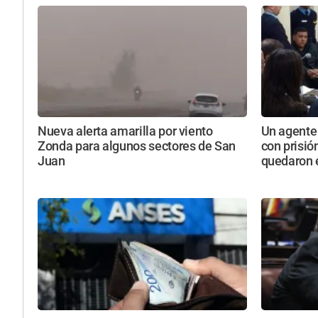
Nueva alerta amarilla por viento
Un agente 
Zonda para algunos sectores de San
con prisió
Juan
quedaron e