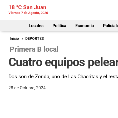
18 °C
San Juan
Viernes 7 de Agosto, 2026
Locales
Política
Economía
Policial
Inicio
DEPORTES
Primera B local
Cuatro equipos pelea
Dos son de Zonda, uno de Las Chacritas y el rest
28 de Octubre, 2024