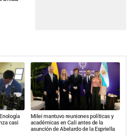
 Enología
Milei mantuvo reuniones políticas y
nza casi
académicas en Cali antes de la
asunción de Abelardo de la Espriella