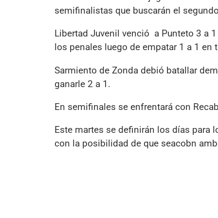
semifinalistas que buscarán el segundo
Libertad Juvenil venció a Punteto 3 a 1
los penales luego de empatar 1 a 1 en 
Sarmiento de Zonda debió batallar dema
ganarle 2 a 1.
En semifinales se enfrentará con Recaba
Este martes se definirán los días para 
con la posibilidad de que seacobn amba