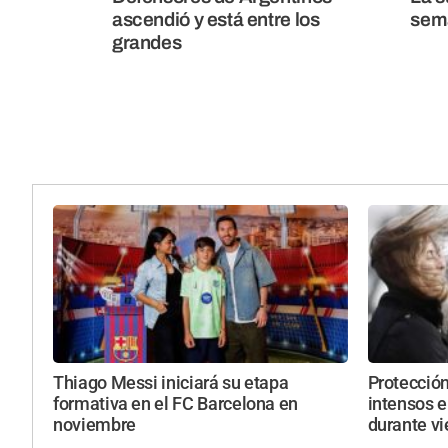
ascendió y está entre los
sem
grandes
Thiago Messi iniciará su etapa
Protección
formativa en el FC Barcelona en
intensos e
noviembre
durante vi