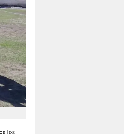
os los