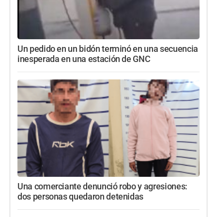
Un pedido en un bidón terminó en una secuencia
inesperada en una estación de GNC
Una comerciante denunció robo y agresiones:
dos personas quedaron detenidas