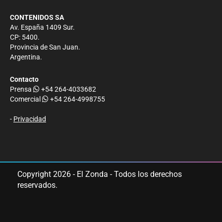
CONTENIDOS SA
Av. España 1409 Sur.
CP: 5400.
Provincia de San Juan.
Argentina.
Contacto
Prensa
+54 264-4033682
Comercial
+54 264-4998755
-
Privacidad
Copyright 2026 - El Zonda - Todos los derechos
reservados.