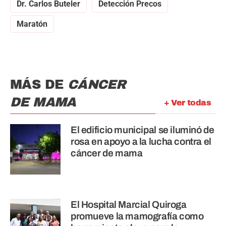
Dr. Carlos Buteler
Detección Precos
Maratón
MÁS DE
CÁNCER
DE MAMA
+ Ver todas
El edificio municipal se iluminó de
rosa en apoyo a la lucha contra el
cáncer de mama
El Hospital Marcial Quiroga
promueve la mamografía como