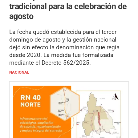
tradicional para la celebración de
agosto
La fecha quedó establecida para el tercer
domingo de agosto y la gestión nacional
dejó sin efecto la denominación que regía
desde 2020. La medida fue formalizada
mediante el Decreto 562/2025.
NACIONAL