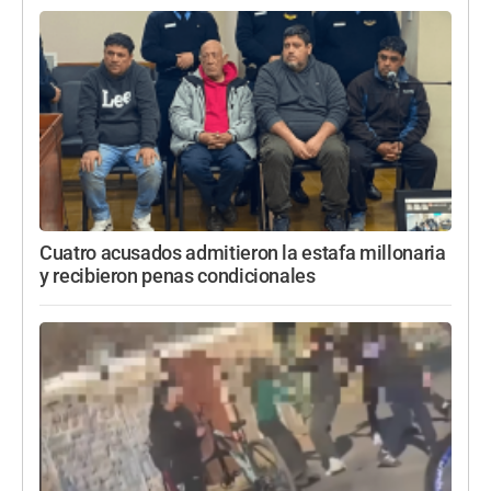
Cuatro acusados admitieron la estafa millonaria
y recibieron penas condicionales