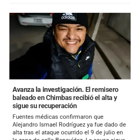
Avanza la investigación.
El remisero
baleado en Chimbas recibió el alta y
sigue su recuperación
Fuentes médicas confirmaron que
Alejandro Ismael Rodríguez ya fue dado de
alta tras el ataque ocurrido el 9 de julio en