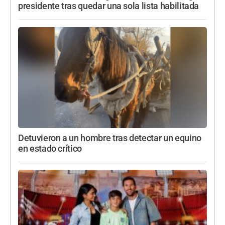
presidente tras quedar una sola lista habilitada
Detuvieron a un hombre tras detectar un equino
en estado crítico