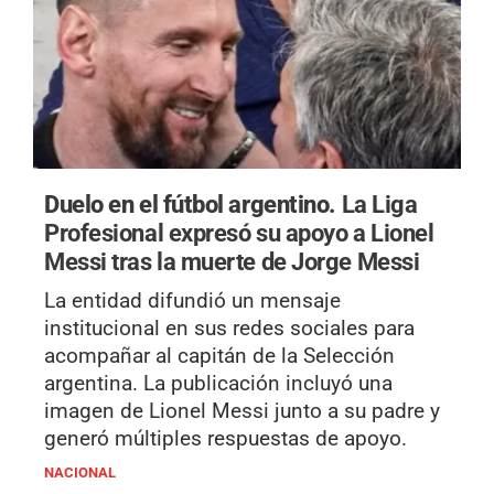
Duelo en el fútbol argentino.
La Liga
Profesional expresó su apoyo a Lionel
Messi tras la muerte de Jorge Messi
La entidad difundió un mensaje
institucional en sus redes sociales para
acompañar al capitán de la Selección
argentina. La publicación incluyó una
imagen de Lionel Messi junto a su padre y
generó múltiples respuestas de apoyo.
NACIONAL