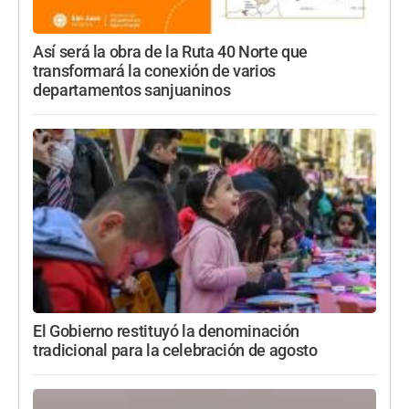
Así será la obra de la Ruta 40 Norte que
transformará la conexión de varios
departamentos sanjuaninos
El Gobierno restituyó la denominación
tradicional para la celebración de agosto