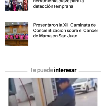
herramienta clave para la
detección temprana
Presentaron la XIII Caminata de
Concientización sobre el Cáncer
de Mama en San Juan
Te puede
interesar