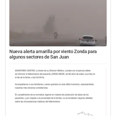
Nueva alerta amarilla por viento Zonda para
algunos sectores de San Juan