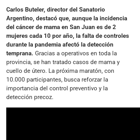
Carlos Buteler, director del Sanatorio
Argentino, destacó que, aunque la incidencia
del cáncer de mama en San Juan es de 2
mujeres cada 10 por año, la falta de controles
durante la pandemia afectó la detección
temprana.
Gracias a operativos en toda la
provincia, se han tratado casos de mama y
cuello de útero. La próxima maratón, con
10.000 participantes, busca reforzar la
importancia del control preventivo y la
detección precoz.