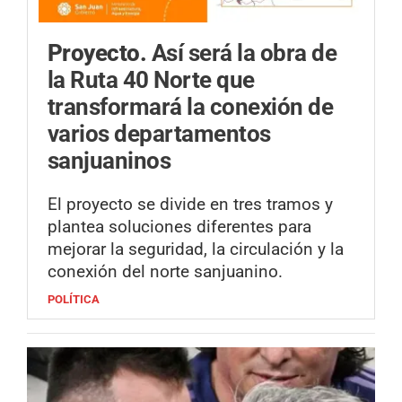
Proyecto.
Así será la obra de
la Ruta 40 Norte que
transformará la conexión de
varios departamentos
sanjuaninos
El proyecto se divide en tres tramos y
plantea soluciones diferentes para
mejorar la seguridad, la circulación y la
conexión del norte sanjuanino.
POLÍTICA