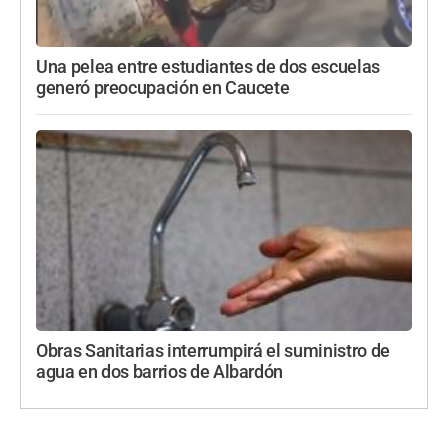
Una pelea entre estudiantes de dos escuelas
generó preocupación en Caucete
Obras Sanitarias interrumpirá el suministro de
agua en dos barrios de Albardón