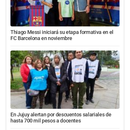
Thiago Messi iniciará su etapa formativa en el
FC Barcelona en noviembre
En Jujuy alertan por descuentos salariales de
hasta 700 mil pesos a docentes