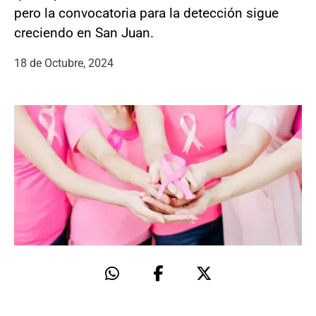
pero la convocatoria para la detección sigue
creciendo en San Juan.
18 de Octubre, 2024