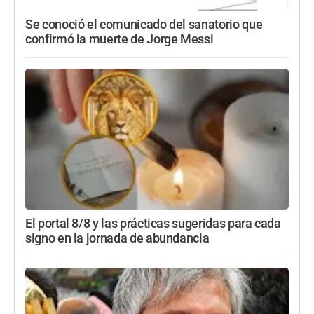
Se conoció el comunicado del sanatorio que
confirmó la muerte de Jorge Messi
El portal 8/8 y las prácticas sugeridas para cada
signo en la jornada de abundancia