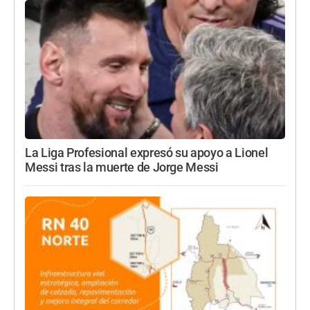
La Liga Profesional expresó su apoyo a Lionel
Messi tras la muerte de Jorge Messi