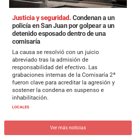
Justicia y seguridad.
Condenan a un
policía en San Juan por golpear a un
detenido esposado dentro de una
comisaría
La causa se resolvió con un juicio
abreviado tras la admisión de
responsabilidad del efectivo. Las
grabaciones internas de la Comisaría 2ª
fueron clave para acreditar la agresión y
sostener la condena en suspenso e
inhabilitación.
LOCALES
Ver más noticias