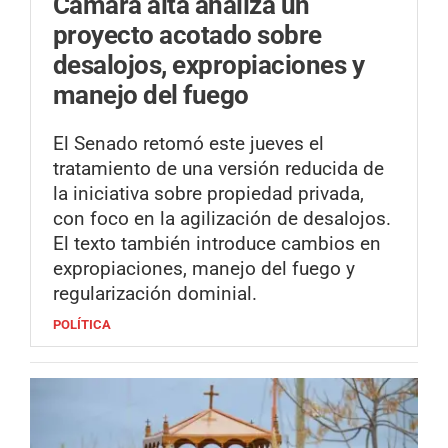
Cámara alta analiza un
proyecto acotado sobre
desalojos, expropiaciones y
manejo del fuego
El Senado retomó este jueves el
tratamiento de una versión reducida de
la iniciativa sobre propiedad privada,
con foco en la agilización de desalojos.
El texto también introduce cambios en
expropiaciones, manejo del fuego y
regularización dominial.
POLÍTICA