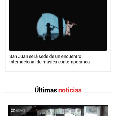
San Juan será sede de un encuentro
internacional de música contemporánea
Últimas
noticias