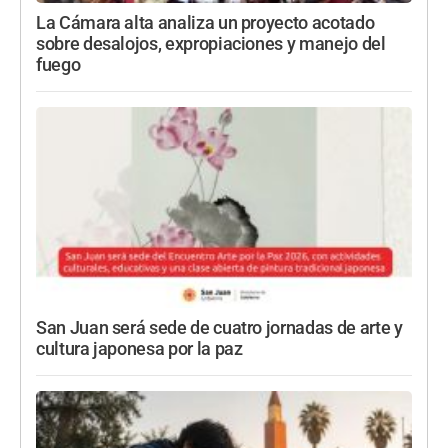
La Cámara alta analiza un proyecto acotado
sobre desalojos, expropiaciones y manejo del
fuego
San Juan será sede de cuatro jornadas de arte y
cultura japonesa por la paz