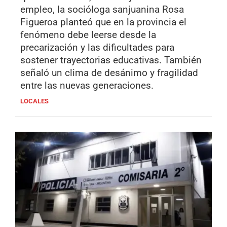
empleo, la socióloga sanjuanina Rosa
Figueroa planteó que en la provincia el
fenómeno debe leerse desde la
precarización y las dificultades para
sostener trayectorias educativas. También
señaló un clima de desánimo y fragilidad
entre las nuevas generaciones.
LOCALES