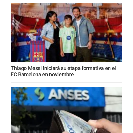
Thiago Messi iniciará su etapa formativa en el
FC Barcelona en noviembre