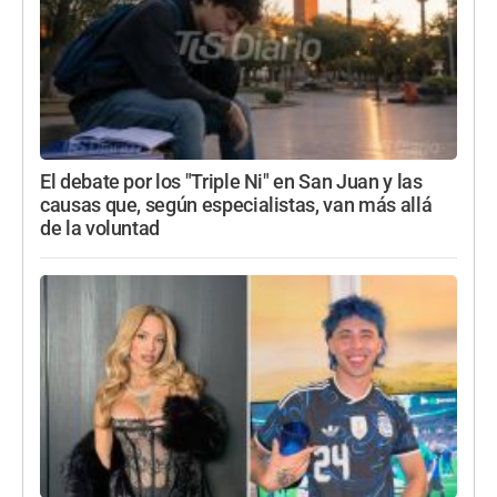
El debate por los "Triple Ni" en San Juan y las
causas que, según especialistas, van más allá
de la voluntad