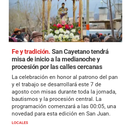
Fe y tradición.
San Cayetano tendrá
misa de inicio a la medianoche y
procesión por las calles cercanas
La celebración en honor al patrono del pan
y el trabajo se desarrollará este 7 de
agosto con misas durante toda la jornada,
bautismos y la procesión central. La
programación comenzará a las 00:05, una
novedad para esta edición en San Juan.
LOCALES