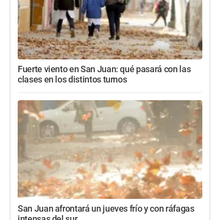
Fuerte viento en San Juan: qué pasará con las
clases en los distintos turnos
San Juan afrontará un jueves frío y con ráfagas
intensas del sur