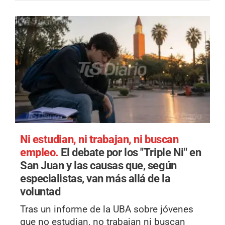
Ni estudian, ni trabajan, ni buscan
empleo.
El debate por los "Triple Ni" en
San Juan y las causas que, según
especialistas, van más allá de la
voluntad
Tras un informe de la UBA sobre jóvenes
que no estudian, no trabajan ni buscan