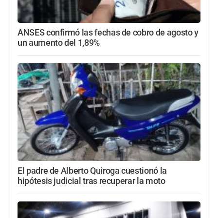
ANSES confirmó las fechas de cobro de agosto y
un aumento del 1,89%
El padre de Alberto Quiroga cuestionó la
hipótesis judicial tras recuperar la moto