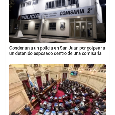
Condenan a un policía en San Juan por golpear a
un detenido esposado dentro de una comisaría