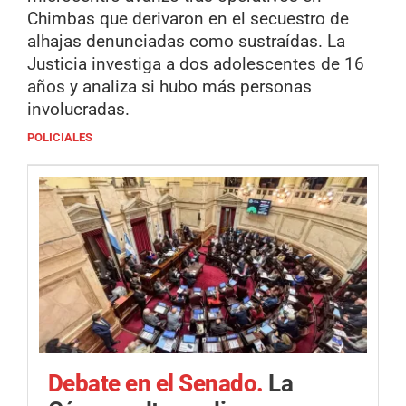
Chimbas que derivaron en el secuestro de
alhajas denunciadas como sustraídas. La
Justicia investiga a dos adolescentes de 16
años y analiza si hubo más personas
involucradas.
POLICIALES
Debate en el Senado.
La