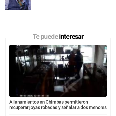
Te puede
interesar
Allanamientos en Chimbas permitieron
recuperar joyas robadas y señalar a dos menores