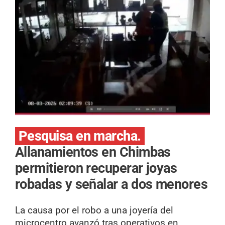
Pesquisa en marcha.
Allanamientos en Chimbas
permitieron recuperar joyas
robadas y señalar a dos menores
La causa por el robo a una joyería del
microcentro avanzó tras operativos en