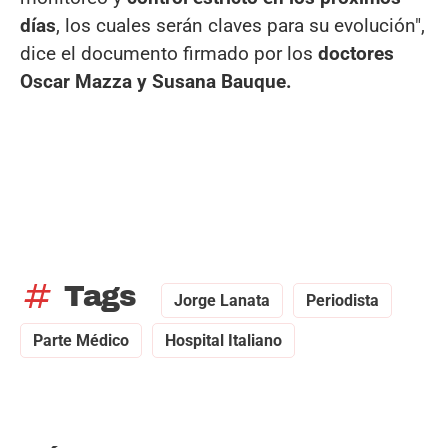
días
, los cuales serán claves para su evolución",
dice el documento firmado por los
doctores
Oscar Mazza y Susana Bauque.
tag
Tags
Jorge Lanata
Periodista
Parte Médico
Hospital Italiano