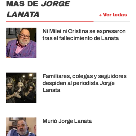
MÁS DE
JORGE
LANATA
+ Ver todas
Ni Milei ni Cristina se expresaron
tras el fallecimiento de Lanata
Familiares, colegas y seguidores
despiden al periodista Jorge
Lanata
Murió Jorge Lanata