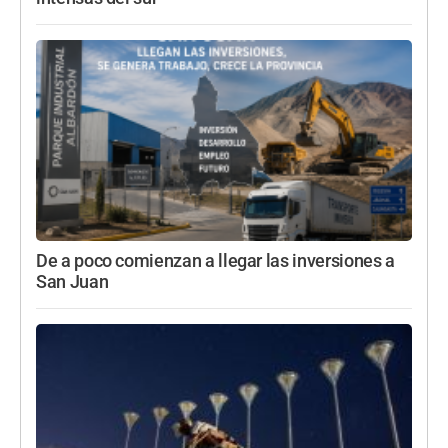
De a poco comienzan a llegar las inversiones a
San Juan