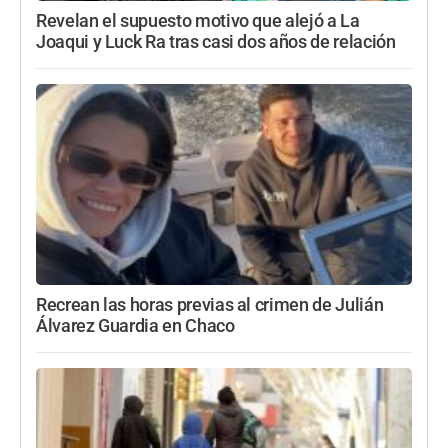
Revelan el supuesto motivo que alejó a La
Joaqui y Luck Ra tras casi dos años de relación
Recrean las horas previas al crimen de Julián
Álvarez Guardia en Chaco