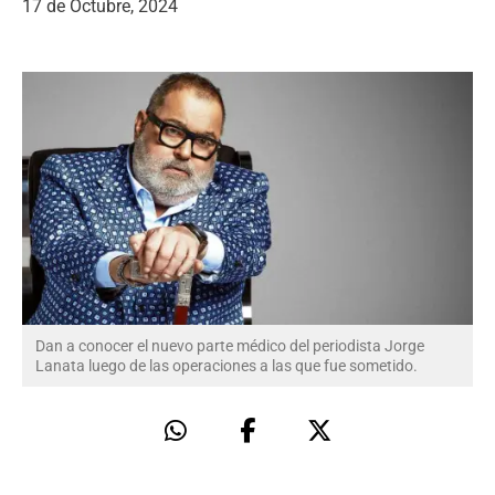
17 de Octubre, 2024
Dan a conocer el nuevo parte médico del periodista Jorge
Lanata luego de las operaciones a las que fue sometido.