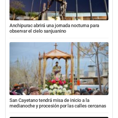
Anchipurac abrirá una jornada nocturna para
observar el cielo sanjuanino
San Cayetano tendrá misa de inicio a la
medianoche y procesión por las calles cercanas