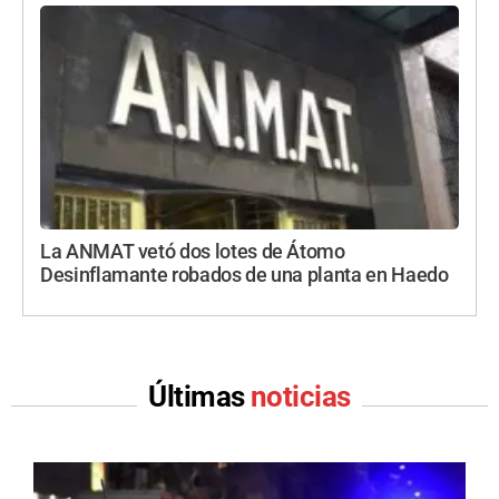
La ANMAT vetó dos lotes de Átomo
Desinflamante robados de una planta en Haedo
Últimas
noticias