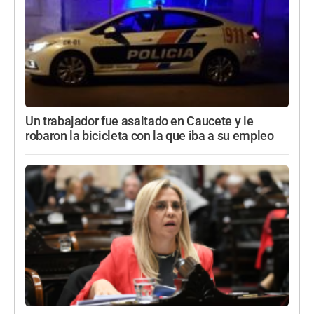
Un trabajador fue asaltado en Caucete y le
robaron la bicicleta con la que iba a su empleo