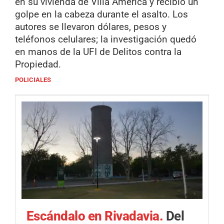
en su vivienda de Villa América y recibió un
golpe en la cabeza durante el asalto. Los
autores se llevaron dólares, pesos y
teléfonos celulares; la investigación quedó
en manos de la UFI de Delitos contra la
Propiedad.
POLICIALES
Escándalo en Rivadavia.
Del