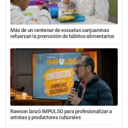
Más de un centenar de escuelas sanjuaninas
refuerzan la promoción de hábitos alimentarios
Rawson lanzó IMPULSO para profesionalizar a
artistas y productores culturales