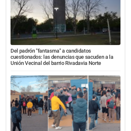
Del padrón "fantasma" a candidatos
cuestionados: las denuncias que sacuden a la
Unión Vecinal del barrio Rivadavia Norte