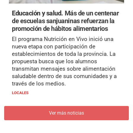
Educación y salud.
Más de un centenar
de escuelas sanjuaninas refuerzan la
promoción de hábitos alimentarios
El programa Nutrición en Vivo inició una
nueva etapa con participación de
establecimientos de toda la provincia. La
propuesta busca que los alumnos
transmitan mensajes sobre alimentación
saludable dentro de sus comunidades y a
través de los medios.
LOCALES
Ver más noticias