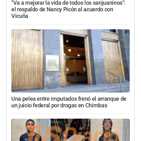
"Va a mejorar la vida de todos los sanjuaninos":
el respaldo de Nancy Picón al acuerdo con
Vicuña
Una pelea entre imputados frenó el arranque de
un juicio federal por drogas en Chimbas