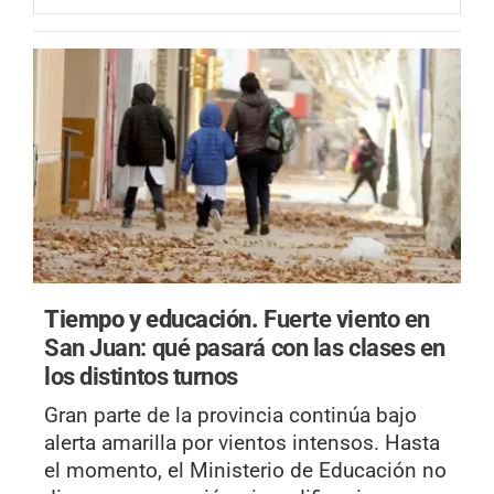
Tiempo y educación.
Fuerte viento en
San Juan: qué pasará con las clases en
los distintos turnos
Gran parte de la provincia continúa bajo
alerta amarilla por vientos intensos. Hasta
el momento, el Ministerio de Educación no