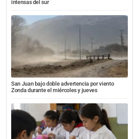
intensas del sur
San Juan bajo doble advertencia por viento
Zonda durante el miércoles y jueves