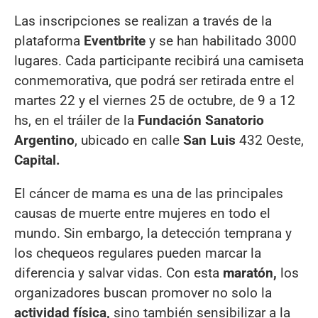
Las inscripciones se realizan a través de la
plataforma
Eventbrite
y se han habilitado 3000
lugares. Cada participante recibirá una camiseta
conmemorativa, que podrá ser retirada entre el
martes 22 y el viernes 25 de octubre, de 9 a 12
hs, en el tráiler de la
Fundación Sanatorio
Argentino
, ubicado en calle
San Luis
432 Oeste,
Capital.
El cáncer de mama es una de las principales
causas de muerte entre mujeres en todo el
mundo. Sin embargo, la detección temprana y
los chequeos regulares pueden marcar la
diferencia y salvar vidas. Con esta
maratón,
los
organizadores buscan promover no solo la
actividad física,
sino también sensibilizar a la