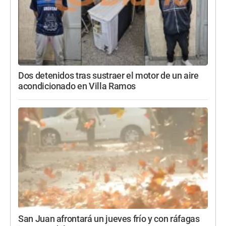
Dos detenidos tras sustraer el motor de un aire
acondicionado en Villa Ramos
San Juan afrontará un jueves frío y con ráfagas