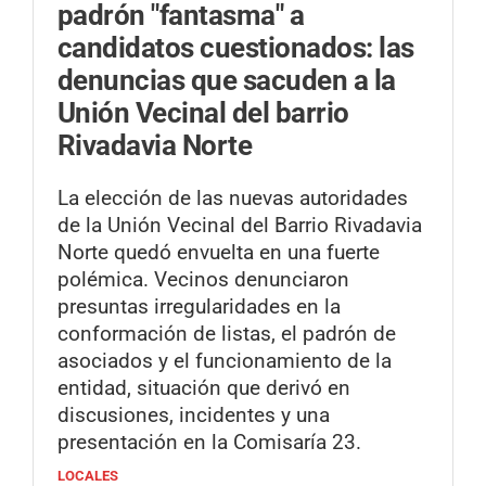
padrón "fantasma" a
candidatos cuestionados: las
denuncias que sacuden a la
Unión Vecinal del barrio
Rivadavia Norte
La elección de las nuevas autoridades
de la Unión Vecinal del Barrio Rivadavia
Norte quedó envuelta en una fuerte
polémica. Vecinos denunciaron
presuntas irregularidades en la
conformación de listas, el padrón de
asociados y el funcionamiento de la
entidad, situación que derivó en
discusiones, incidentes y una
presentación en la Comisaría 23.
LOCALES