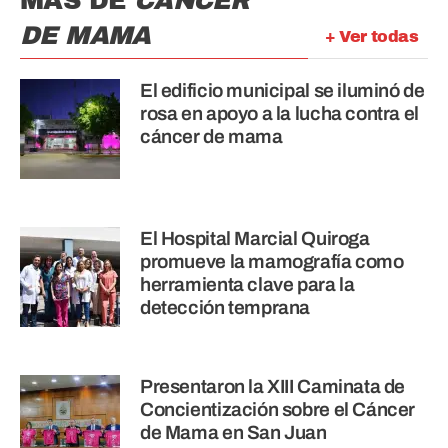
MÁS DE
CÁNCER
DE MAMA
+ Ver todas
El edificio municipal se iluminó de
rosa en apoyo a la lucha contra el
cáncer de mama
El Hospital Marcial Quiroga
promueve la mamografía como
herramienta clave para la
detección temprana
Presentaron la XIII Caminata de
Concientización sobre el Cáncer
de Mama en San Juan