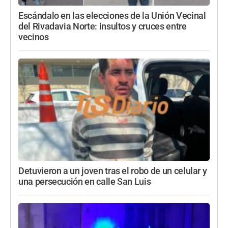
Escándalo en las elecciones de la Unión Vecinal
del Rivadavia Norte: insultos y cruces entre
vecinos
Detuvieron a un joven tras el robo de un celular y
una persecución en calle San Luis