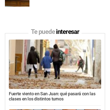
Te puede
interesar
Fuerte viento en San Juan: qué pasará con las
clases en los distintos turnos