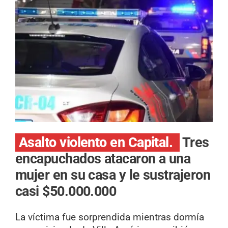
Asalto violento en Capital.
Tres
encapuchados atacaron a una
mujer en su casa y le sustrajeron
casi $50.000.000
La víctima fue sorprendida mientras dormía