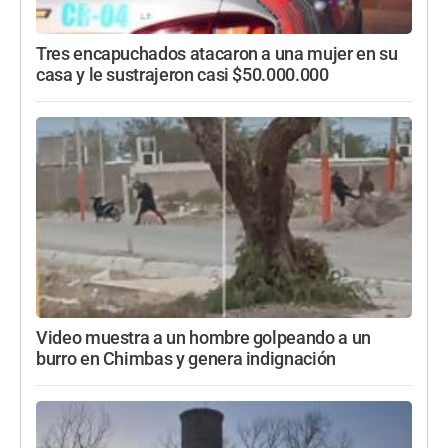
Tres encapuchados atacaron a una mujer en su
casa y le sustrajeron casi $50.000.000
Video muestra a un hombre golpeando a un
burro en Chimbas y genera indignación