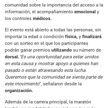
comunidad sobre la importancia del acceso a la
información, el acompañamiento
emocional
y
los controles
médicos.
El evento está abierto a todas las personas, sin
importar la edad o condición
física,
y
finalizará
con un sorteo en el que los participantes
podrán ganar premios
utilizando
su número de
dorsal.
"Es una oportunidad para estar unidos
en esta causa y mostrar apoyo a quienes han
pasado o están atravesando esta lucha.
Queremos que la comunidad se sienta parte de
este movimiento
", señalaron desde la
organización.
Además de la carrera principal, la maratón