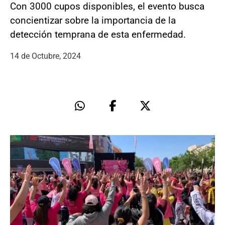
Con 3000 cupos disponibles, el evento busca
concientizar sobre la importancia de la
detección temprana de esta enfermedad.
14 de Octubre, 2024