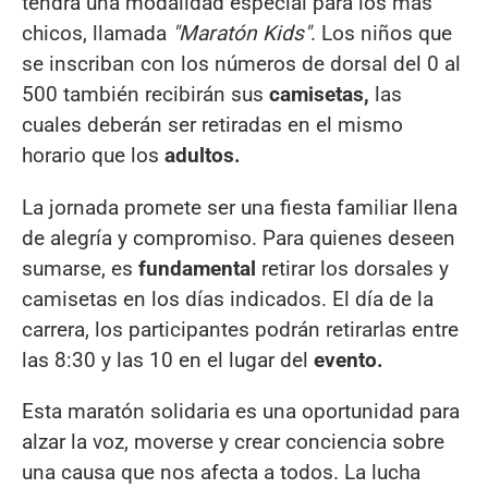
tendrá una modalidad especial para los más
chicos, llamada
"Maratón Kids"
. Los niños que
se inscriban con los números de dorsal del 0 al
500 también recibirán sus
camisetas,
las
cuales deberán ser retiradas en el mismo
horario que los
adultos.
La jornada promete ser una fiesta familiar llena
de alegría y compromiso. Para quienes deseen
sumarse, es
fundamental
retirar los dorsales y
camisetas en los días indicados. El día de la
carrera, los participantes podrán retirarlas entre
las 8:30 y las 10 en el lugar del
evento.
Esta maratón solidaria es una oportunidad para
alzar la voz, moverse y crear conciencia sobre
una causa que nos afecta a todos. La lucha