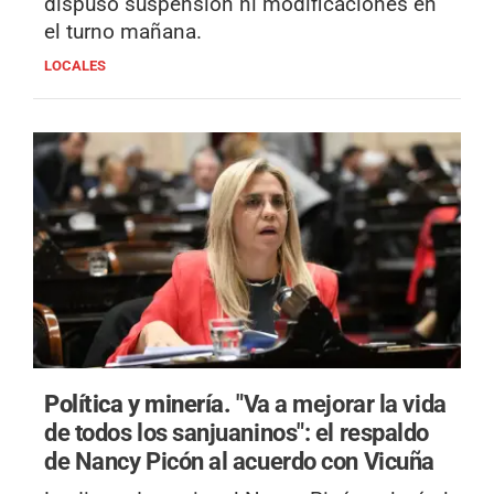
dispuso suspensión ni modificaciones en
el turno mañana.
LOCALES
Política y minería.
"Va a mejorar la vida
de todos los sanjuaninos": el respaldo
de Nancy Picón al acuerdo con Vicuña