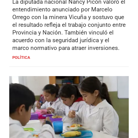
La diputada nacional Nancy Picón valoró el
entendimiento anunciado por Marcelo
Orrego con la minera Vicuña y sostuvo que
el resultado refleja el trabajo conjunto entre
Provincia y Nación. También vinculó el
acuerdo con la seguridad jurídica y el
marco normativo para atraer inversiones.
POLÍTICA