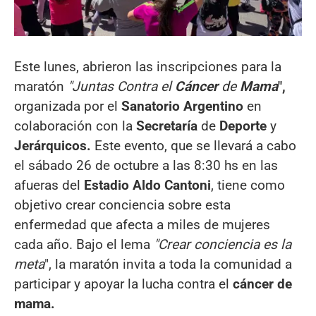
Este lunes, abrieron las inscripciones para la
maratón
"Juntas Contra el
Cáncer
de
Mama
",
organizada por el
Sanatorio Argentino
en
colaboración con la
Secretaría
de
Deporte
y
Jerárquicos.
Este evento, que se llevará a cabo
el sábado 26 de octubre a las 8:30 hs en las
afueras del
Estadio Aldo Cantoni
, tiene como
objetivo crear conciencia sobre esta
enfermedad que afecta a miles de mujeres
cada año. Bajo el lema
"Crear conciencia es la
meta
", la maratón invita a toda la comunidad a
participar y apoyar la lucha contra el
cáncer de
mama.