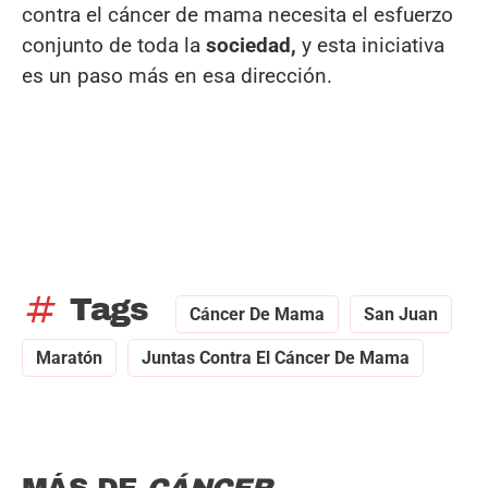
contra el cáncer de mama necesita el esfuerzo
conjunto de toda la
sociedad,
y esta iniciativa
es un paso más en esa dirección.
tag
Tags
Cáncer De Mama
San Juan
Maratón
Juntas Contra El Cáncer De Mama