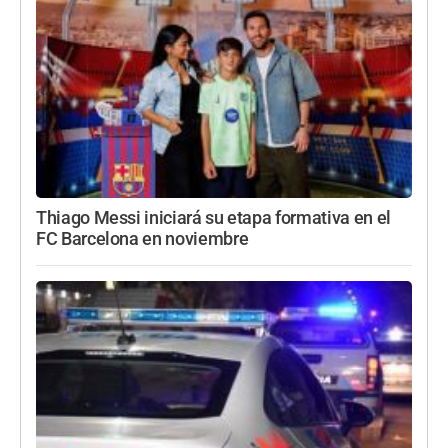
Thiago Messi iniciará su etapa formativa en el
FC Barcelona en noviembre