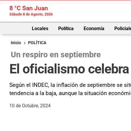
8 °C
San Juan
Sábado 8 de Agosto, 2026
Locales
Política
Economía
Policial
Inicio
POLÍTICA
Un respiro en septiembre
El oficialismo celebra 
Según el INDEC, la inflación de septiembre se si
tendencia a la baja, aunque la situación económ
10 de Octubre, 2024