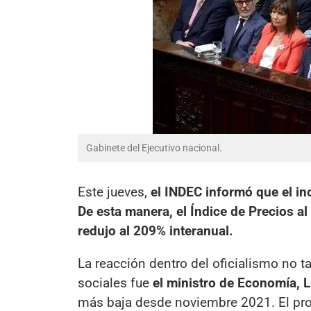
Gabinete del Ejecutivo nacional.
Este jueves,
el INDEC informó que el in
De esta manera, el Índice de Precios a
redujo al 209% interanual.
La reacción dentro del oficialismo no t
sociales fue
el ministro de Economía, 
más baja desde noviembre 2021. El proc