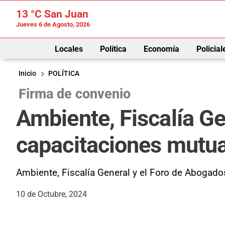
13 °C
San Juan
Jueves 6 de Agosto, 2026
Locales
Política
Economía
Policial
Inicio
POLÍTICA
Firma de convenio
Ambiente, Fiscalía Ge
capacitaciones mutu
Ambiente, Fiscalía General y el Foro de Abogados
10 de Octubre, 2024