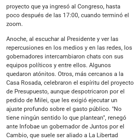
proyecto que ya ingresó al Congreso, hasta
poco después de las 17:00, cuando terminó el
zoom.
Anoche, al escuchar al Presidente y ver las
repercusiones en los medios y en las redes, los
gobernadores intercambiaron chats con sus
equipos políticos y entre ellos. Algunos
quedaron atónitos. Otros, más cercanos a la
Casa Rosada, celebraron el espíritu del proyecto
de Presupuesto, aunque despotricaron por el
pedido de Milei, que les exigió ejecutar un
ajuste profundo sobre el gasto público. "No
tiene ningún sentido lo que plantean", renegó
ante Infobae un gobernador de Juntos por el
Cambio, que suele ser aliado a La Libertad