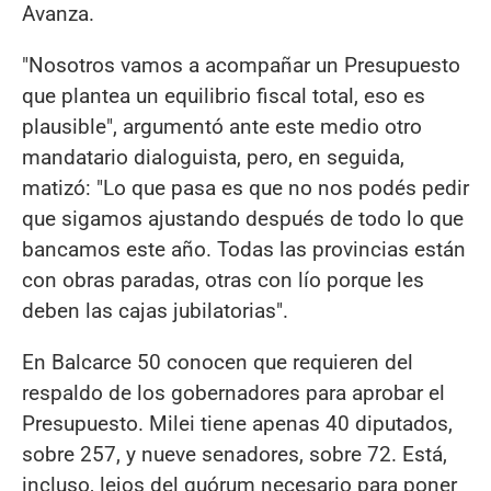
Avanza.
"Nosotros vamos a acompañar un Presupuesto
que plantea un equilibrio fiscal total, eso es
plausible", argumentó ante este medio otro
mandatario dialoguista, pero, en seguida,
matizó: "Lo que pasa es que no nos podés pedir
que sigamos ajustando después de todo lo que
bancamos este año. Todas las provincias están
con obras paradas, otras con lío porque les
deben las cajas jubilatorias".
En Balcarce 50 conocen que requieren del
respaldo de los gobernadores para aprobar el
Presupuesto. Milei tiene apenas 40 diputados,
sobre 257, y nueve senadores, sobre 72. Está,
incluso, lejos del quórum necesario para poner