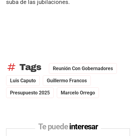
suba de las jubilaciones.
tag
Tags
Reunión Con Gobernadores
Luis Caputo
Guillermo Francos
Presupuesto 2025
Marcelo Orrego
Te puede
interesar