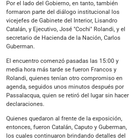
Por el lado del Gobierno, en tanto, también
formaron parte del diálogo institucional los
vicejefes de Gabinete del Interior, Lisandro
Catalán, y Ejecutivo, José "Cochi" Rolandi, y el
secretario de Hacienda de la Nación, Carlos
Guberman.
El encuentro comenzó pasadas las 15:00 y
media hora más tarde se fueron Francos y
Rolandi, quienes tenían otro compromiso en
agenda, seguidos unos minutos después por
Passalacqua, quien se retiró del lugar sin hacer
declaraciones.
Quienes quedaron al frente de la exposición,
entonces, fueron Catalán, Caputo y Guberman,
los cuales continuaron brindando detalles del