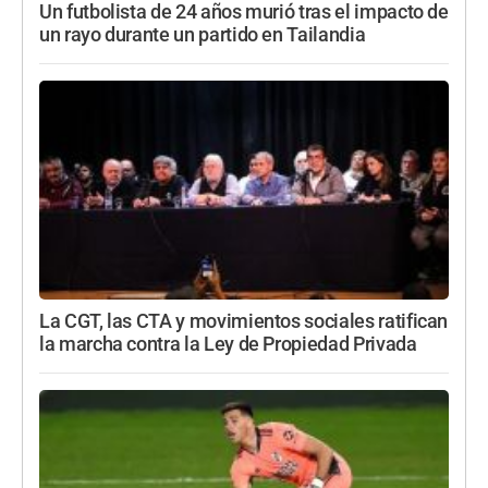
Un futbolista de 24 años murió tras el impacto de
un rayo durante un partido en Tailandia
La CGT, las CTA y movimientos sociales ratifican
la marcha contra la Ley de Propiedad Privada