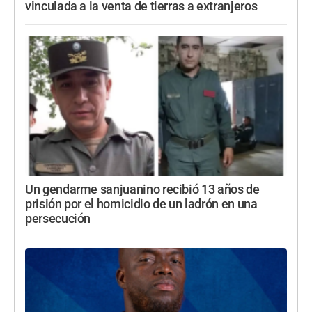
vinculada a la venta de tierras a extranjeros
Un gendarme sanjuanino recibió 13 años de
prisión por el homicidio de un ladrón en una
persecución