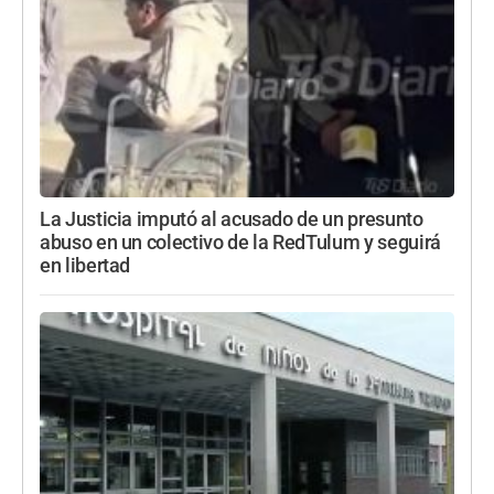
La Justicia imputó al acusado de un presunto
abuso en un colectivo de la RedTulum y seguirá
en libertad