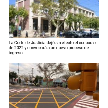
La Corte de Justicia dejó sin efecto el concurso
de 2022 y convocará a un nuevo proceso de
ingreso