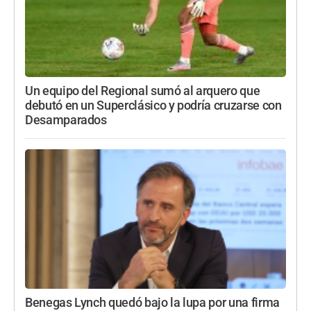
Un equipo del Regional sumó al arquero que
debutó en un Superclásico y podría cruzarse con
Desamparados
Benegas Lynch quedó bajo la lupa por una firma