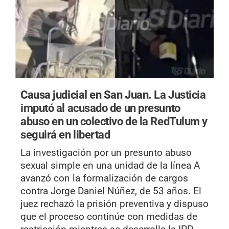
Causa judicial en San Juan.
La Justicia
imputó al acusado de un presunto
abuso en un colectivo de la RedTulum y
seguirá en libertad
La investigación por un presunto abuso
sexual simple en una unidad de la línea A
avanzó con la formalización de cargos
contra Jorge Daniel Núñez, de 53 años. El
juez rechazó la prisión preventiva y dispuso
que el proceso continúe con medidas de