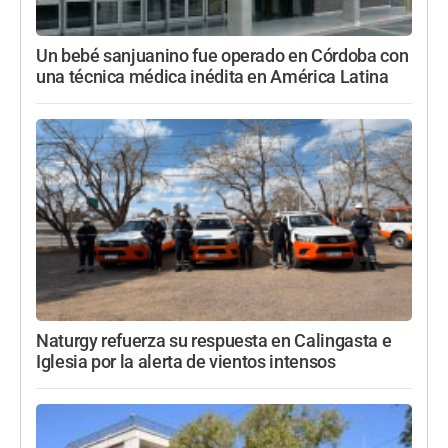
Un bebé sanjuanino fue operado en Córdoba con
una técnica médica inédita en América Latina
Naturgy refuerza su respuesta en Calingasta e
Iglesia por la alerta de vientos intensos