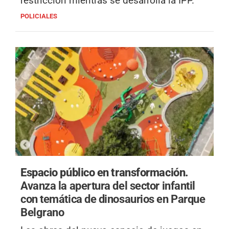
restricción mientras se desarrolla la IPP.
POLICIALES
Espacio público en transformación.
Avanza la apertura del sector infantil
con temática de dinosaurios en Parque
Belgrano