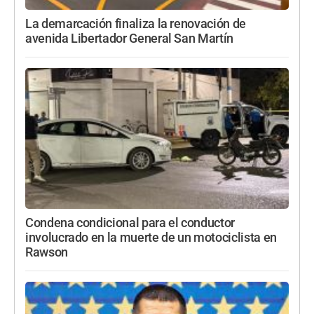
La demarcación finaliza la renovación de
avenida Libertador General San Martín
Condena condicional para el conductor
involucrado en la muerte de un motociclista en
Rawson