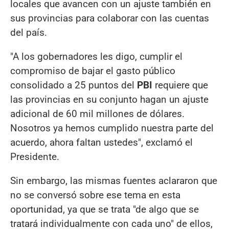
locales que avancen con un ajuste también en
sus provincias para colaborar con las cuentas
del país.
"A los gobernadores les digo, cumplir el
compromiso de bajar el gasto público
consolidado a 25 puntos del
PBI
requiere que
las provincias en su conjunto hagan un ajuste
adicional de 60 mil millones de dólares.
Nosotros ya hemos cumplido nuestra parte del
acuerdo, ahora faltan ustedes", exclamó el
Presidente.
Sin embargo, las mismas fuentes aclararon que
no se conversó sobre ese tema en esta
oportunidad, ya que se trata "de algo que se
tratará individualmente con cada uno" de ellos,