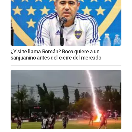
¿Y si te llama Román? Boca quiere a un
sanjuanino antes del cierre del mercado