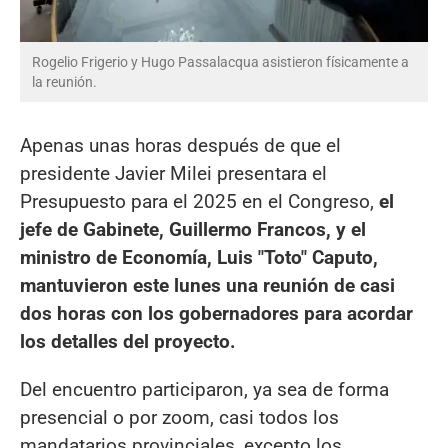
Rogelio Frigerio y Hugo Passalacqua asistieron físicamente a
la reunión.
Apenas unas horas después de que el
presidente Javier Milei presentara el
Presupuesto para el 2025 en el Congreso,
el
jefe de Gabinete, Guillermo Francos, y el
ministro de Economía, Luis "Toto" Caputo,
mantuvieron este lunes una reunión de casi
dos horas con los gobernadores para acordar
los detalles del proyecto.
Del encuentro participaron, ya sea de forma
presencial o por zoom, casi todos los
mandatarios provinciales, excepto los