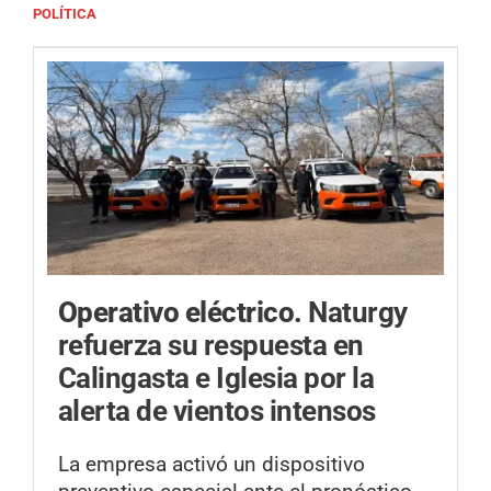
POLÍTICA
Operativo eléctrico.
Naturgy
refuerza su respuesta en
Calingasta e Iglesia por la
alerta de vientos intensos
La empresa activó un dispositivo