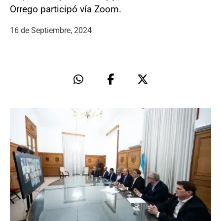
Orrego participó vía Zoom.
16 de Septiembre, 2024