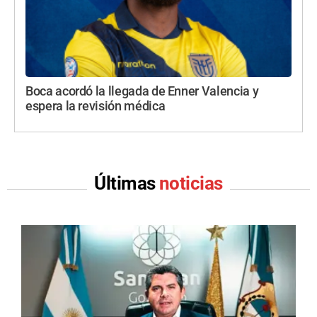
Boca acordó la llegada de Enner Valencia y
espera la revisión médica
Últimas
noticias