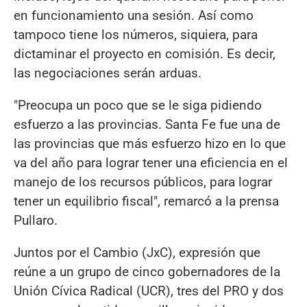
en funcionamiento una sesión. Así como
tampoco tiene los números, siquiera, para
dictaminar el proyecto en comisión. Es decir,
las negociaciones serán arduas.
"Preocupa un poco que se le siga pidiendo
esfuerzo a las provincias. Santa Fe fue una de
las provincias que más esfuerzo hizo en lo que
va del año para lograr tener una eficiencia en el
manejo de los recursos públicos, para lograr
tener un equilibrio fiscal", remarcó a la prensa
Pullaro.
Juntos por el Cambio (JxC), expresión que
reúne a un grupo de cinco gobernadores de la
Unión Cívica Radical (UCR), tres del PRO y dos