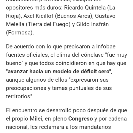
opositores más duros: Ricardo Quintela (La
Rioja), Axel Kicillof (Buenos Aires), Gustavo
Melella (Tierra del Fuego) y Gildo Insfrán
(Formosa).
De acuerdo con lo que precisaron a Infobae
fuentes oficiales, el clima del cónclave "fue muy
bueno" y que todos coincidieron en que hay que
"avanzar hacia un modelo de déficit cero"
,
aunque algunos de ellos "expresaron sus
preocupaciones y temas puntuales de sus
territorios".
El encuentro se desarrolló poco después de que
el propio Milei, en pleno
Congreso
y por cadena
nacional, les reclamara a los mandatarios