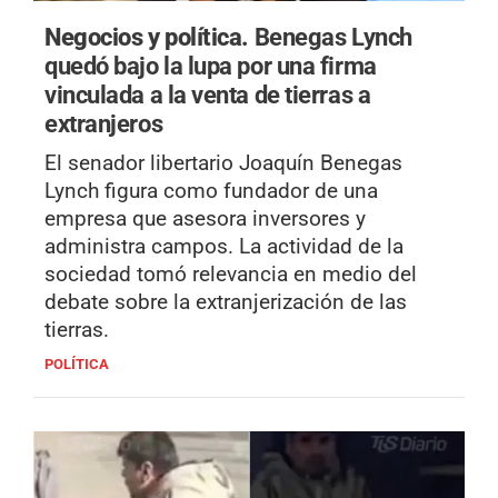
Negocios y política.
Benegas Lynch
quedó bajo la lupa por una firma
vinculada a la venta de tierras a
extranjeros
El senador libertario Joaquín Benegas
Lynch figura como fundador de una
empresa que asesora inversores y
administra campos. La actividad de la
sociedad tomó relevancia en medio del
debate sobre la extranjerización de las
tierras.
POLÍTICA