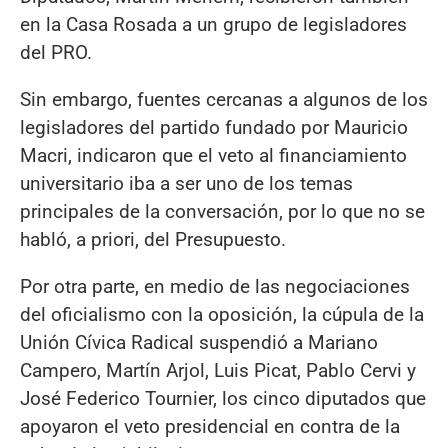
en la Casa Rosada a un grupo de legisladores
del PRO.
Sin embargo, fuentes cercanas a algunos de los
legisladores del partido fundado por Mauricio
Macri, indicaron que el veto al financiamiento
universitario iba a ser uno de los temas
principales de la conversación, por lo que no se
habló, a priori, del Presupuesto.
Por otra parte, en medio de las negociaciones
del oficialismo con la oposición, la cúpula de la
Unión Cívica Radical suspendió a Mariano
Campero, Martín Arjol, Luis Picat, Pablo Cervi y
José Federico Tournier, los cinco diputados que
apoyaron el veto presidencial en contra de la