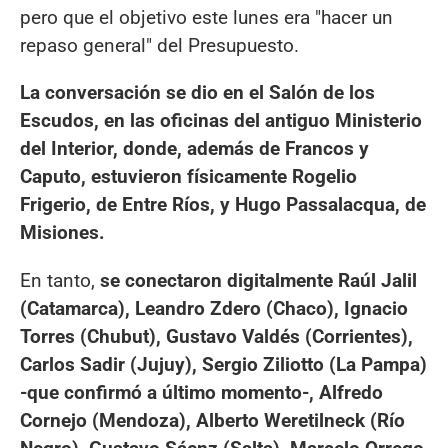
pero que el objetivo este lunes era "hacer un
repaso general" del Presupuesto.
La conversación se dio en el Salón de los
Escudos, en las oficinas del antiguo Ministerio
del Interior, donde, además de Francos y
Caputo, estuvieron físicamente Rogelio
Frigerio, de Entre Ríos, y Hugo Passalacqua, de
Misiones.
En tanto,
se conectaron digitalmente Raúl Jalil
(Catamarca), Leandro Zdero (Chaco), Ignacio
Torres (Chubut), Gustavo Valdés (Corrientes),
Carlos Sadir (Jujuy), Sergio Ziliotto (La Pampa)
-que confirmó a último momento-, Alfredo
Cornejo (Mendoza), Alberto Weretilneck (Río