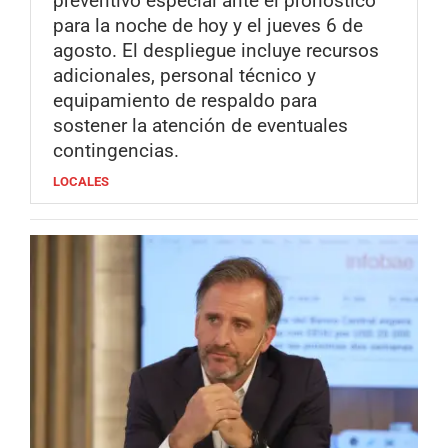
preventivo especial ante el pronóstico
para la noche de hoy y el jueves 6 de
agosto. El despliegue incluye recursos
adicionales, personal técnico y
equipamiento de respaldo para
sostener la atención de eventuales
contingencias.
LOCALES