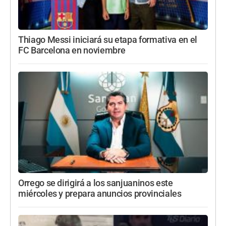
Thiago Messi iniciará su etapa formativa en el
FC Barcelona en noviembre
Orrego se dirigirá a los sanjuaninos este
miércoles y prepara anuncios provinciales