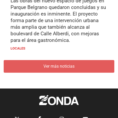
Las obras del nuevo espacio de juegos en
Parque Belgrano quedaron concluidas y su
inauguración es inminente. El proyecto
forma parte de una intervención urbana
más amplia que también alcanza al
boulevard de Calle Alberdi, con mejoras
para el área gastronómica.
LOCALES
Ver más noticias