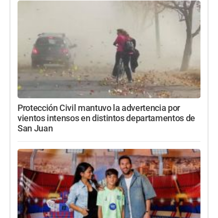
Protección Civil mantuvo la advertencia por
vientos intensos en distintos departamentos de
San Juan