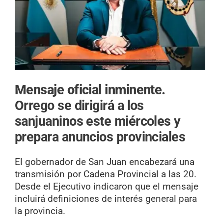
Mensaje oficial inminente.
Orrego se dirigirá a los
sanjuaninos este miércoles y
prepara anuncios provinciales
El gobernador de San Juan encabezará una
transmisión por Cadena Provincial a las 20.
Desde el Ejecutivo indicaron que el mensaje
incluirá definiciones de interés general para
la provincia.