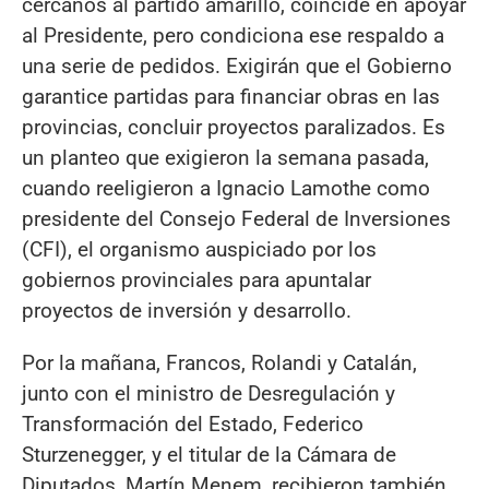
cercanos al partido amarillo, coincide en apoyar
al Presidente, pero condiciona ese respaldo a
una serie de pedidos. Exigirán que el Gobierno
garantice partidas para financiar obras en las
provincias, concluir proyectos paralizados. Es
un planteo que exigieron la semana pasada,
cuando reeligieron a Ignacio Lamothe como
presidente del Consejo Federal de Inversiones
(CFI), el organismo auspiciado por los
gobiernos provinciales para apuntalar
proyectos de inversión y desarrollo.
Por la mañana, Francos, Rolandi y Catalán,
junto con el ministro de Desregulación y
Transformación del Estado, Federico
Sturzenegger, y el titular de la Cámara de
Diputados, Martín Menem, recibieron también