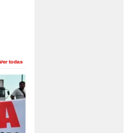
Ver todas