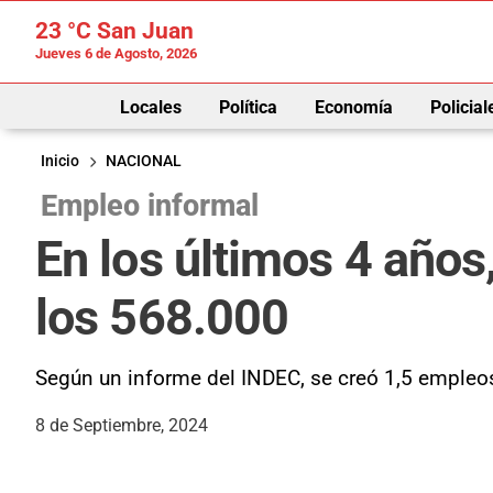
23 °C
San Juan
Jueves 6 de Agosto, 2026
Locales
Política
Economía
Policial
Inicio
NACIONAL
Empleo informal
En los últimos 4 años,
los 568.000
Según un informe del INDEC, se creó 1,5 empleos
8 de Septiembre, 2024