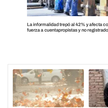
La informalidad trepó al 42% y afecta 
fuerza a cuentapropistas y no registrad