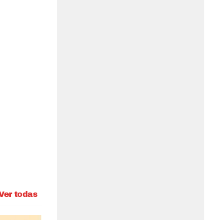
Ver todas