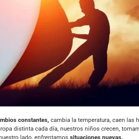
mbios constantes,
cambia la temperatura, caen las 
 ropa distinta cada día, nuestros niños crecen, toma
nuestro lado, enfrentamos
situaciones nuevas.