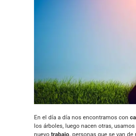
En el día a día nos encontramos con
ca
los árboles, luego nacen otras, usamos
nuevo
trabajo,
personas que se van de 