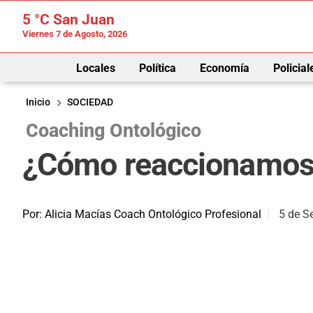
5 °C
San Juan
Viernes 7 de Agosto, 2026
Locales
Política
Economía
Policial
Inicio
SOCIEDAD
Coaching Ontológico
¿Cómo reaccionamos 
Por: Alicia Macías Coach Ontológico Profesional
5 de S