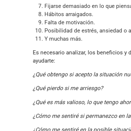
Fijarse demasiado en lo que piens
Hábitos arraigados.
Falta de motivación.
Posibilidad de estrés, ansiedad o
Y muchas más.
Es necesario analizar, los beneficios y
ayudarte:
¿Qué obtengo si acepto la situación nu
¿Qué pierdo si me arriesgo?
¿Qué es más valioso, lo que tengo ahor
¿Cómo me sentiré si permanezco en la 
¿Cómo me sentiré en la posible situac