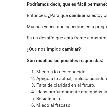
Podríamos decir, que es fácil permanec
Entonces, ¿Para qué
cambiar
si estoy b
Muchas veces nos hacemos esta pregu
Es un desafío que está frente a nosotro
¿Qué nos impide
cambiar?
Son muchas las posibles respuestas:
Miedo a lo desconocido.
Apego a lo actual, incluso cuando 
Falta de claridad en el futuro.
Ideas profundamente arraigadas so
Resistencia.
Miedo al fracaso.