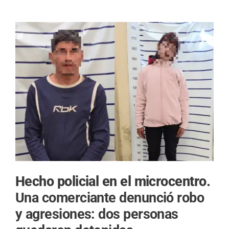
Hecho policial en el microcentro.
Una comerciante denunció robo
y agresiones: dos personas