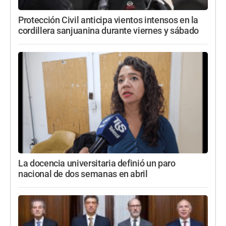
Protección Civil anticipa vientos intensos en la
cordillera sanjuanina durante viernes y sábado
La docencia universitaria definió un paro
nacional de dos semanas en abril