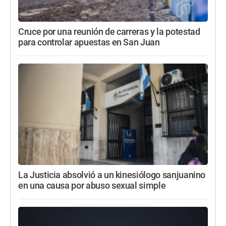
Cruce por una reunión de carreras y la potestad
para controlar apuestas en San Juan
La Justicia absolvió a un kinesiólogo sanjuanino
en una causa por abuso sexual simple