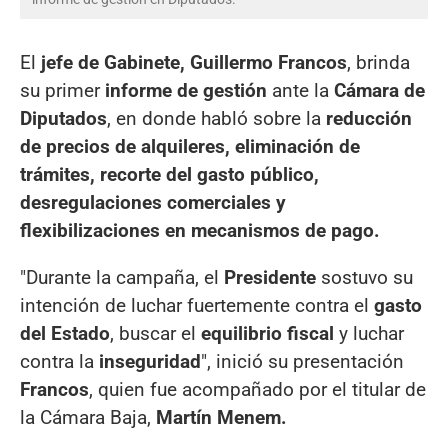
El
jefe de Gabinete, Guillermo Francos
, brinda
su primer
informe de gestión
ante la
Cámara de
Diputados
, en donde habló sobre la
reducción
de precios de alquileres, eliminación de
trámites, recorte del gasto público,
desregulaciones comerciales y
flexibilizaciones en mecanismos de pago.
"Durante la campaña, el
Presidente
sostuvo su
intención de luchar fuertemente contra el
gasto
del Estado
, buscar el
equilibrio fiscal
y luchar
contra la
inseguridad
", inició su presentación
Francos
, quien fue acompañado por el titular de
la Cámara Baja,
Martín Menem.