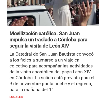
Movilización católica.
San Juan
impulsa un traslado a Córdoba para
seguir la visita de León XIV
La Catedral de San Juan Bautista convocó
a los fieles a sumarse a un viaje en
colectivo para acompañar las actividades
de la visita apostólica del papa León XIV
en Córdoba. La salida está prevista para el
9 de noviembre por la noche y el regreso,
para la mañana del 11.
LOCALES